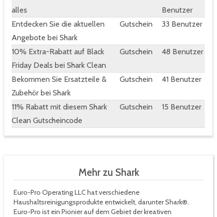
alles
Benutzer
Entdecken Sie die aktuellen
Gutschein
33 Benutzer
Angebote bei Shark
10% Extra-Rabatt auf Black
Gutschein
48 Benutzer
Friday Deals bei Shark Clean
Bekommen Sie Ersatzteile &
Gutschein
41 Benutzer
Zubehör bei Shark
11% Rabatt mit diesem Shark
Gutschein
15 Benutzer
Clean Gutscheincode
Mehr zu Shark
Euro-Pro Operating LLC hat verschiedene
Haushaltsreinigungsprodukte entwickelt, darunter Shark®.
Euro-Pro ist ein Pionier auf dem Gebiet der kreativen