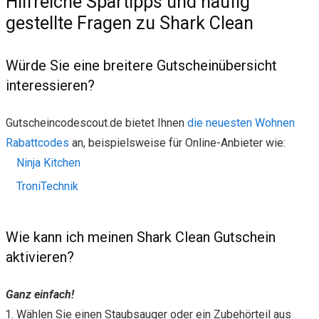
Hilfreiche Spartipps und häufig
gestellte Fragen zu Shark Clean
Würde Sie eine breitere Gutscheinübersicht
interessieren?
Gutscheincodescout.de bietet Ihnen
die neuesten Wohnen
Rabattcodes
an, beispielsweise für Online-Anbieter wie:
Ninja Kitchen
TroniTechnik
Wie kann ich meinen Shark Clean Gutschein
aktivieren?
Ganz einfach!
Wählen Sie einen Staubsauger oder ein Zubehörteil aus