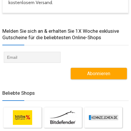
kostenlosem Versand.
Melden Sie sich an & erhalten Sie 1X Woche exklusive
Gutscheine für die beliebtesten Online-Shops​
Beliebte Shops