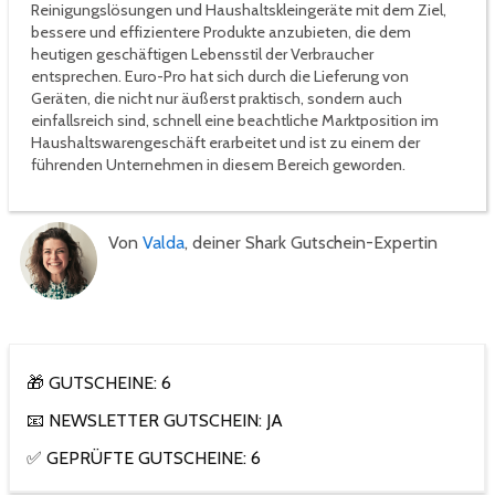
Reinigungslösungen und Haushaltskleingeräte mit dem Ziel,
bessere und effizientere Produkte anzubieten, die dem
heutigen geschäftigen Lebensstil der Verbraucher
entsprechen. Euro-Pro hat sich durch die Lieferung von
Geräten, die nicht nur äußerst praktisch, sondern auch
einfallsreich sind, schnell eine beachtliche Marktposition im
Haushaltswarengeschäft erarbeitet und ist zu einem der
führenden Unternehmen in diesem Bereich geworden.
Von
Valda
, deiner Shark Gutschein-Expertin
🎁 GUTSCHEINE: 6
📧 NEWSLETTER GUTSCHEIN: JA
✅ GEPRÜFTE GUTSCHEINE: 6