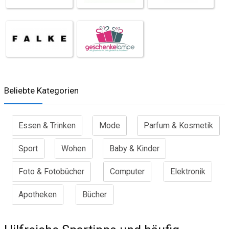
Beliebte Kategorien
Essen & Trinken
Mode
Parfum & Kosmetik
Sport
Wohen
Baby & Kinder
Foto & Fotobücher
Computer
Elektronik
Apotheken
Bücher