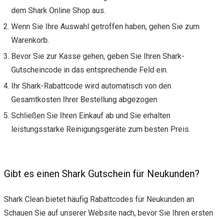
dem Shark Online Shop aus.
Wenn Sie Ihre Auswahl getroffen haben, gehen Sie zum
Warenkorb.
Bevor Sie zur Kasse gehen, geben Sie Ihren Shark-
Gutscheincode in das entsprechende Feld ein.
Ihr Shark-Rabattcode wird automatisch von den
Gesamtkosten Ihrer Bestellung abgezogen.
Schließen Sie Ihren Einkauf ab und Sie erhalten
leistungsstarke Reinigungsgeräte zum besten Preis.
Gibt es einen Shark Gutschein für Neukunden?
Shark Clean bietet häufig Rabattcodes für Neukunden an.
Schauen Sie auf unserer Website nach, bevor Sie Ihren ersten