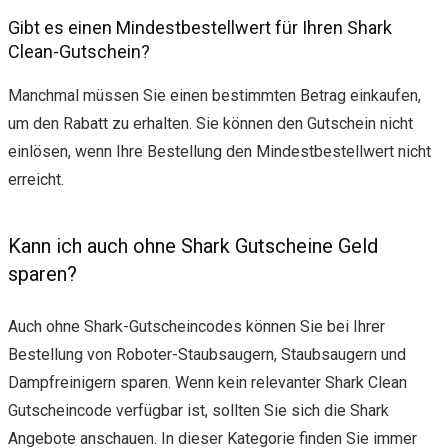
Gibt es einen Mindestbestellwert für Ihren Shark
Clean-Gutschein?
Manchmal müssen Sie einen bestimmten Betrag einkaufen,
um den Rabatt zu erhalten. Sie können den Gutschein nicht
einlösen, wenn Ihre Bestellung den Mindestbestellwert nicht
erreicht.
Kann ich auch ohne Shark Gutscheine Geld
sparen?
Auch ohne Shark-Gutscheincodes können Sie bei Ihrer
Bestellung von Roboter-Staubsaugern, Staubsaugern und
Dampfreinigern sparen. Wenn kein relevanter Shark Clean
Gutscheincode verfügbar ist, sollten Sie sich die Shark
Angebote anschauen. In dieser Kategorie finden Sie immer