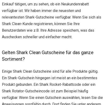
Einkauf tätigen, um zu sehen, ob ein Neukundenrabatt
verfügbar ist. Wir haben immer die neuesten und
relevantesten Shark-Gutscheine verfügbar. Wenn Sie sich als
Shark Clean-Kunde registrieren, können Sie Ihre
Benutzerdaten wie z.B. Ihre Adresse speichern, was das
Auschecken schneller und einfacher macht.
Gelten Shark Clean Gutscheine für das ganze
Sortiment?
Einige Shark Clean Gutscheine sind für alle Produkte gültig.
Ein Shark-Gutschein hingegen ist meist an ein bestimmtes
Produkt gebunden. Ein Shark Rocket-Rabattcode oder ein
Shark Rotator-Gutscheincode ist zum Beispiel häufig
verfügbar. Wenn Sie einen Gutschein auswählen, lesen Sie die
Anweisungen sorgfältig durch. Dort finden Sie unter anderem