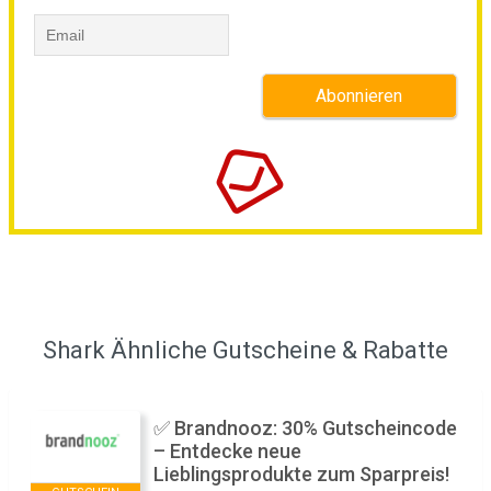
Shark Ähnliche Gutscheine & Rabatte
✅ Brandnooz: 30% Gutscheincode
– Entdecke neue
Lieblingsprodukte zum Sparpreis!