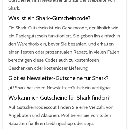
Gutscheinen im Newsletter und auf der Webseite von
Shark.
Was ist ein Shark-Gutscheincode?
Ein Shark-Gutschein ist ein Geheimcode, der ähnlich wie
ein Papiergutschein funktioniert. Sie geben ihn einfach in
den Warenkorb ein, bevor Sie bezahlen, und erhalten
einen festen oder prozentualen Rabatt. In vielen Fällen
berechtigen diese Codes auch zu kostenlosen
Geschenken oder kostenloser Lieferung.
Gibt es Newsletter-Gutscheine für Shark?
JA!
Shark hat einen Newsletter-Gutschein verfügbar
Wo kann ich Gutscheine für Shark finden?
Auf Gutscheincodescout finden Sie eine Vielzahl von
Angeboten und Aktionen. Profitieren Sie von tollen
Rabatten für Ihren Lieblingsshop oder sogar