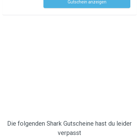
Gutschein anzeigen
Kein Code notwendig
Die folgenden Shark Gutscheine hast du leider
verpasst