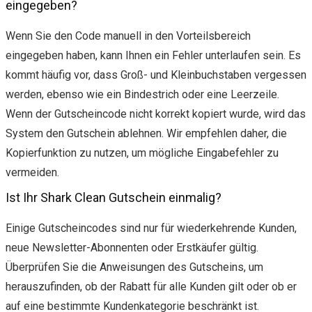
eingegeben?
Wenn Sie den Code manuell in den Vorteilsbereich
eingegeben haben, kann Ihnen ein Fehler unterlaufen sein. Es
kommt häufig vor, dass Groß- und Kleinbuchstaben vergessen
werden, ebenso wie ein Bindestrich oder eine Leerzeile.
Wenn der Gutscheincode nicht korrekt kopiert wurde, wird das
System den Gutschein ablehnen. Wir empfehlen daher, die
Kopierfunktion zu nutzen, um mögliche Eingabefehler zu
vermeiden.
Ist Ihr Shark Clean Gutschein einmalig?
Einige Gutscheincodes sind nur für wiederkehrende Kunden,
neue Newsletter-Abonnenten oder Erstkäufer gültig.
Überprüfen Sie die Anweisungen des Gutscheins, um
herauszufinden, ob der Rabatt für alle Kunden gilt oder ob er
auf eine bestimmte Kundenkategorie beschränkt ist.