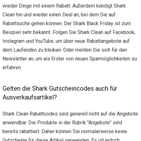
wieder Dinge mit einem Rabatt. Außerdem kündigt Shark
Clean hin und wieder einen Deal an, bei dem Sie auf
Rabattsuche gehen können. Der Shark Black Friday ist zum
Beispiel sehr bekannt. Folgen Sie Shark Clean auf Facebook,
Instagram und YouTube, um über neue Rabattangebote auf
dem Laufenden zu bleiben. Oder melden Sie sich für den
Newsletter an, um als Erster von neuen Sparmöglichkeiten zu
erfahren.
Gelten die Shark Gutscheincodes auch für
Ausverkaufsartikel?
Shark Clean Rabattcodes sind generell nicht auf die Angebote
anwendbar. Die Produkte in der Rubrik "Angebote" sind
bereits rabattiert. Daher können Sie normalerweise keine
Gutscheine für diese Artikel verwenden. Es ist jedoch