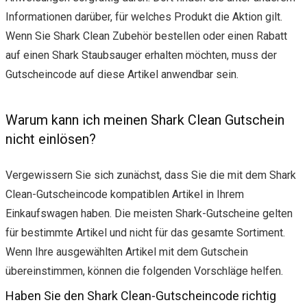
Informationen darüber, für welches Produkt die Aktion gilt.
Wenn Sie Shark Clean Zubehör bestellen oder einen Rabatt
auf einen Shark Staubsauger erhalten möchten, muss der
Gutscheincode auf diese Artikel anwendbar sein.
Warum kann ich meinen Shark Clean Gutschein
nicht einlösen?
Vergewissern Sie sich zunächst, dass Sie die mit dem Shark
Clean-Gutscheincode kompatiblen Artikel in Ihrem
Einkaufswagen haben. Die meisten Shark-Gutscheine gelten
für bestimmte Artikel und nicht für das gesamte Sortiment.
Wenn Ihre ausgewählten Artikel mit dem Gutschein
übereinstimmen, können die folgenden Vorschläge helfen.
Haben Sie den Shark Clean-Gutscheincode richtig