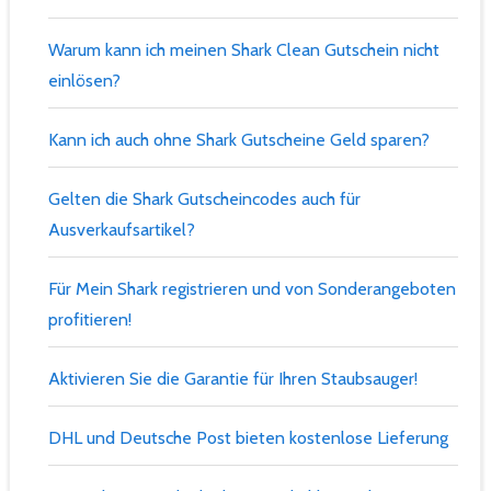
Warum kann ich meinen Shark Clean Gutschein nicht
einlösen?
Kann ich auch ohne Shark Gutscheine Geld sparen?
Gelten die Shark Gutscheincodes auch für
Ausverkaufsartikel?
Für Mein Shark registrieren und von Sonderangeboten
profitieren!
Aktivieren Sie die Garantie für Ihren Staubsauger!
DHL und Deutsche Post bieten kostenlose Lieferung