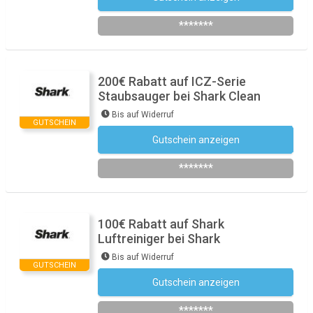
*******
200€ Rabatt auf ICZ-Serie
Staubsauger bei Shark Clean
Bis auf Widerruf
GUTSCHEIN
Gutschein anzeigen
ICZ200
*******
100€ Rabatt auf Shark
Luftreiniger bei Shark
Bis auf Widerruf
GUTSCHEIN
Gutschein anzeigen
HP100
*******