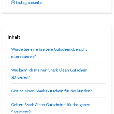
Instagramseite
Inhalt
Würde Sie eine breitere Gutscheinübersicht
interessieren?
Wie kann ich meinen Shark Clean Gutschein
aktivieren?
Gibt es einen Shark Gutschein für Neukunden?
Gelten Shark Clean Gutscheine für das ganze
Sortiment?