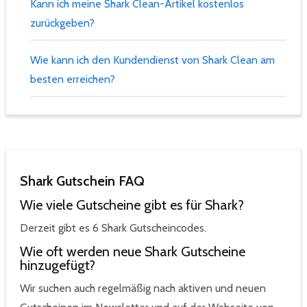
Kann ich meine Shark Clean-Artikel kostenlos
zurückgeben?
Wie kann ich den Kundendienst von Shark Clean am
besten erreichen?
Shark Gutschein FAQ
Wie viele Gutscheine gibt es für Shark?
Derzeit gibt es 6 Shark Gutscheincodes.
Wie oft werden neue Shark Gutscheine
hinzugefügt?
Wir suchen auch regelmäßig nach aktiven und neuen