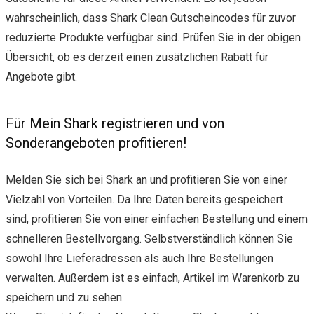
wahrscheinlich, dass Shark Clean Gutscheincodes für zuvor
reduzierte Produkte verfügbar sind. Prüfen Sie in der obigen
Übersicht, ob es derzeit einen zusätzlichen Rabatt für
Angebote gibt.
Für Mein Shark registrieren und von
Sonderangeboten profitieren!
Melden Sie sich bei Shark an und profitieren Sie von einer
Vielzahl von Vorteilen. Da Ihre Daten bereits gespeichert
sind, profitieren Sie von einer einfachen Bestellung und einem
schnelleren Bestellvorgang. Selbstverständlich können Sie
sowohl Ihre Lieferadressen als auch Ihre Bestellungen
verwalten. Außerdem ist es einfach, Artikel im Warenkorb zu
speichern und zu sehen.