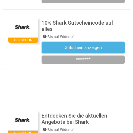
10% Shark Gutscheincode auf
alles
Bis auf Widerruf
GUTSCHEIN
Gutschein anzeigen
Newsletter des Shops abonnieren
*******
Entdecken Sie die aktuellen
Angebote bei Shark
Bis auf Widerruf