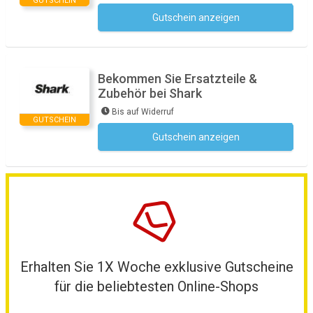
GUTSCHEIN
Gutschein anzeigen
Kein Code notwendig
Bekommen Sie Ersatzteile &
Zubehör bei Shark
Bis auf Widerruf
GUTSCHEIN
Gutschein anzeigen
Kein Code notwendig
Erhalten Sie 1X Woche exklusive Gutscheine
für die beliebtesten Online-Shops