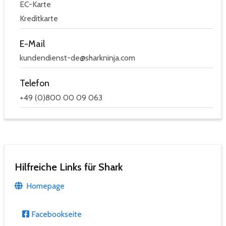
EC-Karte
Kreditkarte
E-Mail
kundendienst-de@sharkninja.com
Telefon
+49 (0)800 00 09 063
Hilfreiche Links für Shark
Homepage
Facebookseite