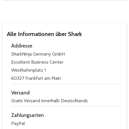
Alle Informationen über Shark
Addresse
SharkNinja Germany GmbH
Excellent Business Center
Westhafenplatz 1
60327 Frankfurt am Main
Versand
Gratis Versand innerhalb Deutschlands
Zahlungsarten
PayPal