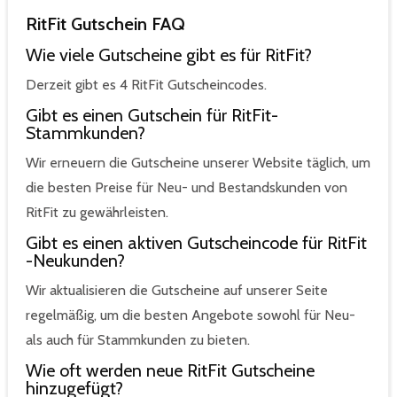
RitFit Gutschein FAQ
Wie viele Gutscheine gibt es für RitFit?
Derzeit gibt es 4 RitFit Gutscheincodes.
Gibt es einen Gutschein für RitFit-
Stammkunden?
Wir erneuern die Gutscheine unserer Website täglich, um
die besten Preise für Neu- und Bestandskunden von
RitFit zu gewährleisten.
Gibt es einen aktiven Gutscheincode für RitFit
-Neukunden?
Wir aktualisieren die Gutscheine auf unserer Seite
regelmäßig, um die besten Angebote sowohl für Neu-
als auch für Stammkunden zu bieten.
Wie oft werden neue RitFit Gutscheine
hinzugefügt?