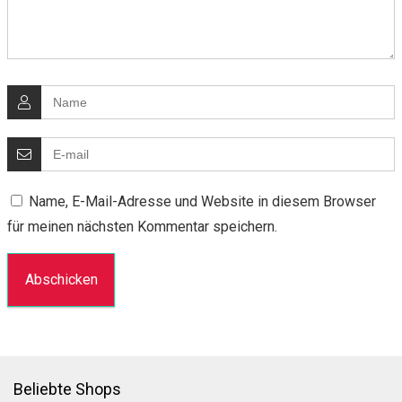
Name, E-Mail-Adresse und Website in diesem Browser
für meinen nächsten Kommentar speichern.
Beliebte Shops