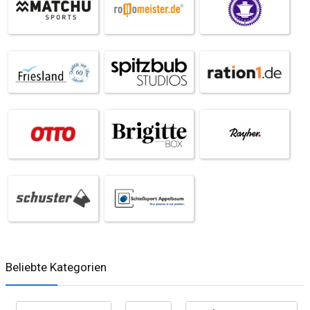
Beliebte Kategorien