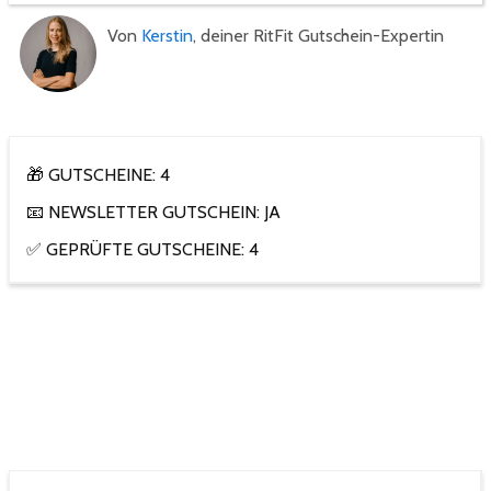
Von
Kerstin
, deiner RitFit Gutschein-Expertin
🎁 GUTSCHEINE: 4
📧 NEWSLETTER GUTSCHEIN: JA
✅ GEPRÜFTE GUTSCHEINE: 4