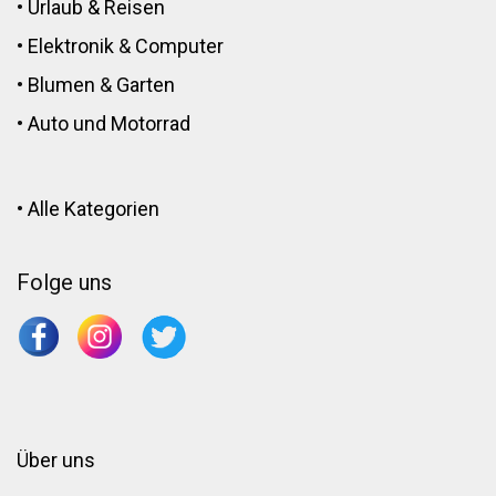
•
Urlaub & Reisen
•
Elektronik
&
Computer
•
Blumen
&
Garten
•
Auto und Motorrad
•
Alle Kategorien
Folge uns
Über uns