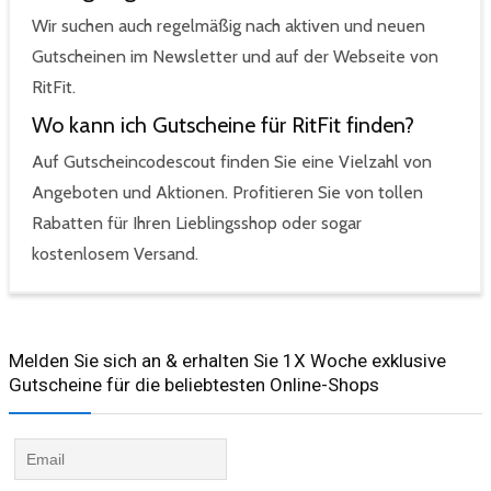
Wir suchen auch regelmäßig nach aktiven und neuen
Gutscheinen im Newsletter und auf der Webseite von
RitFit.
Wo kann ich Gutscheine für RitFit finden?
Auf Gutscheincodescout finden Sie eine Vielzahl von
Angeboten und Aktionen. Profitieren Sie von tollen
Rabatten für Ihren Lieblingsshop oder sogar
kostenlosem Versand.
Melden Sie sich an & erhalten Sie 1X Woche exklusive
Gutscheine für die beliebtesten Online-Shops​