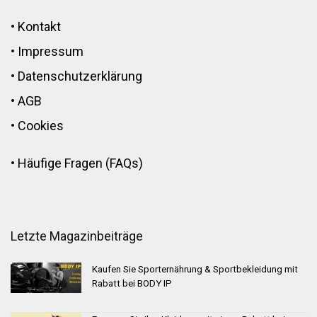
•
Kontakt
•
Impressum
•
Datenschutzerklärung
•
AGB
•
Cookies
•
Häufige Fragen (FAQs)
Letzte Magazinbeiträge
Kaufen Sie Sporternährung & Sportbekleidung mit
Rabatt bei BODY IP