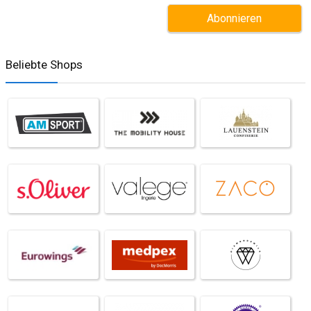
Beliebte Shops