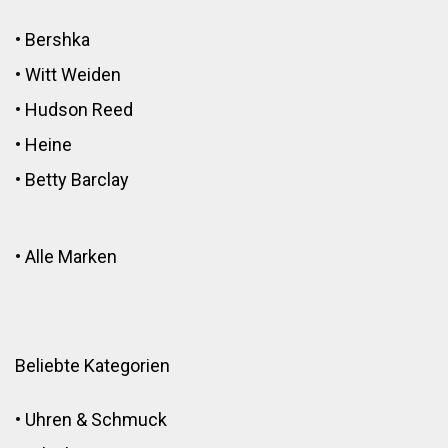
•
Bershka
•
Witt Weiden
•
Hudson Reed
•
Heine
•
Betty Barclay
•
Alle Marken
Beliebte Kategorien
•
Uhren & Schmuck