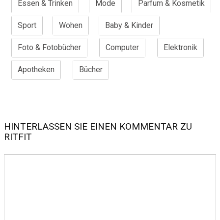
Essen & Trinken
Mode
Parfum & Kosmetik
Sport
Wohen
Baby & Kinder
Foto & Fotobücher
Computer
Elektronik
Apotheken
Bücher
HINTERLASSEN SIE EINEN KOMMENTAR ZU
RITFIT