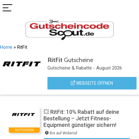
Home
»
RitFit
RitFit
Gutscheine
Gutscheine & Rabatte - August 2026
WEBSEITE ÖFFNEN
💥 RitFit: 10% Rabatt auf deine
Bestellung – Jetzt Fitness-
Equipment günstiger sichern!
GUTSCHEIN
Bis auf Widerruf