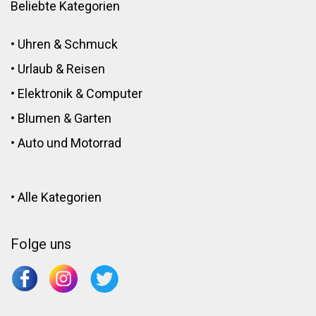
Beliebte Kategorien
•
Uhren & Schmuck
•
Urlaub & Reisen
•
Elektronik
&
Computer
•
Blumen
&
Garten
•
Auto und Motorrad
•
Alle Kategorien
Folge uns