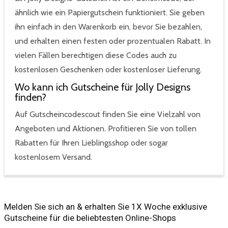
ähnlich wie ein Papiergutschein funktioniert. Sie geben
ihn einfach in den Warenkorb ein, bevor Sie bezahlen,
und erhalten einen festen oder prozentualen Rabatt. In
vielen Fällen berechtigen diese Codes auch zu
kostenlosen Geschenken oder kostenloser Lieferung.
Wo kann ich Gutscheine für Jolly Designs
finden?
Auf Gutscheincodescout finden Sie eine Vielzahl von
Angeboten und Aktionen. Profitieren Sie von tollen
Rabatten für Ihren Lieblingsshop oder sogar
kostenlosem Versand.
Melden Sie sich an & erhalten Sie 1X Woche exklusive
Gutscheine für die beliebtesten Online-Shops​