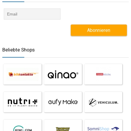
Beliebte Shops