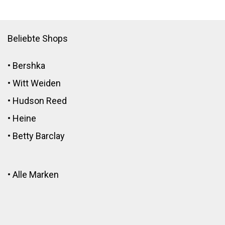
Beliebte Shops
•
Bershka
•
Witt Weiden
•
Hudson Reed
•
Heine
•
Betty Barclay
•
Alle Marken