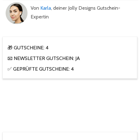
Von
Karla
, deiner Jolly Designs Gutschein-
Expertin
🎁 GUTSCHEINE: 4
📧 NEWSLETTER GUTSCHEIN: JA
✅ GEPRÜFTE GUTSCHEINE: 4