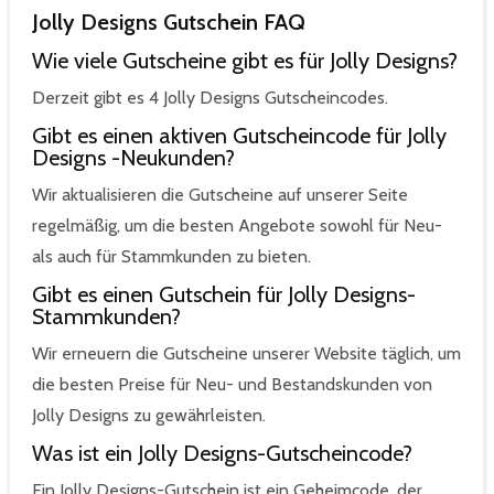
Jolly Designs Gutschein FAQ
Wie viele Gutscheine gibt es für Jolly Designs?
Derzeit gibt es 4 Jolly Designs Gutscheincodes.
Gibt es einen aktiven Gutscheincode für Jolly
Designs -Neukunden?
Wir aktualisieren die Gutscheine auf unserer Seite
regelmäßig, um die besten Angebote sowohl für Neu-
als auch für Stammkunden zu bieten.
Gibt es einen Gutschein für Jolly Designs-
Stammkunden?
Wir erneuern die Gutscheine unserer Website täglich, um
die besten Preise für Neu- und Bestandskunden von
Jolly Designs zu gewährleisten.
Was ist ein Jolly Designs-Gutscheincode?
Ein Jolly Designs-Gutschein ist ein Geheimcode, der