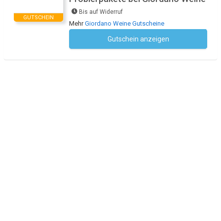
Bis auf Widerruf
GUTSCHEIN
Mehr
Giordano Weine Gutscheine
Gutschein anzeigen
Kein Code notwendig