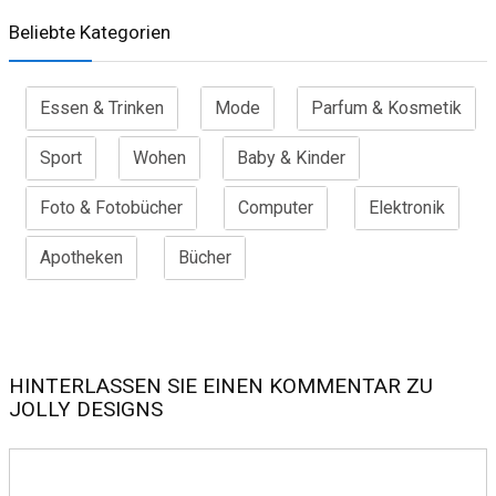
Beliebte Kategorien
Essen & Trinken
Mode
Parfum & Kosmetik
Sport
Wohen
Baby & Kinder
Foto & Fotobücher
Computer
Elektronik
Apotheken
Bücher
HINTERLASSEN SIE EINEN KOMMENTAR ZU
JOLLY DESIGNS