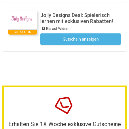
Jolly Designs Deal: Spielerisch
lernen mit exklusiven Rabatten!
Bis auf Widerruf
GUTSCHEIN
Gutschein anzeigen
Kein Code notwendig
Erhalten Sie 1X Woche exklusive Gutscheine