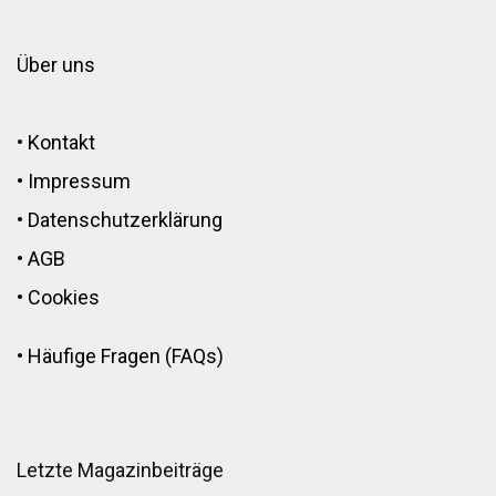
Über uns
•
Kontakt
•
Impressum
•
Datenschutzerklärung
•
AGB
•
Cookies
•
Häufige Fragen (FAQs)
Letzte Magazinbeiträge