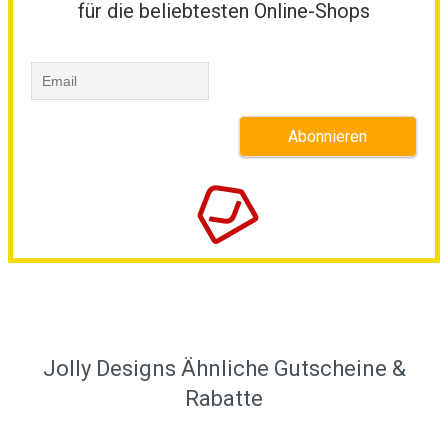
für die beliebtesten Online-Shops
Jolly Designs Ähnliche Gutscheine &
Rabatte