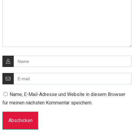
Name, E-Mail-Adresse und Website in diesem Browser
für meinen nächsten Kommentar speichern.