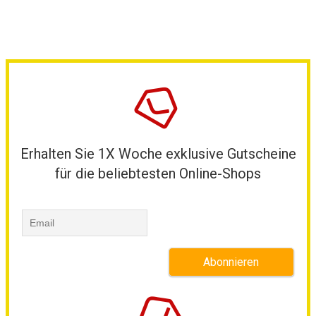
Erhalten Sie 1X Woche exklusive Gutscheine
für die beliebtesten Online-Shops