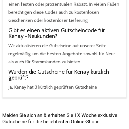
einen festen oder prozentualen Rabatt. In vielen Fällen
berechtigen diese Codes auch zu kostenlosen
Geschenken oder kostenloser Lieferung.
Gibt es einen aktiven Gutscheincode für
Kenay -Neukunden?
Wir aktualisieren die Gutscheine auf unserer Seite
regelmäßig, um die besten Angebote sowohl für Neu-
als auch für Stammkunden zu bieten.
Wurden die Gutscheine für Kenay kürzlich
geprüft?
Ja,
Kenay hat 3 kürzlich geprüften Gutscheine
Melden Sie sich an & erhalten Sie 1X Woche exklusive
Gutscheine für die beliebtesten Online-Shops​