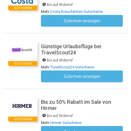
Bis auf Widerruf
GUTSCHEIN
Mehr
Costa Kreuzfahrten Gutscheine
Gutschein anzeigen
Kein Code notwendig
Günstige Urlaubsflüge bei
TravelScout24
Bis auf Widerruf
GUTSCHEIN
Mehr
TravelScout24 Gutscheine
Gutschein anzeigen
Kein Code notwendig
Bis zu 50% Rabatt im Sale von
Hirmer
Bis auf Widerruf
GUTSCHEIN
Mehr
Hirmer Gutscheine