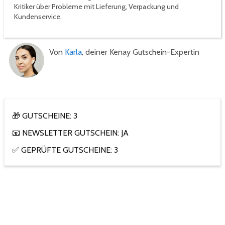
Kritiker über Probleme mit Lieferung, Verpackung und
Kundenservice.
Von
Karla
, deiner Kenay Gutschein-Expertin
🎁 GUTSCHEINE: 3
📧 NEWSLETTER GUTSCHEIN: JA
✅ GEPRÜFTE GUTSCHEINE: 3