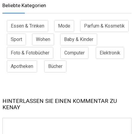
Beliebte Kategorien
Essen & Trinken
Mode
Parfum & Kosmetik
Sport
Wohen
Baby & Kinder
Foto & Fotobücher
Computer
Elektronik
Apotheken
Bücher
HINTERLASSEN SIE EINEN KOMMENTAR ZU
KENAY