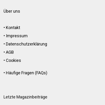
Über uns
•
Kontakt
•
Impressum
•
Datenschutzerklärung
•
AGB
•
Cookies
•
Häufige Fragen (FAQs)
Letzte Magazinbeiträge