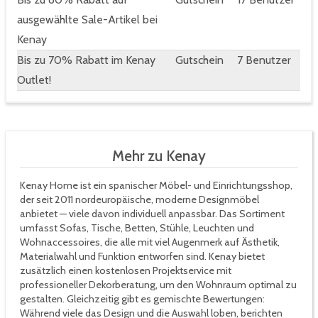
ausgewählte Sale-Artikel bei
Kenay
Bis zu 70% Rabatt im Kenay
Gutschein
7 Benutzer
Outlet!
Mehr zu Kenay
Kenay Home ist ein spanischer Möbel- und Einrichtungsshop,
der seit 2011 nordeuropäische, moderne Designmöbel
anbietet — viele davon individuell anpassbar. Das Sortiment
umfasst Sofas, Tische, Betten, Stühle, Leuchten und
Wohnaccessoires, die alle mit viel Augenmerk auf Ästhetik,
Materialwahl und Funktion entworfen sind. Kenay bietet
zusätzlich einen kostenlosen Projektservice mit
professioneller Dekorberatung, um den Wohnraum optimal zu
gestalten. Gleichzeitig gibt es gemischte Bewertungen:
Während viele das Design und die Auswahl loben, berichten