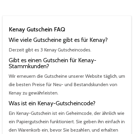
Kenay Gutschein FAQ
Wie viele Gutscheine gibt es für Kenay?
Derzeit gibt es 3 Kenay Gutscheincodes.
Gibt es einen Gutschein für Kenay-
Stammkunden?
Wir erneuern die Gutscheine unserer Website täglich, um
die besten Preise für Neu- und Bestandskunden von
Kenay zu gewährleisten.
Was ist ein Kenay-Gutscheincode?
Ein Kenay-Gutschein ist ein Geheimcode, der ähnlich wie
ein Papiergutschein funktioniert. Sie geben ihn einfach in
den Warenkorb ein, bevor Sie bezahlen, und erhalten