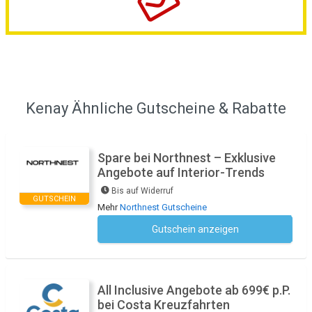
Kenay Ähnliche Gutscheine & Rabatte
Spare bei Northnest – Exklusive
Angebote auf Interior-Trends
Bis auf Widerruf
GUTSCHEIN
Mehr
Northnest Gutscheine
Gutschein anzeigen
Kein Code notwendig
All Inclusive Angebote ab 699€ p.P.
bei Costa Kreuzfahrten