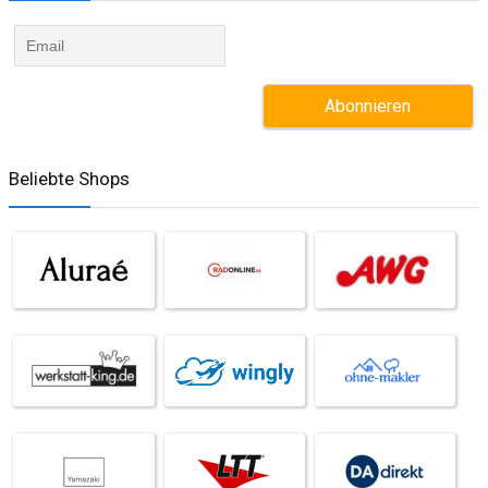
Beliebte Shops