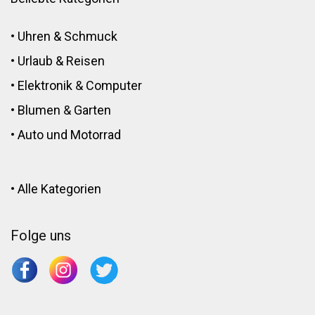
•
Uhren & Schmuck
•
Urlaub & Reisen
•
Elektronik
&
Computer
•
Blumen
&
Garten
•
Auto und Motorrad
•
Alle Kategorien
Folge uns