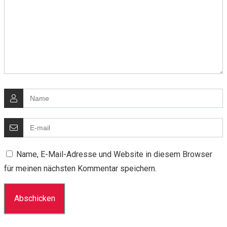
Name, E-Mail-Adresse und Website in diesem Browser
für meinen nächsten Kommentar speichern.