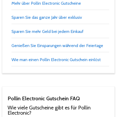
Mehr über Pollin Electronic Gutscheine
Sparen Sie das ganze Jahr über exklusiv
Sparen Sie mehr Geld bei jedem Einkauf
Genießen Sie Einsparungen während der Feiertage
Wie man einen Pollin Electronic Gutschein einlöst
Pollin Electronic Gutschein FAQ
Wie viele Gutscheine gibt es für Pollin
Electronic?