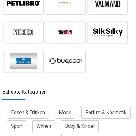
Beliebte Kategorien
Essen & Trinken
Mode
Parfum & Kosmetik
Sport
Wohen
Baby & Kinder