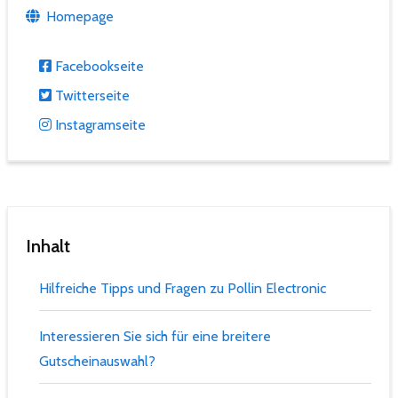
Homepage
Facebookseite
Twitterseite
Instagramseite
Inhalt
Hilfreiche Tipps und Fragen zu Pollin Electronic
Interessieren Sie sich für eine breitere
Gutscheinauswahl?