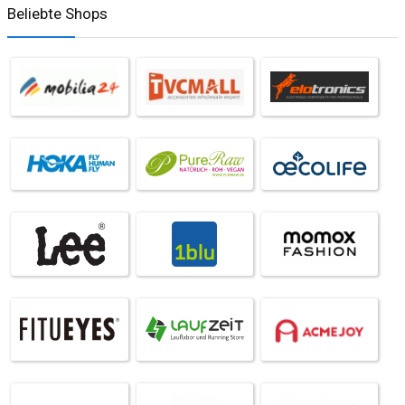
Beliebte Shops