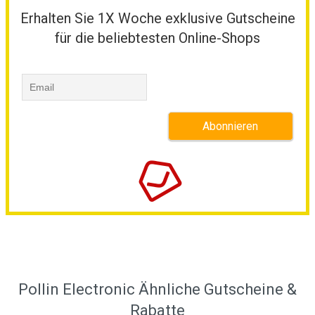
Erhalten Sie 1X Woche exklusive Gutscheine
für die beliebtesten Online-Shops
Pollin Electronic Ähnliche Gutscheine &
Rabatte