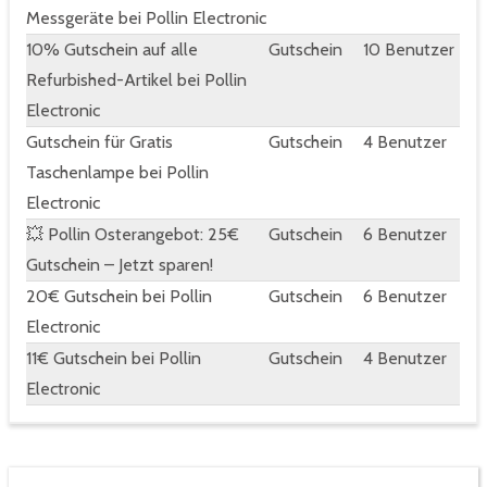
Messgeräte bei Pollin Electronic
10% Gutschein auf alle
Gutschein
10 Benutzer
Refurbished-Artikel bei Pollin
Electronic
Gutschein für Gratis
Gutschein
4 Benutzer
Taschenlampe bei Pollin
Electronic
💥 Pollin Osterangebot: 25€
Gutschein
6 Benutzer
Gutschein – Jetzt sparen!
20€ Gutschein bei Pollin
Gutschein
6 Benutzer
Electronic
11€ Gutschein bei Pollin
Gutschein
4 Benutzer
Electronic