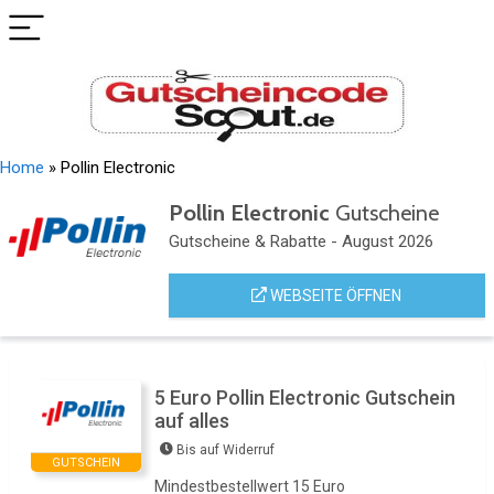
Home
»
Pollin Electronic
Pollin Electronic
Gutscheine
Gutscheine & Rabatte - August 2026
WEBSEITE ÖFFNEN
5 Euro Pollin Electronic Gutschein
auf alles
Bis auf Widerruf
GUTSCHEIN
Mindestbestellwert 15 Euro