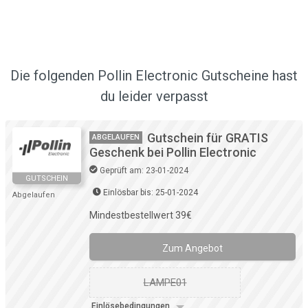
Die folgenden Pollin Electronic Gutscheine hast
du leider verpasst
Gutschein für GRATIS
ABGELAUFEN
Geschenk bei Pollin Electronic
Geprüft am: 23-01-2024
GUTSCHEIN
Einlösbar bis: 25-01-2024
Abgelaufen
Mindestbestellwert 39€
Zum Angebot
LAMPE01
Einlösebedingungen