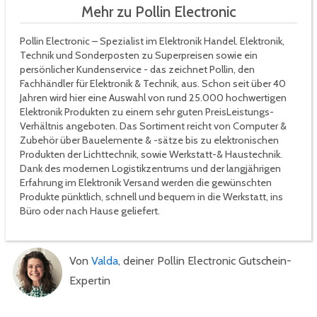
Mehr zu Pollin Electronic
Pollin Electronic – Spezialist im Elektronik Handel. Elektronik,
Technik und Sonderposten zu Superpreisen sowie ein
persönlicher Kundenservice - das zeichnet Pollin, den
Fachhändler für Elektronik & Technik, aus. Schon seit über 40
Jahren wird hier eine Auswahl von rund 25.000 hochwertigen
Elektronik Produkten zu einem sehr guten PreisLeistungs-
Verhältnis angeboten. Das Sortiment reicht von Computer &
Zubehör über Bauelemente & -sätze bis zu elektronischen
Produkten der Lichttechnik, sowie Werkstatt-& Haustechnik.
Dank des modernen Logistikzentrums und der langjährigen
Erfahrung im Elektronik Versand werden die gewünschten
Produkte pünktlich, schnell und bequem in die Werkstatt, ins
Büro oder nach Hause geliefert.
Von
Valda
, deiner Pollin Electronic Gutschein-
Expertin