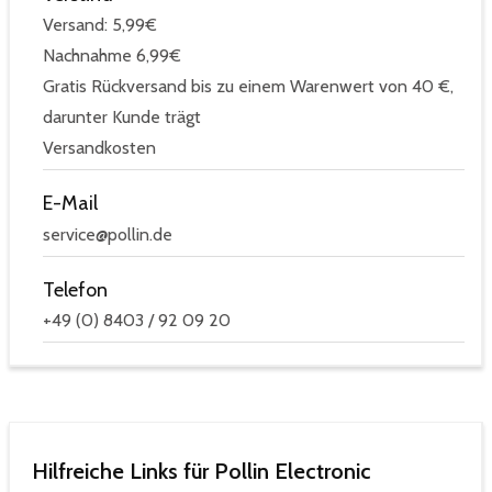
Versand: 5,99€
Nachnahme 6,99€
Gratis Rückversand bis zu einem Warenwert von 40 €,
darunter Kunde trägt
Versandkosten
E-Mail
service@pollin.de
Telefon
+49 (0) 8403 / 92 09 20
Hilfreiche Links für Pollin Electronic