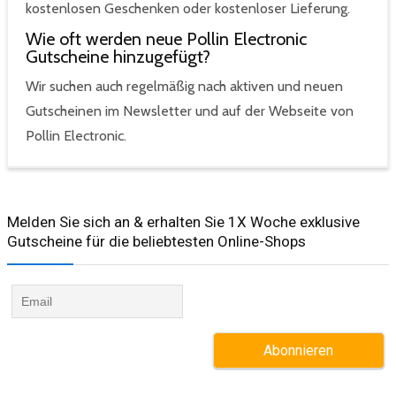
kostenlosen Geschenken oder kostenloser Lieferung.
Wie oft werden neue Pollin Electronic
Gutscheine hinzugefügt?
Wir suchen auch regelmäßig nach aktiven und neuen
Gutscheinen im Newsletter und auf der Webseite von
Pollin Electronic.
Melden Sie sich an & erhalten Sie 1X Woche exklusive
Gutscheine für die beliebtesten Online-Shops​