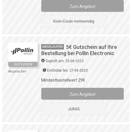
Zum Angebot
Kein Code notwendig
5€ Gutschein auf Ihre
ABGELAUFEN
Bestellung bei Pollin Electronic
Geprüft am: 25-06-2023
GUTSCHEIN
Einlösbar bis: 27-06-2023
Abgelaufen
Mindestbestellwert 29€
Zum Angebot
JUNI5