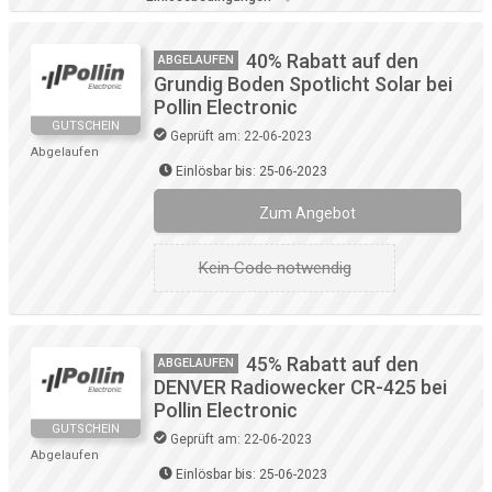
40% Rabatt auf den
ABGELAUFEN
Grundig Boden Spotlicht Solar bei
Pollin Electronic
GUTSCHEIN
Geprüft am: 22-06-2023
Abgelaufen
Einlösbar bis: 25-06-2023
Zum Angebot
Kein Code notwendig
45% Rabatt auf den
ABGELAUFEN
DENVER Radiowecker CR-425 bei
Pollin Electronic
GUTSCHEIN
Geprüft am: 22-06-2023
Abgelaufen
Einlösbar bis: 25-06-2023