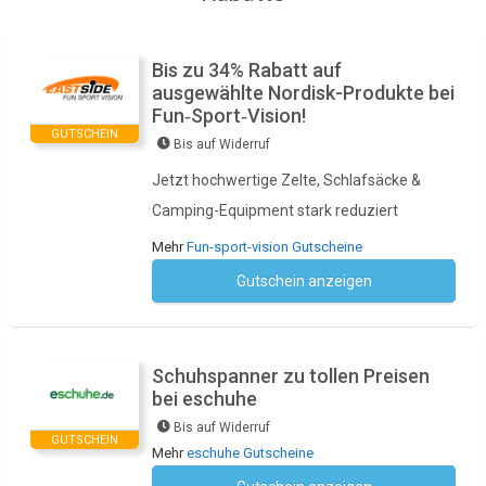
Bis zu 34% Rabatt auf
ausgewählte Nordisk-Produkte bei
Fun‑Sport‑Vision!
GUTSCHEIN
Bis auf Widerruf
Jetzt hochwertige Zelte, Schlafsäcke &
Camping-Equipment stark reduziert
Mehr
Fun-sport-vision Gutscheine
Gutschein anzeigen
Kein Code notwendig
Schuhspanner zu tollen Preisen
bei eschuhe
Bis auf Widerruf
GUTSCHEIN
Mehr
eschuhe Gutscheine