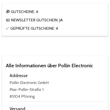
🎁 GUTSCHEINE: 4
📧 NEWSLETTER GUTSCHEIN: JA
✅ GEPRÜFTE GUTSCHEINE: 4
Alle Informationen über Pollin Electronic
Addresse
Pollin Electronic GmbH
Max-Pollin-Straße 1
85104 Pförring
Versand