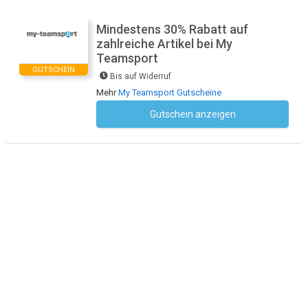
Mindestens 30% Rabatt auf
zahlreiche Artikel bei My
Teamsport
GUTSCHEIN
Bis auf Widerruf
Mehr
My Teamsport Gutscheine
Gutschein anzeigen
Kein Code notwendig