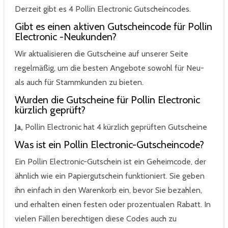
Derzeit gibt es 4 Pollin Electronic Gutscheincodes.
Gibt es einen aktiven Gutscheincode für Pollin
Electronic -Neukunden?
Wir aktualisieren die Gutscheine auf unserer Seite
regelmäßig, um die besten Angebote sowohl für Neu-
als auch für Stammkunden zu bieten.
Wurden die Gutscheine für Pollin Electronic
kürzlich geprüft?
Ja,
Pollin Electronic hat 4 kürzlich geprüften Gutscheine
Was ist ein Pollin Electronic-Gutscheincode?
Ein Pollin Electronic-Gutschein ist ein Geheimcode, der
ähnlich wie ein Papiergutschein funktioniert. Sie geben
ihn einfach in den Warenkorb ein, bevor Sie bezahlen,
und erhalten einen festen oder prozentualen Rabatt. In
vielen Fällen berechtigen diese Codes auch zu