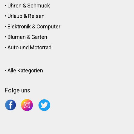
•
Uhren & Schmuck
•
Urlaub & Reisen
•
Elektronik
&
Computer
•
Blumen
&
Garten
•
Auto und Motorrad
•
Alle Kategorien
Folge uns