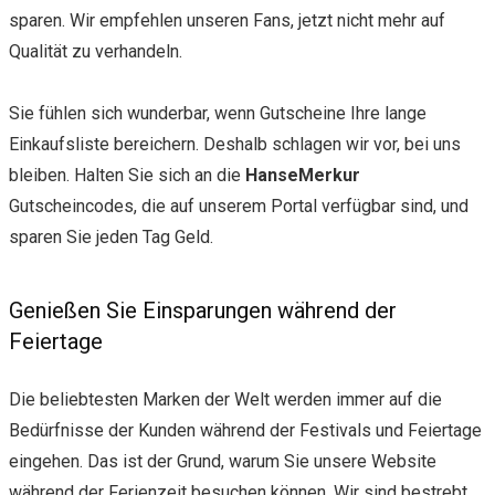
sparen. Wir empfehlen unseren Fans, jetzt nicht mehr auf
Qualität zu verhandeln.
Sie fühlen sich wunderbar, wenn Gutscheine Ihre lange
Einkaufsliste bereichern. Deshalb schlagen wir vor, bei uns
bleiben. Halten Sie sich an die
HanseMerkur
Gutscheincodes, die auf unserem Portal verfügbar sind, und
sparen Sie jeden Tag Geld.
Genießen Sie Einsparungen während der
Feiertage
Die beliebtesten Marken der Welt werden immer auf die
Bedürfnisse der Kunden während der Festivals und Feiertage
eingehen. Das ist der Grund, warum Sie unsere Website
während der Ferienzeit besuchen können. Wir sind bestrebt,