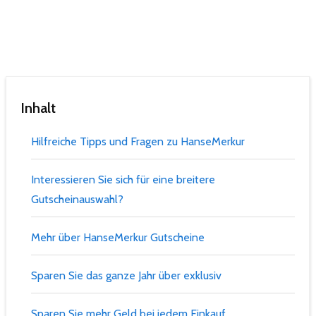
Inhalt
Hilfreiche Tipps und Fragen zu HanseMerkur
Interessieren Sie sich für eine breitere
Gutscheinauswahl?
Mehr über HanseMerkur Gutscheine
Sparen Sie das ganze Jahr über exklusiv
Sparen Sie mehr Geld bei jedem Einkauf