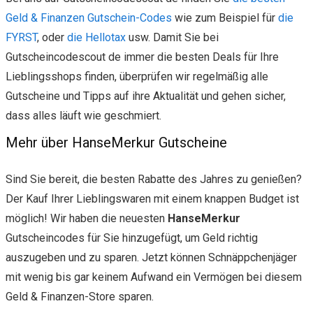
Geld & Finanzen Gutschein-Codes
wie zum Beispiel für
die
FYRST
, oder
die Hellotax
usw. Damit Sie bei
Gutscheincodescout de immer die besten Deals für Ihre
Lieblingsshops finden, überprüfen wir regelmäßig alle
Gutscheine und Tipps auf ihre Aktualität und gehen sicher,
dass alles läuft wie geschmiert.
Mehr über HanseMerkur Gutscheine
Sind Sie bereit, die besten Rabatte des Jahres zu genießen?
Der Kauf Ihrer Lieblingswaren mit einem knappen Budget ist
möglich! Wir haben die neuesten
HanseMerkur
Gutscheincodes für Sie hinzugefügt, um Geld richtig
auszugeben und zu sparen. Jetzt können Schnäppchenjäger
mit wenig bis gar keinem Aufwand ein Vermögen bei diesem
Geld & Finanzen-Store sparen.