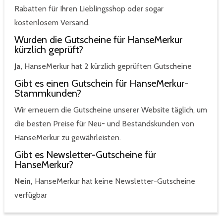
Rabatten für Ihren Lieblingsshop oder sogar
kostenlosem Versand.
Wurden die Gutscheine für HanseMerkur
kürzlich geprüft?
Ja,
HanseMerkur hat 2 kürzlich geprüften Gutscheine
Gibt es einen Gutschein für HanseMerkur-
Stammkunden?
Wir erneuern die Gutscheine unserer Website täglich, um
die besten Preise für Neu- und Bestandskunden von
HanseMerkur zu gewährleisten.
Gibt es Newsletter-Gutscheine für
HanseMerkur?
Nein,
HanseMerkur hat keine Newsletter-Gutscheine
verfügbar