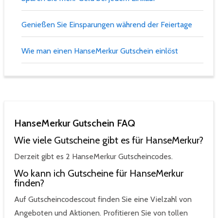
Genießen Sie Einsparungen während der Feiertage
Wie man einen HanseMerkur Gutschein einlöst
HanseMerkur Gutschein FAQ
Wie viele Gutscheine gibt es für HanseMerkur?
Derzeit gibt es 2 HanseMerkur Gutscheincodes.
Wo kann ich Gutscheine für HanseMerkur
finden?
Auf Gutscheincodescout finden Sie eine Vielzahl von
Angeboten und Aktionen. Profitieren Sie von tollen