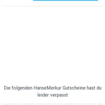
Die folgenden HanseMerkur Gutscheine hast du
leider verpasst