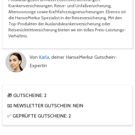
Krankenversicherungen, Reise- und Unfallversicherung,
Altersvorsorge sowie Kraftfahrzeugversicherungen. Ebenso ist
die HanseMerkur Spezialist in der Reiseversicherung. Mit den
Top-Produkten der Auslandskrankenversicherung oder
Reiserücktrittversicherung bieten wir ein tolles Preis-Leistungs-
Verhältnis.
Von
Karla
, deiner HanseMerkur Gutschein-
Expertin
🎁 GUTSCHEINE: 2
📧 NEWSLETTER GUTSCHEIN: NEIN
✅ GEPRÜFTE GUTSCHEINE: 2