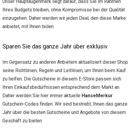
Unser Hauptaugenmerk liegt darauf, dass Sie im Rahmen
Ihres Budgets bleiben, ohne Kompromisse bei der Qualität
einzugehen. Daher werden wir jeden Deal, den diese Marke
anbietet, mit Ihnen teilen.
Sparen Sie das ganze Jahr über exklusiv
Im Gegensatz zu anderen Anbietern aktualisiert dieser Shop
seine Richtlinien, Regeln und Leitlinien, um Ihnen beim Kauf
zu helfen. Die Gutscheine in diesem E-Store passen sich
Ihren Einkaufsbedürfnissen entsprechend dem Markt an.
Daher werden Sie hier immer aktuelle
HanseMerkur
Gutschein-Codes finden. Wir sind bestrebt, Ihnen das ganze
Jahr über die besten Gutscheine und Angebote von diesem
Geschäft zu bieten.