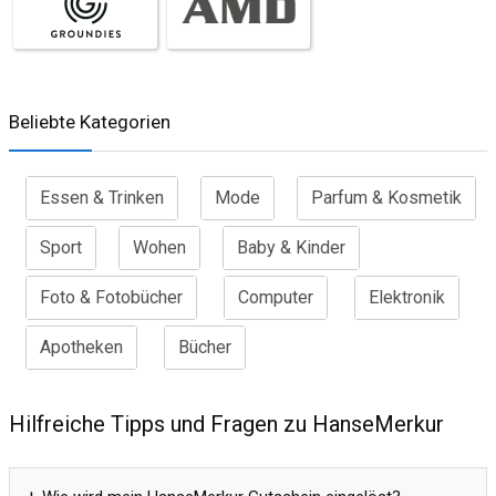
Beliebte Kategorien
Essen & Trinken
Mode
Parfum & Kosmetik
Sport
Wohen
Baby & Kinder
Foto & Fotobücher
Computer
Elektronik
Apotheken
Bücher
Hilfreiche Tipps und Fragen zu HanseMerkur