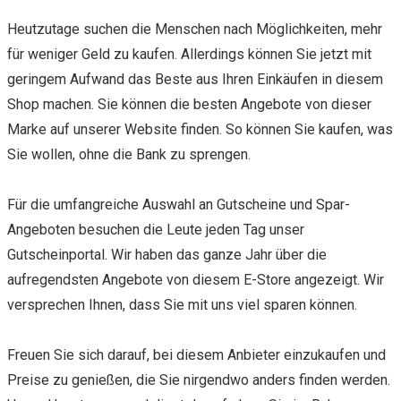
Heutzutage suchen die Menschen nach Möglichkeiten, mehr
für weniger Geld zu kaufen. Allerdings können Sie jetzt mit
geringem Aufwand das Beste aus Ihren Einkäufen in diesem
Shop machen. Sie können die besten Angebote von dieser
Marke auf unserer Website finden. So können Sie kaufen, was
Sie wollen, ohne die Bank zu sprengen.
Für die umfangreiche Auswahl an Gutscheine und Spar-
Angeboten besuchen die Leute jeden Tag unser
Gutscheinportal. Wir haben das ganze Jahr über die
aufregendsten Angebote von diesem E-Store angezeigt. Wir
versprechen Ihnen, dass Sie mit uns viel sparen können.
Freuen Sie sich darauf, bei diesem Anbieter einzukaufen und
Preise zu genießen, die Sie nirgendwo anders finden werden.