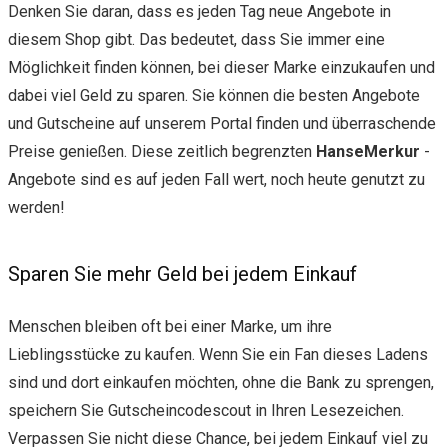
Denken Sie daran, dass es jeden Tag neue Angebote in
diesem Shop gibt. Das bedeutet, dass Sie immer eine
Möglichkeit finden können, bei dieser Marke einzukaufen und
dabei viel Geld zu sparen. Sie können die besten Angebote
und Gutscheine auf unserem Portal finden und überraschende
Preise genießen. Diese zeitlich begrenzten
HanseMerkur
-
Angebote sind es auf jeden Fall wert, noch heute genutzt zu
werden!
Sparen Sie mehr Geld bei jedem Einkauf
Menschen bleiben oft bei einer Marke, um ihre
Lieblingsstücke zu kaufen. Wenn Sie ein Fan dieses Ladens
sind und dort einkaufen möchten, ohne die Bank zu sprengen,
speichern Sie Gutscheincodescout in Ihren Lesezeichen.
Verpassen Sie nicht diese Chance, bei jedem Einkauf viel zu