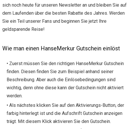
sich noch heute für unseren Newsletter an und bleiben Sie auf
dem Laufenden über die besten Rabatte des Jahres. Werden
Sie ein Teil unserer Fans und beginnen Sie jetzt Ihre
geldsparende Reise!
Wie man einen HanseMerkur Gutschein einlöst
• Zuerst müssen Sie den richtigen HanseMerkur Gutschein
finden. Diesen finden Sie zum Beispiel anhand seiner
Beschreibung. Aber auch die Einlösebedingungen sind
wichtig, denn ohne diese kann der Gutschein nicht aktiviert
werden.
• Als nächstes klicken Sie auf den Aktivierungs-Button, der
farbig hinterlegt ist und die Aufschrift Gutschein anzeigen
trägt. Mit diesem Klick aktivieren Sie den Gutschein.