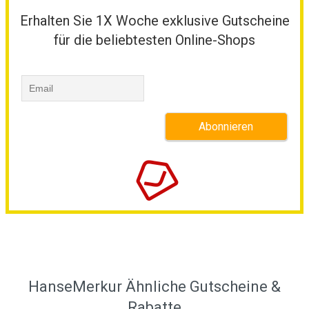
Erhalten Sie 1X Woche exklusive Gutscheine
für die beliebtesten Online-Shops
HanseMerkur Ähnliche Gutscheine &
Rabatte