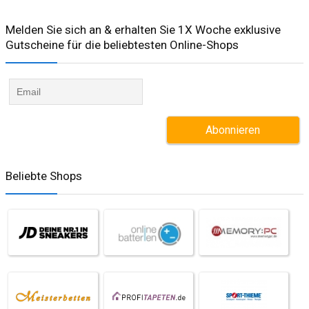
Melden Sie sich an & erhalten Sie 1X Woche exklusive
Gutscheine für die beliebtesten Online-Shops​
Beliebte Shops