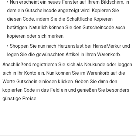
• Nun erscheint ein neues Fenster auf Ihrem Bildschirm, in
dem ein Gutscheincode angezeigt wird. Kopieren Sie
diesen Code, indem Sie die Schaltfläche Kopieren
betätigen. Natürlich können Sie den Gutscheincode auch
kopieren oder sich merken.
• Shoppen Sie nun nach Herzenslust bei HanseMerkur und
legen Sie die gewünschten Artikel in Ihren Warenkorb.
Anschließend registrieren Sie sich als Neukunde oder loggen
sich in Ihr Konto ein. Nun können Sie im Warenkorb auf die
Worte Gutschein einlösen klicken. Geben Sie dann den
kopierten Code in das Feld ein und genießen Sie besonders
günstige Preise.