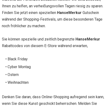
Ihnen zu helfen, an verheißungsvollen Tagen riesig zu sparen.
Finden Sie jetzt einen speziellen
HanseMerkur
Gutschein
während der Shopping-Festivals, um diese besonderen Tage
noch fröhlicher zu machen.
Sie können spezielle und zeitlich begrenzte
HanseMerkur
Rabattcodes von diesem E-Store während erwarten,
• Black Friday
• Cyber Montag
• Ostern
• Weihnachten
Denken Sie daran, dass Online-Shopping aufregend sein kann,
wenn Sie diese Kunst geschickt beherrschen. Melden Sie