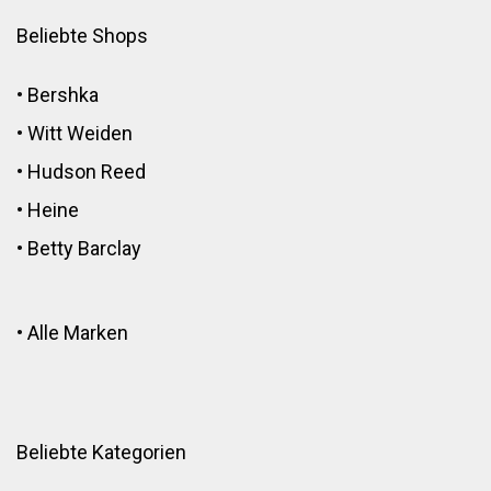
Beliebte Shops
•
Bershka
•
Witt Weiden
•
Hudson Reed
•
Heine
•
Betty Barclay
•
Alle Marken
Beliebte Kategorien