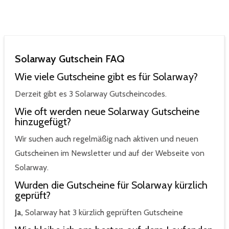
Solarway Gutschein FAQ
Wie viele Gutscheine gibt es für Solarway?
Derzeit gibt es 3 Solarway Gutscheincodes.
Wie oft werden neue Solarway Gutscheine
hinzugefügt?
Wir suchen auch regelmäßig nach aktiven und neuen
Gutscheinen im Newsletter und auf der Webseite von
Solarway.
Wurden die Gutscheine für Solarway kürzlich
geprüft?
Ja,
Solarway hat 3 kürzlich geprüften Gutscheine