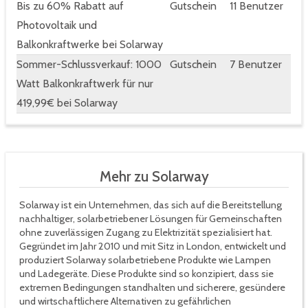
Bis zu 60% Rabatt auf
Gutschein
11 Benutzer
Photovoltaik und
Balkonkraftwerke bei Solarway
Sommer-Schlussverkauf: 1000
Gutschein
7 Benutzer
Watt Balkonkraftwerk für nur
419,99€ bei Solarway
Mehr zu Solarway
Solarway ist ein Unternehmen, das sich auf die Bereitstellung
nachhaltiger, solarbetriebener Lösungen für Gemeinschaften
ohne zuverlässigen Zugang zu Elektrizität spezialisiert hat.
Gegründet im Jahr 2010 und mit Sitz in London, entwickelt und
produziert Solarway solarbetriebene Produkte wie Lampen
und Ladegeräte. Diese Produkte sind so konzipiert, dass sie
extremen Bedingungen standhalten und sicherere, gesündere
und wirtschaftlichere Alternativen zu gefährlichen