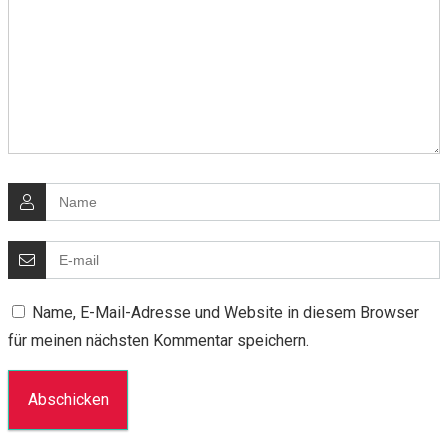
Name, E-Mail-Adresse und Website in diesem Browser
für meinen nächsten Kommentar speichern.