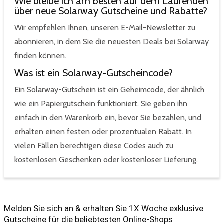
Wie bleibe ich am besten auf dem Laufenden
über neue Solarway Gutscheine und Rabatte?
Wir empfehlen Ihnen, unseren E-Mail-Newsletter zu
abonnieren, in dem Sie die neuesten Deals bei Solarway
finden können.
Was ist ein Solarway-Gutscheincode?
Ein Solarway-Gutschein ist ein Geheimcode, der ähnlich
wie ein Papiergutschein funktioniert. Sie geben ihn
einfach in den Warenkorb ein, bevor Sie bezahlen, und
erhalten einen festen oder prozentualen Rabatt. In
vielen Fällen berechtigen diese Codes auch zu
kostenlosen Geschenken oder kostenloser Lieferung.
Melden Sie sich an & erhalten Sie 1X Woche exklusive
Gutscheine für die beliebtesten Online-Shops​