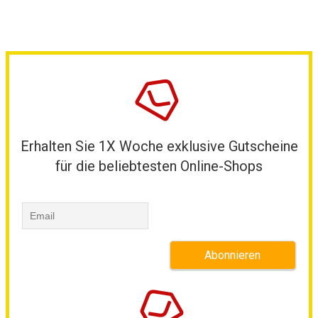
Erhalten Sie 1X Woche exklusive Gutscheine
für die beliebtesten Online-Shops