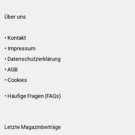
Über uns
•
Kontakt
•
Impressum
•
Datenschutzerklärung
•
AGB
•
Cookies
•
Häufige Fragen (FAQs)
Letzte Magazinbeiträge