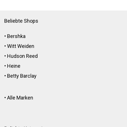
Beliebte Shops
•
Bershka
•
Witt Weiden
•
Hudson Reed
•
Heine
•
Betty Barclay
•
Alle Marken