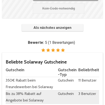
Kein Code notwendig
Als nächstes anzeigen
Bewerte:
5
(
1
Bewertungen)
Beliebte Solarway Gutscheine
Gutschein
Gutschein
Beliebtheit
-Typ
350€ Rabatt beim
Gutschein
11 Benutzer
Freundewerben bei Solarway
Bis zu 38% Rabatt auf
Gutschein
3 Benutzer
Angebote bei Solarway