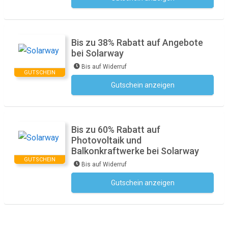
Bis zu 38% Rabatt auf Angebote
bei Solarway
Bis auf Widerruf
GUTSCHEIN
Gutschein anzeigen
Kein Code notwendig
Bis zu 60% Rabatt auf
Photovoltaik und
Balkonkraftwerke bei Solarway
GUTSCHEIN
Bis auf Widerruf
Gutschein anzeigen
Kein Code notwendig