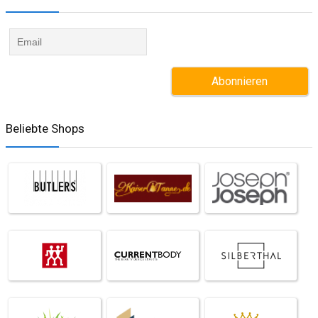
Beliebte Shops