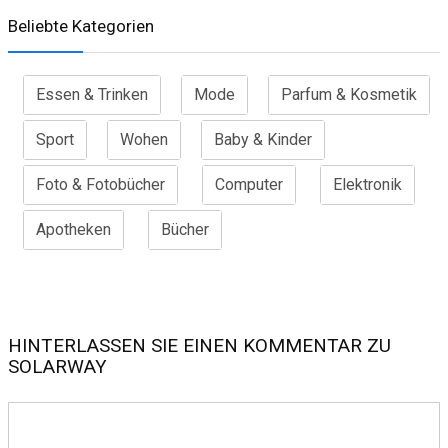
Beliebte Kategorien
Essen & Trinken
Mode
Parfum & Kosmetik
Sport
Wohen
Baby & Kinder
Foto & Fotobücher
Computer
Elektronik
Apotheken
Bücher
HINTERLASSEN SIE EINEN KOMMENTAR ZU
SOLARWAY