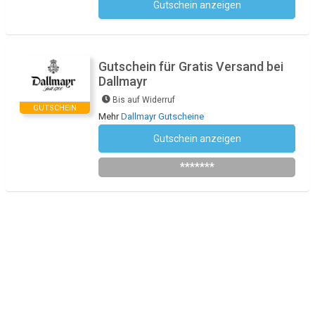
Gutschein anzeigen
Kein Code notwendig
Gutschein für Gratis Versand bei
Dallmayr
Bis auf Widerruf
GUTSCHEIN
Mehr
Dallmayr Gutscheine
Gutschein anzeigen
Newsletter des Shops abonnieren
*******