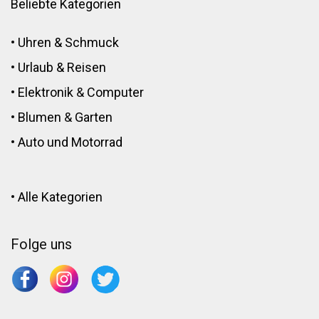
Beliebte Kategorien
•
Uhren & Schmuck
•
Urlaub & Reisen
•
Elektronik
&
Computer
•
Blumen
&
Garten
•
Auto und Motorrad
•
Alle Kategorien
Folge uns