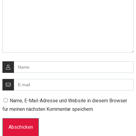
Name, E-Mail-Adresse und Website in diesem Browser
für meinen nächsten Kommentar speichern.