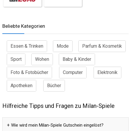
Beliebte Kategorien
Essen & Trinken
Mode
Parfum & Kosmetik
Sport
Wohen
Baby & Kinder
Foto & Fotobücher
Computer
Elektronik
Apotheken
Bücher
Hilfreiche Tipps und Fragen zu Milan-Spiele
Wie wird mein Milan-Spiele Gutschein eingelöst?