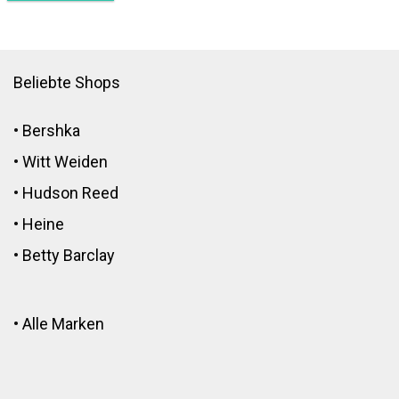
Beliebte Shops
•
Bershka
•
Witt Weiden
•
Hudson Reed
•
Heine
•
Betty Barclay
•
Alle Marken