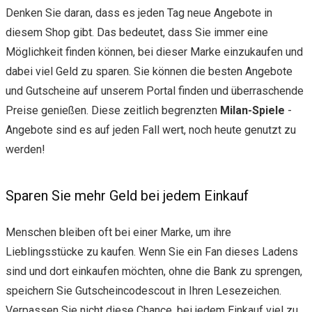
Denken Sie daran, dass es jeden Tag neue Angebote in
diesem Shop gibt. Das bedeutet, dass Sie immer eine
Möglichkeit finden können, bei dieser Marke einzukaufen und
dabei viel Geld zu sparen. Sie können die besten Angebote
und Gutscheine auf unserem Portal finden und überraschende
Preise genießen. Diese zeitlich begrenzten
Milan-Spiele
-
Angebote sind es auf jeden Fall wert, noch heute genutzt zu
werden!
Sparen Sie mehr Geld bei jedem Einkauf
Menschen bleiben oft bei einer Marke, um ihre
Lieblingsstücke zu kaufen. Wenn Sie ein Fan dieses Ladens
sind und dort einkaufen möchten, ohne die Bank zu sprengen,
speichern Sie Gutscheincodescout in Ihren Lesezeichen.
Verpassen Sie nicht diese Chance, bei jedem Einkauf viel zu