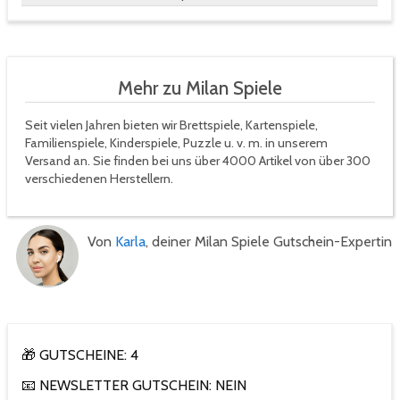
Mehr zu Milan Spiele
Seit vielen Jahren bieten wir Brettspiele, Kartenspiele,
Familienspiele, Kinderspiele, Puzzle u. v. m. in unserem
Versand an. Sie finden bei uns über 4000 Artikel von über 300
verschiedenen Herstellern.
Von
Karla
, deiner Milan Spiele Gutschein-Expertin
🎁 GUTSCHEINE: 4
📧 NEWSLETTER GUTSCHEIN: NEIN