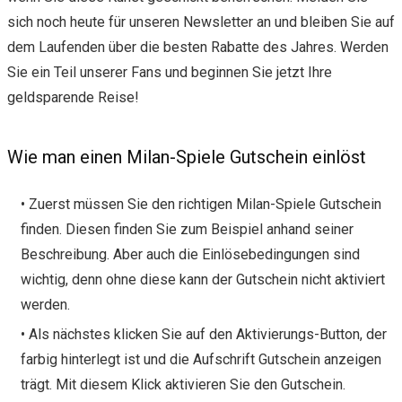
sich noch heute für unseren Newsletter an und bleiben Sie auf
dem Laufenden über die besten Rabatte des Jahres. Werden
Sie ein Teil unserer Fans und beginnen Sie jetzt Ihre
geldsparende Reise!
Wie man einen Milan-Spiele Gutschein einlöst
• Zuerst müssen Sie den richtigen Milan-Spiele Gutschein
finden. Diesen finden Sie zum Beispiel anhand seiner
Beschreibung. Aber auch die Einlösebedingungen sind
wichtig, denn ohne diese kann der Gutschein nicht aktiviert
werden.
• Als nächstes klicken Sie auf den Aktivierungs-Button, der
farbig hinterlegt ist und die Aufschrift Gutschein anzeigen
trägt. Mit diesem Klick aktivieren Sie den Gutschein.