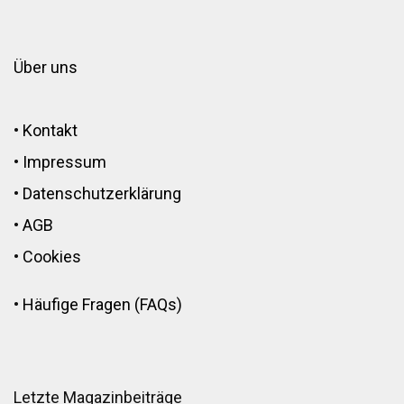
Über uns
•
Kontakt
•
Impressum
•
Datenschutzerklärung
•
AGB
•
Cookies
•
Häufige Fragen (FAQs)
Letzte Magazinbeiträge