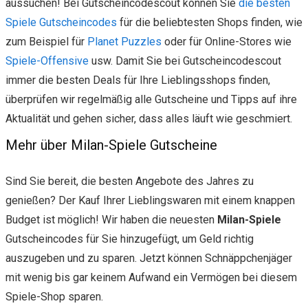
aussuchen! Bei Gutscheincodescout können Sie
die besten
Spiele Gutscheincodes
für die beliebtesten Shops finden, wie
zum Beispiel für
Planet Puzzles
oder für Online-Stores wie
Spiele-Offensive
usw. Damit Sie bei Gutscheincodescout
immer die besten Deals für Ihre Lieblingsshops finden,
überprüfen wir regelmäßig alle Gutscheine und Tipps auf ihre
Aktualität und gehen sicher, dass alles läuft wie geschmiert.
Mehr über Milan-Spiele Gutscheine
Sind Sie bereit, die besten Angebote des Jahres zu
genießen? Der Kauf Ihrer Lieblingswaren mit einem knappen
Budget ist möglich! Wir haben die neuesten
Milan-Spiele
Gutscheincodes für Sie hinzugefügt, um Geld richtig
auszugeben und zu sparen. Jetzt können Schnäppchenjäger
mit wenig bis gar keinem Aufwand ein Vermögen bei diesem
Spiele-Shop sparen.