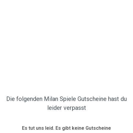
Die folgenden Milan Spiele Gutscheine hast du
leider verpasst
Es tut uns leid. Es gibt keine Gutscheine