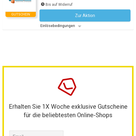
Bis auf Widerruf
GUTSCHEIN
Zur Aktion
Kein Code notwendig
Einlösebedingungen
Erhalten Sie 1X Woche exklusive Gutscheine
für die beliebtesten Online-Shops