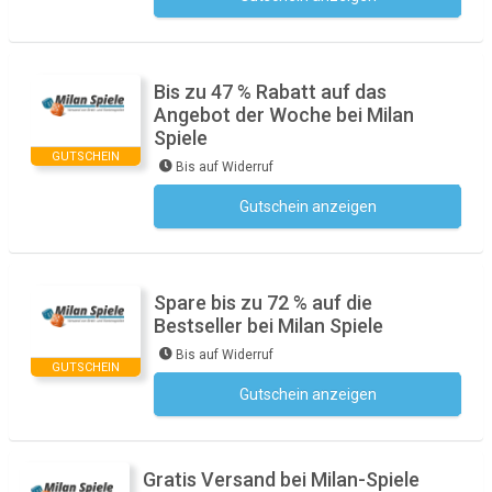
Bis zu 47 % Rabatt auf das
Angebot der Woche bei Milan
Spiele
GUTSCHEIN
Bis auf Widerruf
Gutschein anzeigen
Kein Code notwendig
Spare bis zu 72 % auf die
Bestseller bei Milan Spiele
Bis auf Widerruf
GUTSCHEIN
Gutschein anzeigen
Kein Code notwendig
Gratis Versand bei Milan-Spiele