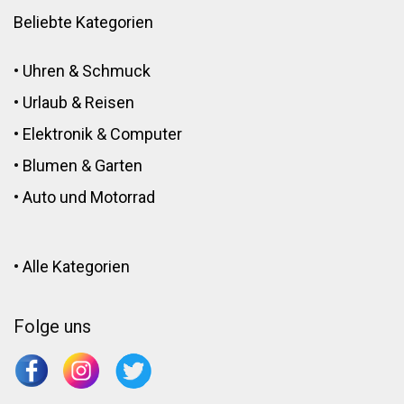
Beliebte Kategorien
•
Uhren & Schmuck
•
Urlaub & Reisen
•
Elektronik
&
Computer
•
Blumen
&
Garten
•
Auto und Motorrad
•
Alle Kategorien
Folge uns