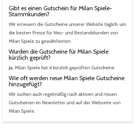
Gibt es einen Gutschein für Milan Spiele-
Stammkunden?
Wir erneuern die Gutscheine unserer Website täglich, um
die besten Preise für Neu- und Bestandskunden von
Milan Spiele zu gewährleisten.
Wurden die Gutscheine für Milan Spiele
kürzlich geprüft?
Ja,
Milan Spiele hat 4 kürzlich geprüften Gutscheine
Wie oft werden neue Milan Spiele Gutscheine
hinzugefügt?
Wir suchen auch regelmäßig nach aktiven und neuen
Gutscheinen im Newsletter und auf der Webseite von
Milan Spiele.