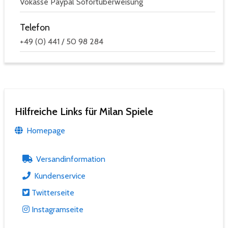
Vokasse Paypal Sofortüberweisung
Telefon
+49 (0) 441 / 50 98 284
Hilfreiche Links für Milan Spiele
Homepage
Versandinformation
Kundenservice
Twitterseite
Instagramseite