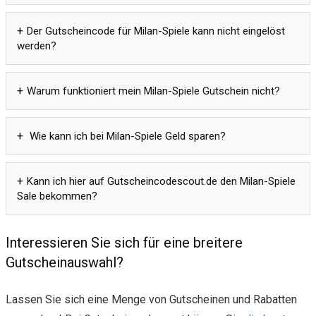
Der Gutscheincode für Milan-Spiele kann nicht eingelöst
werden?
Warum funktioniert mein Milan-Spiele Gutschein nicht?
Wie kann ich bei Milan-Spiele Geld sparen?
Kann ich hier auf Gutscheincodescout.de den Milan-Spiele
Sale bekommen?
Interessieren Sie sich für eine breitere
Gutscheinauswahl?
Lassen Sie sich eine Menge von Gutscheinen und Rabatten