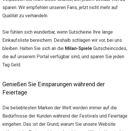
sparen. Wir empfehlen unseren Fans, jetzt nicht mehr auf
Qualität zu verhandeln.
Sie fühlen sich wunderbar, wenn Gutscheine Ihre lange
Einkaufsliste bereichern. Deshalb schlagen wir vor, bei uns
bleiben. Halten Sie sich an die
Milan-Spiele
Gutscheincodes,
die auf unserem Portal verfügbar sind, und sparen Sie jeden
Tag Geld.
Genießen Sie Einsparungen während der
Feiertage
Die beliebtesten Marken der Welt werden immer auf die
Bedürfnisse der Kunden während der Festivals und Feiertage
eingehen. Das ist der Grund, warum Sie unsere Website