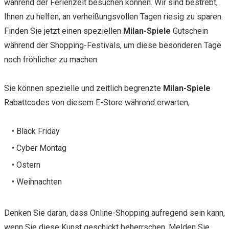
während der Ferienzeit besuchen können. Wir sind bestrebt,
Ihnen zu helfen, an verheißungsvollen Tagen riesig zu sparen.
Finden Sie jetzt einen speziellen
Milan-Spiele
Gutschein
während der Shopping-Festivals, um diese besonderen Tage
noch fröhlicher zu machen.
Sie können spezielle und zeitlich begrenzte
Milan-Spiele
Rabattcodes von diesem E-Store während erwarten,
• Black Friday
• Cyber Montag
• Ostern
• Weihnachten
Denken Sie daran, dass Online-Shopping aufregend sein kann,
wenn Sie diese Kunst geschickt beherrschen. Melden Sie