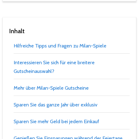
Inhalt
Hilfreiche Tipps und Fragen zu Milan-Spiele
Interessieren Sie sich für eine breitere
Gutscheinauswahl?
Mehr über Milan-Spiele Gutscheine
Sparen Sie das ganze Jahr über exklusiv
Sparen Sie mehr Geld bei jedem Einkauf
Genießen Sie Einsparungen während der Feiertage