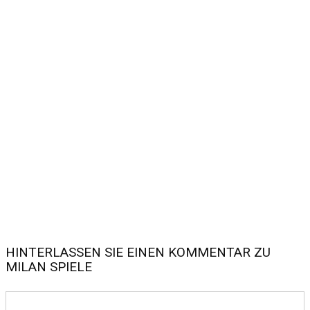
HINTERLASSEN SIE EINEN KOMMENTAR ZU
MILAN SPIELE