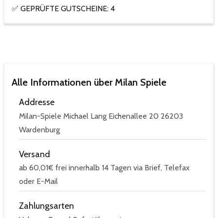
✅ GEPRÜFTE GUTSCHEINE: 4
Alle Informationen über Milan Spiele
Addresse
Milan-Spiele Michael Lang Eichenallee 20 26203
Wardenburg
Versand
ab 60,01€ frei innerhalb 14 Tagen via Brief, Telefax
oder E-Mail
Zahlungsarten