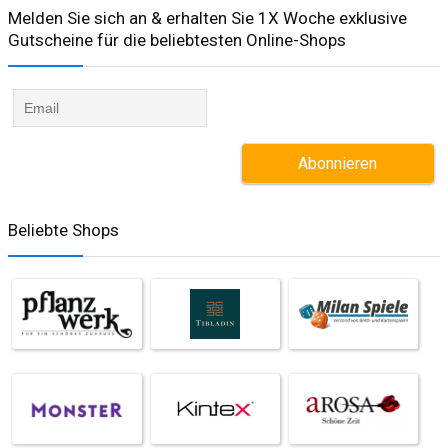
Melden Sie sich an & erhalten Sie 1X Woche exklusive
Gutscheine für die beliebtesten Online-Shops​
Beliebte Shops