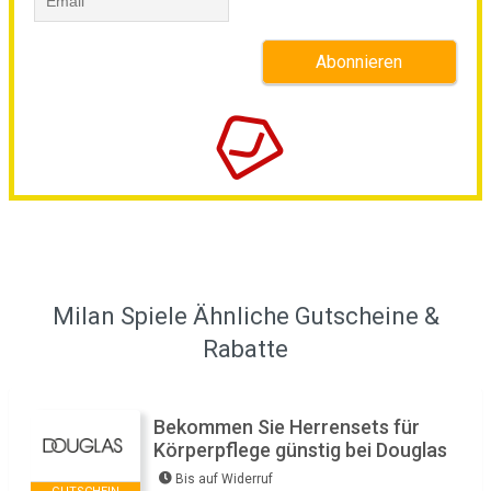
Milan Spiele Ähnliche Gutscheine &
Rabatte
Bekommen Sie Herrensets für
Körperpflege günstig bei Douglas
Bis auf Widerruf