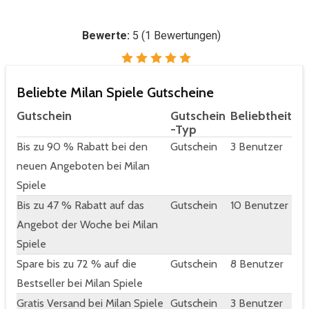
Bewerte:
5
(
1
Bewertungen)
Beliebte Milan Spiele Gutscheine
Gutschein
Gutschein
Beliebtheit
-Typ
Bis zu 90 % Rabatt bei den
Gutschein
3 Benutzer
neuen Angeboten bei Milan
Spiele
Bis zu 47 % Rabatt auf das
Gutschein
10 Benutzer
Angebot der Woche bei Milan
Spiele
Spare bis zu 72 % auf die
Gutschein
8 Benutzer
Bestseller bei Milan Spiele
Gratis Versand bei Milan Spiele
Gutschein
3 Benutzer