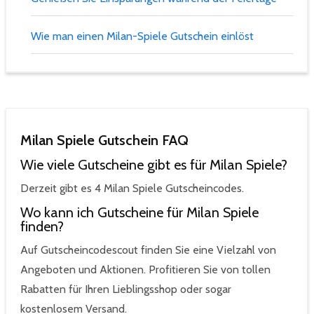
Wie man einen Milan-Spiele Gutschein einlöst
Milan Spiele Gutschein FAQ
Wie viele Gutscheine gibt es für Milan Spiele?
Derzeit gibt es 4 Milan Spiele Gutscheincodes.
Wo kann ich Gutscheine für Milan Spiele
finden?
Auf Gutscheincodescout finden Sie eine Vielzahl von
Angeboten und Aktionen. Profitieren Sie von tollen
Rabatten für Ihren Lieblingsshop oder sogar
kostenlosem Versand.