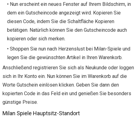
• Nun erscheint ein neues Fenster auf Ihrem Bildschirm, in
dem ein Gutscheincode angezeigt wird. Kopieren Sie
diesen Code, indem Sie die Schaltfläche Kopieren
betätigen. Natürlich können Sie den Gutscheincode auch
kopieren oder sich merken.
• Shoppen Sie nun nach Herzenslust bei Milan-Spiele und
legen Sie die gewünschten Artikel in Ihren Warenkorb.
Anschließend registrieren Sie sich als Neukunde oder loggen
sich in Ihr Konto ein. Nun können Sie im Warenkorb auf die
Worte Gutschein einlösen klicken. Geben Sie dann den
kopierten Code in das Feld ein und genießen Sie besonders
günstige Preise.
Milan Spiele Hauptsitz-Standort