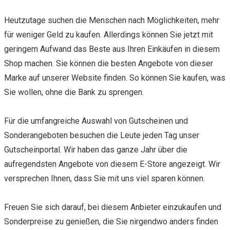
Heutzutage suchen die Menschen nach Möglichkeiten, mehr
für weniger Geld zu kaufen. Allerdings können Sie jetzt mit
geringem Aufwand das Beste aus Ihren Einkäufen in diesem
Shop machen. Sie können die besten Angebote von dieser
Marke auf unserer Website finden. So können Sie kaufen, was
Sie wollen, ohne die Bank zu sprengen.
Für die umfangreiche Auswahl von Gutscheinen und
Sonderangeboten besuchen die Leute jeden Tag unser
Gutscheinportal. Wir haben das ganze Jahr über die
aufregendsten Angebote von diesem E-Store angezeigt. Wir
versprechen Ihnen, dass Sie mit uns viel sparen können.
Freuen Sie sich darauf, bei diesem Anbieter einzukaufen und
Sonderpreise zu genießen, die Sie nirgendwo anders finden