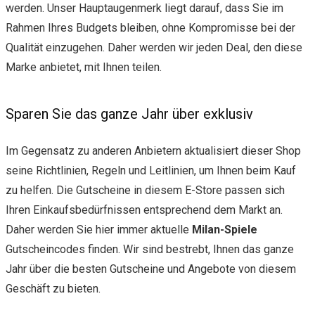
werden. Unser Hauptaugenmerk liegt darauf, dass Sie im
Rahmen Ihres Budgets bleiben, ohne Kompromisse bei der
Qualität einzugehen. Daher werden wir jeden Deal, den diese
Marke anbietet, mit Ihnen teilen.
Sparen Sie das ganze Jahr über exklusiv
Im Gegensatz zu anderen Anbietern aktualisiert dieser Shop
seine Richtlinien, Regeln und Leitlinien, um Ihnen beim Kauf
zu helfen. Die Gutscheine in diesem E-Store passen sich
Ihren Einkaufsbedürfnissen entsprechend dem Markt an.
Daher werden Sie hier immer aktuelle
Milan-Spiele
Gutscheincodes finden. Wir sind bestrebt, Ihnen das ganze
Jahr über die besten Gutscheine und Angebote von diesem
Geschäft zu bieten.