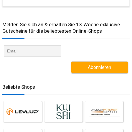
Melden Sie sich an & erhalten Sie 1X Woche exklusive
Gutscheine für die beliebtesten Online-Shops​
Beliebte Shops