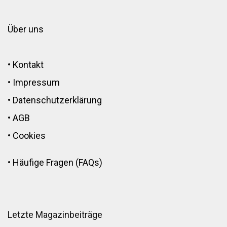
Über uns
•
Kontakt
•
Impressum
•
Datenschutzerklärung
•
AGB
•
Cookies
•
Häufige Fragen (FAQs)
Letzte Magazinbeiträge