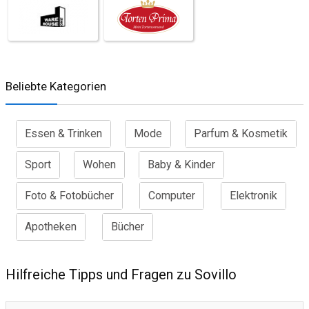
Beliebte Kategorien
Essen & Trinken
Mode
Parfum & Kosmetik
Sport
Wohen
Baby & Kinder
Foto & Fotobücher
Computer
Elektronik
Apotheken
Bücher
Hilfreiche Tipps und Fragen zu Sovillo