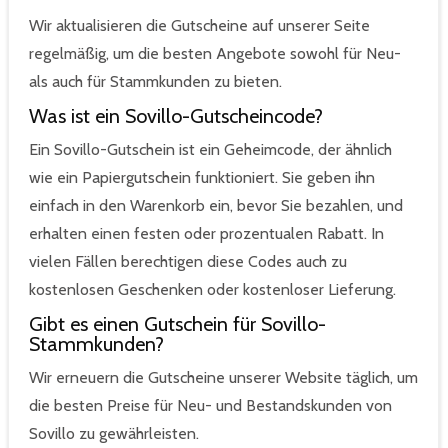
Wir aktualisieren die Gutscheine auf unserer Seite
regelmäßig, um die besten Angebote sowohl für Neu-
als auch für Stammkunden zu bieten.
Was ist ein Sovillo-Gutscheincode?
Ein Sovillo-Gutschein ist ein Geheimcode, der ähnlich
wie ein Papiergutschein funktioniert. Sie geben ihn
einfach in den Warenkorb ein, bevor Sie bezahlen, und
erhalten einen festen oder prozentualen Rabatt. In
vielen Fällen berechtigen diese Codes auch zu
kostenlosen Geschenken oder kostenloser Lieferung.
Gibt es einen Gutschein für Sovillo-
Stammkunden?
Wir erneuern die Gutscheine unserer Website täglich, um
die besten Preise für Neu- und Bestandskunden von
Sovillo zu gewährleisten.