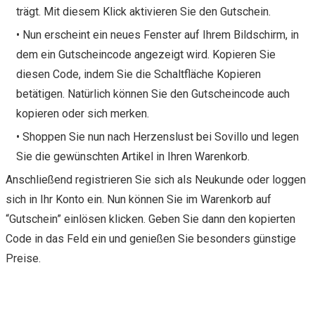
trägt. Mit diesem Klick aktivieren Sie den Gutschein.
• Nun erscheint ein neues Fenster auf Ihrem Bildschirm, in
dem ein Gutscheincode angezeigt wird. Kopieren Sie
diesen Code, indem Sie die Schaltfläche Kopieren
betätigen. Natürlich können Sie den Gutscheincode auch
kopieren oder sich merken.
• Shoppen Sie nun nach Herzenslust bei Sovillo und legen
Sie die gewünschten Artikel in Ihren Warenkorb.
Anschließend registrieren Sie sich als Neukunde oder loggen
sich in Ihr Konto ein. Nun können Sie im Warenkorb auf
“Gutschein” einlösen klicken. Geben Sie dann den kopierten
Code in das Feld ein und genießen Sie besonders günstige
Preise.