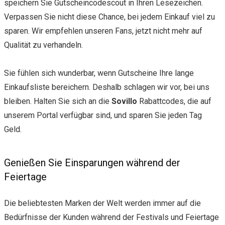
speichern Sie Gutscheincodescout in Ihren Lesezeichen.
Verpassen Sie nicht diese Chance, bei jedem Einkauf viel zu
sparen. Wir empfehlen unseren Fans, jetzt nicht mehr auf
Qualität zu verhandeln.
Sie fühlen sich wunderbar, wenn Gutscheine Ihre lange
Einkaufsliste bereichern. Deshalb schlagen wir vor, bei uns
bleiben. Halten Sie sich an die
Sovillo
Rabattcodes, die auf
unserem Portal verfügbar sind, und sparen Sie jeden Tag
Geld.
Genießen Sie Einsparungen während der
Feiertage
Die beliebtesten Marken der Welt werden immer auf die
Bedürfnisse der Kunden während der Festivals und Feiertage