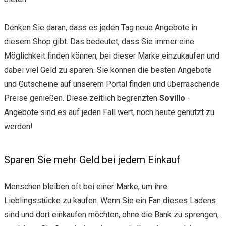
Denken Sie daran, dass es jeden Tag neue Angebote in
diesem Shop gibt. Das bedeutet, dass Sie immer eine
Möglichkeit finden können, bei dieser Marke einzukaufen und
dabei viel Geld zu sparen. Sie können die besten Angebote
und Gutscheine auf unserem Portal finden und überraschende
Preise genießen. Diese zeitlich begrenzten
Sovillo
-
Angebote sind es auf jeden Fall wert, noch heute genutzt zu
werden!
Sparen Sie mehr Geld bei jedem Einkauf
Menschen bleiben oft bei einer Marke, um ihre
Lieblingsstücke zu kaufen. Wenn Sie ein Fan dieses Ladens
sind und dort einkaufen möchten, ohne die Bank zu sprengen,