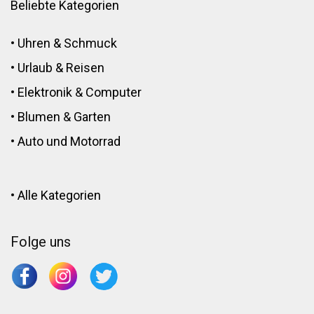
Beliebte Kategorien
•
Uhren & Schmuck
•
Urlaub & Reisen
•
Elektronik
&
Computer
•
Blumen
&
Garten
•
Auto und Motorrad
•
Alle Kategorien
Folge uns