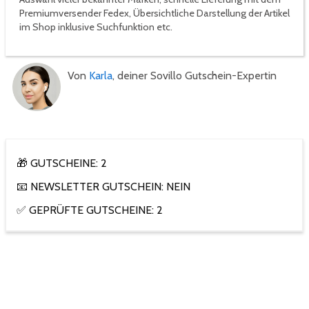
Premiumversender Fedex, Übersichtliche Darstellung der Artikel
im Shop inklusive Suchfunktion etc.
Von
Karla
, deiner Sovillo Gutschein-Expertin
🎁 GUTSCHEINE: 2
📧 NEWSLETTER GUTSCHEIN: NEIN
✅ GEPRÜFTE GUTSCHEINE: 2