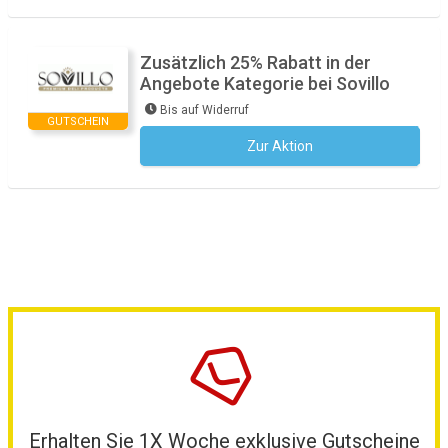
Zusätzlich 25% Rabatt in der
Angebote Kategorie bei Sovillo
Bis auf Widerruf
GUTSCHEIN
Zur Aktion
Kein Code notwendig
Erhalten Sie 1X Woche exklusive Gutscheine