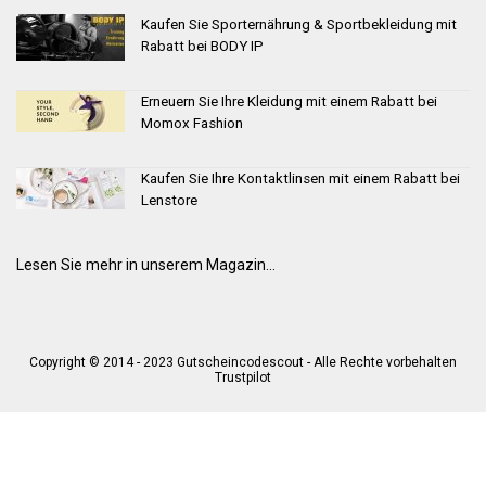
Kaufen Sie Sporternährung & Sportbekleidung mit
Rabatt bei BODY IP
Erneuern Sie Ihre Kleidung mit einem Rabatt bei
Momox Fashion
Kaufen Sie Ihre Kontaktlinsen mit einem Rabatt bei
Lenstore
Lesen Sie mehr in unserem Magazin...
Copyright © 2014 - 2023 Gutscheincodescout - Alle Rechte vorbehalten
Trustpilot