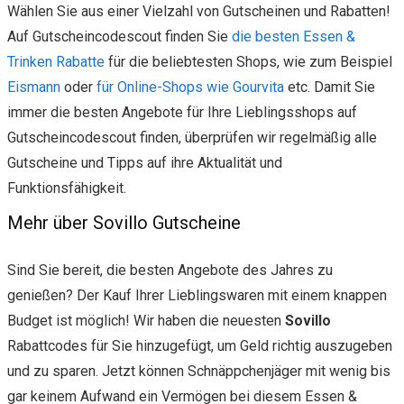
Wählen Sie aus einer Vielzahl von Gutscheinen und Rabatten!
Auf Gutscheincodescout finden Sie
die besten Essen &
Trinken Rabatte
für die beliebtesten Shops, wie zum Beispiel
Eismann
oder
für Online-Shops wie Gourvita
etc. Damit Sie
immer die besten Angebote für Ihre Lieblingsshops auf
Gutscheincodescout finden, überprüfen wir regelmäßig alle
Gutscheine und Tipps auf ihre Aktualität und
Funktionsfähigkeit.
Mehr über Sovillo Gutscheine
Sind Sie bereit, die besten Angebote des Jahres zu
genießen? Der Kauf Ihrer Lieblingswaren mit einem knappen
Budget ist möglich! Wir haben die neuesten
Sovillo
Rabattcodes für Sie hinzugefügt, um Geld richtig auszugeben
und zu sparen. Jetzt können Schnäppchenjäger mit wenig bis
gar keinem Aufwand ein Vermögen bei diesem Essen &