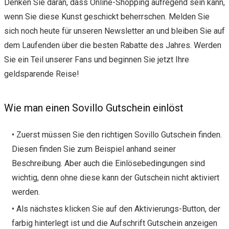
Denken Sie daran, dass Online-Shopping aufregend sein kann,
wenn Sie diese Kunst geschickt beherrschen. Melden Sie
sich noch heute für unseren Newsletter an und bleiben Sie auf
dem Laufenden über die besten Rabatte des Jahres. Werden
Sie ein Teil unserer Fans und beginnen Sie jetzt Ihre
geldsparende Reise!
Wie man einen Sovillo Gutschein einlöst
• Zuerst müssen Sie den richtigen Sovillo Gutschein finden.
Diesen finden Sie zum Beispiel anhand seiner
Beschreibung. Aber auch die Einlösebedingungen sind
wichtig, denn ohne diese kann der Gutschein nicht aktiviert
werden.
• Als nächstes klicken Sie auf den Aktivierungs-Button, der
farbig hinterlegt ist und die Aufschrift Gutschein anzeigen