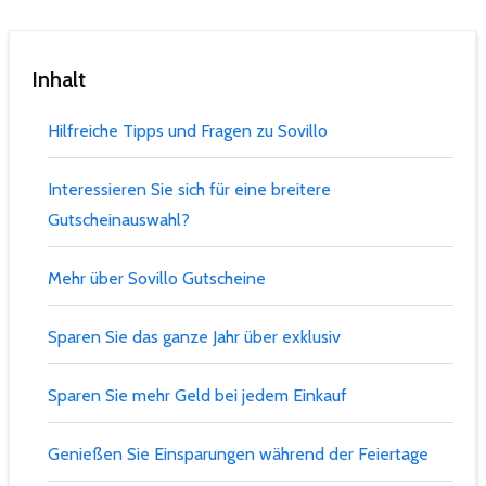
Inhalt
Hilfreiche Tipps und Fragen zu Sovillo
Interessieren Sie sich für eine breitere
Gutscheinauswahl?
Mehr über Sovillo Gutscheine
Sparen Sie das ganze Jahr über exklusiv
Sparen Sie mehr Geld bei jedem Einkauf
Genießen Sie Einsparungen während der Feiertage