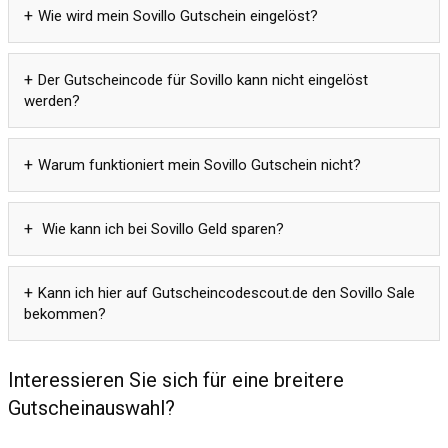
Wie wird mein Sovillo Gutschein eingelöst?
Der Gutscheincode für Sovillo kann nicht eingelöst
werden?
Warum funktioniert mein Sovillo Gutschein nicht?
Wie kann ich bei Sovillo Geld sparen?
Kann ich hier auf Gutscheincodescout.de den Sovillo Sale
bekommen?
Interessieren Sie sich für eine breitere
Gutscheinauswahl?