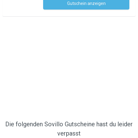
Gutschein anzeigen
Kein Code notwendig
Die folgenden Sovillo Gutscheine hast du leider
verpasst