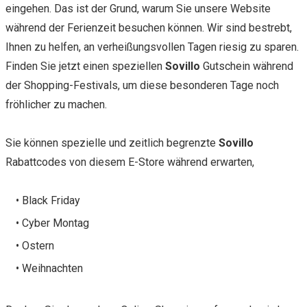
eingehen. Das ist der Grund, warum Sie unsere Website
während der Ferienzeit besuchen können. Wir sind bestrebt,
Ihnen zu helfen, an verheißungsvollen Tagen riesig zu sparen.
Finden Sie jetzt einen speziellen
Sovillo
Gutschein während
der Shopping-Festivals, um diese besonderen Tage noch
fröhlicher zu machen.
Sie können spezielle und zeitlich begrenzte
Sovillo
Rabattcodes von diesem E-Store während erwarten,
• Black Friday
• Cyber Montag
• Ostern
• Weihnachten