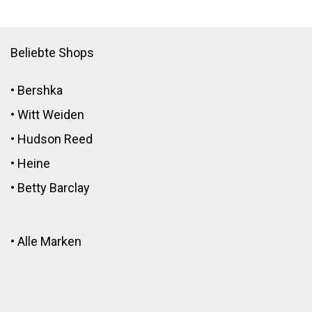
Beliebte Shops
•
Bershka
•
Witt Weiden
•
Hudson Reed
•
Heine
•
Betty Barclay
•
Alle Marken