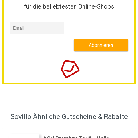
für die beliebtesten Online-Shops
Sovillo Ähnliche Gutscheine & Rabatte