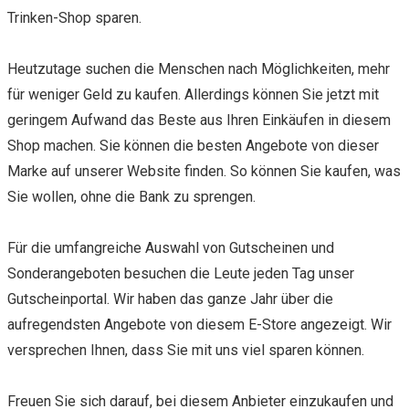
Trinken-Shop sparen.
Heutzutage suchen die Menschen nach Möglichkeiten, mehr
für weniger Geld zu kaufen. Allerdings können Sie jetzt mit
geringem Aufwand das Beste aus Ihren Einkäufen in diesem
Shop machen. Sie können die besten Angebote von dieser
Marke auf unserer Website finden. So können Sie kaufen, was
Sie wollen, ohne die Bank zu sprengen.
Für die umfangreiche Auswahl von Gutscheinen und
Sonderangeboten besuchen die Leute jeden Tag unser
Gutscheinportal. Wir haben das ganze Jahr über die
aufregendsten Angebote von diesem E-Store angezeigt. Wir
versprechen Ihnen, dass Sie mit uns viel sparen können.
Freuen Sie sich darauf, bei diesem Anbieter einzukaufen und