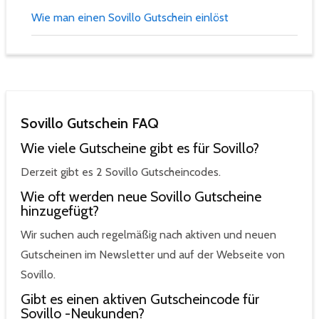
Wie man einen Sovillo Gutschein einlöst
Sovillo Gutschein FAQ
Wie viele Gutscheine gibt es für Sovillo?
Derzeit gibt es 2 Sovillo Gutscheincodes.
Wie oft werden neue Sovillo Gutscheine
hinzugefügt?
Wir suchen auch regelmäßig nach aktiven und neuen
Gutscheinen im Newsletter und auf der Webseite von
Sovillo.
Gibt es einen aktiven Gutscheincode für
Sovillo -Neukunden?