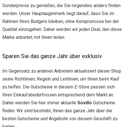
Sonderpreise zu genießen, die Sie nirgendwo anders finden
werden. Unser Hauptaugenmerk liegt darauf, dass Sie im
Rahmen Ihres Budgets bleiben, ohne Kompromisse bei der
Qualität einzugehen. Daher werden wir jeden Deal, den diese
Marke anbietet, mit Ihnen teilen.
Sparen Sie das ganze Jahr über exklusiv
Im Gegensatz zu anderen Anbietern aktualisiert dieser Shop
seine Richtlinien, Regeln und Leitlinien, um Ihnen beim Kauf
zu helfen. Die Gutscheine in diesem E-Store passen sich
Ihren Einkaufsbedürfnissen entsprechend dem Markt an.
Daher werden Sie hier immer aktuelle
Sovillo
Gutscheine
finden. Wir sind bestrebt, Ihnen das ganze Jahr über die
besten Gutscheine und Angebote von diesem Geschäft zu
bieten.