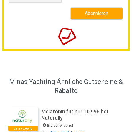
Minas Yachting Ähnliche Gutscheine &
Rabatte
Melatonin für nur 10,99€ bei
Naturally
Bis auf Widerruf
GUTSCHEIN