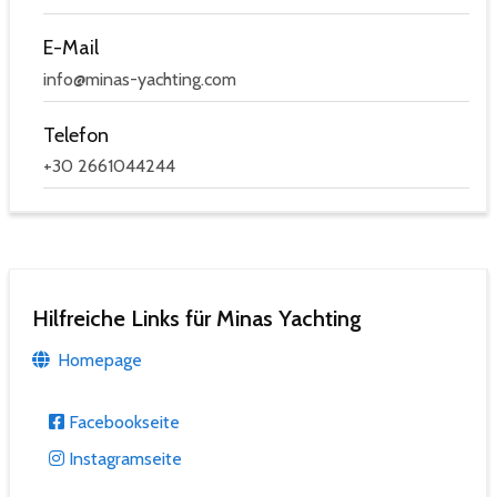
E-Mail
info@minas-yachting.com
Telefon
+30 2661044244
Hilfreiche Links für Minas Yachting
Homepage
Facebookseite
Instagramseite