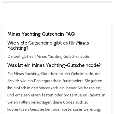
Minas Yachting Gutschein FAQ
Wie viele Gutscheine gibt es für Minas
Yachting?
Derzeit gibt es 1 Minas Yachting Gutscheincode.
Was ist ein Minas Yachting-Gutscheincode?
Ein Minas Yachting-Gutschein ist ein Geheimcode, der
ähnlich wie ein Papiergutschein funktioniert. Sie geben
ihn einfach in den Warenkorb ein, bevor Sie bezahlen,
und erhalten einen festen oder prozentualen Rabatt. In
vielen Fällen berechtigen diese Codes auch zu
kostenlosen Geschenken oder kostenloser Lieferung.