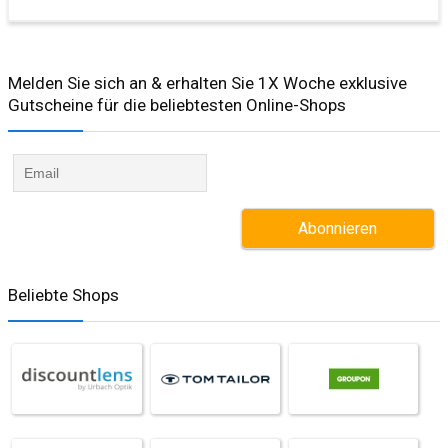
Melden Sie sich an & erhalten Sie 1X Woche exklusive
Gutscheine für die beliebtesten Online-Shops​
Beliebte Shops