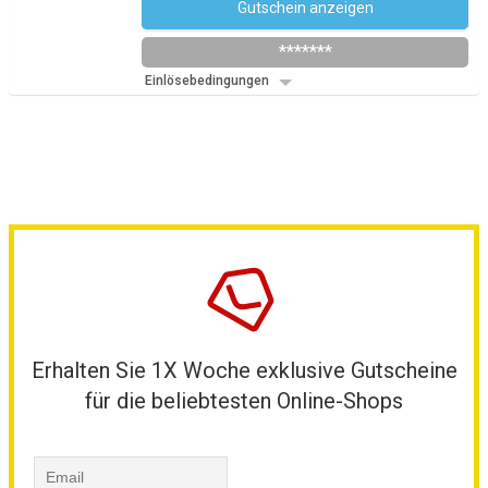
Gutschein anzeigen
SCOUT20
*******
Einlösebedingungen
Erhalten Sie 1X Woche exklusive Gutscheine
für die beliebtesten Online-Shops