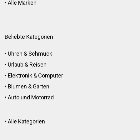
•
Alle Marken
Beliebte Kategorien
•
Uhren & Schmuck
•
Urlaub & Reisen
•
Elektronik
&
Computer
•
Blumen
&
Garten
•
Auto und Motorrad
•
Alle Kategorien