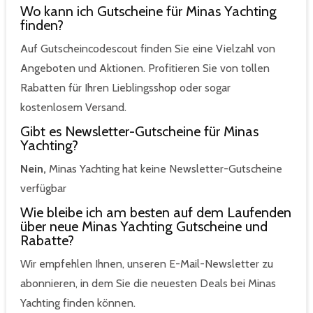
Wo kann ich Gutscheine für Minas Yachting
finden?
Auf Gutscheincodescout finden Sie eine Vielzahl von
Angeboten und Aktionen. Profitieren Sie von tollen
Rabatten für Ihren Lieblingsshop oder sogar
kostenlosem Versand.
Gibt es Newsletter-Gutscheine für Minas
Yachting?
Nein,
Minas Yachting hat keine Newsletter-Gutscheine
verfügbar
Wie bleibe ich am besten auf dem Laufenden
über neue Minas Yachting Gutscheine und
Rabatte?
Wir empfehlen Ihnen, unseren E-Mail-Newsletter zu
abonnieren, in dem Sie die neuesten Deals bei Minas
Yachting finden können.