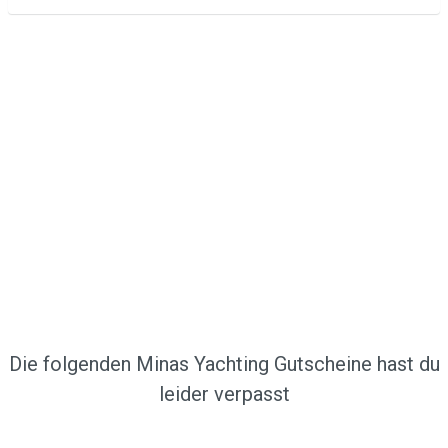
Die folgenden Minas Yachting Gutscheine hast du
leider verpasst