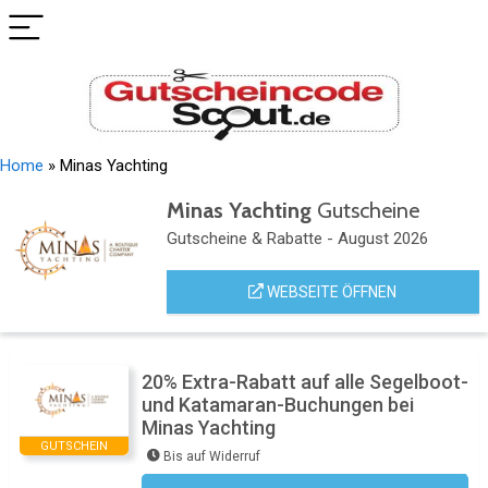
Home
»
Minas Yachting
Minas Yachting
Gutscheine
Gutscheine & Rabatte - August 2026
WEBSEITE ÖFFNEN
20% Extra-Rabatt auf alle Segelboot-
und Katamaran-Buchungen bei
Minas Yachting
GUTSCHEIN
Bis auf Widerruf