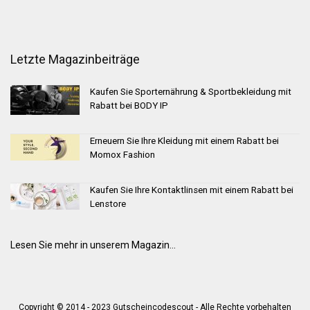
Letzte Magazinbeiträge
Kaufen Sie Sporternährung & Sportbekleidung mit
Rabatt bei BODY IP
Erneuern Sie Ihre Kleidung mit einem Rabatt bei
Momox Fashion
Kaufen Sie Ihre Kontaktlinsen mit einem Rabatt bei
Lenstore
Lesen Sie mehr in unserem Magazin...
Copyright © 2014 - 2023 Gutscheincodescout - Alle Rechte vorbehalten