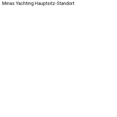
Minas Yachting Hauptsitz-Standort