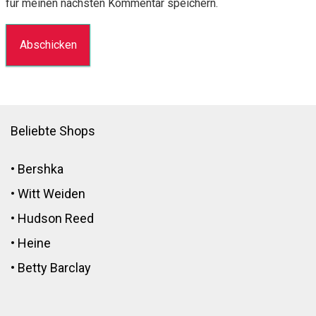
für meinen nächsten Kommentar speichern.
Beliebte Shops
•
Bershka
•
Witt Weiden
•
Hudson Reed
•
Heine
•
Betty Barclay