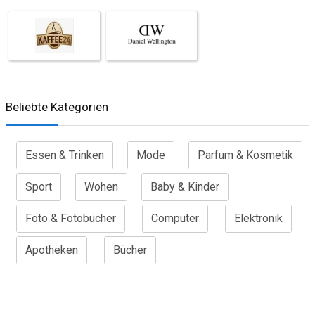
Beliebte Kategorien
Essen & Trinken
Mode
Parfum & Kosmetik
Sport
Wohen
Baby & Kinder
Foto & Fotobücher
Computer
Elektronik
Apotheken
Bücher