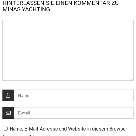
HINTERLASSEN SIE EINEN KOMMENTAR ZU
MINAS YACHTING
Name, E-Mail-Adresse und Website in diesem Browser