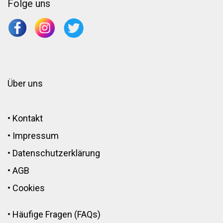
Folge uns
Über uns
•
Kontakt
•
Impressum
•
Datenschutzerklärung
•
AGB
•
Cookies
•
Häufige Fragen (FAQs)