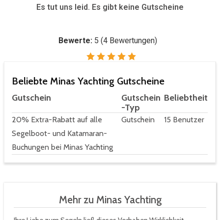
Es tut uns leid. Es gibt keine Gutscheine
Bewerte:
5
(
4
Bewertungen)
Beliebte Minas Yachting Gutscheine
Gutschein
Gutschein
Beliebtheit
-Typ
20% Extra-Rabatt auf alle
Gutschein
15 Benutzer
Segelboot- und Katamaran-
Buchungen bei Minas Yachting
Mehr zu Minas Yachting