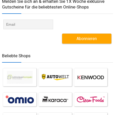
Melden Sie sich an & erhalten Sie 1X Woche exklusive
Gutscheine für die beliebtesten Online-Shops​
Beliebte Shops