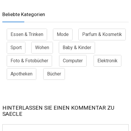
Beliebte Kategorien
Essen & Trinken
Mode
Parfum & Kosmetik
Sport
Wohen
Baby & Kinder
Foto & Fotobücher
Computer
Elektronik
Apotheken
Bücher
HINTERLASSEN SIE EINEN KOMMENTAR ZU
SAECLE