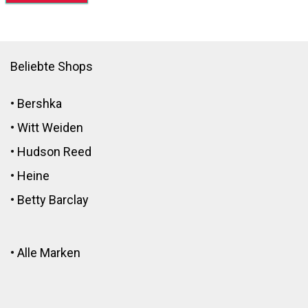
Beliebte Shops
•
Bershka
•
Witt Weiden
•
Hudson Reed
•
Heine
•
Betty Barclay
•
Alle Marken