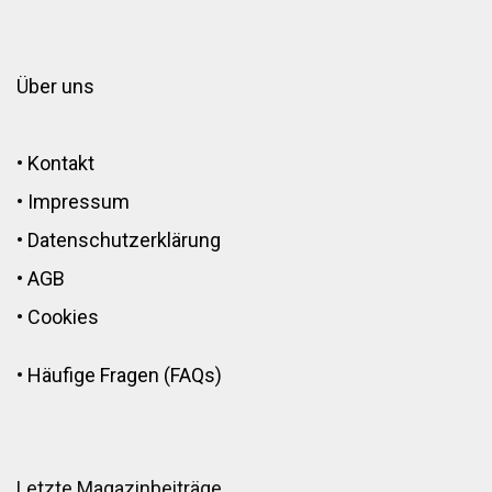
Über uns
•
Kontakt
•
Impressum
•
Datenschutzerklärung
•
AGB
•
Cookies
•
Häufige Fragen (FAQs)
Letzte Magazinbeiträge