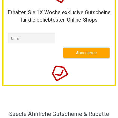
Erhalten Sie 1X Woche exklusive Gutscheine
für die beliebtesten Online-Shops
Saecle Ähnliche Gutscheine & Rabatte