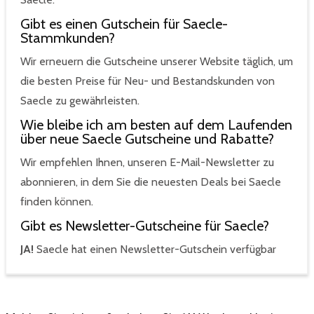
Gibt es einen Gutschein für Saecle-
Stammkunden?
Wir erneuern die Gutscheine unserer Website täglich, um
die besten Preise für Neu- und Bestandskunden von
Saecle zu gewährleisten.
Wie bleibe ich am besten auf dem Laufenden
über neue Saecle Gutscheine und Rabatte?
Wir empfehlen Ihnen, unseren E-Mail-Newsletter zu
abonnieren, in dem Sie die neuesten Deals bei Saecle
finden können.
Gibt es Newsletter-Gutscheine für Saecle?
JA!
Saecle hat einen Newsletter-Gutschein verfügbar