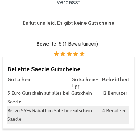
verpasst
Es tut uns leid. Es gibt keine Gutscheine
Bewerte:
5
(
1
Bewertungen)
Beliebte Saecle Gutscheine
Gutschein
Gutschein-
Beliebtheit
Typ
5 Euro Gutschein auf alles bei
Gutschein
12 Benutzer
Saecle
Bis zu 55% Rabatt im Sale bei
Gutschein
4 Benutzer
Saecle