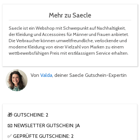
Mehr zu Saecle
Saecle ist ein Webshop mit Schwerpunkt auf Nachhaltigkeit,
der Kleidung und Accessoires für Männer und Frauen anbietet.
Die Verbraucher können umweltfreundliche, verlockende und
moderne Kleidung von einer Vielzahl von Marken zu einem
wettbewerbsfähigen Preis mit erstklassigem Service erhalten.
Von
Valda
, deiner Saecle Gutschein-Expertin
🎁 GUTSCHEINE: 2
📧 NEWSLETTER GUTSCHEIN: JA
✅ GEPRÜFTE GUTSCHEINE: 2