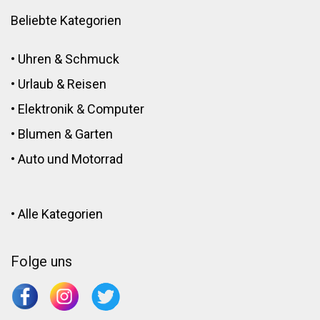
Beliebte Kategorien
•
Uhren & Schmuck
•
Urlaub & Reisen
•
Elektronik
&
Computer
•
Blumen
&
Garten
•
Auto und Motorrad
•
Alle Kategorien
Folge uns