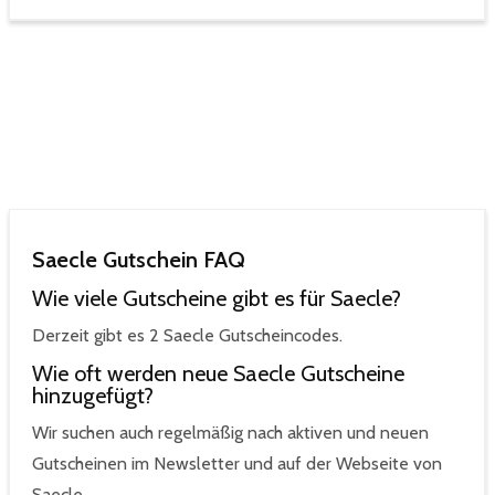
Saecle Gutschein FAQ
Wie viele Gutscheine gibt es für Saecle?
Derzeit gibt es 2 Saecle Gutscheincodes.
Wie oft werden neue Saecle Gutscheine
hinzugefügt?
Wir suchen auch regelmäßig nach aktiven und neuen
Gutscheinen im Newsletter und auf der Webseite von
Saecle.