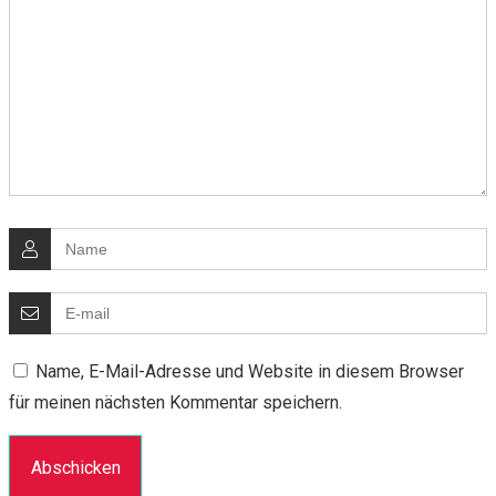
Name, E-Mail-Adresse und Website in diesem Browser
für meinen nächsten Kommentar speichern.