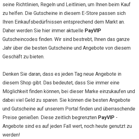
seine Richtlinien, Regeln und Leitlinien, um Ihnen beim Kauf
zu helfen. Die Gutscheine in diesem E-Store passen sich
Ihren Einkaufsbedürfnissen entsprechend dem Markt an.
Daher werden Sie hier immer aktuelle
PayVIP
Gutscheincodes finden. Wir sind bestrebt, Ihnen das ganze
Jahr über die besten Gutscheine und Angebote von diesem
Geschäft zu bieten.
Denken Sie daran, dass es jeden Tag neue Angebote in
diesem Shop gibt. Das bedeutet, dass Sie immer eine
Möglichkeit finden können, bei dieser Marke einzukaufen und
dabei viel Geld zu sparen. Sie können die besten Angebote
und Gutscheine auf unserem Portal finden und überraschende
Preise genießen. Diese zeitlich begrenzten
PayVIP
-
Angebote sind es auf jeden Fall wert, noch heute genutzt zu
werden!