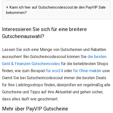
Kann ich hier auf Gutscheincodescout.de den PayVIP Sale
bekommen?
Interessieren Sie sich für eine breitere
Gutscheinauswahl?
Lassen Sie sich eine Menge von Gutscheinen und Rabatten
aussuchen! Bei Gutscheincodescout können Sie
die besten
Geld & Finanzen Gutscheincodes
für die beliebtesten Shops
finden, wie zum Beispiel
für eco24
oder
für Ohne-makler
usw.
Damit Sie bei Gutscheincodescout immer die besten Deals
für Ihre Lieblingsshops finden, überprüfen wir regelmäßig alle
Gutscheine und Tipps auf ihre Aktualität und gehen sicher,
dass alles läuft wie geschmiert.
Mehr über PayVIP Gutscheine