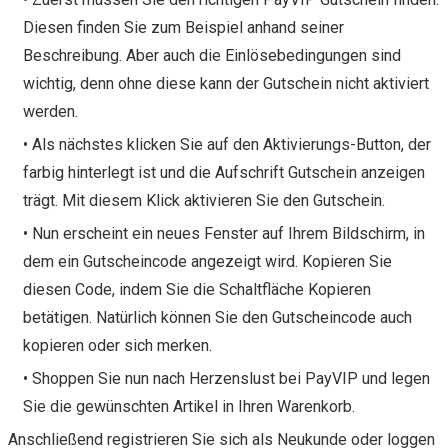
Diesen finden Sie zum Beispiel anhand seiner
Beschreibung. Aber auch die Einlösebedingungen sind
wichtig, denn ohne diese kann der Gutschein nicht aktiviert
werden.
• Als nächstes klicken Sie auf den Aktivierungs-Button, der
farbig hinterlegt ist und die Aufschrift Gutschein anzeigen
trägt. Mit diesem Klick aktivieren Sie den Gutschein.
• Nun erscheint ein neues Fenster auf Ihrem Bildschirm, in
dem ein Gutscheincode angezeigt wird. Kopieren Sie
diesen Code, indem Sie die Schaltfläche Kopieren
betätigen. Natürlich können Sie den Gutscheincode auch
kopieren oder sich merken.
• Shoppen Sie nun nach Herzenslust bei PayVIP und legen
Sie die gewünschten Artikel in Ihren Warenkorb.
Anschließend registrieren Sie sich als Neukunde oder loggen