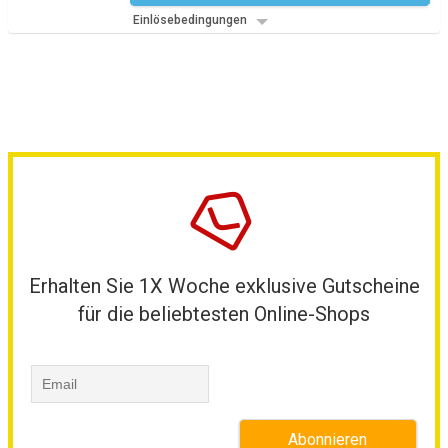
Einlösebedingungen
Erhalten Sie 1X Woche exklusive Gutscheine
für die beliebtesten Online-Shops