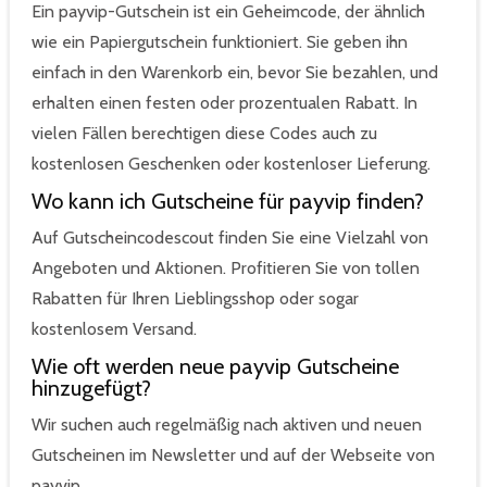
Ein payvip-Gutschein ist ein Geheimcode, der ähnlich
wie ein Papiergutschein funktioniert. Sie geben ihn
einfach in den Warenkorb ein, bevor Sie bezahlen, und
erhalten einen festen oder prozentualen Rabatt. In
vielen Fällen berechtigen diese Codes auch zu
kostenlosen Geschenken oder kostenloser Lieferung.
Wo kann ich Gutscheine für payvip finden?
Auf Gutscheincodescout finden Sie eine Vielzahl von
Angeboten und Aktionen. Profitieren Sie von tollen
Rabatten für Ihren Lieblingsshop oder sogar
kostenlosem Versand.
Wie oft werden neue payvip Gutscheine
hinzugefügt?
Wir suchen auch regelmäßig nach aktiven und neuen
Gutscheinen im Newsletter und auf der Webseite von
payvip.