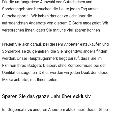
Für die umfangreiche Auswahl von Gutscheinen und
Sonderangeboten besuchen die Leute jeden Tag unser
Gutscheinportal. Wir haben das ganze Jahr über die
aufregendsten Angebote von diesem E-Store angezeigt. Wir
versprechen Ihnen, dass Sie mit uns viel sparen können.
Freuen Sie sich darauf, bei diesem Anbieter einzukaufen und
Sonderpreise zu genießen, die Sie nirgendwo anders finden
werden. Unser Hauptaugenmerk liegt darauf, dass Sie im
Rahmen Ihres Budgets bleiben, ohne Kompromisse bei der
Qualität einzugehen. Daher werden wir jeden Deal, den diese
Marke anbietet, mit Ihnen teilen.
Sparen Sie das ganze Jahr über exklusiv
Im Gegensatz zu anderen Anbietern aktualisiert dieser Shop