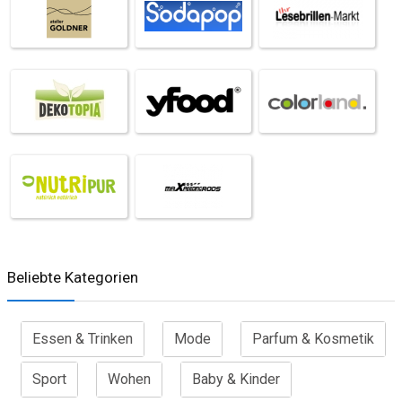
Beliebte Kategorien
Essen & Trinken
Mode
Parfum & Kosmetik
Sport
Wohen
Baby & Kinder