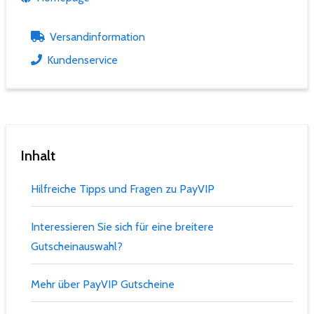
Versandinformation
Kundenservice
Inhalt
Hilfreiche Tipps und Fragen zu PayVIP
Interessieren Sie sich für eine breitere
Gutscheinauswahl?
Mehr über PayVIP Gutscheine