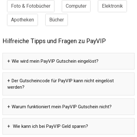
Foto & Fotobücher
Computer
Elektronik
Apotheken
Bücher
Hilfreiche Tipps und Fragen zu PayVIP
Wie wird mein PayVIP Gutschein eingelöst?
Der Gutscheincode für PayVIP kann nicht eingelöst
werden?
Warum funktioniert mein PayVIP Gutschein nicht?
Wie kann ich bei PayVIP Geld sparen?