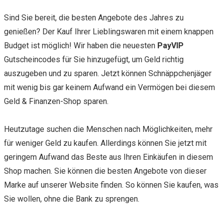
Sind Sie bereit, die besten Angebote des Jahres zu
genießen? Der Kauf Ihrer Lieblingswaren mit einem knappen
Budget ist möglich! Wir haben die neuesten
PayVIP
Gutscheincodes für Sie hinzugefügt, um Geld richtig
auszugeben und zu sparen. Jetzt können Schnäppchenjäger
mit wenig bis gar keinem Aufwand ein Vermögen bei diesem
Geld & Finanzen-Shop sparen.
Heutzutage suchen die Menschen nach Möglichkeiten, mehr
für weniger Geld zu kaufen. Allerdings können Sie jetzt mit
geringem Aufwand das Beste aus Ihren Einkäufen in diesem
Shop machen. Sie können die besten Angebote von dieser
Marke auf unserer Website finden. So können Sie kaufen, was
Sie wollen, ohne die Bank zu sprengen.