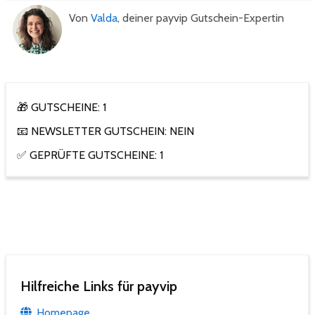
Von
Valda
, deiner payvip Gutschein-Expertin
🎁 GUTSCHEINE: 1
📧 NEWSLETTER GUTSCHEIN: NEIN
✅ GEPRÜFTE GUTSCHEINE: 1
Hilfreiche Links für payvip
Homepage