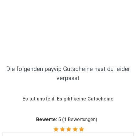
Die folgenden payvip Gutscheine hast du leider
verpasst
Es tut uns leid. Es gibt keine Gutscheine
Bewerte:
5
(
1
Bewertungen)