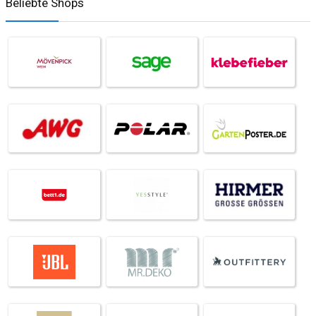
Beliebte Shops