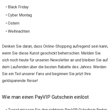
• Black Friday
• Cyber Montag
• Ostern
• Weihnachten
Denken Sie daran, dass Online-Shopping aufregend sein kann,
wenn Sie diese Kunst geschickt beherrschen. Melden Sie
sich noch heute für unseren Newsletter an und bleiben Sie auf
dem Laufenden über die besten Rabatte des Jahres. Werden
Sie ein Teil unserer Fans und beginnen Sie jetzt Ihre
geldsparende Reise!
Wie man einen PayVIP Gutschein einlöst
• Zuerst müssen Sie den richtigen PayVIP Gutschein finden.