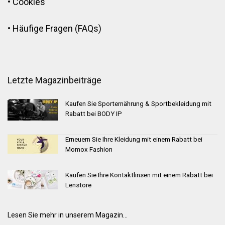
•
Cookies
•
Häufige Fragen (FAQs)
Letzte Magazinbeiträge
Kaufen Sie Sporternährung & Sportbekleidung mit
Rabatt bei BODY IP
Erneuern Sie Ihre Kleidung mit einem Rabatt bei
Momox Fashion
Kaufen Sie Ihre Kontaktlinsen mit einem Rabatt bei
Lenstore
Lesen Sie mehr in unserem Magazin...