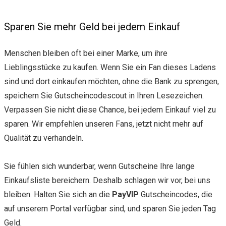
Sparen Sie mehr Geld bei jedem Einkauf
Menschen bleiben oft bei einer Marke, um ihre
Lieblingsstücke zu kaufen. Wenn Sie ein Fan dieses Ladens
sind und dort einkaufen möchten, ohne die Bank zu sprengen,
speichern Sie Gutscheincodescout in Ihren Lesezeichen.
Verpassen Sie nicht diese Chance, bei jedem Einkauf viel zu
sparen. Wir empfehlen unseren Fans, jetzt nicht mehr auf
Qualität zu verhandeln.
Sie fühlen sich wunderbar, wenn Gutscheine Ihre lange
Einkaufsliste bereichern. Deshalb schlagen wir vor, bei uns
bleiben. Halten Sie sich an die
PayVIP
Gutscheincodes, die
auf unserem Portal verfügbar sind, und sparen Sie jeden Tag
Geld.