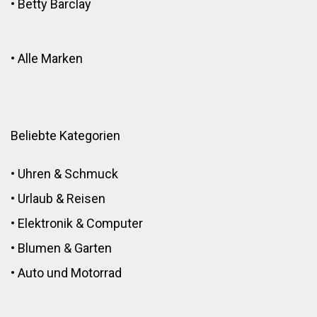
•
Betty Barclay
•
Alle Marken
Beliebte Kategorien
•
Uhren & Schmuck
•
Urlaub & Reisen
•
Elektronik
&
Computer
•
Blumen
&
Garten
•
Auto und Motorrad