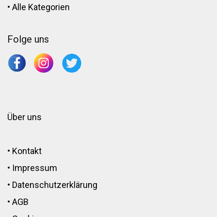
•
Alle Kategorien
Folge uns
Über uns
•
Kontakt
•
Impressum
•
Datenschutzerklärung
•
AGB