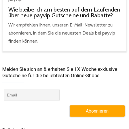
Wie bleibe ich am besten auf dem Laufenden
über neue payvip Gutscheine und Rabatte?
Wir empfehlen Ihnen, unseren E-Mail-Newsletter zu
abonnieren, in dem Sie die neuesten Deals bei payvip
finden können.
Melden Sie sich an & erhalten Sie 1X Woche exklusive
Gutscheine für die beliebtesten Online-Shops​