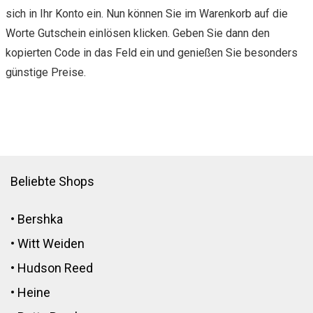
sich in Ihr Konto ein. Nun können Sie im Warenkorb auf die
Worte Gutschein einlösen klicken. Geben Sie dann den
kopierten Code in das Feld ein und genießen Sie besonders
günstige Preise.
Beliebte Shops
•
Bershka
•
Witt Weiden
•
Hudson Reed
•
Heine