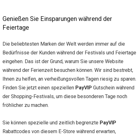
Genießen Sie Einsparungen während der
Feiertage
Die beliebtesten Marken der Welt werden immer auf die
Bedürfnisse der Kunden während der Festivals und Feiertage
eingehen. Das ist der Grund, warum Sie unsere Website
während der Ferienzeit besuchen können. Wir sind bestrebt,
Ihnen zu helfen, an verheißungsvollen Tagen riesig zu sparen.
Finden Sie jetzt einen speziellen
PayVIP
Gutschein während
der Shopping-Festivals, um diese besonderen Tage noch
fröhlicher zu machen.
Sie können spezielle und zeitlich begrenzte
PayVIP
Rabattcodes von diesem E-Store während erwarten,