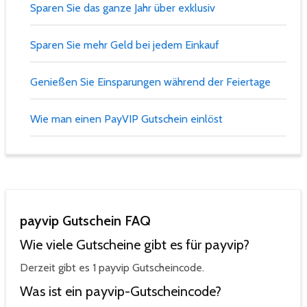
Sparen Sie das ganze Jahr über exklusiv
Sparen Sie mehr Geld bei jedem Einkauf
Genießen Sie Einsparungen während der Feiertage
Wie man einen PayVIP Gutschein einlöst
payvip Gutschein FAQ
Wie viele Gutscheine gibt es für payvip?
Derzeit gibt es 1 payvip Gutscheincode.
Was ist ein payvip-Gutscheincode?