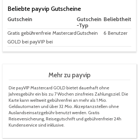
Beliebte payvip Gutscheine
Gutschein
Gutschein
Beliebtheit
-Typ
Gratis gebührenfreie Mastercard
Gutschein
6 Benutzer
GOLD bei payVIP bei
Mehr zu payvip
Die payVIP Mastercard GOLD bietet dauerhaft ohne
Jahresgebühr ein bis zu 7 Wochen zinsfreies Zahlungsziel. Die
Karte kann weltweit gebührenfrei an mehr als 1 Mio.
Geldautomaten und über 32 Mio. Akzeptanzstellen ohne
Auslandseinsatzgebühr benutzt werden. Gratis
Reiseversicherung, Reisegutschrift und gebührenfreier 24h
Kundenservice sind inklusive.