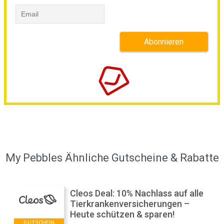
My Pebbles Ähnliche Gutscheine & Rabatte
Cleos Deal: 10% Nachlass auf alle
Tierkranken­versicherungen –
Heute schützen & sparen!
GUTSCHEIN