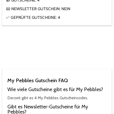
🎁 GUTSCHEINE: 4
📧 NEWSLETTER GUTSCHEIN: NEIN
✅ GEPRÜFTE GUTSCHEINE: 4
My Pebbles Gutschein FAQ
Wie viele Gutscheine gibt es für My Pebbles?
Derzeit gibt es 4 My Pebbles Gutscheincodes.
Gibt es Newsletter-Gutscheine für My
Pebbles?