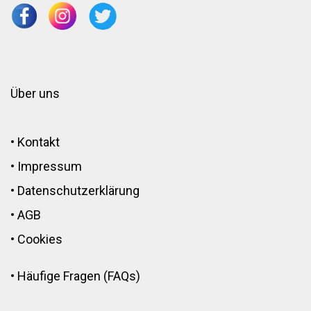
Über uns
•
Kontakt
•
Impressum
•
Datenschutzerklärung
•
AGB
•
Cookies
•
Häufige Fragen (FAQs)