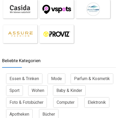
Beliebte Kategorien
Essen & Trinken
Mode
Parfum & Kosmetik
Sport
Wohen
Baby & Kinder
Foto & Fotobücher
Computer
Elektronik
Apotheken
Bücher