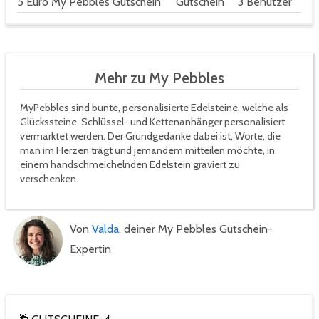
5 Euro My Pebbles Gutschein
Gutschein
3 Benutzer
Mehr zu My Pebbles
MyPebbles sind bunte, personalisierte Edelsteine, welche als
Glückssteine, Schlüssel- und Kettenanhänger personalisiert
vermarktet werden. Der Grundgedanke dabei ist, Worte, die
man im Herzen trägt und jemandem mitteilen möchte, in
einem handschmeichelnden Edelstein graviert zu
verschenken.
Von
Valda
, deiner My Pebbles Gutschein-
Expertin