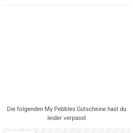
Die folgenden My Pebbles Gutscheine hast du
leider verpasst