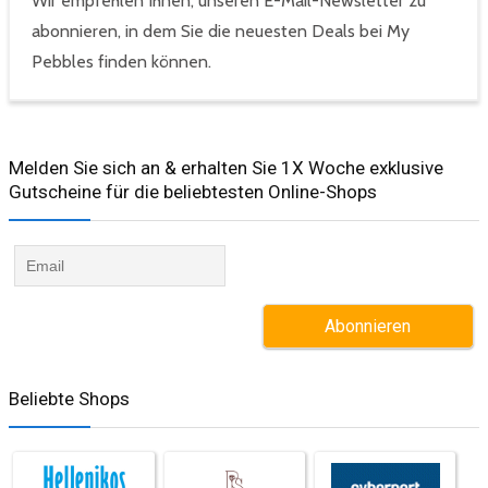
Wir empfehlen Ihnen, unseren E-Mail-Newsletter zu
abonnieren, in dem Sie die neuesten Deals bei My
Pebbles finden können.
Melden Sie sich an & erhalten Sie 1X Woche exklusive
Gutscheine für die beliebtesten Online-Shops​
Beliebte Shops