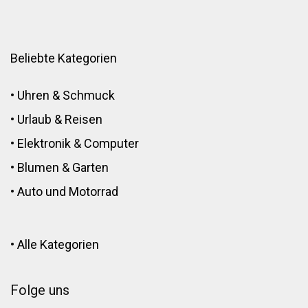
Beliebte Kategorien
•
Uhren & Schmuck
•
Urlaub & Reisen
•
Elektronik
&
Computer
•
Blumen
&
Garten
•
Auto und Motorrad
•
Alle Kategorien
Folge uns