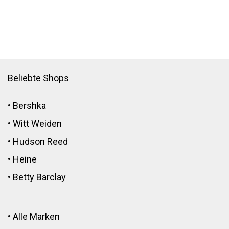
Beliebte Shops
•
Bershka
•
Witt Weiden
•
Hudson Reed
•
Heine
•
Betty Barclay
•
Alle Marken