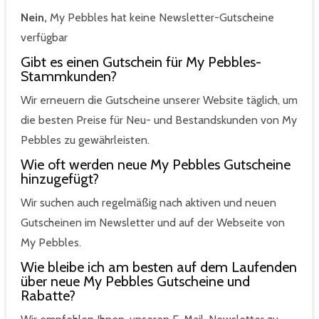
Nein,
My Pebbles hat keine Newsletter-Gutscheine
verfügbar
Gibt es einen Gutschein für My Pebbles-
Stammkunden?
Wir erneuern die Gutscheine unserer Website täglich, um
die besten Preise für Neu- und Bestandskunden von My
Pebbles zu gewährleisten.
Wie oft werden neue My Pebbles Gutscheine
hinzugefügt?
Wir suchen auch regelmäßig nach aktiven und neuen
Gutscheinen im Newsletter und auf der Webseite von
My Pebbles.
Wie bleibe ich am besten auf dem Laufenden
über neue My Pebbles Gutscheine und
Rabatte?