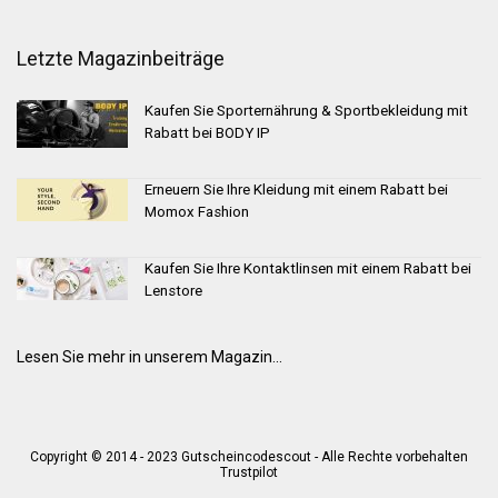
Letzte Magazinbeiträge
Kaufen Sie Sporternährung & Sportbekleidung mit
Rabatt bei BODY IP
Erneuern Sie Ihre Kleidung mit einem Rabatt bei
Momox Fashion
Kaufen Sie Ihre Kontaktlinsen mit einem Rabatt bei
Lenstore
Lesen Sie mehr in unserem Magazin...
Copyright © 2014 - 2023 Gutscheincodescout - Alle Rechte vorbehalten
Trustpilot