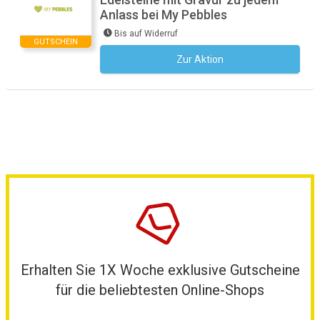
Anlass bei My Pebbles
Bis auf Widerruf
GUTSCHEIN
Zur Aktion
Kein Code notwendig
Erhalten Sie 1X Woche exklusive Gutscheine
für die beliebtesten Online-Shops