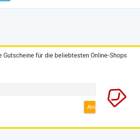
 Gutscheine für die beliebtesten Online-Shops