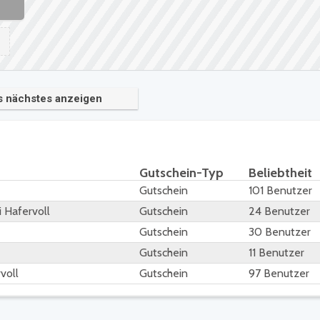
s nächstes anzeigen
Gutschein-Typ
Beliebtheit
Gutschein
101 Benutzer
 Hafervoll
Gutschein
24 Benutzer
Gutschein
30 Benutzer
Gutschein
11 Benutzer
voll
Gutschein
97 Benutzer