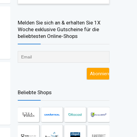
Melden Sie sich an & erhalten Sie 1X
Woche exklusive Gutscheine für die
beliebtesten Online-Shops​
Beliebte Shops