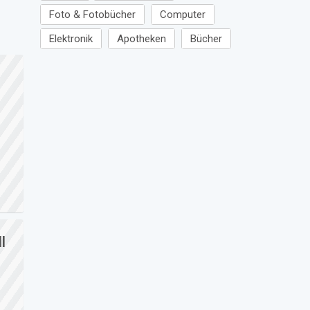
Foto & Fotobücher
Computer
Elektronik
Apotheken
Bücher
l