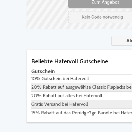
Zum Angebot
Kein Code notwendig
Al
Beliebte Hafervoll Gutscheine
Gutschein
10% Gutschein bei Hafervoll
20% Rabatt auf ausgewählte Classic Flapjacks bei
20% Rabatt auf alles bei Hafervoll
Gratis Versand bei Hafervoll
15% Rabatt auf das Porridge2go Bundle bei Hafer