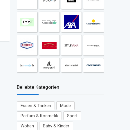
Beliebte Kategorien
Essen & Trinken
Mode
Parfum & Kosmetik
Sport
Wohen
Baby & Kinder