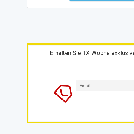
Erhalten Sie 1X Woche exklusive