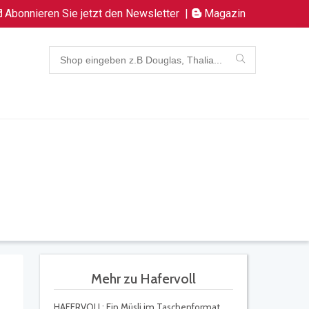
Abonnieren Sie jetzt den Newsletter
|
Magazin
Mehr zu Hafervoll
HAFERVOLL: Ein Müsli im Taschenformat.