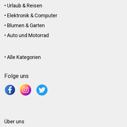
•
Urlaub & Reisen
•
Elektronik
&
Computer
•
Blumen
&
Garten
•
Auto und Motorrad
•
Alle Kategorien
Folge uns
Über uns