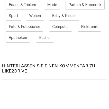
Essen & Trinken
Mode
Parfum & Kosmetik
Sport
Wohen
Baby & Kinder
Foto & Fotobücher
Computer
Elektronik
Apotheken
Bücher
HINTERLASSEN SIE EINEN KOMMENTAR ZU
LIKE2DRIVE