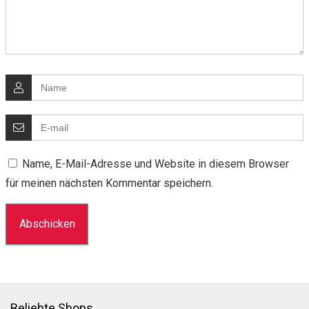
Name, E-Mail-Adresse und Website in diesem Browser
für meinen nächsten Kommentar speichern.
Beliebte Shops