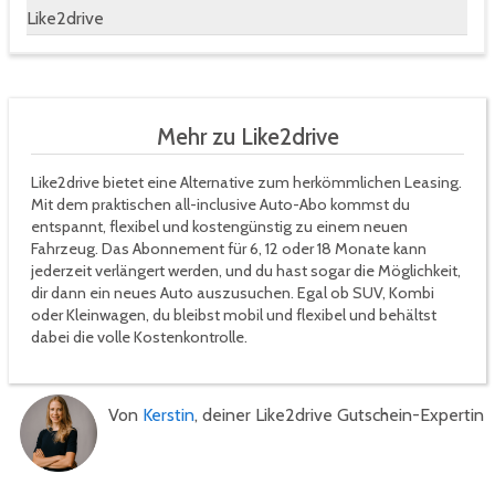
Like2drive
Mehr zu Like2drive
Like2drive bietet eine Alternative zum herkömmlichen Leasing.
Mit dem praktischen all-inclusive Auto-Abo kommst du
entspannt, flexibel und kostengünstig zu einem neuen
Fahrzeug. Das Abonnement für 6, 12 oder 18 Monate kann
jederzeit verlängert werden, und du hast sogar die Möglichkeit,
dir dann ein neues Auto auszusuchen. Egal ob SUV, Kombi
oder Kleinwagen, du bleibst mobil und flexibel und behältst
dabei die volle Kostenkontrolle.
Von
Kerstin
, deiner Like2drive Gutschein-Expertin