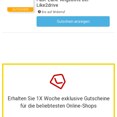
Like2drive
GUTSCHEIN
Bis auf Widerruf
Gutschein anzeigen
Kein Code notwendig
Erhalten Sie 1X Woche exklusive Gutscheine
für die beliebtesten Online-Shops