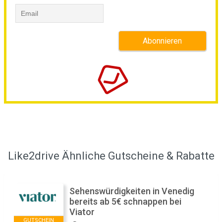
Like2drive Ähnliche Gutscheine & Rabatte
Sehenswürdigkeiten in Venedig
bereits ab 5€ schnappen bei
Viator
GUTSCHEIN