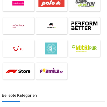
Beliebte Kategorien