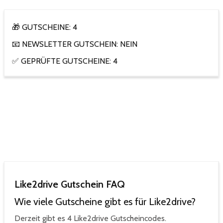
🎁 GUTSCHEINE: 4
📧 NEWSLETTER GUTSCHEIN: NEIN
✅ GEPRÜFTE GUTSCHEINE: 4
Like2drive Gutschein FAQ
Wie viele Gutscheine gibt es für Like2drive?
Derzeit gibt es 4 Like2drive Gutscheincodes.