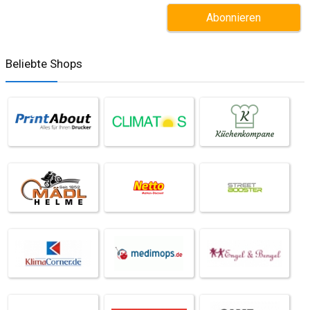
Beliebte Shops