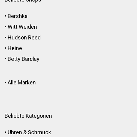
•
Bershka
•
Witt Weiden
•
Hudson Reed
•
Heine
•
Betty Barclay
•
Alle Marken
Beliebte Kategorien
•
Uhren & Schmuck