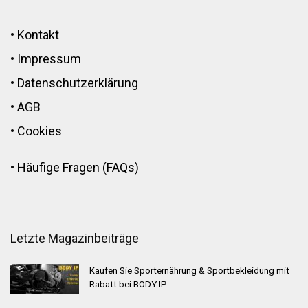
•
Kontakt
•
Impressum
•
Datenschutzerklärung
•
AGB
•
Cookies
•
Häufige Fragen (FAQs)
Letzte Magazinbeiträge
Kaufen Sie Sporternährung & Sportbekleidung mit
Rabatt bei BODY IP