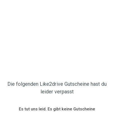
Die folgenden Like2drive Gutscheine hast du
leider verpasst
Es tut uns leid. Es gibt keine Gutscheine