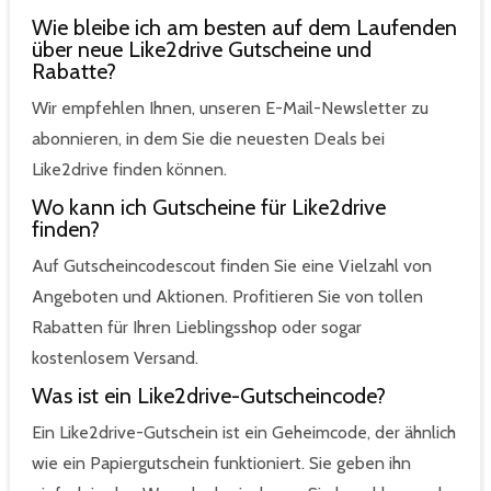
Wie bleibe ich am besten auf dem Laufenden
über neue Like2drive Gutscheine und
Rabatte?
Wir empfehlen Ihnen, unseren E-Mail-Newsletter zu
abonnieren, in dem Sie die neuesten Deals bei
Like2drive finden können.
Wo kann ich Gutscheine für Like2drive
finden?
Auf Gutscheincodescout finden Sie eine Vielzahl von
Angeboten und Aktionen. Profitieren Sie von tollen
Rabatten für Ihren Lieblingsshop oder sogar
kostenlosem Versand.
Was ist ein Like2drive-Gutscheincode?
Ein Like2drive-Gutschein ist ein Geheimcode, der ähnlich
wie ein Papiergutschein funktioniert. Sie geben ihn