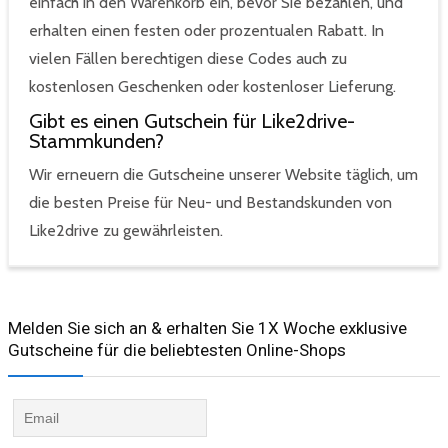
einfach in den Warenkorb ein, bevor Sie bezahlen, und
erhalten einen festen oder prozentualen Rabatt. In
vielen Fällen berechtigen diese Codes auch zu
kostenlosen Geschenken oder kostenloser Lieferung.
Gibt es einen Gutschein für Like2drive-
Stammkunden?
Wir erneuern die Gutscheine unserer Website täglich, um
die besten Preise für Neu- und Bestandskunden von
Like2drive zu gewährleisten.
Melden Sie sich an & erhalten Sie 1X Woche exklusive
Gutscheine für die beliebtesten Online-Shops​