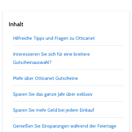
Inhalt
Hilfreiche Tipps und Fragen zu Otticanet
Interessieren Sie sich für eine breitere
Gutscheinauswahl?
Mehr über Otticanet Gutscheine
Sparen Sie das ganze Jahr über exklusiv
Sparen Sie mehr Geld bei jedem Einkauf
Genießen Sie Einsparungen während der Feiertage