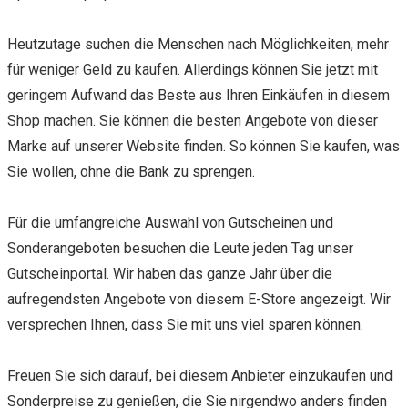
Heutzutage suchen die Menschen nach Möglichkeiten, mehr
für weniger Geld zu kaufen. Allerdings können Sie jetzt mit
geringem Aufwand das Beste aus Ihren Einkäufen in diesem
Shop machen. Sie können die besten Angebote von dieser
Marke auf unserer Website finden. So können Sie kaufen, was
Sie wollen, ohne die Bank zu sprengen.
Für die umfangreiche Auswahl von Gutscheinen und
Sonderangeboten besuchen die Leute jeden Tag unser
Gutscheinportal. Wir haben das ganze Jahr über die
aufregendsten Angebote von diesem E-Store angezeigt. Wir
versprechen Ihnen, dass Sie mit uns viel sparen können.
Freuen Sie sich darauf, bei diesem Anbieter einzukaufen und
Sonderpreise zu genießen, die Sie nirgendwo anders finden