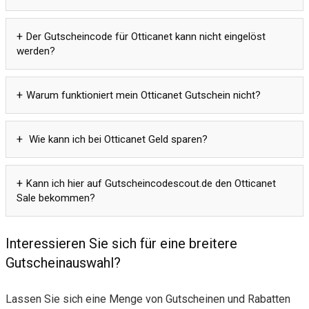
Der Gutscheincode für Otticanet kann nicht eingelöst
werden?
Warum funktioniert mein Otticanet Gutschein nicht?
Wie kann ich bei Otticanet Geld sparen?
Kann ich hier auf Gutscheincodescout.de den Otticanet
Sale bekommen?
Interessieren Sie sich für eine breitere
Gutscheinauswahl?
Lassen Sie sich eine Menge von Gutscheinen und Rabatten