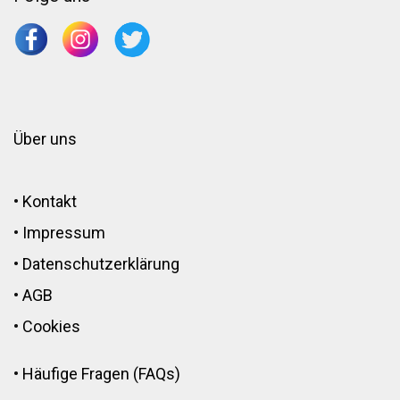
Über uns
•
Kontakt
•
Impressum
•
Datenschutzerklärung
•
AGB
•
Cookies
•
Häufige Fragen (FAQs)