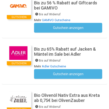
Bis zu 56 % Rabatt auf Giftcards
bei GAMIVO
Bis auf Widerruf
GUTSCHEIN
Mehr
GAMIVO Gutscheine
Gutschein anzeigen
Kein Code notwendig
Bis zu 65% Rabatt auf Jacken &
Mäntel im Sale bei Adler
Bis auf Widerruf
GUTSCHEIN
Mehr
Adler Gutscheine
Gutschein anzeigen
Kein Code notwendig
Bio Olivenöl Nativ Extra aus Kreta
ab 0,75€ bei OlivenZauber
Bis auf Widerruf