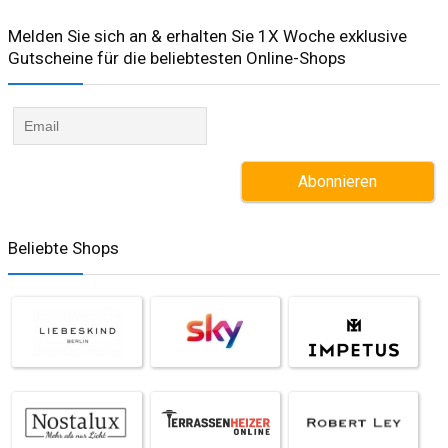
Melden Sie sich an & erhalten Sie 1X Woche exklusive
Gutscheine für die beliebtesten Online-Shops​
Beliebte Shops