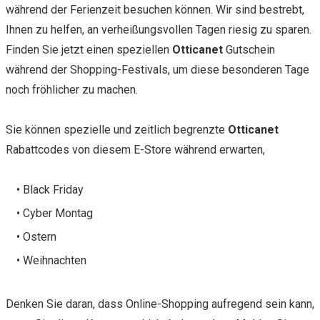
während der Ferienzeit besuchen können. Wir sind bestrebt,
Ihnen zu helfen, an verheißungsvollen Tagen riesig zu sparen.
Finden Sie jetzt einen speziellen
Otticanet
Gutschein
während der Shopping-Festivals, um diese besonderen Tage
noch fröhlicher zu machen.
Sie können spezielle und zeitlich begrenzte
Otticanet
Rabattcodes von diesem E-Store während erwarten,
• Black Friday
• Cyber Montag
• Ostern
• Weihnachten
Denken Sie daran, dass Online-Shopping aufregend sein kann,