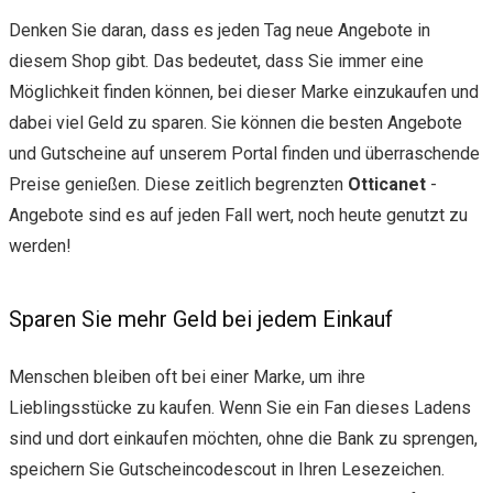
Denken Sie daran, dass es jeden Tag neue Angebote in
diesem Shop gibt. Das bedeutet, dass Sie immer eine
Möglichkeit finden können, bei dieser Marke einzukaufen und
dabei viel Geld zu sparen. Sie können die besten Angebote
und Gutscheine auf unserem Portal finden und überraschende
Preise genießen. Diese zeitlich begrenzten
Otticanet
-
Angebote sind es auf jeden Fall wert, noch heute genutzt zu
werden!
Sparen Sie mehr Geld bei jedem Einkauf
Menschen bleiben oft bei einer Marke, um ihre
Lieblingsstücke zu kaufen. Wenn Sie ein Fan dieses Ladens
sind und dort einkaufen möchten, ohne die Bank zu sprengen,
speichern Sie Gutscheincodescout in Ihren Lesezeichen.