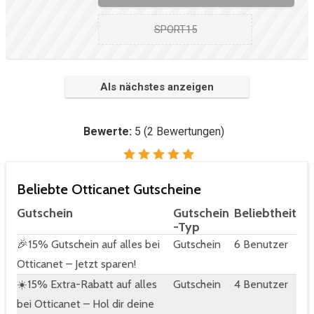
SPORT15
Als nächstes anzeigen
Bewerte:
5
(
2
Bewertungen)
Beliebte Otticanet Gutscheine
Gutschein
Gutschein
Beliebtheit
-Typ
🎉15% Gutschein auf alles bei
Gutschein
6 Benutzer
Otticanet – Jetzt sparen!
☀️15% Extra-Rabatt auf alles
Gutschein
4 Benutzer
bei Otticanet – Hol dir deine