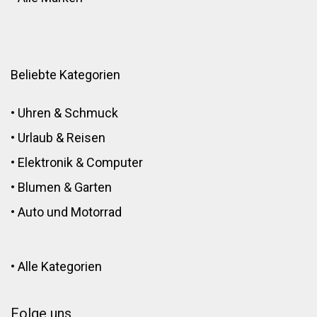
Beliebte Kategorien
•
Uhren & Schmuck
•
Urlaub & Reisen
•
Elektronik
&
Computer
•
Blumen
&
Garten
•
Auto und Motorrad
•
Alle Kategorien
Folge uns