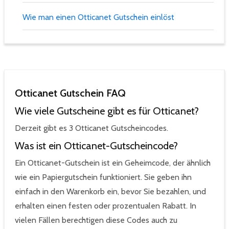
Wie man einen Otticanet Gutschein einlöst
Otticanet Gutschein FAQ
Wie viele Gutscheine gibt es für Otticanet?
Derzeit gibt es 3 Otticanet Gutscheincodes.
Was ist ein Otticanet-Gutscheincode?
Ein Otticanet-Gutschein ist ein Geheimcode, der ähnlich
wie ein Papiergutschein funktioniert. Sie geben ihn
einfach in den Warenkorb ein, bevor Sie bezahlen, und
erhalten einen festen oder prozentualen Rabatt. In
vielen Fällen berechtigen diese Codes auch zu