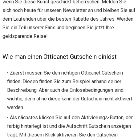
wenn Sie diese Kunst geschickt beherrschen. Melden Sie
sich noch heute für unseren Newsletter an und bleiben Sie auf
dem Laufenden über die besten Rabatte des Jahres. Werden
Sie ein Teil unserer Fans und beginnen Sie jetzt Ihre
geldsparende Reise!
Wie man einen Otticanet Gutschein einlöst
• Zuerst müssen Sie den richtigen Otticanet Gutschein
finden. Diesen finden Sie zum Beispiel anhand seiner
Beschreibung. Aber auch die Einlösebedingungen sind
wichtig, denn ohne diese kann der Gutschein nicht aktiviert
werden.
• Als nächstes klicken Sie auf den Aktivierungs-Button, der
farbig hinterlegt ist und die Aufschrift Gutschein anzeigen
trägt. Mit diesem Klick aktivieren Sie den Gutschein.