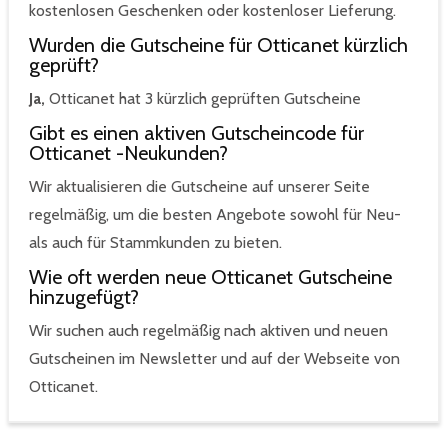
kostenlosen Geschenken oder kostenloser Lieferung.
Wurden die Gutscheine für Otticanet kürzlich
geprüft?
Ja,
Otticanet hat 3 kürzlich geprüften Gutscheine
Gibt es einen aktiven Gutscheincode für
Otticanet -Neukunden?
Wir aktualisieren die Gutscheine auf unserer Seite
regelmäßig, um die besten Angebote sowohl für Neu-
als auch für Stammkunden zu bieten.
Wie oft werden neue Otticanet Gutscheine
hinzugefügt?
Wir suchen auch regelmäßig nach aktiven und neuen
Gutscheinen im Newsletter und auf der Webseite von
Otticanet.