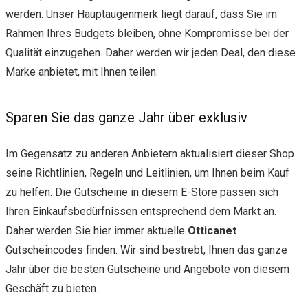
werden. Unser Hauptaugenmerk liegt darauf, dass Sie im
Rahmen Ihres Budgets bleiben, ohne Kompromisse bei der
Qualität einzugehen. Daher werden wir jeden Deal, den diese
Marke anbietet, mit Ihnen teilen.
Sparen Sie das ganze Jahr über exklusiv
Im Gegensatz zu anderen Anbietern aktualisiert dieser Shop
seine Richtlinien, Regeln und Leitlinien, um Ihnen beim Kauf
zu helfen. Die Gutscheine in diesem E-Store passen sich
Ihren Einkaufsbedürfnissen entsprechend dem Markt an.
Daher werden Sie hier immer aktuelle
Otticanet
Gutscheincodes finden. Wir sind bestrebt, Ihnen das ganze
Jahr über die besten Gutscheine und Angebote von diesem
Geschäft zu bieten.