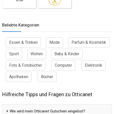
Beliebte Kategorien
Essen & Trinken
Mode
Parfum & Kosmetik
Sport
Wohen
Baby & Kinder
Foto & Fotobücher
Computer
Elektronik
Apotheken
Bücher
Hilfreiche Tipps und Fragen zu Otticanet
Wie wird mein Otticanet Gutschein eingelöst?