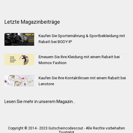
Letzte Magazinbeiträge
Kaufen Sie Sporternährung & Sportbekleidung mit
Rabatt bei BODY IP
Erneuern Sie Ihre Kleidung mit einem Rabatt bei
Momox Fashion
Kaufen Sie Ihre Kontaktlinsen mit einem Rabatt bei
Lenstore
Lesen Sie mehr in unserem Magazin...
Copyright © 2014 - 2023 Gutscheincodescout - Alle Rechte vorbehalten
Trustpilot