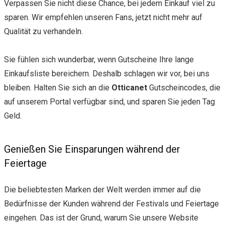
Verpassen Sie nicht diese Chance, bei jedem Einkauf viel zu
sparen. Wir empfehlen unseren Fans, jetzt nicht mehr auf
Qualität zu verhandeln.
Sie fühlen sich wunderbar, wenn Gutscheine Ihre lange
Einkaufsliste bereichern. Deshalb schlagen wir vor, bei uns
bleiben. Halten Sie sich an die
Otticanet
Gutscheincodes, die
auf unserem Portal verfügbar sind, und sparen Sie jeden Tag
Geld.
Genießen Sie Einsparungen während der
Feiertage
Die beliebtesten Marken der Welt werden immer auf die
Bedürfnisse der Kunden während der Festivals und Feiertage
eingehen. Das ist der Grund, warum Sie unsere Website