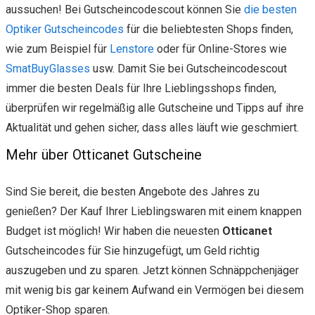
aussuchen! Bei Gutscheincodescout können Sie
die besten
Optiker Gutscheincodes
für die beliebtesten Shops finden,
wie zum Beispiel für
Lenstore
oder für Online-Stores wie
SmatBuyGlasses
usw. Damit Sie bei Gutscheincodescout
immer die besten Deals für Ihre Lieblingsshops finden,
überprüfen wir regelmäßig alle Gutscheine und Tipps auf ihre
Aktualität und gehen sicher, dass alles läuft wie geschmiert.
Mehr über Otticanet Gutscheine
Sind Sie bereit, die besten Angebote des Jahres zu
genießen? Der Kauf Ihrer Lieblingswaren mit einem knappen
Budget ist möglich! Wir haben die neuesten
Otticanet
Gutscheincodes für Sie hinzugefügt, um Geld richtig
auszugeben und zu sparen. Jetzt können Schnäppchenjäger
mit wenig bis gar keinem Aufwand ein Vermögen bei diesem
Optiker-Shop sparen.