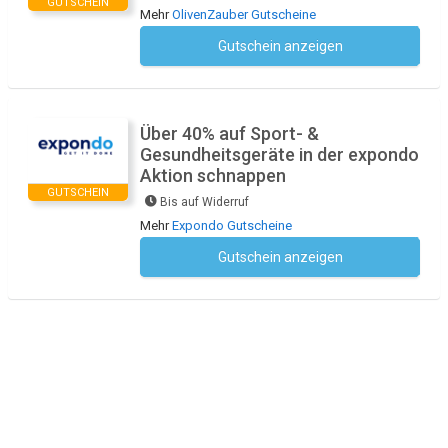
GUTSCHEIN
Mehr
OlivenZauber Gutscheine
Gutschein anzeigen
Kein Code notwendig
Über 40% auf Sport- &
Gesundheitsgeräte in der expondo
Aktion schnappen
GUTSCHEIN
Bis auf Widerruf
Mehr
Expondo Gutscheine
Gutschein anzeigen
Kein Code notwendig