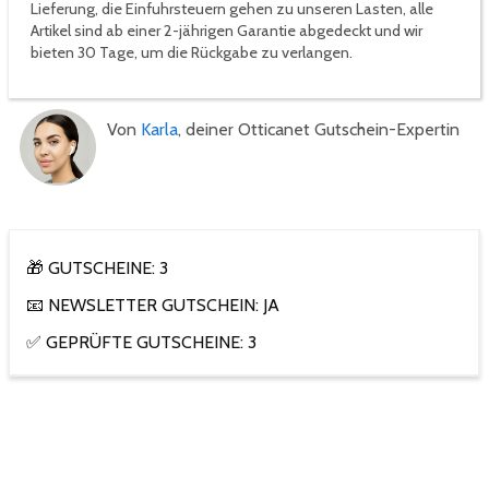
Lieferung, die Einfuhrsteuern gehen zu unseren Lasten, alle
Artikel sind ab einer 2-jährigen Garantie abgedeckt und wir
bieten 30 Tage, um die Rückgabe zu verlangen.
Von
Karla
, deiner Otticanet Gutschein-Expertin
🎁 GUTSCHEINE: 3
📧 NEWSLETTER GUTSCHEIN: JA
✅ GEPRÜFTE GUTSCHEINE: 3