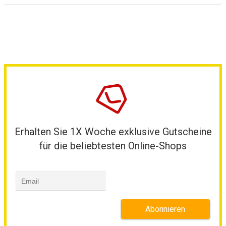
Erhalten Sie 1X Woche exklusive Gutscheine
für die beliebtesten Online-Shops