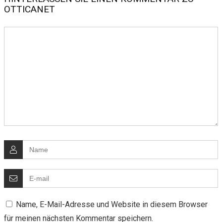
OTTICANET
Name, E-Mail-Adresse und Website in diesem Browser
für meinen nächsten Kommentar speichern.