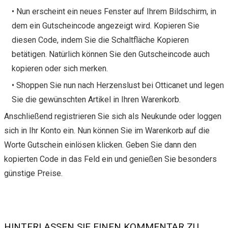
• Nun erscheint ein neues Fenster auf Ihrem Bildschirm, in
dem ein Gutscheincode angezeigt wird. Kopieren Sie
diesen Code, indem Sie die Schaltfläche Kopieren
betätigen. Natürlich können Sie den Gutscheincode auch
kopieren oder sich merken.
• Shoppen Sie nun nach Herzenslust bei Otticanet und legen
Sie die gewünschten Artikel in Ihren Warenkorb.
Anschließend registrieren Sie sich als Neukunde oder loggen
sich in Ihr Konto ein. Nun können Sie im Warenkorb auf die
Worte Gutschein einlösen klicken. Geben Sie dann den
kopierten Code in das Feld ein und genießen Sie besonders
günstige Preise.
HINTERLASSEN SIE EINEN KOMMENTAR ZU