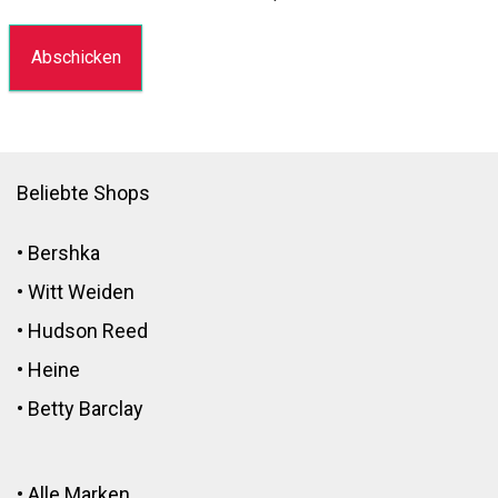
Beliebte Shops
•
Bershka
•
Witt Weiden
•
Hudson Reed
•
Heine
•
Betty Barclay
•
Alle Marken