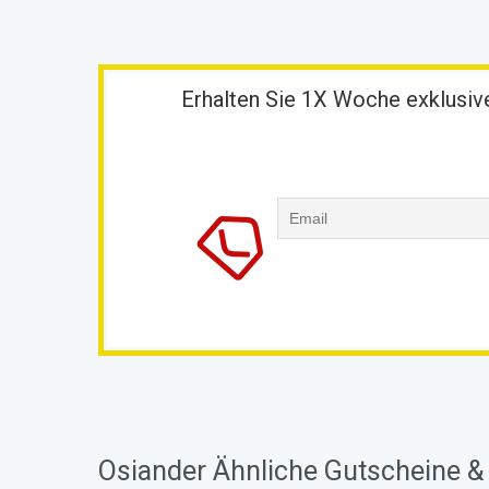
Erhalten Sie 1X Woche exklusive
Osiander Ähnliche Gutscheine &