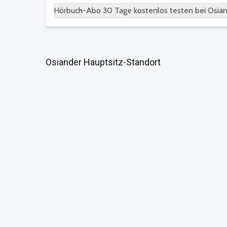
Hörbuch-Abo 30 Tage kostenlos testen bei Osia
Osiander Hauptsitz-Standort