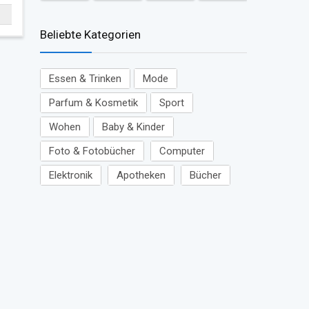
Beliebte Kategorien
Essen & Trinken
Mode
Parfum & Kosmetik
Sport
Wohen
Baby & Kinder
Foto & Fotobücher
Computer
Elektronik
Apotheken
Bücher