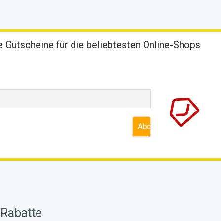
 Gutscheine für die beliebtesten Online-Shops
 Rabatte