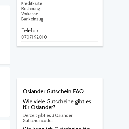
Kreditkarte
Rechnung
Vorkasse
Bankeinzug
Telefon
07071 9201 0
Osiander Gutschein FAQ
Wie viele Gutscheine gibt es
für Osiander?
Derzeit gibt es 3 Osiander
Gutscheincodes.