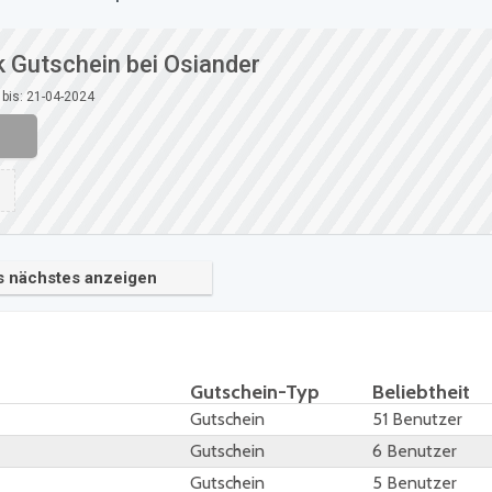
Gutschein bei Osiander
 bis: 21-04-2024
s nächstes anzeigen
Gutschein-Typ
Beliebtheit
Gutschein
51 Benutzer
Gutschein
6 Benutzer
Gutschein
5 Benutzer