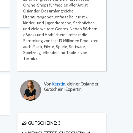
Online-Shops für Medien aller Art ist
Osiander. Das umfangreiche
Literaturangebot umfasst Belletristik,
Kinder- und Jugendromane, Sachbücher
und viele weitere Genres. Neben Büchern,
eBooks und Hörbüchern umfasst die
Sammlung von fast 13 Millionen Produkten
auch Musik, Filme, Spiele, Software,
Spielzeug, eReader und Tablets von
Toshiba.
Von
Kerstin
, deiner Osiander
Gutschein-Expertin
🎁 GUTSCHEINE: 3