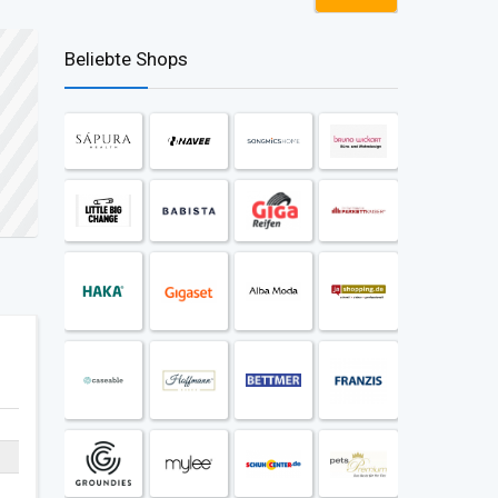
Beliebte Shops