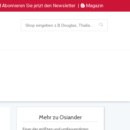
Abonnieren Sie jetzt den Newsletter
|
Magazin
Mehr zu Osiander
Einer der größten und umfassendsten