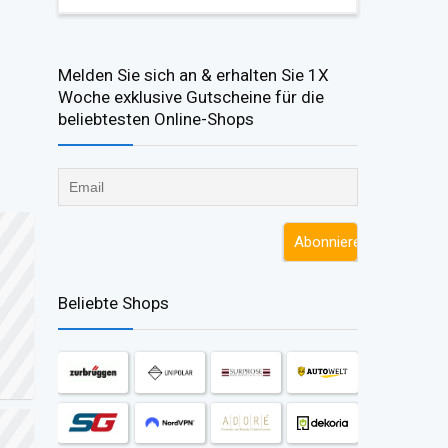
Melden Sie sich an & erhalten Sie 1X
Woche exklusive Gutscheine für die
beliebtesten Online-Shops​
Beliebte Shops