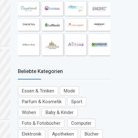
Beliebte Kategorien
Essen & Trinken
Mode
Parfum & Kosmetik
Sport
Wohen
Baby & Kinder
Foto & Fotobücher
Computer
Elektronik
Apotheken
Bücher