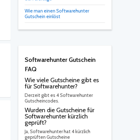
Wie man einen Softwarehunter
Gutschein einlöst
Softwarehunter Gutschein
FAQ
Wie viele Gutscheine gibt es
für Softwarehunter?
Derzeit gibt es 4 Softwarehunter
Gutscheincodes.
Wurden die Gutscheine für
Softwarehunter kürzlich
geprüft?
Ja,
Softwarehunter hat 4 kürzlich
geprüften Gutscheine