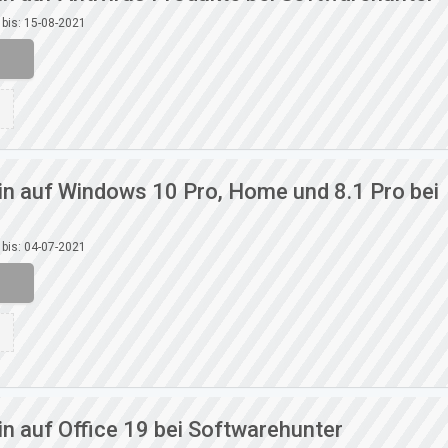
 bis: 15-08-2021
n auf Windows 10 Pro, Home und 8.1 Pro bei
 bis: 04-07-2021
n auf Office 19 bei Softwarehunter