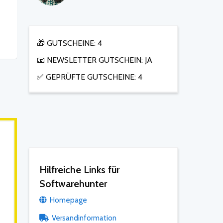
🎁 GUTSCHEINE: 4
📧 NEWSLETTER GUTSCHEIN: JA
✅ GEPRÜFTE GUTSCHEINE: 4
Hilfreiche Links für
Softwarehunter
Homepage
Versandinformation