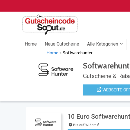
Home
Neue Gutscheine
Alle Kategorien
Home
»
Softwarehunter
Softwarehunt
Gutscheine & Raba
WEBSEITE ÖF
10 Euro Softwarehunt
Bis auf Widerruf