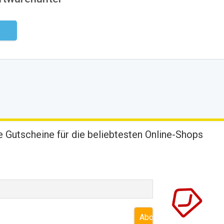
ndig
 Gutscheine für die beliebtesten Online-Shops