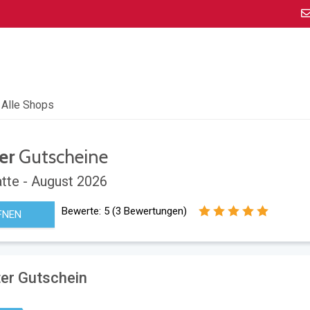
Alle Shops
er
Gutscheine
tte - August 2026
Bewerte:
5
(
3
Bewertungen)
FNEN
er Gutschein