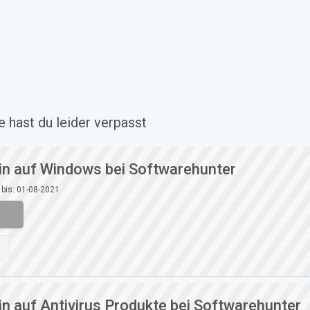
 hast du leider verpasst
n auf Windows bei Softwarehunter
 bis: 01-08-2021
n auf Antivirus Produkte bei Softwarehunter