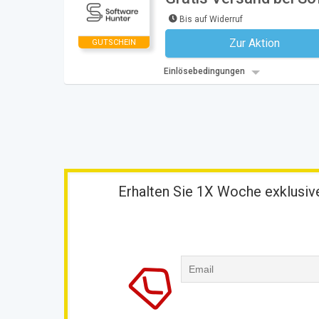
Bis auf Widerruf
Zur Aktion
GUTSCHEIN
Kein Code notwe
Einlösebedingungen
Erhalten Sie 1X Woche exklusive