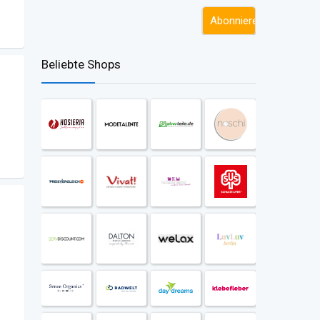
Beliebte Shops