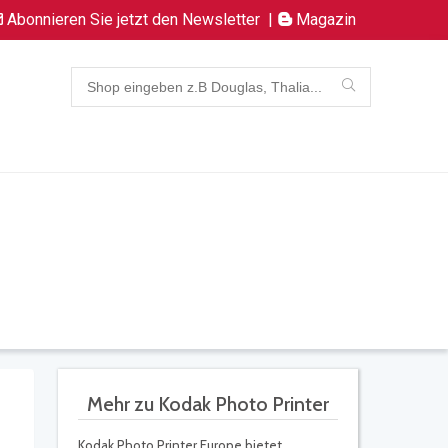
Abonnieren Sie jetzt den Newsletter
|
Magazin
Mehr zu Kodak Photo Printer
Kodak Photo Printer Europe bietet