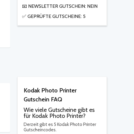
📧 NEWSLETTER GUTSCHEIN: NEIN
✅ GEPRÜFTE GUTSCHEINE: 5
Kodak Photo Printer
Gutschein FAQ
Wie viele Gutscheine gibt es
für Kodak Photo Printer?
Derzeit gibt es 5 Kodak Photo Printer
Gutscheincodes.