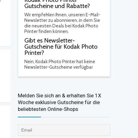
Gutscheine und Rabatte?
Wir empfehlen Ihnen, unseren E-Mail-
Newsletter zu abonnieren, in dem Sie
die neuesten Deals bei Kodak Photo
Printer finden können.
Gibt es Newsletter-
Gutscheine für Kodak Photo
Printer?
Nein,
Kodak Photo Printer hat keine
Newsletter-Gutscheine verfügbar
Melden Sie sich an & erhalten Sie 1X
Woche exklusive Gutscheine für die
beliebtesten Online-Shops​