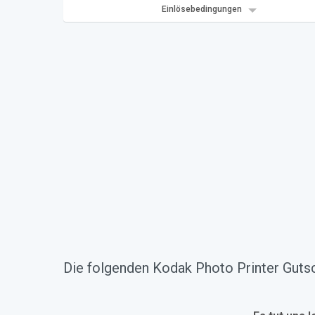
Einlösebedingungen
Die folgenden Kodak Photo Printer Gutsc