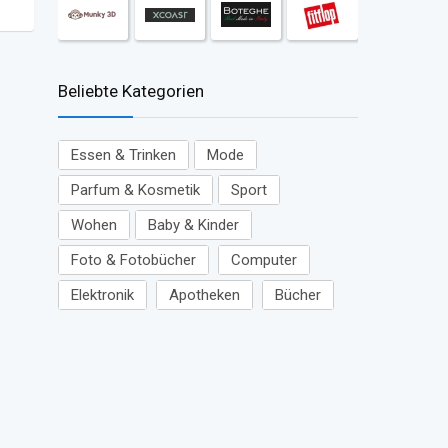
Beliebte Kategorien
Essen & Trinken
Mode
Parfum & Kosmetik
Sport
Wohen
Baby & Kinder
Foto & Fotobücher
Computer
Elektronik
Apotheken
Bücher