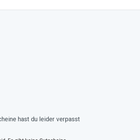
heine hast du leider verpasst