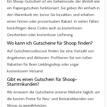
Ein Shoop-Gutschein ist ein Geheimcode, der ähnlich wie
ein Papiergutschein funktioniert. Sie geben ihn einfach in
den Warenkorb ein, bevor Sie bezahlen, und erhalten
einen festen oder prozentualen Rabatt. In vielen Fällen
berechtigen diese Codes auch zu kostenlosen
Geschenken oder kostenloser Lieferung.
Wo kann ich Gutscheine für Shoop finden?
Auf Gutscheincodescout finden Sie eine Vielzahl von
Angeboten und Aktionen. Profitieren Sie von tollen
Rabatten für Ihren Lieblingsshop oder sogar
kostenlosem Versand.
Gibt es einen Gutschein für Shoop-
Stammkunden?
Wir erneuern die Gutscheine unserer Website täglich, um
die besten Preise für Neu- und Bestandskunden von
Shoop zu gewährleisten.