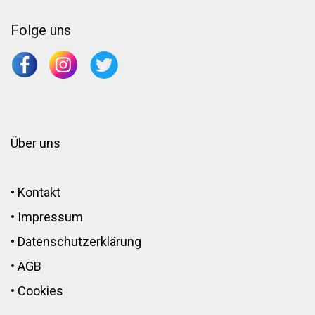
Folge uns
Über uns
•
Kontakt
•
Impressum
•
Datenschutzerklärung
•
AGB
•
Cookies