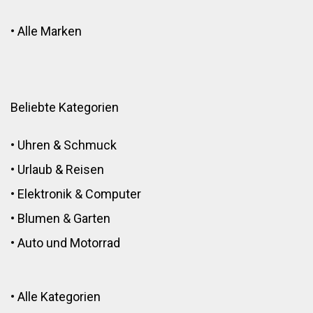
•
Alle Marken
Beliebte Kategorien
•
Uhren & Schmuck
•
Urlaub & Reisen
•
Elektronik
&
Computer
•
Blumen
&
Garten
•
Auto und Motorrad
•
Alle Kategorien