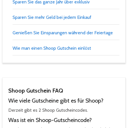
Sparen Sie das ganze Jahr über exklusiv
Sparen Sie mehr Geld bei jedem Einkauf
Genießen Sie Einsparungen während der Feiertage
Wie man einen Shoop Gutschein einlöst
Shoop Gutschein FAQ
Wie viele Gutscheine gibt es für Shoop?
Derzeit gibt es 2 Shoop Gutscheincodes.
Was ist ein Shoop-Gutscheincode?