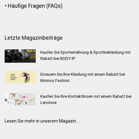
•
Häufige Fragen (FAQs)
Letzte Magazinbeiträge
Kaufen Sie Sporternährung & Sportbekleidung mit
Rabatt bei BODY IP
Erneuern Sie Ihre Kleidung mit einem Rabatt bei
Momox Fashion
Kaufen Sie Ihre Kontaktlinsen mit einem Rabatt bei
Lenstore
Lesen Sie mehr in unserem Magazin...