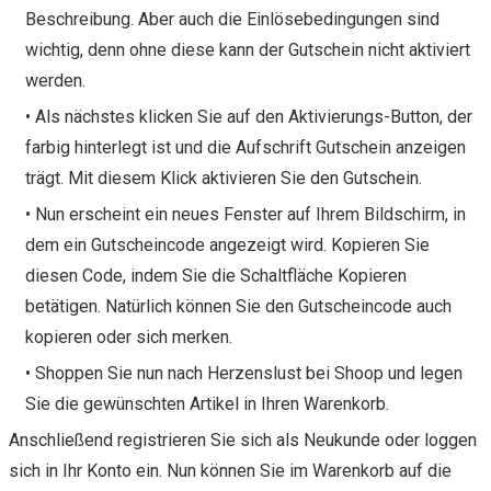
Beschreibung. Aber auch die Einlösebedingungen sind
wichtig, denn ohne diese kann der Gutschein nicht aktiviert
werden.
• Als nächstes klicken Sie auf den Aktivierungs-Button, der
farbig hinterlegt ist und die Aufschrift Gutschein anzeigen
trägt. Mit diesem Klick aktivieren Sie den Gutschein.
• Nun erscheint ein neues Fenster auf Ihrem Bildschirm, in
dem ein Gutscheincode angezeigt wird. Kopieren Sie
diesen Code, indem Sie die Schaltfläche Kopieren
betätigen. Natürlich können Sie den Gutscheincode auch
kopieren oder sich merken.
• Shoppen Sie nun nach Herzenslust bei Shoop und legen
Sie die gewünschten Artikel in Ihren Warenkorb.
Anschließend registrieren Sie sich als Neukunde oder loggen
sich in Ihr Konto ein. Nun können Sie im Warenkorb auf die