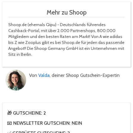
Mehr zu Shoop
Shoop.de (ehemals Qipu) - Deutschlands führendes
Cashback-Portal, mit über 2.000 Partnershops, 800.000
Mitgliedern und den besten Raten am Markt! Von A wie adidas
bis Z wie Zooplus gibt es bei Shoop.de für jeden das passende
Angebot!! Die Shoop Germany GmbH ist ein Unternehmen mit
Sitz in Berlin.
Von
Valda
, deiner Shoop Gutschein-Expertin
🎁 GUTSCHEINE: 2
📧 NEWSLETTER GUTSCHEIN: NEIN