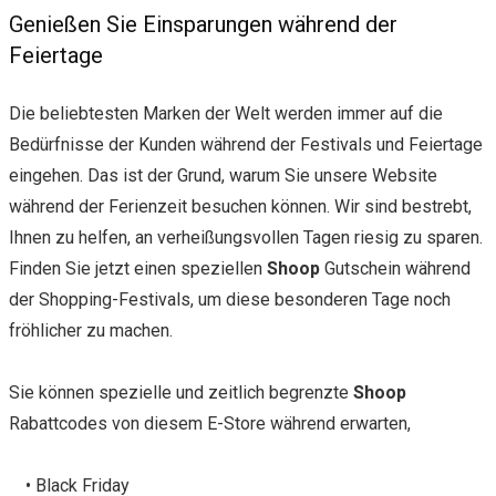
Genießen Sie Einsparungen während der
Feiertage
Die beliebtesten Marken der Welt werden immer auf die
Bedürfnisse der Kunden während der Festivals und Feiertage
eingehen. Das ist der Grund, warum Sie unsere Website
während der Ferienzeit besuchen können. Wir sind bestrebt,
Ihnen zu helfen, an verheißungsvollen Tagen riesig zu sparen.
Finden Sie jetzt einen speziellen
Shoop
Gutschein während
der Shopping-Festivals, um diese besonderen Tage noch
fröhlicher zu machen.
Sie können spezielle und zeitlich begrenzte
Shoop
Rabattcodes von diesem E-Store während erwarten,
• Black Friday