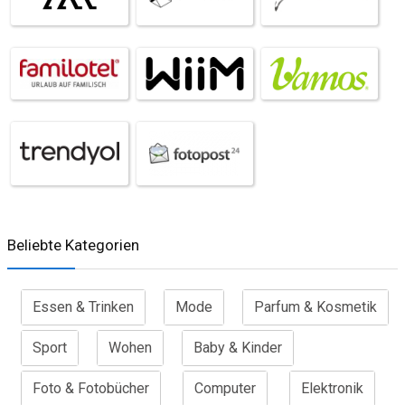
Beliebte Kategorien
Essen & Trinken
Mode
Parfum & Kosmetik
Sport
Wohen
Baby & Kinder
Foto & Fotobücher
Computer
Elektronik