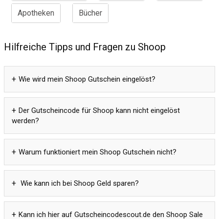
Apotheken
Bücher
Hilfreiche Tipps und Fragen zu Shoop
Wie wird mein Shoop Gutschein eingelöst?
Der Gutscheincode für Shoop kann nicht eingelöst
werden?
Warum funktioniert mein Shoop Gutschein nicht?
Wie kann ich bei Shoop Geld sparen?
Kann ich hier auf Gutscheincodescout.de den Shoop Sale