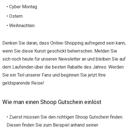
• Cyber Montag
• Ostern
• Weihnachten
Denken Sie daran, dass Online-Shopping aufregend sein kann,
wenn Sie diese Kunst geschickt beherrschen. Melden Sie
sich noch heute für unseren Newsletter an und bleiben Sie auf
dem Laufenden über die besten Rabatte des Jahres. Werden
Sie ein Teil unserer Fans und beginnen Sie jetzt Ihre
geldsparende Reise!
Wie man einen Shoop Gutschein einlöst
• Zuerst müssen Sie den richtigen Shoop Gutschein finden.
Diesen finden Sie zum Beispiel anhand seiner