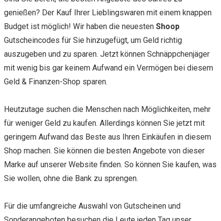
genießen? Der Kauf Ihrer Lieblingswaren mit einem knappen
Budget ist möglich! Wir haben die neuesten
Shoop
Gutscheincodes für Sie hinzugefügt, um Geld richtig
auszugeben und zu sparen. Jetzt können Schnäppchenjäger
mit wenig bis gar keinem Aufwand ein Vermögen bei diesem
Geld & Finanzen-Shop sparen.
Heutzutage suchen die Menschen nach Möglichkeiten, mehr
für weniger Geld zu kaufen. Allerdings können Sie jetzt mit
geringem Aufwand das Beste aus Ihren Einkäufen in diesem
Shop machen. Sie können die besten Angebote von dieser
Marke auf unserer Website finden. So können Sie kaufen, was
Sie wollen, ohne die Bank zu sprengen.
Für die umfangreiche Auswahl von Gutscheinen und
Sonderangeboten besuchen die Leute jeden Tag unser