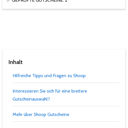
✅ GEPRÜFTE GUTSCHEINE: 2
Inhalt
Hilfreiche Tipps und Fragen zu Shoop
Interessieren Sie sich für eine breitere
Gutscheinauswahl?
Mehr über Shoop Gutscheine