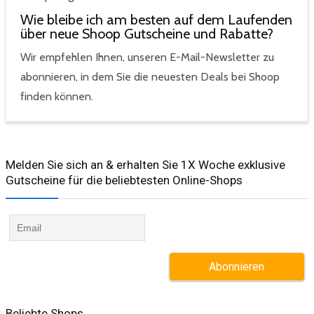
Wie bleibe ich am besten auf dem Laufenden
über neue Shoop Gutscheine und Rabatte?
Wir empfehlen Ihnen, unseren E-Mail-Newsletter zu
abonnieren, in dem Sie die neuesten Deals bei Shoop
finden können.
Melden Sie sich an & erhalten Sie 1X Woche exklusive
Gutscheine für die beliebtesten Online-Shops​
Beliebte Shops