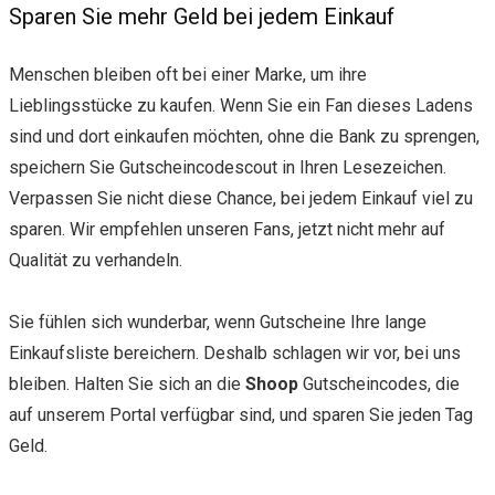
Sparen Sie mehr Geld bei jedem Einkauf
Menschen bleiben oft bei einer Marke, um ihre
Lieblingsstücke zu kaufen. Wenn Sie ein Fan dieses Ladens
sind und dort einkaufen möchten, ohne die Bank zu sprengen,
speichern Sie Gutscheincodescout in Ihren Lesezeichen.
Verpassen Sie nicht diese Chance, bei jedem Einkauf viel zu
sparen. Wir empfehlen unseren Fans, jetzt nicht mehr auf
Qualität zu verhandeln.
Sie fühlen sich wunderbar, wenn Gutscheine Ihre lange
Einkaufsliste bereichern. Deshalb schlagen wir vor, bei uns
bleiben. Halten Sie sich an die
Shoop
Gutscheincodes, die
auf unserem Portal verfügbar sind, und sparen Sie jeden Tag
Geld.