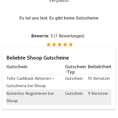
verpasst
Es tut uns leid. Es gibt keine Gutscheine
Bewerte:
5
(
1
Bewertungen)
Beliebte Shoop Gutscheine
Gutschein
Gutschein
Beliebtheit
-Typ
Tolle Cashback Aktionen +
Gutschein
10 Benutzer
Gutscheine bei Shoop
Kostenlos Registrieren bei
Gutschein
9 Benutzer
Shoop