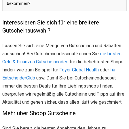
bekommen?
Interessieren Sie sich für eine breitere
Gutscheinauswahl?
Lassen Sie sich eine Menge von Gutscheinen und Rabatten
aussuchen! Bei Gutscheincodescout können Sie
die besten
Geld & Finanzen Gutscheincodes
für die beliebtesten Shops
finden, wie zum Beispiel für
Foyer Global Health
oder
für
EntscheiderClub
usw. Damit Sie bei Gutscheincodescout
immer die besten Deals für Ihre Lieblingsshops finden,
überprüfen wir regelmäßig alle Gutscheine und Tipps auf ihre
Aktualität und gehen sicher, dass alles läuft wie geschmiert.
Mehr über Shoop Gutscheine
Sind Sie bereit, die besten Angebote des Jahres zu