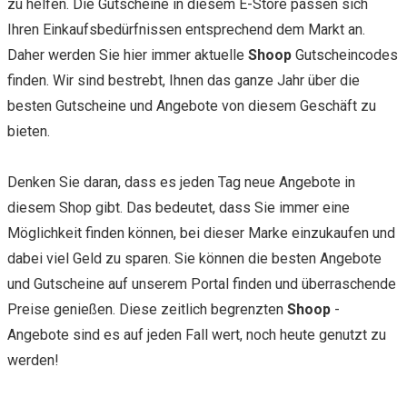
zu helfen. Die Gutscheine in diesem E-Store passen sich
Ihren Einkaufsbedürfnissen entsprechend dem Markt an.
Daher werden Sie hier immer aktuelle
Shoop
Gutscheincodes
finden. Wir sind bestrebt, Ihnen das ganze Jahr über die
besten Gutscheine und Angebote von diesem Geschäft zu
bieten.
Denken Sie daran, dass es jeden Tag neue Angebote in
diesem Shop gibt. Das bedeutet, dass Sie immer eine
Möglichkeit finden können, bei dieser Marke einzukaufen und
dabei viel Geld zu sparen. Sie können die besten Angebote
und Gutscheine auf unserem Portal finden und überraschende
Preise genießen. Diese zeitlich begrenzten
Shoop
-
Angebote sind es auf jeden Fall wert, noch heute genutzt zu
werden!