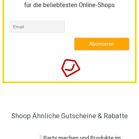
für die beliebtesten Online-Shops
Shoop Ähnliche Gutscheine & Rabatte
Party machen und Produkte im