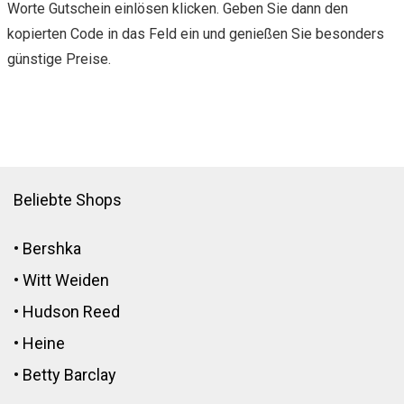
Worte Gutschein einlösen klicken. Geben Sie dann den
kopierten Code in das Feld ein und genießen Sie besonders
günstige Preise.
Beliebte Shops
•
Bershka
•
Witt Weiden
•
Hudson Reed
•
Heine
•
Betty Barclay