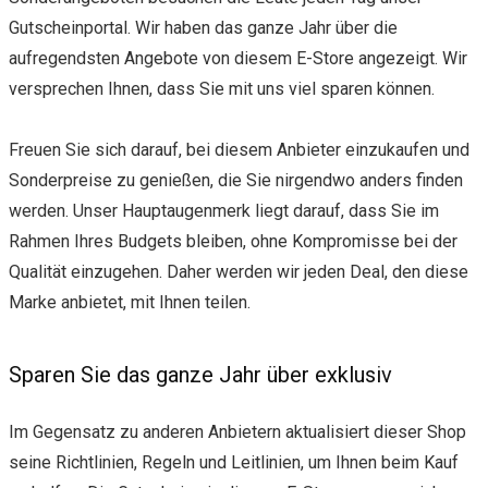
Gutscheinportal. Wir haben das ganze Jahr über die
aufregendsten Angebote von diesem E-Store angezeigt. Wir
versprechen Ihnen, dass Sie mit uns viel sparen können.
Freuen Sie sich darauf, bei diesem Anbieter einzukaufen und
Sonderpreise zu genießen, die Sie nirgendwo anders finden
werden. Unser Hauptaugenmerk liegt darauf, dass Sie im
Rahmen Ihres Budgets bleiben, ohne Kompromisse bei der
Qualität einzugehen. Daher werden wir jeden Deal, den diese
Marke anbietet, mit Ihnen teilen.
Sparen Sie das ganze Jahr über exklusiv
Im Gegensatz zu anderen Anbietern aktualisiert dieser Shop
seine Richtlinien, Regeln und Leitlinien, um Ihnen beim Kauf