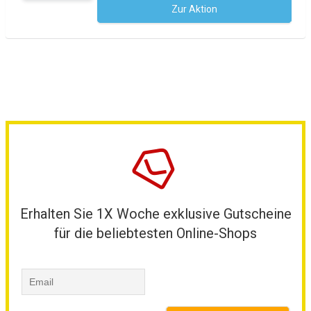
Zur Aktion
Kein Code notwendig
Erhalten Sie 1X Woche exklusive Gutscheine
für die beliebtesten Online-Shops