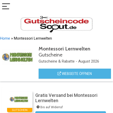
Home
»
Montessori Lernwelten
Montessori Lernwelten
Gutscheine
Gutscheine & Rabatte - August 2026
WEBSEITE ÖFFNEN
Gratis Versand bei Montessori
Lernwelten
Bis auf Widerruf
GUTSCHEIN