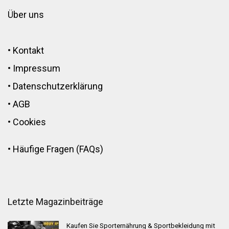
Über uns
•
Kontakt
•
Impressum
•
Datenschutzerklärung
•
AGB
•
Cookies
•
Häufige Fragen (FAQs)
Letzte Magazinbeiträge
Kaufen Sie Sporternährung & Sportbekleidung mit