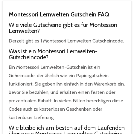
Montessori Lernwelten Gutschein FAQ
Wie viele Gutscheine gibt es für Montessori
Lernwelten?
Derzeit gibt es 1 Montessori Lernwelten Gutscheincode.
Was ist ein Montessori Lernwelten-
Gutscheincode?
Ein Montessori Lernwelten-Gutschein ist ein
Geheimcode, der ähnlich wie ein Papiergutschein
funktioniert. Sie geben ihn einfach in den Warenkorb ein,
bevor Sie bezahlen, und erhalten einen festen oder
prozentualen Rabatt. In vielen Fällen berechtigen diese
Codes auch zu kostenlosen Geschenken oder
kostenloser Lieferung.
Wie bleibe ich am besten auf dem Laufenden
über neue Montessori Lernwelten Gutscheine