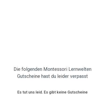
Die folgenden Montessori Lernwelten
Gutscheine hast du leider verpasst
Es tut uns leid. Es gibt keine Gutscheine