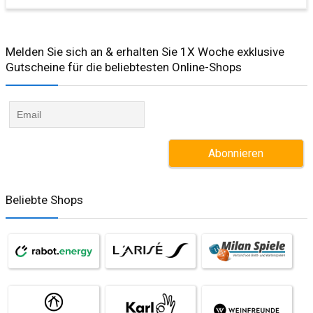
Melden Sie sich an & erhalten Sie 1X Woche exklusive
Gutscheine für die beliebtesten Online-Shops​
Beliebte Shops