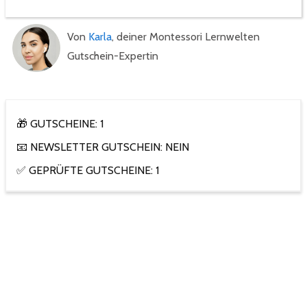
Von
Karla
, deiner Montessori Lernwelten
Gutschein-Expertin
🎁 GUTSCHEINE: 1
📧 NEWSLETTER GUTSCHEIN: NEIN
✅ GEPRÜFTE GUTSCHEINE: 1