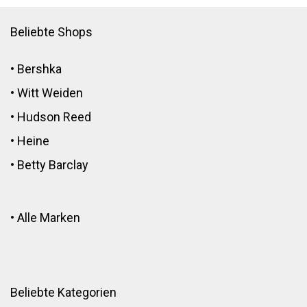
Beliebte Shops
•
Bershka
•
Witt Weiden
•
Hudson Reed
•
Heine
•
Betty Barclay
•
Alle Marken
Beliebte Kategorien