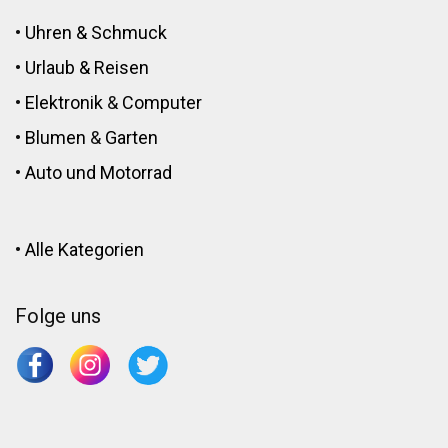
•
Uhren & Schmuck
•
Urlaub & Reisen
•
Elektronik
&
Computer
•
Blumen
&
Garten
•
Auto und Motorrad
•
Alle Kategorien
Folge uns