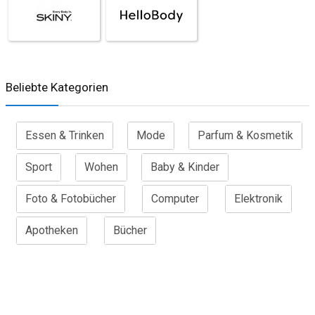
Beliebte Kategorien
Essen & Trinken
Mode
Parfum & Kosmetik
Sport
Wohen
Baby & Kinder
Foto & Fotobücher
Computer
Elektronik
Apotheken
Bücher