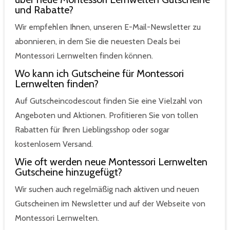
und Rabatte?
Wir empfehlen Ihnen, unseren E-Mail-Newsletter zu
abonnieren, in dem Sie die neuesten Deals bei
Montessori Lernwelten finden können.
Wo kann ich Gutscheine für Montessori
Lernwelten finden?
Auf Gutscheincodescout finden Sie eine Vielzahl von
Angeboten und Aktionen. Profitieren Sie von tollen
Rabatten für Ihren Lieblingsshop oder sogar
kostenlosem Versand.
Wie oft werden neue Montessori Lernwelten
Gutscheine hinzugefügt?
Wir suchen auch regelmäßig nach aktiven und neuen
Gutscheinen im Newsletter und auf der Webseite von
Montessori Lernwelten.