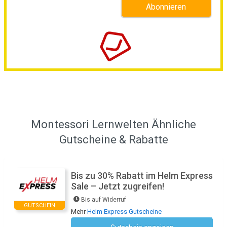
Montessori Lernwelten Ähnliche
Gutscheine & Rabatte
Bis zu 30% Rabatt im Helm Express
Sale – Jetzt zugreifen!
Bis auf Widerruf
GUTSCHEIN
Mehr
Helm Express Gutscheine