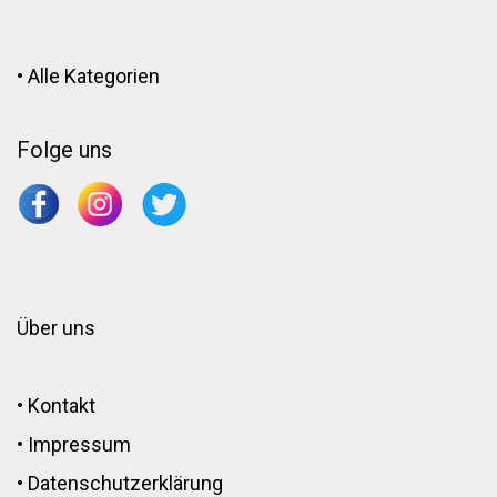
•
Alle Kategorien
Folge uns
Über uns
•
Kontakt
•
Impressum
•
Datenschutzerklärung