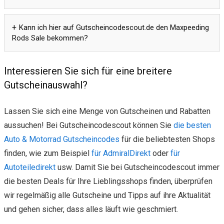
Kann ich hier auf Gutscheincodescout.de den Maxpeeding
Rods Sale bekommen?
Interessieren Sie sich für eine breitere
Gutscheinauswahl?
Lassen Sie sich eine Menge von Gutscheinen und Rabatten
aussuchen! Bei Gutscheincodescout können Sie
die besten
Auto & Motorrad Gutscheincodes
für die beliebtesten Shops
finden, wie zum Beispiel
für AdmiralDirekt
oder
für
Autoteiledirekt
usw. Damit Sie bei Gutscheincodescout immer
die besten Deals für Ihre Lieblingsshops finden, überprüfen
wir regelmäßig alle Gutscheine und Tipps auf ihre Aktualität
und gehen sicher, dass alles läuft wie geschmiert.