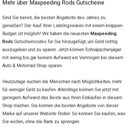
Mehr über Maxpeeding Rods Gutscheine
Sind Sie bereit, die besten Angebote des Jahres zu
genießen? Der Kauf Ihrer Lieblingswaren mit einem knappen
Budget ist möglich! Wir haben die neuesten
Maxpeeding
Rods
Gutscheincodes für Sie hinzugefügt, um Geld richtig
auszugeben und zu sparen. Jetzt können Schnäppchenjäger
mit wenig bis gar keinem Aufwand ein Vermögen bei diesem
Auto & Motorrad-Shop sparen.
Heutzutage suchen die Menschen nach Möglichkeiten, mehr
für weniger Geld zu kaufen. Allerdings können Sie jetzt mit
geringem Aufwand das Beste aus Ihren Einkäufen in diesem
Shop machen. Sie können die besten Angebote von dieser
Marke auf unserer Website finden. So können Sie kaufen, was
Sie wollen, ohne die Bank zu sprengen.