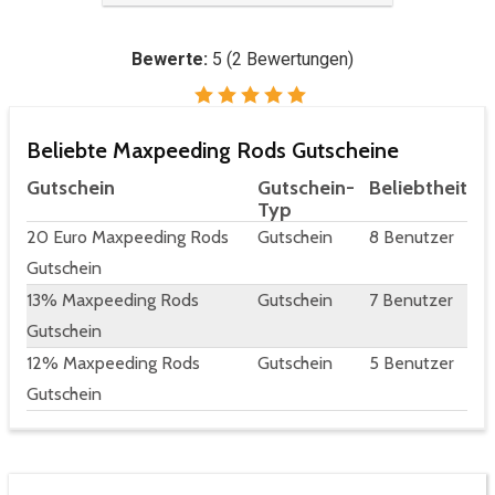
Bewerte:
5
(
2
Bewertungen)
Beliebte Maxpeeding Rods Gutscheine
Gutschein
Gutschein-
Beliebtheit
Typ
20 Euro Maxpeeding Rods
Gutschein
8 Benutzer
Gutschein
13% Maxpeeding Rods
Gutschein
7 Benutzer
Gutschein
12% Maxpeeding Rods
Gutschein
5 Benutzer
Gutschein