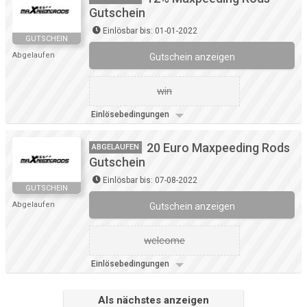
Gutschein
Einlösbar bis: 01-01-2022
GUTSCHEIN
Abgelaufen
Gutschein anzeigen
win
Einlösebedingungen
20 Euro Maxpeeding Rods
ABGELAUFEN
Gutschein
Einlösbar bis: 07-08-2022
GUTSCHEIN
Abgelaufen
Gutschein anzeigen
welcome
Einlösebedingungen
Als nächstes anzeigen