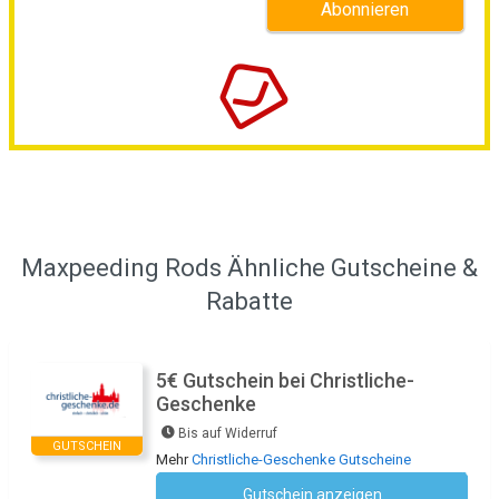
Maxpeeding Rods Ähnliche Gutscheine &
Rabatte
5€ Gutschein bei Christliche-
Geschenke
Bis auf Widerruf
GUTSCHEIN
Mehr
Christliche-Geschenke Gutscheine
Gutschein anzeigen
Newsletter des Shops abonnieren