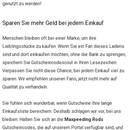
genutzt zu werden!
Sparen Sie mehr Geld bei jedem Einkauf
Menschen bleiben oft bei einer Marke, um ihre
Lieblingsstücke zu kaufen. Wenn Sie ein Fan dieses Ladens
sind und dort einkaufen möchten, ohne die Bank zu sprengen,
speichern Sie Gutscheincodescout in Ihren Lesezeichen.
Verpassen Sie nicht diese Chance, bei jedem Einkauf viel zu
sparen. Wir empfehlen unseren Fans, jetzt nicht mehr auf
Qualität zu verhandeln.
Sie fühlen sich wunderbar, wenn Gutscheine Ihre lange
Einkaufsliste bereichern. Deshalb schlagen wir vor, bei uns
bleiben. Halten Sie sich an die
Maxpeeding Rods
Gutscheincodes, die auf unserem Portal verfügbar sind, und