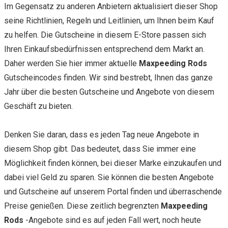
Im Gegensatz zu anderen Anbietern aktualisiert dieser Shop
seine Richtlinien, Regeln und Leitlinien, um Ihnen beim Kauf
zu helfen. Die Gutscheine in diesem E-Store passen sich
Ihren Einkaufsbedürfnissen entsprechend dem Markt an.
Daher werden Sie hier immer aktuelle
Maxpeeding Rods
Gutscheincodes finden. Wir sind bestrebt, Ihnen das ganze
Jahr über die besten Gutscheine und Angebote von diesem
Geschäft zu bieten.
Denken Sie daran, dass es jeden Tag neue Angebote in
diesem Shop gibt. Das bedeutet, dass Sie immer eine
Möglichkeit finden können, bei dieser Marke einzukaufen und
dabei viel Geld zu sparen. Sie können die besten Angebote
und Gutscheine auf unserem Portal finden und überraschende
Preise genießen. Diese zeitlich begrenzten
Maxpeeding
Rods
-Angebote sind es auf jeden Fall wert, noch heute