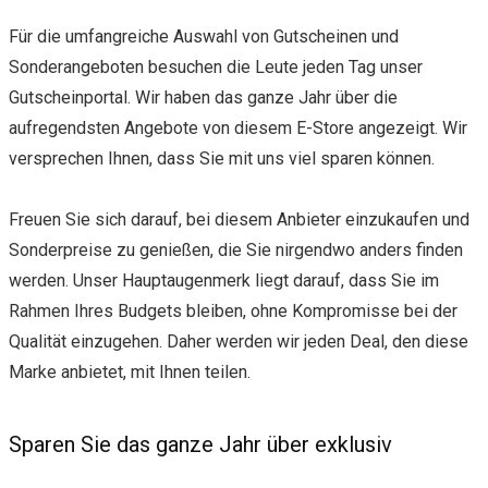
Für die umfangreiche Auswahl von Gutscheinen und
Sonderangeboten besuchen die Leute jeden Tag unser
Gutscheinportal. Wir haben das ganze Jahr über die
aufregendsten Angebote von diesem E-Store angezeigt. Wir
versprechen Ihnen, dass Sie mit uns viel sparen können.
Freuen Sie sich darauf, bei diesem Anbieter einzukaufen und
Sonderpreise zu genießen, die Sie nirgendwo anders finden
werden. Unser Hauptaugenmerk liegt darauf, dass Sie im
Rahmen Ihres Budgets bleiben, ohne Kompromisse bei der
Qualität einzugehen. Daher werden wir jeden Deal, den diese
Marke anbietet, mit Ihnen teilen.
Sparen Sie das ganze Jahr über exklusiv