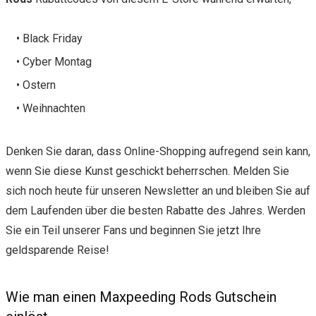
• Black Friday
• Cyber Montag
• Ostern
• Weihnachten
Denken Sie daran, dass Online-Shopping aufregend sein kann,
wenn Sie diese Kunst geschickt beherrschen. Melden Sie
sich noch heute für unseren Newsletter an und bleiben Sie auf
dem Laufenden über die besten Rabatte des Jahres. Werden
Sie ein Teil unserer Fans und beginnen Sie jetzt Ihre
geldsparende Reise!
Wie man einen Maxpeeding Rods Gutschein