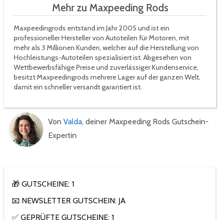
Mehr zu Maxpeeding Rods
Maxpeedingrods entstand im Jahr 2005 und ist ein
professioneller Hersteller von Autoteilen für Motoren, mit
mehr als 3 Millionen Kunden, welcher auf die Herstellung von
Hochleistungs-Autoteilen spezialisiert ist. Abgesehen von
Wettbewerbsfähige Preise und zuverlässiger Kundenservice,
besitzt Maxpeedingrods mehrere Lager auf der ganzen Welt,
damit ein schneller versandt garantiert ist.
Von
Valda
, deiner Maxpeeding Rods Gutschein-
Expertin
🎁 GUTSCHEINE: 1
📧 NEWSLETTER GUTSCHEIN: JA
✅ GEPRÜFTE GUTSCHEINE: 1