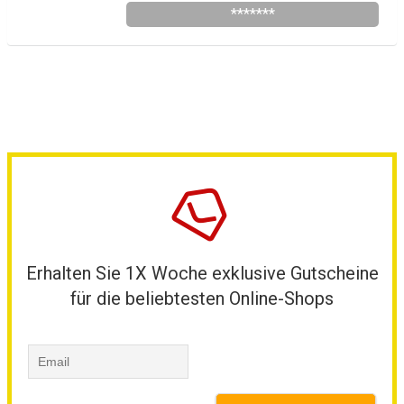
*******
Erhalten Sie 1X Woche exklusive Gutscheine
für die beliebtesten Online-Shops