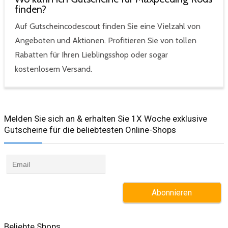
finden?
Auf Gutscheincodescout finden Sie eine Vielzahl von
Angeboten und Aktionen. Profitieren Sie von tollen
Rabatten für Ihren Lieblingsshop oder sogar
kostenlosem Versand.
Melden Sie sich an & erhalten Sie 1X Woche exklusive
Gutscheine für die beliebtesten Online-Shops​
Beliebte Shops