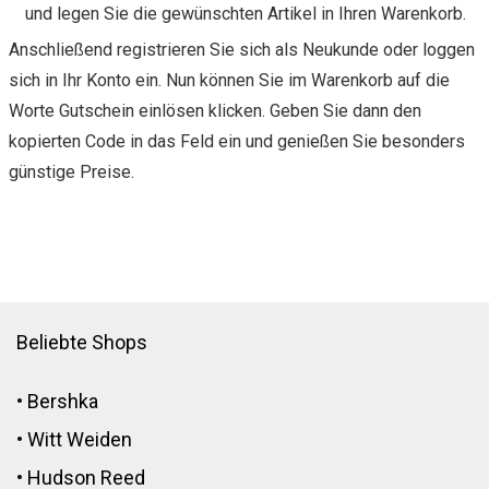
und legen Sie die gewünschten Artikel in Ihren Warenkorb.
Anschließend registrieren Sie sich als Neukunde oder loggen
sich in Ihr Konto ein. Nun können Sie im Warenkorb auf die
Worte Gutschein einlösen klicken. Geben Sie dann den
kopierten Code in das Feld ein und genießen Sie besonders
günstige Preise.
Beliebte Shops
•
Bershka
•
Witt Weiden
•
Hudson Reed