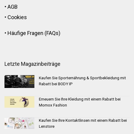
•
AGB
•
Cookies
•
Häufige Fragen (FAQs)
Letzte Magazinbeiträge
Kaufen Sie Sporternährung & Sportbekleidung mit
Rabatt bei BODY IP
Erneuern Sie Ihre Kleidung mit einem Rabatt bei
Momox Fashion
Kaufen Sie Ihre Kontaktlinsen mit einem Rabatt bei
Lenstore