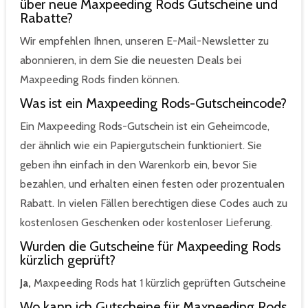
über neue Maxpeeding Rods Gutscheine und
Rabatte?
Wir empfehlen Ihnen, unseren E-Mail-Newsletter zu
abonnieren, in dem Sie die neuesten Deals bei
Maxpeeding Rods finden können.
Was ist ein Maxpeeding Rods-Gutscheincode?
Ein Maxpeeding Rods-Gutschein ist ein Geheimcode,
der ähnlich wie ein Papiergutschein funktioniert. Sie
geben ihn einfach in den Warenkorb ein, bevor Sie
bezahlen, und erhalten einen festen oder prozentualen
Rabatt. In vielen Fällen berechtigen diese Codes auch zu
kostenlosen Geschenken oder kostenloser Lieferung.
Wurden die Gutscheine für Maxpeeding Rods
kürzlich geprüft?
Ja,
Maxpeeding Rods hat 1 kürzlich geprüften Gutscheine
Wo kann ich Gutscheine für Maxpeeding Rods