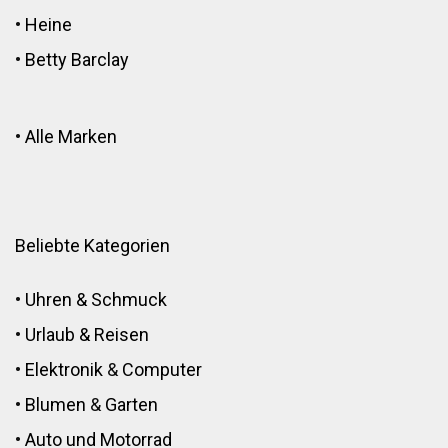
•
Heine
•
Betty Barclay
•
Alle Marken
Beliebte Kategorien
•
Uhren & Schmuck
•
Urlaub & Reisen
•
Elektronik
&
Computer
•
Blumen
&
Garten
•
Auto und Motorrad