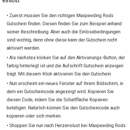
einlöst
• Zuerst müssen Sie den richtigen Maxpeeding Rods
Gutschein finden. Diesen finden Sie zum Beispiel anhand
seiner Beschreibung. Aber auch die Einlösebedingungen
sind wichtig, denn ohne diese kann der Gutschein nicht
aktiviert werden.
• Als nächstes klicken Sie auf den Aktivierungs-Button, der
farbig hinterlegt ist und die Aufschrift Gutschein anzeigen
trägt. Mit diesem Klick aktivieren Sie den Gutschein.
• Nun erscheint ein neues Fenster auf Ihrem Bildschirm, in
dem ein Gutscheincode angezeigt wird. Kopieren Sie
diesen Code, indem Sie die Schaltfläche Kopieren
betätigen. Natürlich können Sie den Gutscheincode auch
kopieren oder sich merken.
• Shoppen Sie nun nach Herzenslust bei Maxpeeding Rods