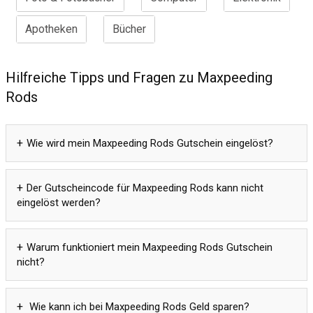
Apotheken
Bücher
Hilfreiche Tipps und Fragen zu Maxpeeding
Rods
Wie wird mein Maxpeeding Rods Gutschein eingelöst?
Der Gutscheincode für Maxpeeding Rods kann nicht
eingelöst werden?
Warum funktioniert mein Maxpeeding Rods Gutschein
nicht?
Wie kann ich bei Maxpeeding Rods Geld sparen?