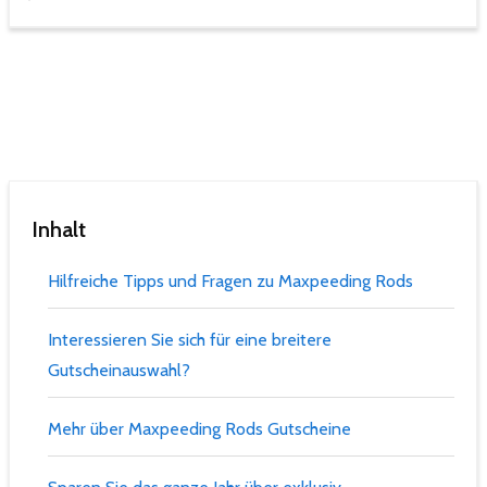
Inhalt
Hilfreiche Tipps und Fragen zu Maxpeeding Rods
Interessieren Sie sich für eine breitere
Gutscheinauswahl?
Mehr über Maxpeeding Rods Gutscheine