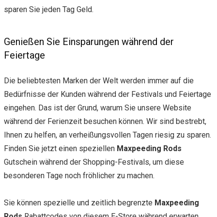
sparen Sie jeden Tag Geld.
Genießen Sie Einsparungen während der
Feiertage
Die beliebtesten Marken der Welt werden immer auf die
Bedürfnisse der Kunden während der Festivals und Feiertage
eingehen. Das ist der Grund, warum Sie unsere Website
während der Ferienzeit besuchen können. Wir sind bestrebt,
Ihnen zu helfen, an verheißungsvollen Tagen riesig zu sparen.
Finden Sie jetzt einen speziellen
Maxpeeding Rods
Gutschein während der Shopping-Festivals, um diese
besonderen Tage noch fröhlicher zu machen.
Sie können spezielle und zeitlich begrenzte
Maxpeeding
Rods
Rabattcodes von diesem E-Store während erwarten,