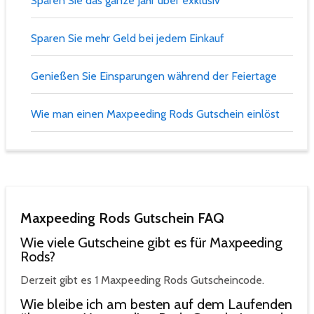
Sparen Sie das ganze Jahr über exklusiv
Sparen Sie mehr Geld bei jedem Einkauf
Genießen Sie Einsparungen während der Feiertage
Wie man einen Maxpeeding Rods Gutschein einlöst
Maxpeeding Rods Gutschein FAQ
Wie viele Gutscheine gibt es für Maxpeeding
Rods?
Derzeit gibt es 1 Maxpeeding Rods Gutscheincode.
Wie bleibe ich am besten auf dem Laufenden