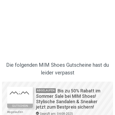
Die folgenden MIM Shoes Gutscheine hast du
leider verpasst
Bis zu 50% Rabatt im
ABGELAUFEN
Sommer Sale bei MIM Shoes!
Stylische Sandalen & Sneaker
GUTSCHEIN
jetzt zum Bestpreis sichern!
Abgelaufen
Geprüft am: 04-08-2025