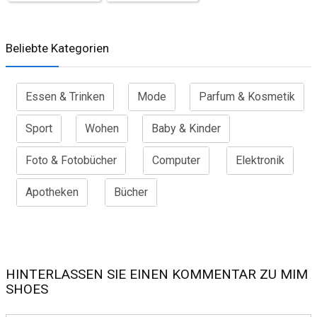
Beliebte Kategorien
Essen & Trinken
Mode
Parfum & Kosmetik
Sport
Wohen
Baby & Kinder
Foto & Fotobücher
Computer
Elektronik
Apotheken
Bücher
HINTERLASSEN SIE EINEN KOMMENTAR ZU MIM
SHOES