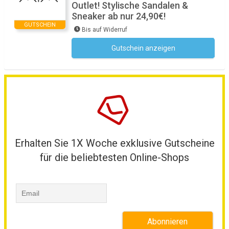
Outlet! Stylische Sandalen &
Sneaker ab nur 24,90€!
GUTSCHEIN
Bis auf Widerruf
Gutschein anzeigen
Kein Code notwendig
Erhalten Sie 1X Woche exklusive Gutscheine
für die beliebtesten Online-Shops