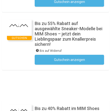
Gutschein anzeigen
Kein Code notwendig
Bis zu 55% Rabatt auf
ausgewählte Sneaker-Modelle bei
MIM Shoes – jetzt dein
GUTSCHEIN
Lieblingspaar zum Knallerpreis
sichern!
Bis auf Widerruf
Gutschein anzeigen
Kein Code notwendig
Bis zu 40% Rabatt im MIM Shoes