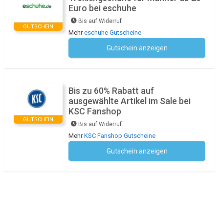
Euro bei eschuhe
Bis auf Widerruf
GUTSCHEIN
Mehr
eschuhe Gutscheine
Gutschein anzeigen
Kein Code notwendig
Bis zu 60% Rabatt auf
ausgewählte Artikel im Sale bei
KSC Fanshop
GUTSCHEIN
Bis auf Widerruf
Mehr
KSC Fanshop Gutscheine
Gutschein anzeigen
Kein Code notwendig