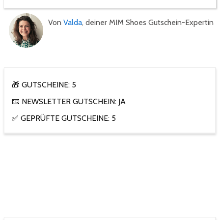
Von
Valda
, deiner MIM Shoes Gutschein-Expertin
🎁 GUTSCHEINE: 5
📧 NEWSLETTER GUTSCHEIN: JA
✅ GEPRÜFTE GUTSCHEINE: 5