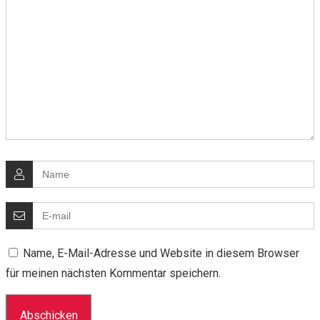
Name, E-Mail-Adresse und Website in diesem Browser
für meinen nächsten Kommentar speichern.