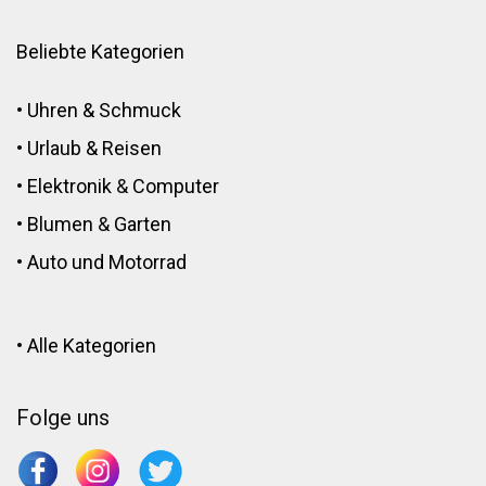
Beliebte Kategorien
•
Uhren & Schmuck
•
Urlaub & Reisen
•
Elektronik
&
Computer
•
Blumen
&
Garten
•
Auto und Motorrad
•
Alle Kategorien
Folge uns