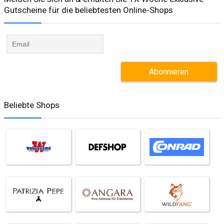
Gutscheine für die beliebtesten Online-Shops​
Beliebte Shops