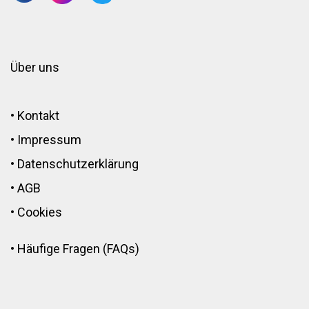
Über uns
•
Kontakt
•
Impressum
•
Datenschutzerklärung
•
AGB
•
Cookies
•
Häufige Fragen (FAQs)