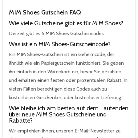
MIM Shoes Gutschein FAQ
Wie viele Gutscheine gibt es für MIM Shoes?
Derzeit gibt es 5 MIM Shoes Gutscheincodes.
Was ist ein MIM Shoes-Gutscheincode?
Ein MIM Shoes-Gutschein ist ein Geheimcode, der
ähnlich wie ein Papiergutschein funktioniert. Sie geben
ihn einfach in den Warenkorb ein, bevor Sie bezahlen,
und erhalten einen festen oder prozentualen Rabatt. In
vielen Fällen berechtigen diese Codes auch zu
kostenlosen Geschenken oder kostenloser Lieferung.
Wie bleibe ich am besten auf dem Laufenden
über neue MIM Shoes Gutscheine und
Rabatte?
Wir empfehlen Ihnen, unseren E-Mail-Newsletter zu