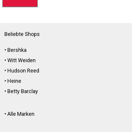
Beliebte Shops
•
Bershka
•
Witt Weiden
•
Hudson Reed
•
Heine
•
Betty Barclay
•
Alle Marken