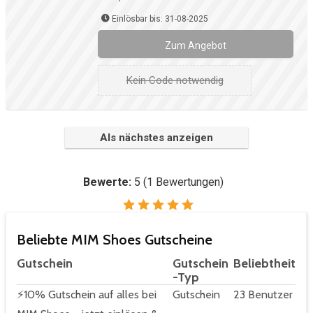
Einlösbar bis: 31-08-2025
Zum Angebot
Kein Code notwendig
Als nächstes anzeigen
Bewerte:
5
(
1
Bewertungen)
Beliebte MIM Shoes Gutscheine
Gutschein
Gutschein
Beliebtheit
-Typ
⚡10% Gutschein auf alles bei
Gutschein
23 Benutzer