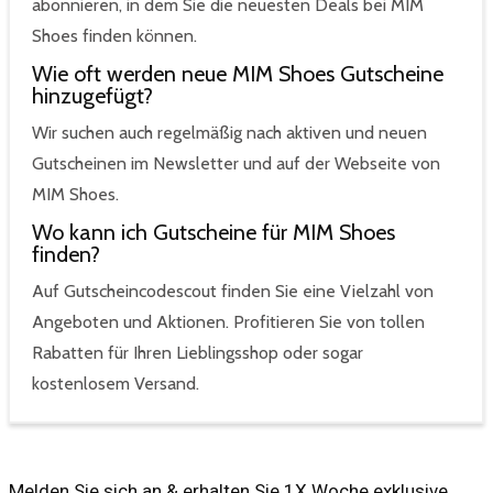
abonnieren, in dem Sie die neuesten Deals bei MIM
Shoes finden können.
Wie oft werden neue MIM Shoes Gutscheine
hinzugefügt?
Wir suchen auch regelmäßig nach aktiven und neuen
Gutscheinen im Newsletter und auf der Webseite von
MIM Shoes.
Wo kann ich Gutscheine für MIM Shoes
finden?
Auf Gutscheincodescout finden Sie eine Vielzahl von
Angeboten und Aktionen. Profitieren Sie von tollen
Rabatten für Ihren Lieblingsshop oder sogar
kostenlosem Versand.
Melden Sie sich an & erhalten Sie 1X Woche exklusive