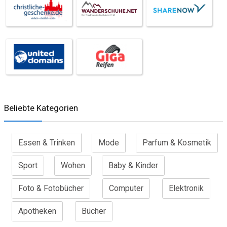
Beliebte Kategorien
Essen & Trinken
Mode
Parfum & Kosmetik
Sport
Wohen
Baby & Kinder
Foto & Fotobücher
Computer
Elektronik
Apotheken
Bücher