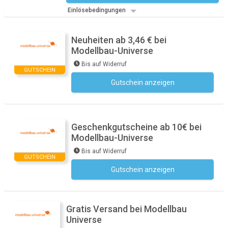
Einlösebedingungen
Neuheiten ab 3,46 € bei
Modellbau-Universe
Bis auf Widerruf
GUTSCHEIN
Gutschein anzeigen
Kein Code notwendig
Geschenkgutscheine ab 10€ bei
Modellbau-Universe
Bis auf Widerruf
GUTSCHEIN
Gutschein anzeigen
Kein Code notwendig
Gratis Versand bei Modellbau
Universe