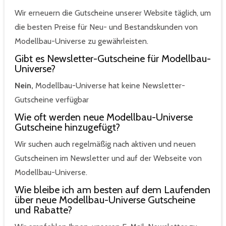
Wir erneuern die Gutscheine unserer Website täglich, um
die besten Preise für Neu- und Bestandskunden von
Modellbau-Universe zu gewährleisten.
Gibt es Newsletter-Gutscheine für Modellbau-
Universe?
Nein,
Modellbau-Universe hat keine Newsletter-
Gutscheine verfügbar
Wie oft werden neue Modellbau-Universe
Gutscheine hinzugefügt?
Wir suchen auch regelmäßig nach aktiven und neuen
Gutscheinen im Newsletter und auf der Webseite von
Modellbau-Universe.
Wie bleibe ich am besten auf dem Laufenden
über neue Modellbau-Universe Gutscheine
und Rabatte?