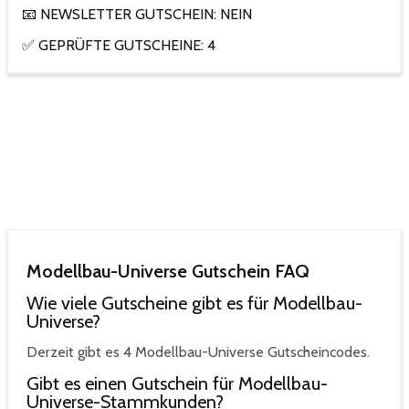
📧 NEWSLETTER GUTSCHEIN: NEIN
✅ GEPRÜFTE GUTSCHEINE: 4
Modellbau-Universe Gutschein FAQ
Wie viele Gutscheine gibt es für Modellbau-
Universe?
Derzeit gibt es 4 Modellbau-Universe Gutscheincodes.
Gibt es einen Gutschein für Modellbau-
Universe-Stammkunden?