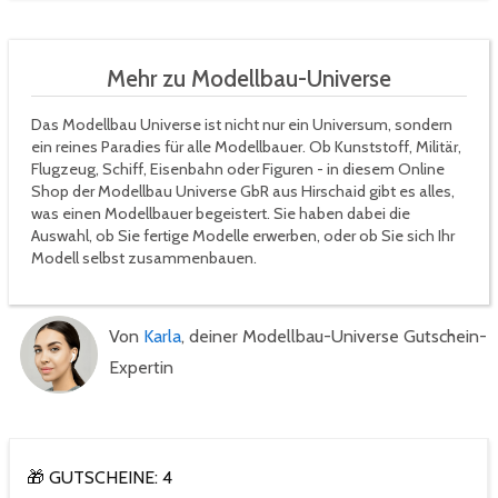
Mehr zu Modellbau-Universe
Das Modellbau Universe ist nicht nur ein Universum, sondern
ein reines Paradies für alle Modellbauer. Ob Kunststoff, Militär,
Flugzeug, Schiff, Eisenbahn oder Figuren - in diesem Online
Shop der Modellbau Universe GbR aus Hirschaid gibt es alles,
was einen Modellbauer begeistert. Sie haben dabei die
Auswahl, ob Sie fertige Modelle erwerben, oder ob Sie sich Ihr
Modell selbst zusammenbauen.
Von
Karla
, deiner Modellbau-Universe Gutschein-
Expertin
🎁 GUTSCHEINE: 4