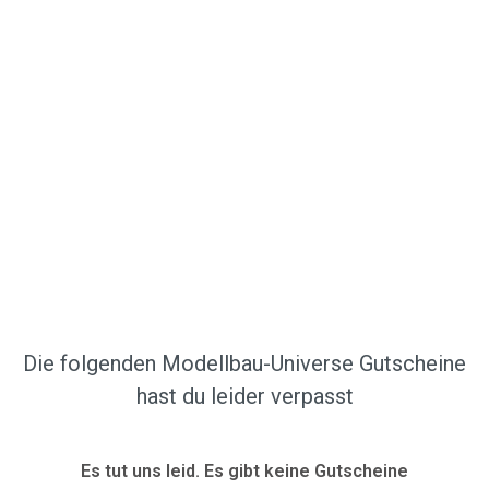
Die folgenden Modellbau-Universe Gutscheine
hast du leider verpasst
Es tut uns leid. Es gibt keine Gutscheine