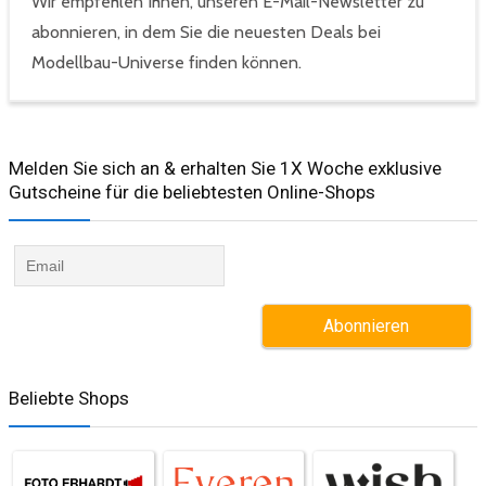
Wir empfehlen Ihnen, unseren E-Mail-Newsletter zu
abonnieren, in dem Sie die neuesten Deals bei
Modellbau-Universe finden können.
Melden Sie sich an & erhalten Sie 1X Woche exklusive
Gutscheine für die beliebtesten Online-Shops​
Beliebte Shops