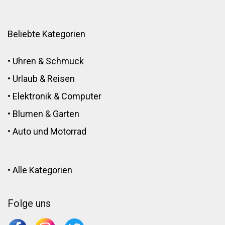
Beliebte Kategorien
•
Uhren & Schmuck
•
Urlaub & Reisen
•
Elektronik
&
Computer
•
Blumen
&
Garten
•
Auto und Motorrad
•
Alle Kategorien
Folge uns