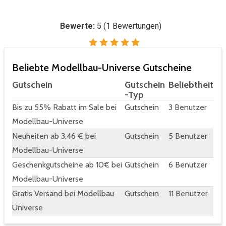
Bewerte:
5
(
1
Bewertungen)
Beliebte Modellbau-Universe Gutscheine
Gutschein
Gutschein
Beliebtheit
-Typ
Bis zu 55% Rabatt im Sale bei
Gutschein
3 Benutzer
Modellbau-Universe
Neuheiten ab 3,46 € bei
Gutschein
5 Benutzer
Modellbau-Universe
Geschenkgutscheine ab 10€ bei
Gutschein
6 Benutzer
Modellbau-Universe
Gratis Versand bei Modellbau
Gutschein
11 Benutzer
Universe