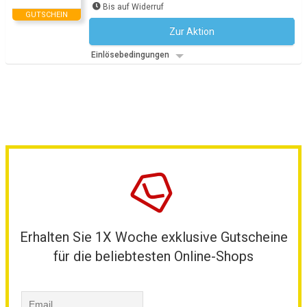
Bis auf Widerruf
GUTSCHEIN
Zur Aktion
Kein Code notwendig
Einlösebedingungen
Erhalten Sie 1X Woche exklusive Gutscheine
für die beliebtesten Online-Shops