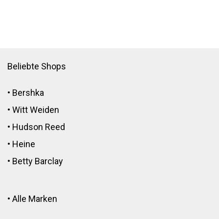
Beliebte Shops
•
Bershka
•
Witt Weiden
•
Hudson Reed
•
Heine
•
Betty Barclay
•
Alle Marken