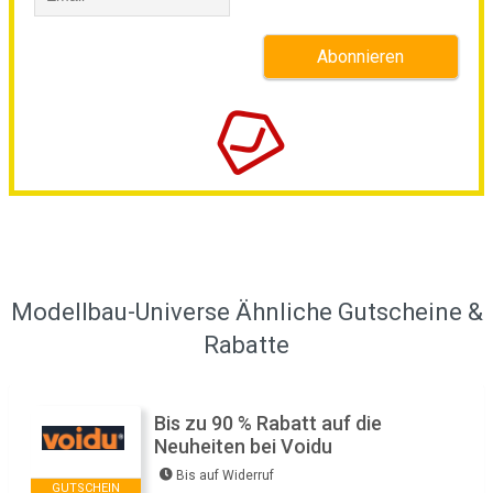
Modellbau-Universe Ähnliche Gutscheine &
Rabatte
Bis zu 90 % Rabatt auf die
Neuheiten bei Voidu
Bis auf Widerruf
GUTSCHEIN