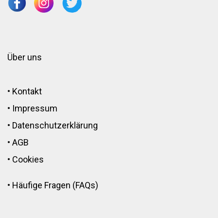
Über uns
•
Kontakt
•
Impressum
•
Datenschutzerklärung
•
AGB
•
Cookies
•
Häufige Fragen (FAQs)