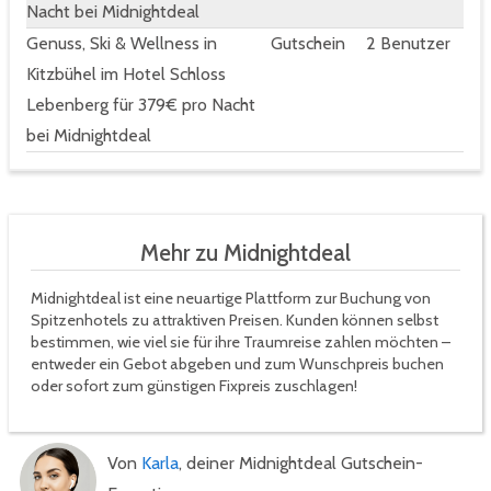
Nacht bei Midnightdeal
Genuss, Ski & Wellness in
Gutschein
2 Benutzer
Kitzbühel im Hotel Schloss
Lebenberg für 379€ pro Nacht
bei Midnightdeal
Mehr zu Midnightdeal
Midnightdeal ist eine neuartige Plattform zur Buchung von
Spitzenhotels zu attraktiven Preisen. Kunden können selbst
bestimmen, wie viel sie für ihre Traumreise zahlen möchten –
entweder ein Gebot abgeben und zum Wunschpreis buchen
oder sofort zum günstigen Fixpreis zuschlagen!
Von
Karla
, deiner Midnightdeal Gutschein-