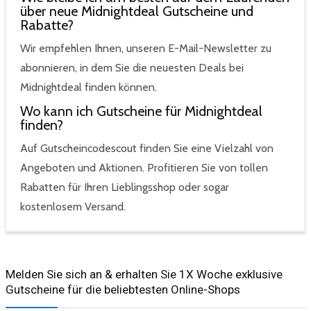
über neue Midnightdeal Gutscheine und
Rabatte?
Wir empfehlen Ihnen, unseren E-Mail-Newsletter zu
abonnieren, in dem Sie die neuesten Deals bei
Midnightdeal finden können.
Wo kann ich Gutscheine für Midnightdeal
finden?
Auf Gutscheincodescout finden Sie eine Vielzahl von
Angeboten und Aktionen. Profitieren Sie von tollen
Rabatten für Ihren Lieblingsshop oder sogar
kostenlosem Versand.
Melden Sie sich an & erhalten Sie 1X Woche exklusive
Gutscheine für die beliebtesten Online-Shops​