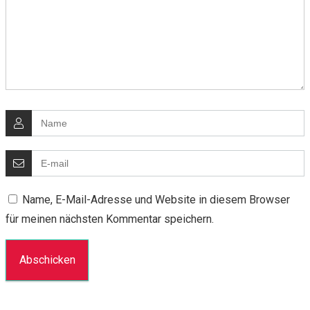
Name, E-Mail-Adresse und Website in diesem Browser
für meinen nächsten Kommentar speichern.