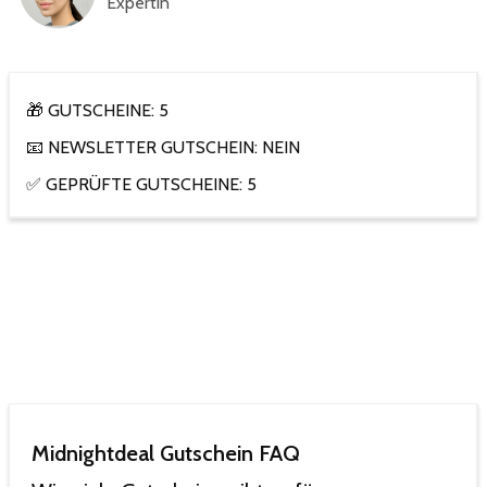
Expertin
🎁 GUTSCHEINE: 5
📧 NEWSLETTER GUTSCHEIN: NEIN
✅ GEPRÜFTE GUTSCHEINE: 5
Midnightdeal Gutschein FAQ