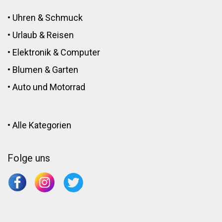
•
Uhren & Schmuck
•
Urlaub & Reisen
•
Elektronik
&
Computer
•
Blumen
&
Garten
•
Auto und Motorrad
•
Alle Kategorien
Folge uns