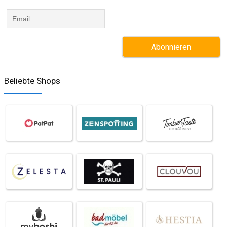
Beliebte Shops