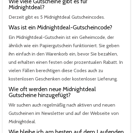
Wie viele Gutscheine gibt es für
Midnightdeal?
Derzeit gibt es 5 Midnightdeal Gutscheincodes.
Was ist ein Midnightdeal-Gutscheincode?
Ein Midnightdeal-Gutschein ist ein Geheimcode, der
ähnlich wie ein Papiergutschein funktioniert. Sie geben
ihn einfach in den Warenkorb ein, bevor Sie bezahlen,
und erhalten einen festen oder prozentualen Rabatt. In
vielen Fällen berechtigen diese Codes auch zu
kostenlosen Geschenken oder kostenloser Lieferung.
Wie oft werden neue Midnightdeal
Gutscheine hinzugefügt?
Wir suchen auch regelmäßig nach aktiven und neuen
Gutscheinen im Newsletter und auf der Webseite von
Midnightdeal.
Wie bleibe ich am besten auf dem Laufenden