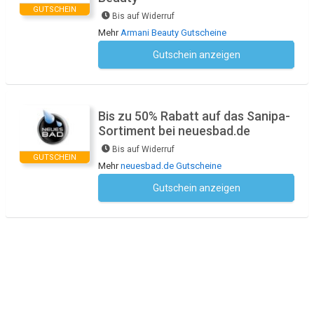
GUTSCHEIN
Bis auf Widerruf
Mehr
Armani Beauty Gutscheine
Gutschein anzeigen
Kein Code notwendig
Bis zu 50% Rabatt auf das Sanipa-
Sortiment bei neuesbad.de
Bis auf Widerruf
GUTSCHEIN
Mehr
neuesbad.de Gutscheine
Gutschein anzeigen
Kein Code notwendig