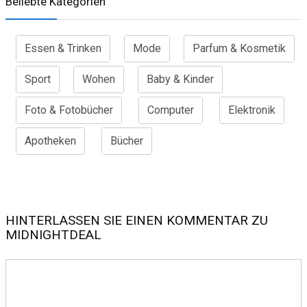
Beliebte Kategorien
Essen & Trinken
Mode
Parfum & Kosmetik
Sport
Wohen
Baby & Kinder
Foto & Fotobücher
Computer
Elektronik
Apotheken
Bücher
HINTERLASSEN SIE EINEN KOMMENTAR ZU
MIDNIGHTDEAL