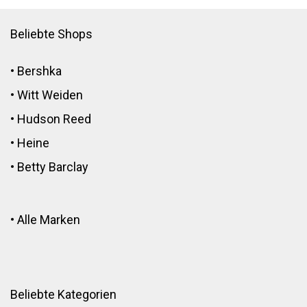
Beliebte Shops
•
Bershka
•
Witt Weiden
•
Hudson Reed
•
Heine
•
Betty Barclay
•
Alle Marken
Beliebte Kategorien