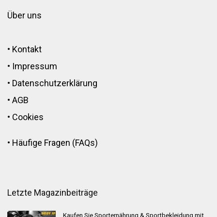
Über uns
•
Kontakt
•
Impressum
•
Datenschutzerklärung
•
AGB
•
Cookies
•
Häufige Fragen (FAQs)
Letzte Magazinbeiträge
Kaufen Sie Sporternährung & Sportbekleidung mit