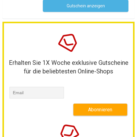
Gutschein anzeigen
Kein Code notwendig
Erhalten Sie 1X Woche exklusive Gutscheine
für die beliebtesten Online-Shops