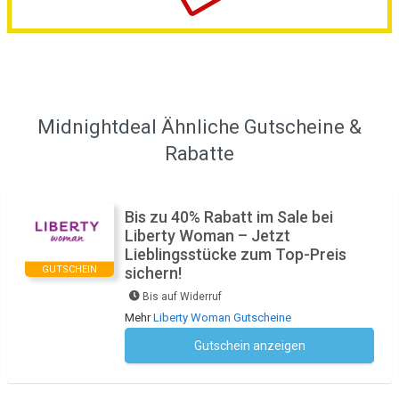
Midnightdeal Ähnliche Gutscheine &
Rabatte
Bis zu 40% Rabatt im Sale bei
Liberty Woman – Jetzt
Lieblingsstücke zum Top-Preis
GUTSCHEIN
sichern!
Bis auf Widerruf
Mehr
Liberty Woman Gutscheine
Gutschein anzeigen
Kein Code notwendig