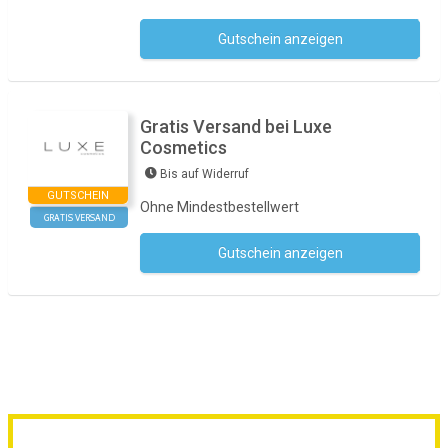
Gutschein anzeigen
Kein Code notwendig
Gratis Versand bei Luxe
Cosmetics
Bis auf Widerruf
GUTSCHEIN
Ohne Mindestbestellwert
GRATIS VERSAND
Gutschein anzeigen
Kein Code notwendig