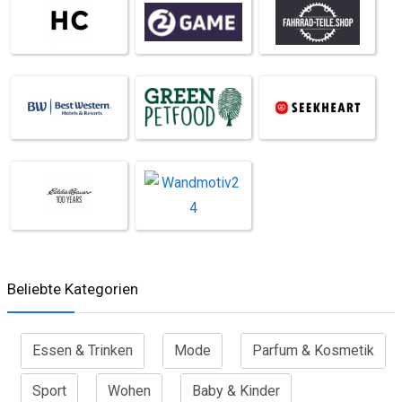
Beliebte Kategorien
Essen & Trinken
Mode
Parfum & Kosmetik
Sport
Wohen
Baby & Kinder