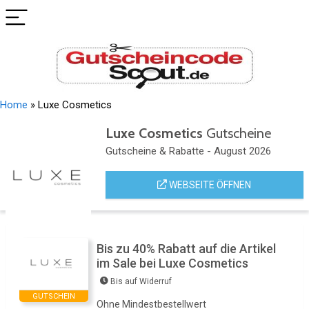
Home
»
Luxe Cosmetics
Luxe Cosmetics
Gutscheine
Gutscheine & Rabatte - August 2026
WEBSEITE ÖFFNEN
Bis zu 40% Rabatt auf die Artikel
im Sale bei Luxe Cosmetics
Bis auf Widerruf
GUTSCHEIN
Ohne Mindestbestellwert