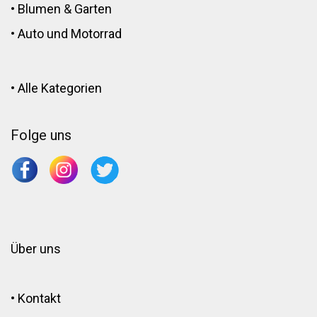
•
Blumen
&
Garten
•
Auto und Motorrad
•
Alle Kategorien
Folge uns
Über uns
•
Kontakt