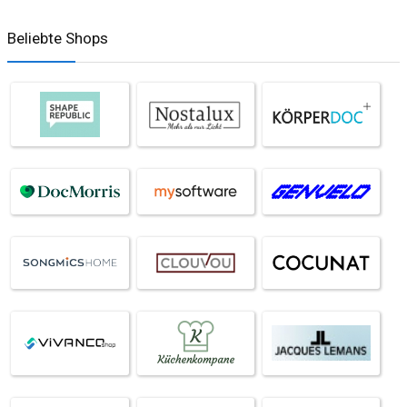
Beliebte Shops