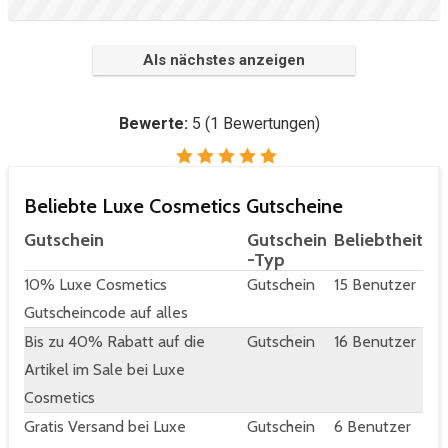
Als nächstes anzeigen
Bewerte:
5
(
1
Bewertungen)
Beliebte Luxe Cosmetics Gutscheine
Gutschein
Gutschein
Beliebtheit
-Typ
10% Luxe Cosmetics
Gutschein
15 Benutzer
Gutscheincode auf alles
Bis zu 40% Rabatt auf die
Gutschein
16 Benutzer
Artikel im Sale bei Luxe
Cosmetics
Gratis Versand bei Luxe
Gutschein
6 Benutzer