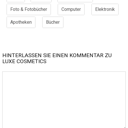
Foto & Fotobücher
Computer
Elektronik
Apotheken
Bücher
HINTERLASSEN SIE EINEN KOMMENTAR ZU
LUXE COSMETICS