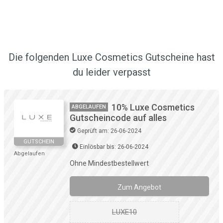
Die folgenden Luxe Cosmetics Gutscheine hast
du leider verpasst
10% Luxe Cosmetics
ABGELAUFEN
Gutscheincode auf alles
Geprüft am: 26-06-2024
GUTSCHEIN
Einlösbar bis: 26-06-2024
Abgelaufen
Ohne Mindestbestellwert
Zum Angebot
LUXE10