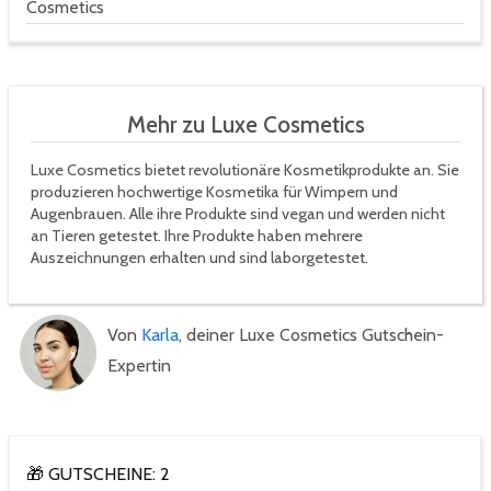
Cosmetics
Mehr zu Luxe Cosmetics
Luxe Cosmetics bietet revolutionäre Kosmetikprodukte an. Sie
produzieren hochwertige Kosmetika für Wimpern und
Augenbrauen. Alle ihre Produkte sind vegan und werden nicht
an Tieren getestet. Ihre Produkte haben mehrere
Auszeichnungen erhalten und sind laborgetestet.
Von
Karla
, deiner Luxe Cosmetics Gutschein-
Expertin
🎁 GUTSCHEINE: 2