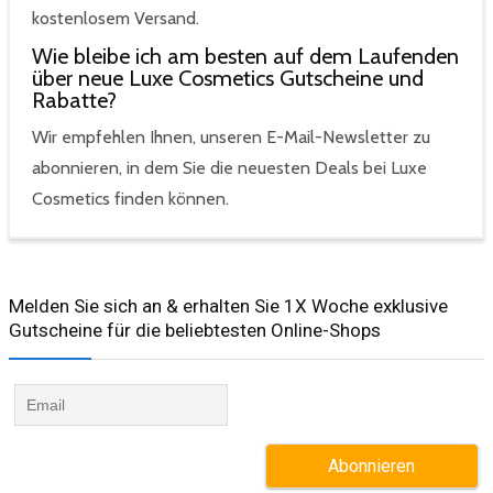
kostenlosem Versand.
Wie bleibe ich am besten auf dem Laufenden
über neue Luxe Cosmetics Gutscheine und
Rabatte?
Wir empfehlen Ihnen, unseren E-Mail-Newsletter zu
abonnieren, in dem Sie die neuesten Deals bei Luxe
Cosmetics finden können.
Melden Sie sich an & erhalten Sie 1X Woche exklusive
Gutscheine für die beliebtesten Online-Shops​