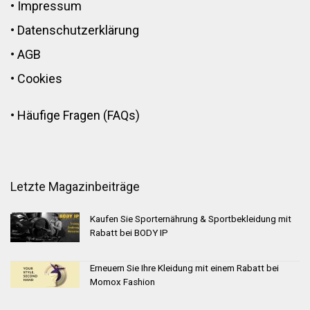
•
Impressum
•
Datenschutzerklärung
•
AGB
•
Cookies
•
Häufige Fragen (FAQs)
Letzte Magazinbeiträge
Kaufen Sie Sporternährung & Sportbekleidung mit
Rabatt bei BODY IP
Erneuern Sie Ihre Kleidung mit einem Rabatt bei
Momox Fashion