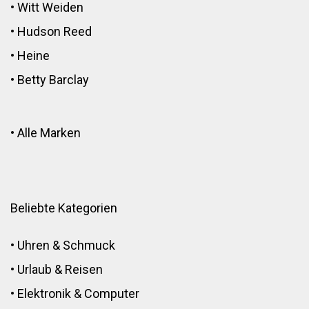
•
Witt Weiden
•
Hudson Reed
•
Heine
•
Betty Barclay
•
Alle Marken
Beliebte Kategorien
•
Uhren & Schmuck
•
Urlaub & Reisen
•
Elektronik
&
Computer