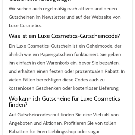
Wir suchen auch regelmäßig nach aktiven und neuen
Gutscheinen im Newsletter und auf der Webseite von
Luxe Cosmetics.
Was ist ein Luxe Cosmetics-Gutscheincode?
Ein Luxe Cosmetics-Gutschein ist ein Geheimcode, der
ähnlich wie ein Papiergutschein funktioniert. Sie geben
ihn einfach in den Warenkorb ein, bevor Sie bezahlen,
und erhalten einen festen oder prozentualen Rabatt. In
vielen Fällen berechtigen diese Codes auch zu
kostenlosen Geschenken oder kostenloser Lieferung.
Wo kann ich Gutscheine für Luxe Cosmetics
finden?
Auf Gutscheincodescout finden Sie eine Vielzahl von
Angeboten und Aktionen. Profitieren Sie von tollen
Rabatten für Ihren Lieblingsshop oder sogar