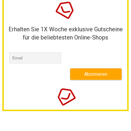
Erhalten Sie 1X Woche exklusive Gutscheine
für die beliebtesten Online-Shops