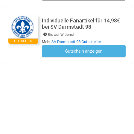
Individuelle Fanartikel für 14,98€
bei SV Darmstadt 98
Bis auf Widerruf
GUTSCHEIN
Mehr
SV Darmstadt 98 Gutscheine
Gutschein anzeigen
Kein Code notwendig