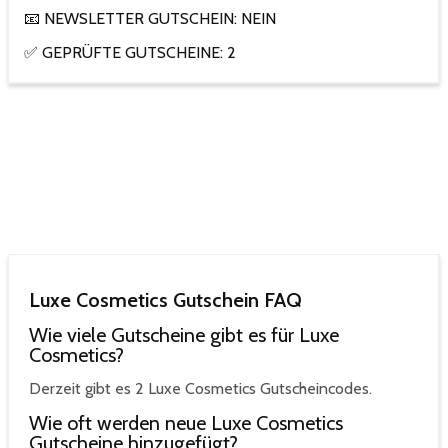
📧 NEWSLETTER GUTSCHEIN: NEIN
✅ GEPRÜFTE GUTSCHEINE: 2
Luxe Cosmetics Gutschein FAQ
Wie viele Gutscheine gibt es für Luxe
Cosmetics?
Derzeit gibt es 2 Luxe Cosmetics Gutscheincodes.
Wie oft werden neue Luxe Cosmetics
Gutscheine hinzugefügt?