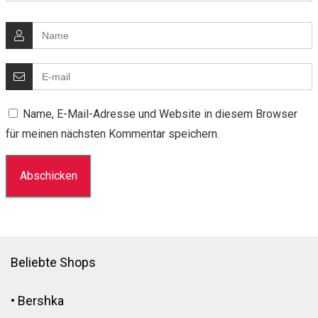
Name, E-Mail-Adresse und Website in diesem Browser
für meinen nächsten Kommentar speichern.
Beliebte Shops
•
Bershka