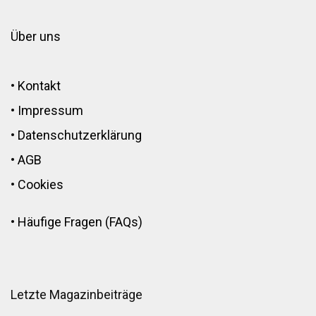
Über uns
•
Kontakt
•
Impressum
•
Datenschutzerklärung
•
AGB
•
Cookies
•
Häufige Fragen (FAQs)
Letzte Magazinbeiträge