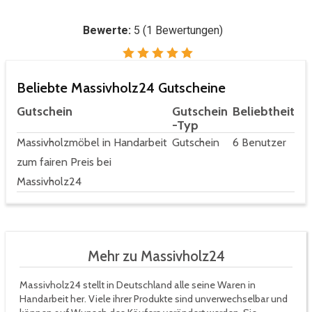
Bewerte:
5
(
1
Bewertungen)
Beliebte Massivholz24 Gutscheine
Gutschein
Gutschein
Beliebtheit
-Typ
Massivholzmöbel in Handarbeit
Gutschein
6 Benutzer
zum fairen Preis bei
Massivholz24
Mehr zu Massivholz24
Massivholz24 stellt in Deutschland alle seine Waren in
Handarbeit her. Viele ihrer Produkte sind unverwechselbar und