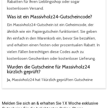
Rabatten für Ihren Lieblingsshop oder sogar
kostenlosem Versand.
Was ist ein Massivholz24-Gutscheincode?
Ein Massivholz24-Gutschein ist ein Geheimcode, der
ähnlich wie ein Papiergutschein funktioniert. Sie geben
ihn einfach in den Warenkorb ein, bevor Sie bezahlen,
und erhalten einen festen oder prozentualen Rabatt. In
vielen Fällen berechtigen diese Codes auch zu
kostenlosen Geschenken oder kostenloser Lieferung.
Wurden die Gutscheine für Massivholz24
kürzlich geprüft?
Ja,
Massivholz24 hat 1 kürzlich geprüften Gutscheine
Melden Sie sich an & erhalten Sie 1X Woche exklusive