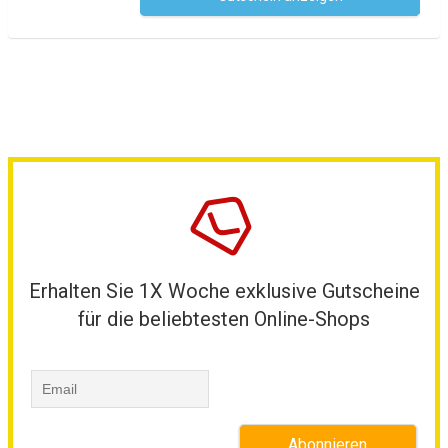
Erhalten Sie 1X Woche exklusive Gutscheine
für die beliebtesten Online-Shops