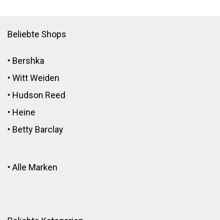
Beliebte Shops
•
Bershka
•
Witt Weiden
•
Hudson Reed
•
Heine
•
Betty Barclay
•
Alle Marken