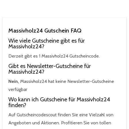
Massivholz24 Gutschein FAQ
Wie viele Gutscheine gibt es für
Massivholz24?
Derzeit gibt es 1 Massivholz24 Gutscheincode.
Gibt es Newsletter-Gutscheine für
Massivholz24?
Nein,
Massivholz24 hat keine Newsletter-Gutscheine
verfügbar
Wo kann ich Gutscheine für Massivholz24
finden?
Auf Gutscheincodescout finden Sie eine Vielzahl von
Angeboten und Aktionen. Profitieren Sie von tollen