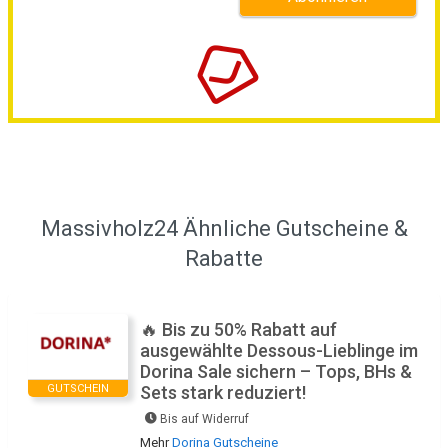
Massivholz24 Ähnliche Gutscheine &
Rabatte
🔥 Bis zu 50% Rabatt auf
ausgewählte Dessous-Lieblinge im
Dorina Sale sichern – Tops, BHs &
GUTSCHEIN
Sets stark reduziert!
Bis auf Widerruf
Mehr
Dorina Gutscheine