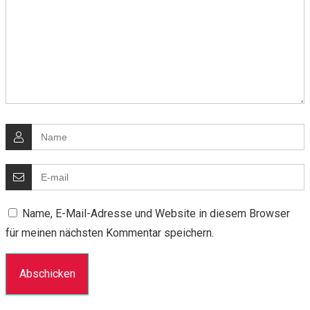
Name, E-Mail-Adresse und Website in diesem Browser
für meinen nächsten Kommentar speichern.