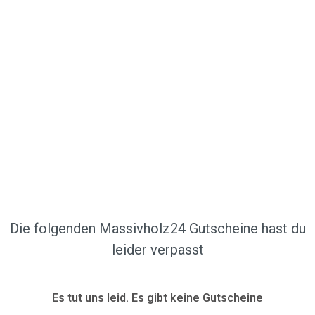
Die folgenden Massivholz24 Gutscheine hast du
leider verpasst
Es tut uns leid. Es gibt keine Gutscheine