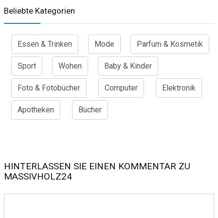
Beliebte Kategorien
Essen & Trinken
Mode
Parfum & Kosmetik
Sport
Wohen
Baby & Kinder
Foto & Fotobücher
Computer
Elektronik
Apotheken
Bücher
HINTERLASSEN SIE EINEN KOMMENTAR ZU
MASSIVHOLZ24