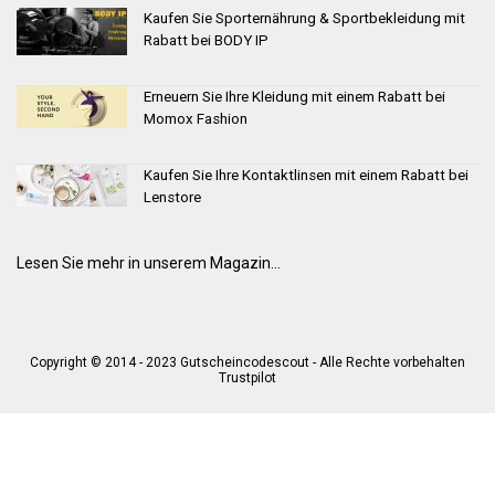
Kaufen Sie Sporternährung & Sportbekleidung mit
Rabatt bei BODY IP
Erneuern Sie Ihre Kleidung mit einem Rabatt bei
Momox Fashion
Kaufen Sie Ihre Kontaktlinsen mit einem Rabatt bei
Lenstore
Lesen Sie mehr in unserem Magazin...
Copyright © 2014 - 2023 Gutscheincodescout - Alle Rechte vorbehalten
Trustpilot