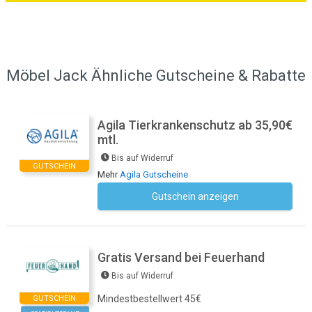
Möbel Jack Ähnliche Gutscheine & Rabatte
Agila Tierkrankenschutz ab 35,90€
mtl.
Bis auf Widerruf
GUTSCHEIN
Mehr
Agila Gutscheine
Gutschein anzeigen
Kein Code notwendig
Gratis Versand bei Feuerhand
Bis auf Widerruf
Mindestbestellwert 45€
GUTSCHEIN