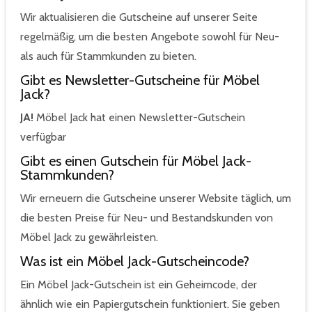
Wir aktualisieren die Gutscheine auf unserer Seite
regelmäßig, um die besten Angebote sowohl für Neu-
als auch für Stammkunden zu bieten.
Gibt es Newsletter-Gutscheine für Möbel
Jack?
JA!
Möbel Jack hat einen Newsletter-Gutschein
verfügbar
Gibt es einen Gutschein für Möbel Jack-
Stammkunden?
Wir erneuern die Gutscheine unserer Website täglich, um
die besten Preise für Neu- und Bestandskunden von
Möbel Jack zu gewährleisten.
Was ist ein Möbel Jack-Gutscheincode?
Ein Möbel Jack-Gutschein ist ein Geheimcode, der
ähnlich wie ein Papiergutschein funktioniert. Sie geben