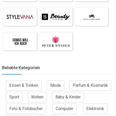
Beliebte Kategorien
Essen & Trinken
Mode
Parfum & Kosmetik
Sport
Wohen
Baby & Kinder
Foto & Fotobücher
Computer
Elektronik