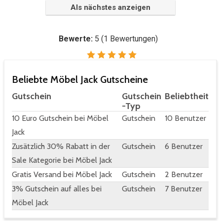
Als nächstes anzeigen
Bewerte:
5
(
1
Bewertungen)
Beliebte Möbel Jack Gutscheine
Gutschein
Gutschein
Beliebtheit
-Typ
10 Euro Gutschein bei Möbel
Gutschein
10 Benutzer
Jack
Zusätzlich 30% Rabatt in der
Gutschein
6 Benutzer
Sale Kategorie bei Möbel Jack
Gratis Versand bei Möbel Jack
Gutschein
2 Benutzer
3% Gutschein auf alles bei
Gutschein
7 Benutzer
Möbel Jack