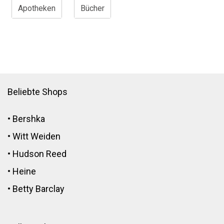
Apotheken
Bücher
Beliebte Shops
•
Bershka
•
Witt Weiden
•
Hudson Reed
•
Heine
•
Betty Barclay