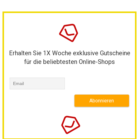
Erhalten Sie 1X Woche exklusive Gutscheine
für die beliebtesten Online-Shops