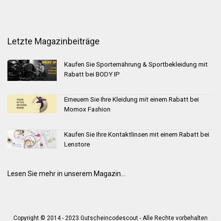
Letzte Magazinbeiträge
Kaufen Sie Sporternährung & Sportbekleidung mit
Rabatt bei BODY IP
Erneuern Sie Ihre Kleidung mit einem Rabatt bei
Momox Fashion
Kaufen Sie Ihre Kontaktlinsen mit einem Rabatt bei
Lenstore
Lesen Sie mehr in unserem Magazin...
Copyright © 2014 - 2023 Gutscheincodescout - Alle Rechte vorbehalten