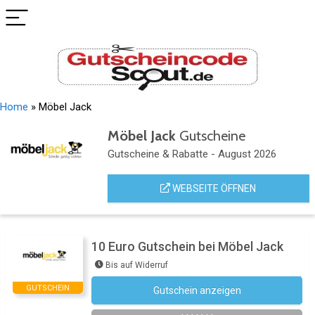
Home
»
Möbel Jack
Möbel Jack
Gutscheine
Gutscheine & Rabatte - August 2026
WEBSEITE ÖFFNEN
10 Euro Gutschein bei Möbel Jack
Bis auf Widerruf
GUTSCHEIN
Gutschein anzeigen
Newsletter des Shops abonnieren