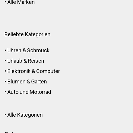
•
Alle Marken
Beliebte Kategorien
•
Uhren & Schmuck
•
Urlaub & Reisen
•
Elektronik
&
Computer
•
Blumen
&
Garten
•
Auto und Motorrad
•
Alle Kategorien