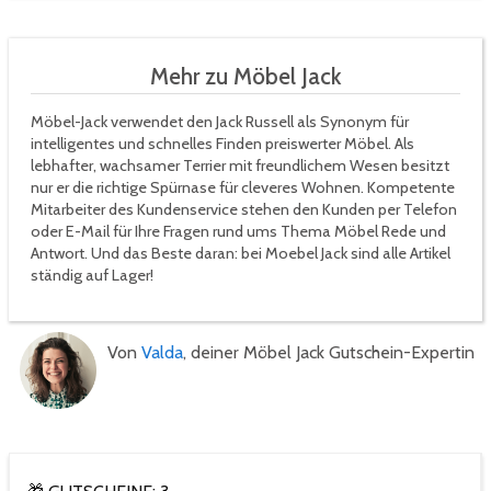
Mehr zu Möbel Jack
Möbel-Jack verwendet den Jack Russell als Synonym für
intelligentes und schnelles Finden preiswerter Möbel. Als
lebhafter, wachsamer Terrier mit freundlichem Wesen besitzt
nur er die richtige Spürnase für cleveres Wohnen. Kompetente
Mitarbeiter des Kundenservice stehen den Kunden per Telefon
oder E-Mail für Ihre Fragen rund ums Thema Möbel Rede und
Antwort. Und das Beste daran: bei Moebel Jack sind alle Artikel
ständig auf Lager!
Von
Valda
, deiner Möbel Jack Gutschein-Expertin