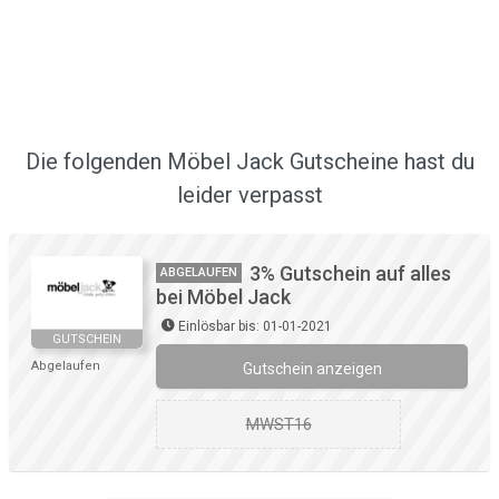
Die folgenden Möbel Jack Gutscheine hast du
leider verpasst
3% Gutschein auf alles
ABGELAUFEN
bei Möbel Jack
Einlösbar bis: 01-01-2021
GUTSCHEIN
Abgelaufen
Gutschein anzeigen
MWST16