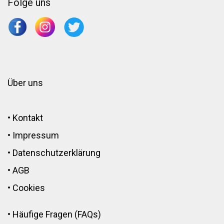
Folge uns
Über uns
•
Kontakt
•
Impressum
•
Datenschutzerklärung
•
AGB
•
Cookies
•
Häufige Fragen (FAQs)