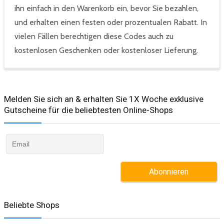
ihn einfach in den Warenkorb ein, bevor Sie bezahlen,
und erhalten einen festen oder prozentualen Rabatt. In
vielen Fällen berechtigen diese Codes auch zu
kostenlosen Geschenken oder kostenloser Lieferung.
Melden Sie sich an & erhalten Sie 1X Woche exklusive
Gutscheine für die beliebtesten Online-Shops​
Beliebte Shops