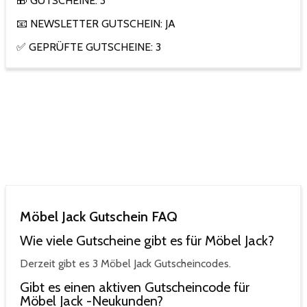
🎁 GUTSCHEINE: 3
📧 NEWSLETTER GUTSCHEIN: JA
✅ GEPRÜFTE GUTSCHEINE: 3
Möbel Jack Gutschein FAQ
Wie viele Gutscheine gibt es für Möbel Jack?
Derzeit gibt es 3 Möbel Jack Gutscheincodes.
Gibt es einen aktiven Gutscheincode für
Möbel Jack -Neukunden?