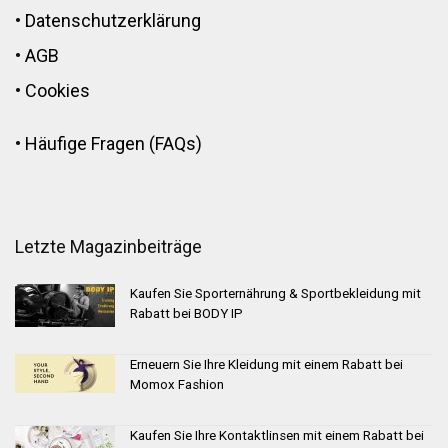
•
Datenschutzerklärung
•
AGB
•
Cookies
•
Häufige Fragen (FAQs)
Letzte Magazinbeiträge
Kaufen Sie Sporternährung & Sportbekleidung mit
Rabatt bei BODY IP
Erneuern Sie Ihre Kleidung mit einem Rabatt bei
Momox Fashion
Kaufen Sie Ihre Kontaktlinsen mit einem Rabatt bei