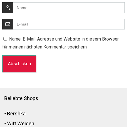
Name, E-Mail-Adresse und Website in diesem Browser
für meinen nächsten Kommentar speichern.
Beliebte Shops
•
Bershka
•
Witt Weiden