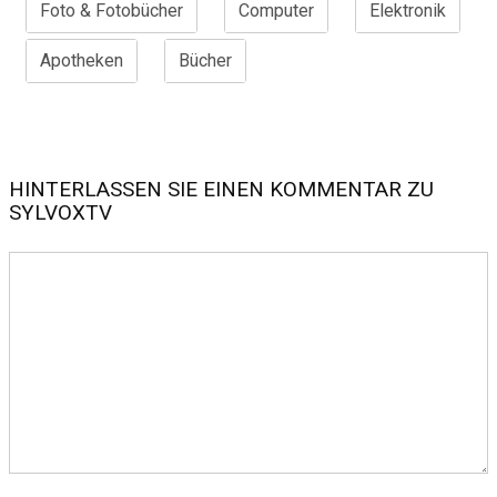
Foto & Fotobücher
Computer
Elektronik
Apotheken
Bücher
HINTERLASSEN SIE EINEN KOMMENTAR ZU
SYLVOXTV