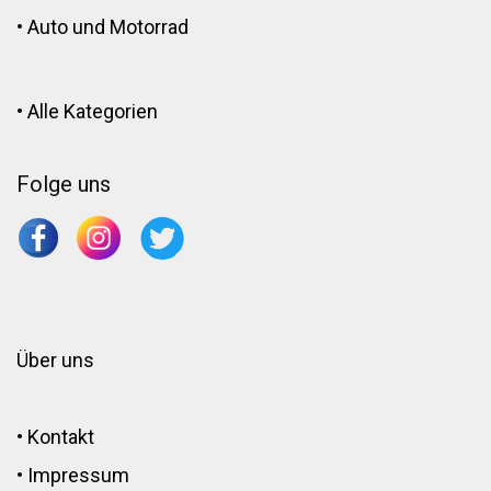
•
Auto und Motorrad
•
Alle Kategorien
Folge uns
Über uns
•
Kontakt
•
Impressum