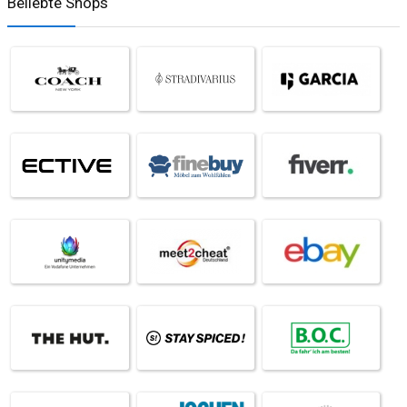
Beliebte Shops