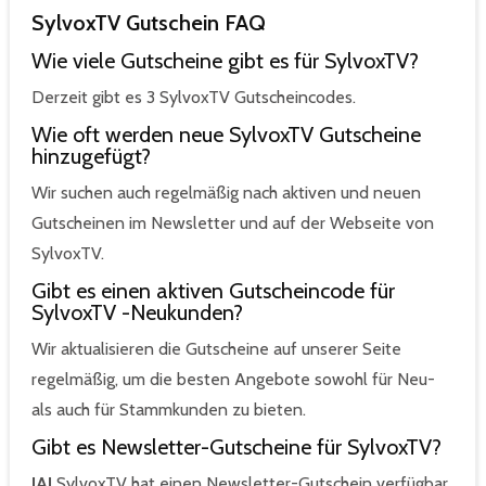
SylvoxTV Gutschein FAQ
Wie viele Gutscheine gibt es für SylvoxTV?
Derzeit gibt es 3 SylvoxTV Gutscheincodes.
Wie oft werden neue SylvoxTV Gutscheine
hinzugefügt?
Wir suchen auch regelmäßig nach aktiven und neuen
Gutscheinen im Newsletter und auf der Webseite von
SylvoxTV.
Gibt es einen aktiven Gutscheincode für
SylvoxTV -Neukunden?
Wir aktualisieren die Gutscheine auf unserer Seite
regelmäßig, um die besten Angebote sowohl für Neu-
als auch für Stammkunden zu bieten.
Gibt es Newsletter-Gutscheine für SylvoxTV?
JA!
SylvoxTV hat einen Newsletter-Gutschein verfügbar