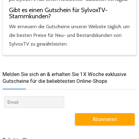
Gibt es einen Gutschein für SylvoxTV-
Stammkunden?
Wir erneuern die Gutscheine unserer Website täglich, um
die besten Preise für Neu- und Bestandskunden von
SylvoxTV zu gewährleisten.
Melden Sie sich an & erhalten Sie 1X Woche exklusive
Gutscheine für die beliebtesten Online-Shops​