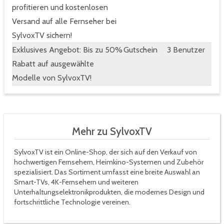
profitieren und kostenlosen
Versand auf alle Fernseher bei
SylvoxTV sichern!
Exklusives Angebot: Bis zu 50%
Gutschein
3 Benutzer
Rabatt auf ausgewählte
Modelle von SylvoxTV!
Mehr zu SylvoxTV
SylvoxTV ist ein Online-Shop, der sich auf den Verkauf von
hochwertigen Fernsehern, Heimkino-Systemen und Zubehör
spezialisiert. Das Sortiment umfasst eine breite Auswahl an
Smart-TVs, 4K-Fernsehern und weiteren
Unterhaltungselektronikprodukten, die modernes Design und
fortschrittliche Technologie vereinen.