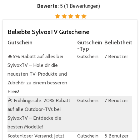
Bewerte:
5
(
1
Bewertungen)
Beliebte SylvoxTV Gutscheine
Gutschein
Gutschein
Beliebtheit
-Typ
🔥5% Rabatt auf alles bei
Gutschein
7 Benutzer
SylvoxTV – Hole dir die
neuesten TV-Produkte und
Zubehör zu einem besseren
Preis!
🌸 Frühlingssale: 20% Rabatt
Gutschein
7 Benutzer
auf alle Outdoor-TVs bei
SylvoxTV – Entdecke die
besten Modelle!
Kostenloser Versand: Jetzt
Gutschein
5 Benutzer