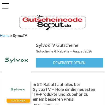
Home
»
SylvoxTV
SylvoxTV
Gutscheine
Gutscheine & Rabatte - August 2026
WEBSEITE ÖFFNEN
🔥5% Rabatt auf alles bei
SylvoxTV – Hole dir die neuesten
TV-Produkte und Zubehör zu
einem besseren Preis!
GUTSCHEIN