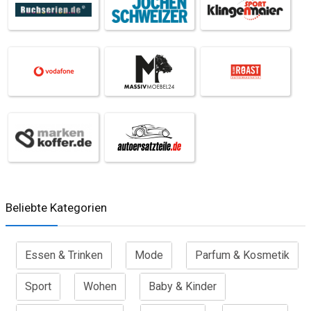
Beliebte Kategorien
Essen & Trinken
Mode
Parfum & Kosmetik
Sport
Wohen
Baby & Kinder