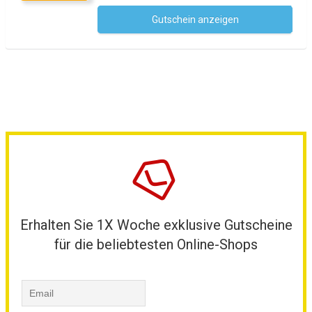
Gutschein anzeigen
Kein Code notwendig
Erhalten Sie 1X Woche exklusive Gutscheine
für die beliebtesten Online-Shops