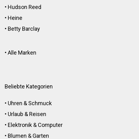
•
Hudson Reed
•
Heine
•
Betty Barclay
•
Alle Marken
Beliebte Kategorien
•
Uhren & Schmuck
•
Urlaub & Reisen
•
Elektronik
&
Computer
•
Blumen
&
Garten