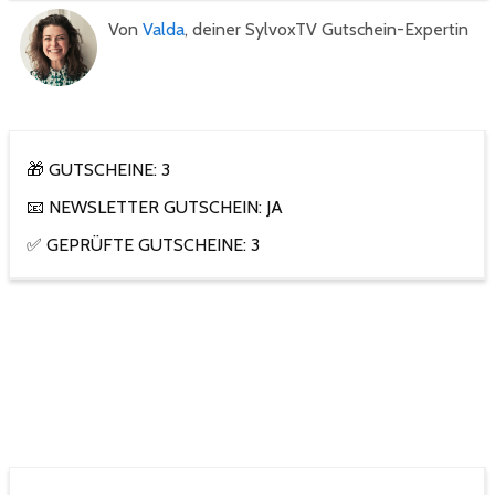
Von
Valda
, deiner SylvoxTV Gutschein-Expertin
🎁 GUTSCHEINE: 3
📧 NEWSLETTER GUTSCHEIN: JA
✅ GEPRÜFTE GUTSCHEINE: 3