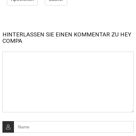
HINTERLASSEN SIE EINEN KOMMENTAR ZU HEY
COMPA