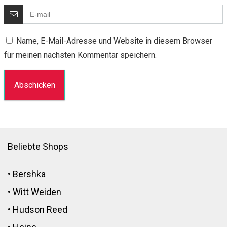
Name, E-Mail-Adresse und Website in diesem Browser
für meinen nächsten Kommentar speichern.
Beliebte Shops
•
Bershka
•
Witt Weiden
•
Hudson Reed