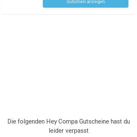
Gutschein anzeigen
Kein Code notwendig
Die folgenden Hey Compa Gutscheine hast du
leider verpasst