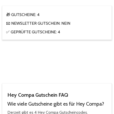
🎁 GUTSCHEINE: 4
📧 NEWSLETTER GUTSCHEIN: NEIN
✅ GEPRÜFTE GUTSCHEINE: 4
Hey Compa Gutschein FAQ
Wie viele Gutscheine gibt es für Hey Compa?
Derzeit gibt es 4 Hey Compa Gutscheincodes.