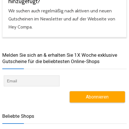
hinzugefügt?
Wir suchen auch regelmäßig nach aktiven und neuen
Gutscheinen im Newsletter und auf der Webseite von
Hey Compa.
Melden Sie sich an & erhalten Sie 1X Woche exklusive
Gutscheine für die beliebtesten Online-Shops​
Beliebte Shops