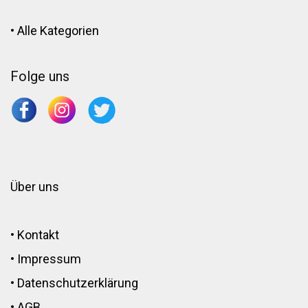
•
Alle Kategorien
Folge uns
Über uns
•
Kontakt
•
Impressum
•
Datenschutzerklärung
•
AGB