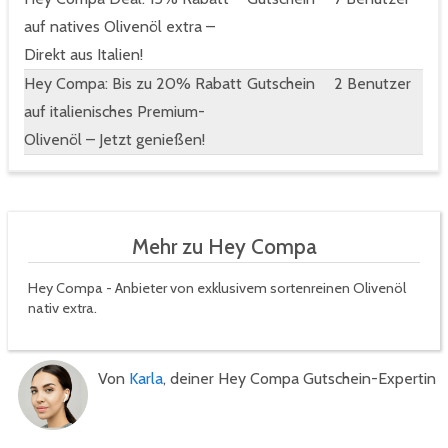
auf natives Olivenöl extra –
Direkt aus Italien!
Hey Compa: Bis zu 20% Rabatt
Gutschein
2 Benutzer
auf italienisches Premium-
Olivenöl – Jetzt genießen!
Mehr zu Hey Compa
Hey Compa - Anbieter von exklusivem sortenreinen Olivenöl
nativ extra.
Von
Karla
, deiner Hey Compa Gutschein-Expertin