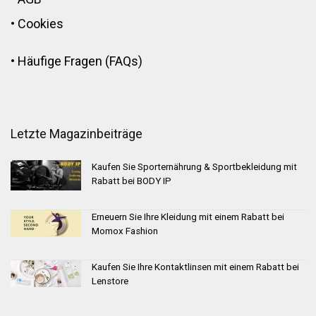
•
Cookies
•
Häufige Fragen (FAQs)
Letzte Magazinbeiträge
Kaufen Sie Sporternährung & Sportbekleidung mit
Rabatt bei BODY IP
Erneuern Sie Ihre Kleidung mit einem Rabatt bei
Momox Fashion
Kaufen Sie Ihre Kontaktlinsen mit einem Rabatt bei
Lenstore