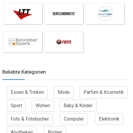
Beliebte Kategorien
Essen & Trinken
Mode
Parfum & Kosmetik
Sport
Wohen
Baby & Kinder
Foto & Fotobücher
Computer
Elektronik
Apotheken
Bücher