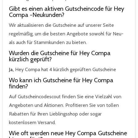
Gibt es einen aktiven Gutscheincode für Hey
Compa -Neukunden?
Wir aktualisieren die Gutscheine auf unserer Seite
regelmäßig, um die besten Angebote sowohl für Neu-
als auch für Stammkunden zu bieten.
Wurden die Gutscheine für Hey Compa
kürzlich geprüft?
Ja,
Hey Compa hat 4 kürzlich geprüften Gutscheine
Wo kann ich Gutscheine für Hey Compa
finden?
Auf Gutscheincodescout finden Sie eine Vielzahl von
Angeboten und Aktionen. Profitieren Sie von tollen
Rabatten für Ihren Lieblingsshop oder sogar
kostenlosem Versand.
Wie oft werden neue Hey Compa Gutscheine