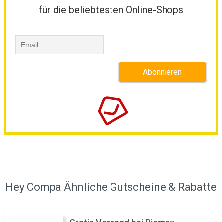
für die beliebtesten Online-Shops
Hey Compa Ähnliche Gutscheine & Rabatte