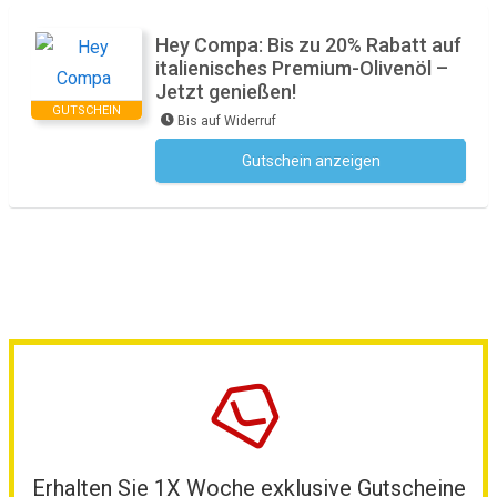
Hey Compa: Bis zu 20% Rabatt auf
italienisches Premium-Olivenöl –
Jetzt genießen!
GUTSCHEIN
Bis auf Widerruf
Gutschein anzeigen
Kein Code notwendig
Erhalten Sie 1X Woche exklusive Gutscheine