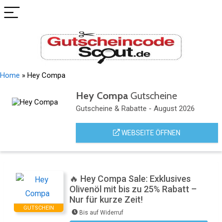
Home
»
Hey Compa
Hey Compa
Gutscheine
Gutscheine & Rabatte - August 2026
WEBSEITE ÖFFNEN
🔥 Hey Compa Sale: Exklusives
Olivenöl mit bis zu 25% Rabatt –
Nur für kurze Zeit!
GUTSCHEIN
Bis auf Widerruf