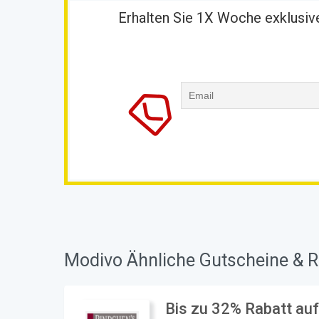
Erhalten Sie 1X Woche exklusive
Modivo Ähnliche Gutscheine & R
Bis zu 32% Rabatt auf