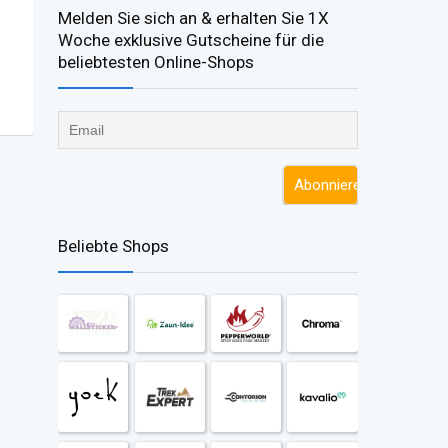
Melden Sie sich an & erhalten Sie 1X
Woche exklusive Gutscheine für die
beliebtesten Online-Shops​
Beliebte Shops