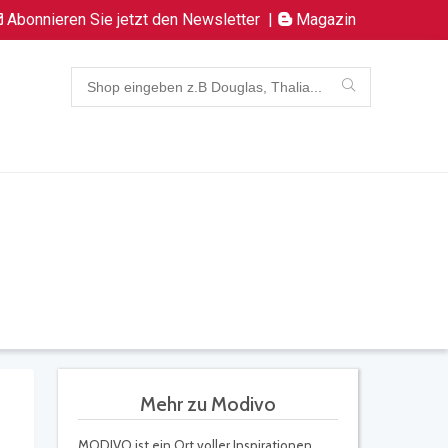
Abonnieren Sie jetzt den Newsletter
|
Magazin
Mehr zu Modivo
MODIVO ist ein Ort voller Inspirationen.