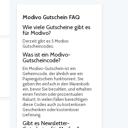
Modivo Gutschein FAQ
Wie viele Gutscheine gibt es
für Modivo?
Derzeit gibt es 5 Modivo
Gutscheincodes.
Was ist ein Modivo-
Gutscheincode?
Ein Modivo-Gutschein ist ein
Geheimcode, der ähnlich wie ein
Papiergutschein funktioniert. Sie
geben ihn einfach in den Warenkorb
ein, bevor Sie bezahlen, und erhalten
einen festen oder prozentualen
Rabatt. In vielen Fällen berechtigen
diese Codes auch zu kostenlosen
Geschenken oder kostenloser
Lieferung.
Gibt es Newsletter-