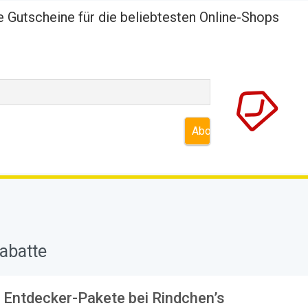
 Gutscheine für die beliebtesten Online-Shops
abatte
 Entdecker-Pakete bei Rindchen’s