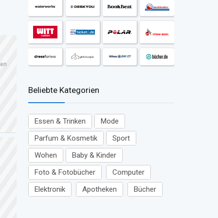
ren
Beliebte Kategorien
Essen & Trinken
Mode
Parfum & Kosmetik
Sport
Wohen
Baby & Kinder
Foto & Fotobücher
Computer
Elektronik
Apotheken
Bücher