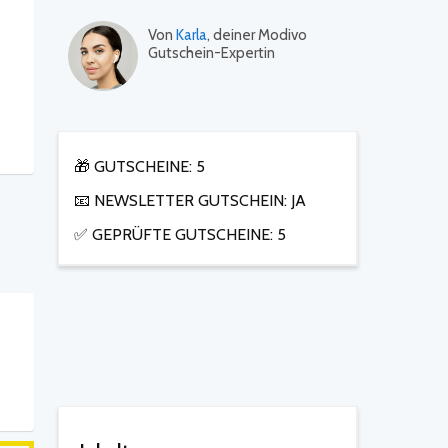
Von
Karla
, deiner Modivo
Gutschein-Expertin
🎁 GUTSCHEINE: 5
📧 NEWSLETTER GUTSCHEIN: JA
✅ GEPRÜFTE GUTSCHEINE: 5