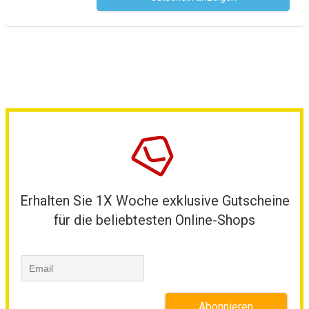
Erhalten Sie 1X Woche exklusive Gutscheine
für die beliebtesten Online-Shops