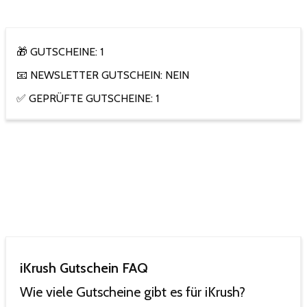
🎁 GUTSCHEINE: 1
📧 NEWSLETTER GUTSCHEIN: NEIN
✅ GEPRÜFTE GUTSCHEINE: 1
iKrush Gutschein FAQ
Wie viele Gutscheine gibt es für iKrush?