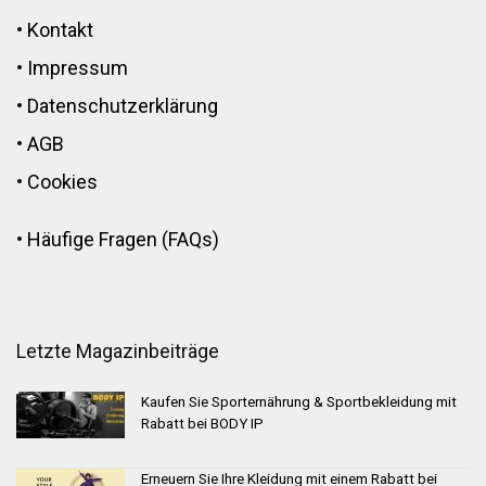
•
Kontakt
•
Impressum
•
Datenschutzerklärung
•
AGB
•
Cookies
•
Häufige Fragen (FAQs)
Letzte Magazinbeiträge
Kaufen Sie Sporternährung & Sportbekleidung mit
Rabatt bei BODY IP
Erneuern Sie Ihre Kleidung mit einem Rabatt bei