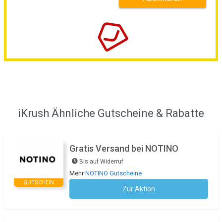
iKrush Ähnliche Gutscheine & Rabatte
Gratis Versand bei NOTINO
Bis auf Widerruf
Mehr
NOTINO Gutscheine
GUTSCHEIN
Zur Aktion
Kein Code notwendig