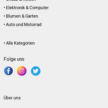
•
Elektronik
&
Computer
•
Blumen
&
Garten
•
Auto und Motorrad
•
Alle Kategorien
Folge uns
Über uns