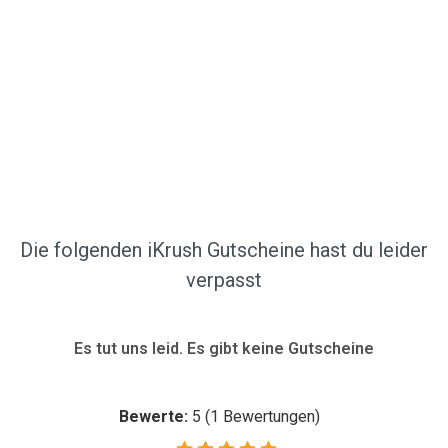
Die folgenden iKrush Gutscheine hast du leider
verpasst
Es tut uns leid. Es gibt keine Gutscheine
Bewerte:
5
(
1
Bewertungen)