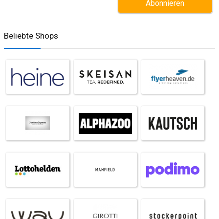
Beliebte Shops