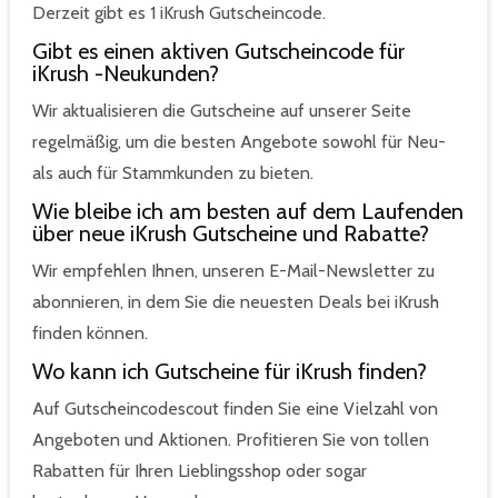
Derzeit gibt es 1 iKrush Gutscheincode.
Gibt es einen aktiven Gutscheincode für
iKrush -Neukunden?
Wir aktualisieren die Gutscheine auf unserer Seite
regelmäßig, um die besten Angebote sowohl für Neu-
als auch für Stammkunden zu bieten.
Wie bleibe ich am besten auf dem Laufenden
über neue iKrush Gutscheine und Rabatte?
Wir empfehlen Ihnen, unseren E-Mail-Newsletter zu
abonnieren, in dem Sie die neuesten Deals bei iKrush
finden können.
Wo kann ich Gutscheine für iKrush finden?
Auf Gutscheincodescout finden Sie eine Vielzahl von
Angeboten und Aktionen. Profitieren Sie von tollen
Rabatten für Ihren Lieblingsshop oder sogar