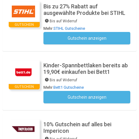
Bis zu 27% Rabatt auf
ausgewählte Produkte bei STIHL
Bis auf Widerruf
GUTSCHEIN
Mehr
STIHL Gutscheine
Gutschein anzeigen
Kein Code notwendig
Kinder-Spannbettlaken bereits ab
19,90€ einkaufen bei Bett1
Bis auf Widerruf
GUTSCHEIN
Mehr
Bett1 Gutscheine
Gutschein anzeigen
Kein Code notwendig
10% Gutschein auf alles bei
Impericon