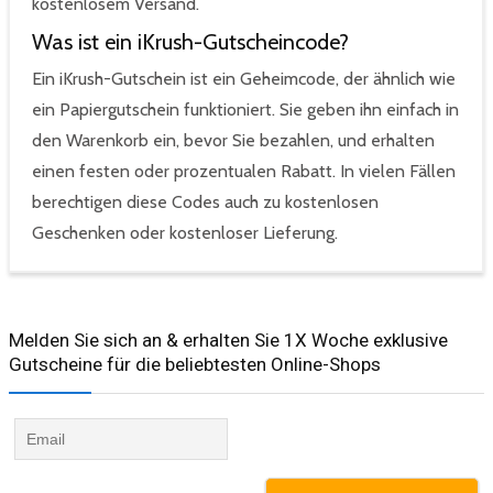
kostenlosem Versand.
Was ist ein iKrush-Gutscheincode?
Ein iKrush-Gutschein ist ein Geheimcode, der ähnlich wie
ein Papiergutschein funktioniert. Sie geben ihn einfach in
den Warenkorb ein, bevor Sie bezahlen, und erhalten
einen festen oder prozentualen Rabatt. In vielen Fällen
berechtigen diese Codes auch zu kostenlosen
Geschenken oder kostenloser Lieferung.
Melden Sie sich an & erhalten Sie 1X Woche exklusive
Gutscheine für die beliebtesten Online-Shops​