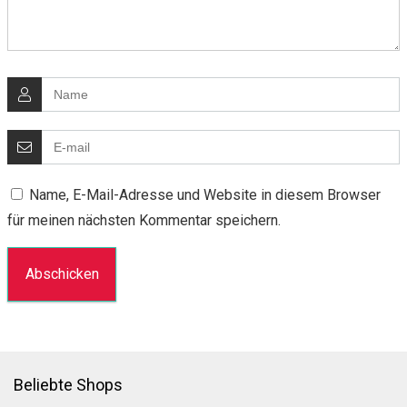
Name, E-Mail-Adresse und Website in diesem Browser
für meinen nächsten Kommentar speichern.
Beliebte Shops