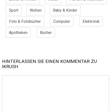
Sport
Wohen
Baby & Kinder
Foto & Fotobücher
Computer
Elektronik
Apotheken
Bücher
HINTERLASSEN SIE EINEN KOMMENTAR ZU
IKRUSH