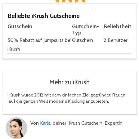
Beliebte iKrush Gutscheine
Gutschein
Gutschein-
Beliebtheit
Typ
50% Rabatt auf Jumpsuits bei
Gutschein
2 Benutzer
iKrush
Mehr zu iKrush
iKrush wurde 2012 mit dem einfachen Ziel gegründet, Frauen
auf der ganzen Welt moderne Kleidung anzubieten.
Von
Karla
, deiner iKrush Gutschein-Expertin