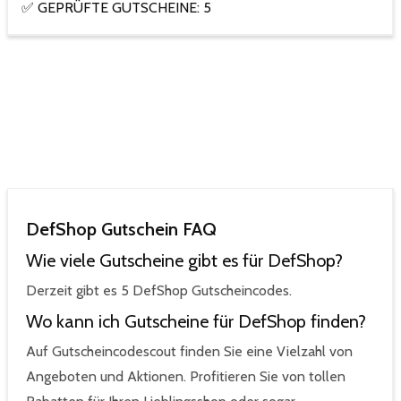
✅ GEPRÜFTE GUTSCHEINE: 5
DefShop Gutschein FAQ
Wie viele Gutscheine gibt es für DefShop?
Derzeit gibt es 5 DefShop Gutscheincodes.
Wo kann ich Gutscheine für DefShop finden?
Auf Gutscheincodescout finden Sie eine Vielzahl von
Angeboten und Aktionen. Profitieren Sie von tollen