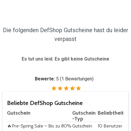
Die folgenden DefShop Gutscheine hast du leider
verpasst
Es tut uns leid. Es gibt keine Gutscheine
Bewerte:
5
(
1
Bewertungen)
Beliebte DefShop Gutscheine
Gutschein
Gutschein
Beliebtheit
-Typ
🔥Pre-Spring Sale – Bis zu 80%
Gutschein
10 Benutzer