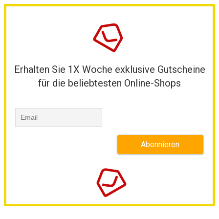
Erhalten Sie 1X Woche exklusive Gutscheine
für die beliebtesten Online-Shops