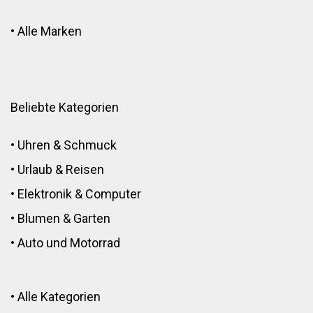
•
Alle Marken
Beliebte Kategorien
•
Uhren & Schmuck
•
Urlaub & Reisen
•
Elektronik
&
Computer
•
Blumen
&
Garten
•
Auto und Motorrad
•
Alle Kategorien