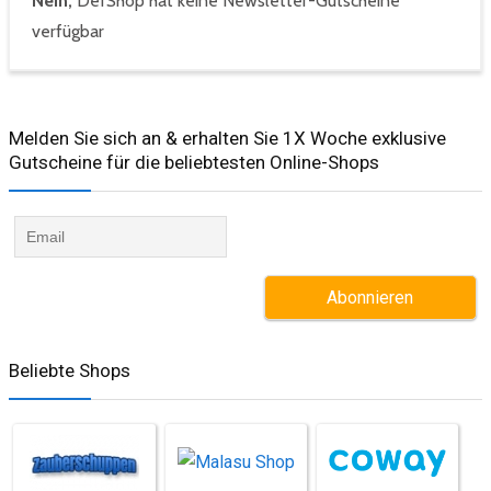
Nein,
DefShop hat keine Newsletter-Gutscheine
verfügbar
Melden Sie sich an & erhalten Sie 1X Woche exklusive
Gutscheine für die beliebtesten Online-Shops​
Beliebte Shops