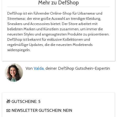
Mehr zu DefShop
DefShop ist ein führender Online-Shop für Urbanwear und
Streetwear, der eine große Auswahl an trendiger Kleidung,
Sneakers und Accessoires bietet. Der Store arbeitet mit
beliebten Marken und Künstlern zusammen, um immer die
neuesten Styles und angesagtesten Produkte zu präsentieren.
DefShop ist bekannt für exklusive Kollektionen und
regelmäßige Updates, die die neuesten Modetrends
widerspiegeln.
Von
Valda
, deiner DefShop Gutschein-Expertin
🎁 GUTSCHEINE: 5
📧 NEWSLETTER GUTSCHEIN: NEIN