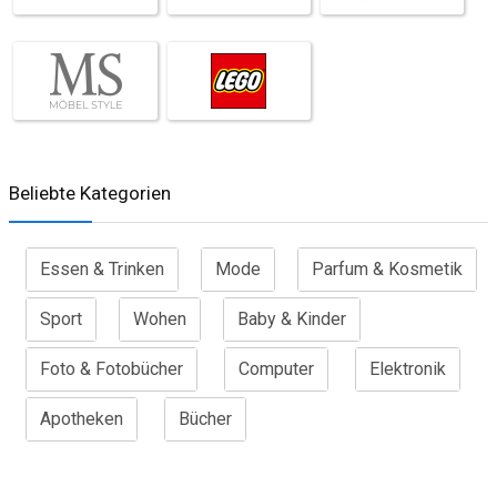
Beliebte Kategorien
Essen & Trinken
Mode
Parfum & Kosmetik
Sport
Wohen
Baby & Kinder
Foto & Fotobücher
Computer
Elektronik
Apotheken
Bücher