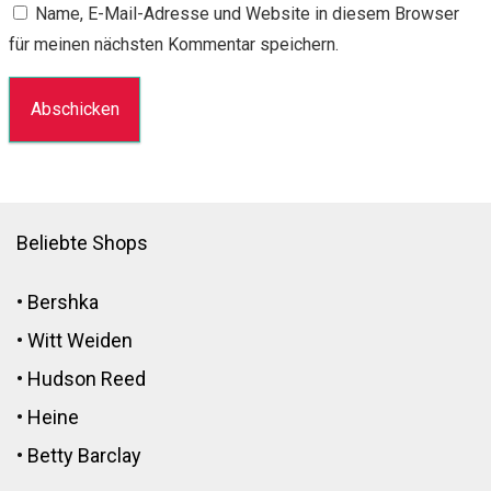
Name, E-Mail-Adresse und Website in diesem Browser
für meinen nächsten Kommentar speichern.
Beliebte Shops
•
Bershka
•
Witt Weiden
•
Hudson Reed
•
Heine
•
Betty Barclay