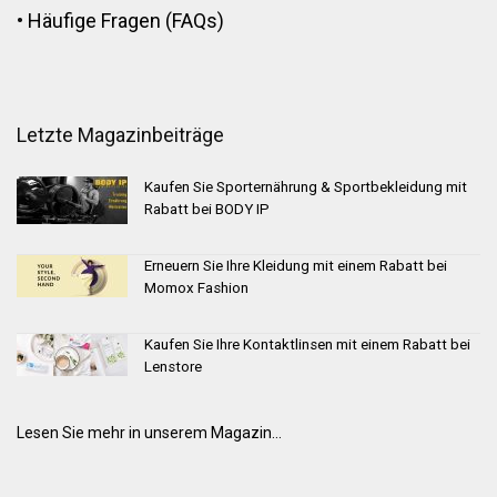
•
Häufige Fragen (FAQs)
Letzte Magazinbeiträge
Kaufen Sie Sporternährung & Sportbekleidung mit
Rabatt bei BODY IP
Erneuern Sie Ihre Kleidung mit einem Rabatt bei
Momox Fashion
Kaufen Sie Ihre Kontaktlinsen mit einem Rabatt bei
Lenstore
Lesen Sie mehr in unserem Magazin...