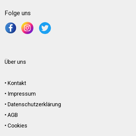
Folge uns
Über uns
•
Kontakt
•
Impressum
•
Datenschutzerklärung
•
AGB
•
Cookies