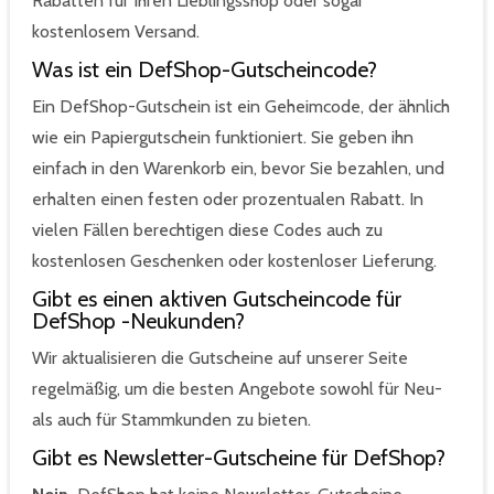
Rabatten für Ihren Lieblingsshop oder sogar
kostenlosem Versand.
Was ist ein DefShop-Gutscheincode?
Ein DefShop-Gutschein ist ein Geheimcode, der ähnlich
wie ein Papiergutschein funktioniert. Sie geben ihn
einfach in den Warenkorb ein, bevor Sie bezahlen, und
erhalten einen festen oder prozentualen Rabatt. In
vielen Fällen berechtigen diese Codes auch zu
kostenlosen Geschenken oder kostenloser Lieferung.
Gibt es einen aktiven Gutscheincode für
DefShop -Neukunden?
Wir aktualisieren die Gutscheine auf unserer Seite
regelmäßig, um die besten Angebote sowohl für Neu-
als auch für Stammkunden zu bieten.
Gibt es Newsletter-Gutscheine für DefShop?