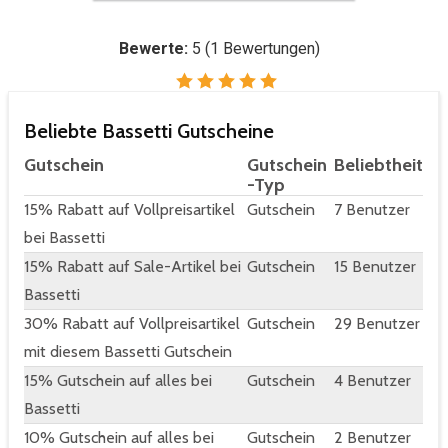
Bewerte:
5
(
1
Bewertungen)
Beliebte Bassetti Gutscheine
Gutschein
Gutschein
Beliebtheit
-Typ
15% Rabatt auf Vollpreisartikel
Gutschein
7 Benutzer
bei Bassetti
15% Rabatt auf Sale-Artikel bei
Gutschein
15 Benutzer
Bassetti
30% Rabatt auf Vollpreisartikel
Gutschein
29 Benutzer
mit diesem Bassetti Gutschein
15% Gutschein auf alles bei
Gutschein
4 Benutzer
Bassetti
10% Gutschein auf alles bei
Gutschein
2 Benutzer