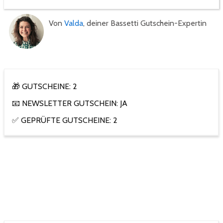
Von
Valda
, deiner Bassetti Gutschein-Expertin
🎁 GUTSCHEINE: 2
📧 NEWSLETTER GUTSCHEIN: JA
✅ GEPRÜFTE GUTSCHEINE: 2