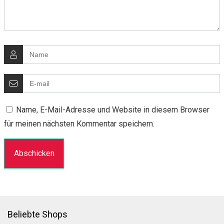
Name, E-Mail-Adresse und Website in diesem Browser
für meinen nächsten Kommentar speichern.
Beliebte Shops