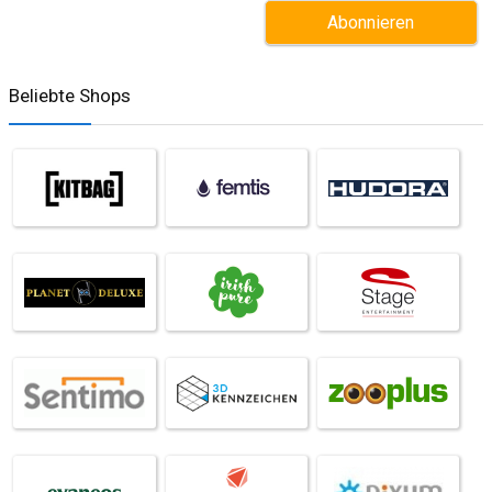
Beliebte Shops