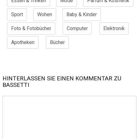
Essen & Trinken
Mode
Parfum & Kosmetik
Sport
Wohen
Baby & Kinder
Foto & Fotobücher
Computer
Elektronik
Apotheken
Bücher
HINTERLASSEN SIE EINEN KOMMENTAR ZU
BASSETTI