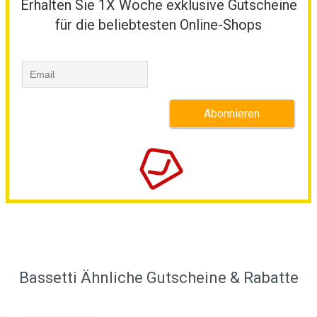
Erhalten Sie 1X Woche exklusive Gutscheine
für die beliebtesten Online-Shops
Bassetti Ähnliche Gutscheine & Rabatte