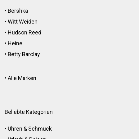
•
Bershka
•
Witt Weiden
•
Hudson Reed
•
Heine
•
Betty Barclay
•
Alle Marken
Beliebte Kategorien
•
Uhren & Schmuck