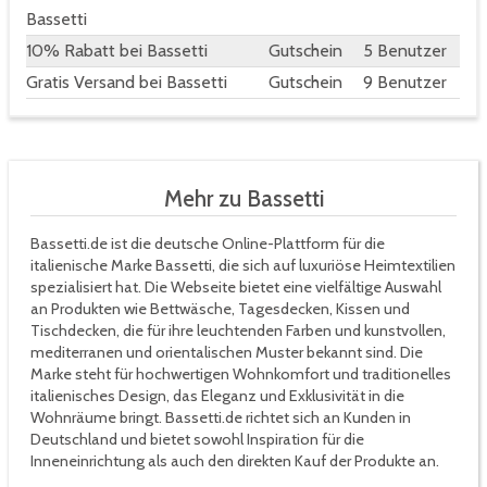
Bassetti
10% Rabatt bei Bassetti
Gutschein
5 Benutzer
Gratis Versand bei Bassetti
Gutschein
9 Benutzer
Mehr zu Bassetti
Bassetti.de ist die deutsche Online-Plattform für die
italienische Marke Bassetti, die sich auf luxuriöse Heimtextilien
spezialisiert hat. Die Webseite bietet eine vielfältige Auswahl
an Produkten wie Bettwäsche, Tagesdecken, Kissen und
Tischdecken, die für ihre leuchtenden Farben und kunstvollen,
mediterranen und orientalischen Muster bekannt sind. Die
Marke steht für hochwertigen Wohnkomfort und traditionelles
italienisches Design, das Eleganz und Exklusivität in die
Wohnräume bringt. Bassetti.de richtet sich an Kunden in
Deutschland und bietet sowohl Inspiration für die
Inneneinrichtung als auch den direkten Kauf der Produkte an.