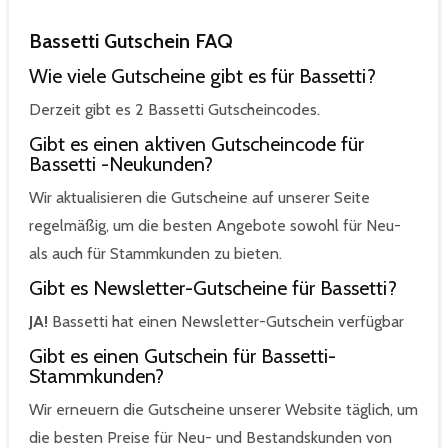
Bassetti Gutschein FAQ
Wie viele Gutscheine gibt es für Bassetti?
Derzeit gibt es 2 Bassetti Gutscheincodes.
Gibt es einen aktiven Gutscheincode für
Bassetti -Neukunden?
Wir aktualisieren die Gutscheine auf unserer Seite
regelmäßig, um die besten Angebote sowohl für Neu-
als auch für Stammkunden zu bieten.
Gibt es Newsletter-Gutscheine für Bassetti?
JA!
Bassetti hat einen Newsletter-Gutschein verfügbar
Gibt es einen Gutschein für Bassetti-
Stammkunden?
Wir erneuern die Gutscheine unserer Website täglich, um
die besten Preise für Neu- und Bestandskunden von