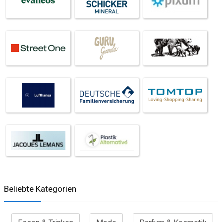
Beliebte Kategorien