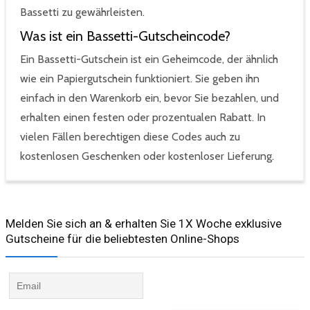
Bassetti zu gewährleisten.
Was ist ein Bassetti-Gutscheincode?
Ein Bassetti-Gutschein ist ein Geheimcode, der ähnlich
wie ein Papiergutschein funktioniert. Sie geben ihn
einfach in den Warenkorb ein, bevor Sie bezahlen, und
erhalten einen festen oder prozentualen Rabatt. In
vielen Fällen berechtigen diese Codes auch zu
kostenlosen Geschenken oder kostenloser Lieferung.
Melden Sie sich an & erhalten Sie 1X Woche exklusive
Gutscheine für die beliebtesten Online-Shops​