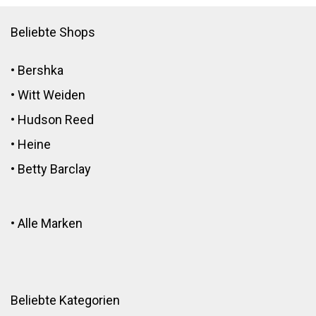
Beliebte Shops
•
Bershka
•
Witt Weiden
•
Hudson Reed
•
Heine
•
Betty Barclay
•
Alle Marken
Beliebte Kategorien