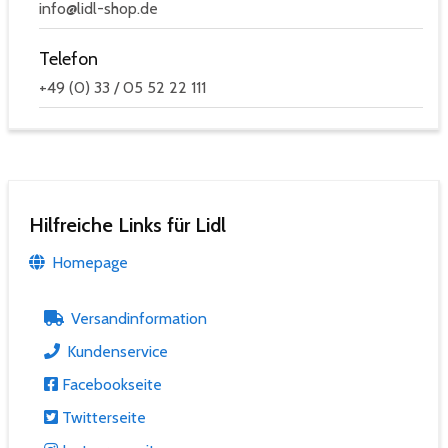
info@lidl-shop.de
Telefon
+49 (0) 33 / 05 52 22 111
Hilfreiche Links für Lidl
Homepage
Versandinformation
Kundenservice
Facebookseite
Twitterseite