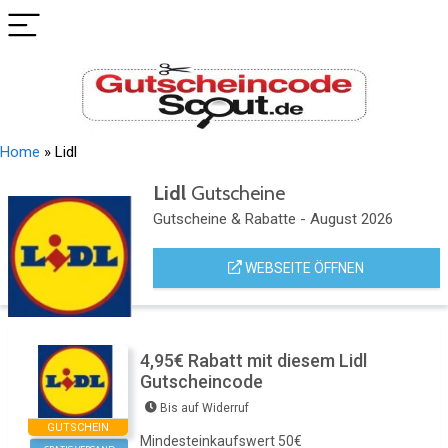
Home
»
Lidl
Lidl
Gutscheine
Gutscheine & Rabatte - August 2026
WEBSEITE ÖFFNEN
4,95€ Rabatt mit diesem Lidl
Gutscheincode
Bis auf Widerruf
GUTSCHEIN
Mindesteinkaufswert 50€