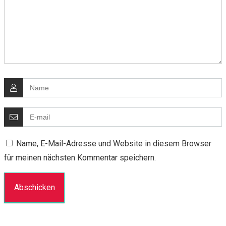
Name, E-Mail-Adresse und Website in diesem Browser
für meinen nächsten Kommentar speichern.