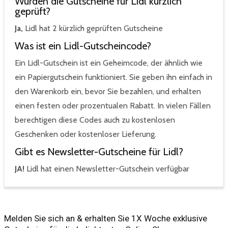
Wurden die Gutscheine für Lidl kürzlich
geprüft?
Ja,
Lidl hat 2 kürzlich geprüften Gutscheine
Was ist ein Lidl-Gutscheincode?
Ein Lidl-Gutschein ist ein Geheimcode, der ähnlich wie
ein Papiergutschein funktioniert. Sie geben ihn einfach in
den Warenkorb ein, bevor Sie bezahlen, und erhalten
einen festen oder prozentualen Rabatt. In vielen Fällen
berechtigen diese Codes auch zu kostenlosen
Geschenken oder kostenloser Lieferung.
Gibt es Newsletter-Gutscheine für Lidl?
JA!
Lidl hat einen Newsletter-Gutschein verfügbar
Melden Sie sich an & erhalten Sie 1X Woche exklusive