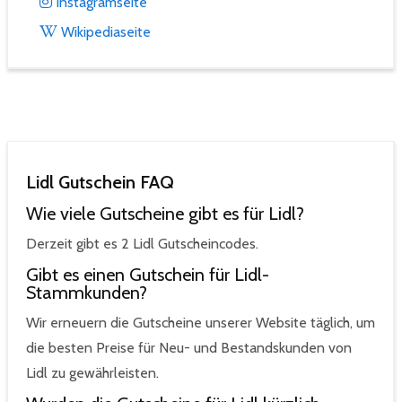
Instagramseite
Wikipediaseite
Lidl Gutschein FAQ
Wie viele Gutscheine gibt es für Lidl?
Derzeit gibt es 2 Lidl Gutscheincodes.
Gibt es einen Gutschein für Lidl-
Stammkunden?
Wir erneuern die Gutscheine unserer Website täglich, um
die besten Preise für Neu- und Bestandskunden von
Lidl zu gewährleisten.