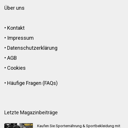
Über uns
•
Kontakt
•
Impressum
•
Datenschutzerklärung
•
AGB
•
Cookies
•
Häufige Fragen (FAQs)
Letzte Magazinbeiträge
Kaufen Sie Sporternährung & Sportbekleidung mit