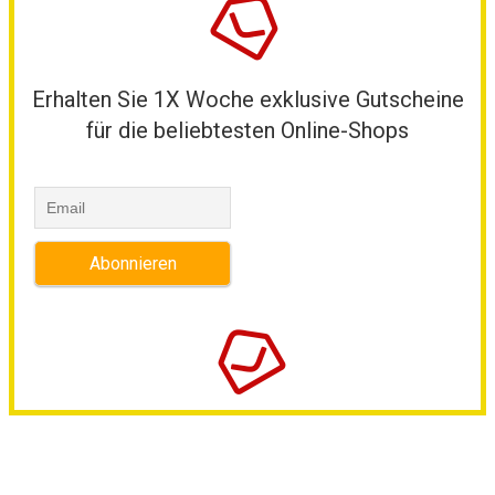
Erhalten Sie 1X Woche exklusive Gutscheine
für die beliebtesten Online-Shops