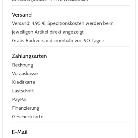
Versand
Versand: 4,95 €, Speditionskosten werden beim
jeweiligen Artikel direkt angezeigt
Gratis Rückversand innerhalb von 90 Tagen
Zahlungsarten
Rechnung
Vorauskasse
Kreditkarte
Lastschrift
PayPal
Finanzierung
Geschenkkarte
E-Mail