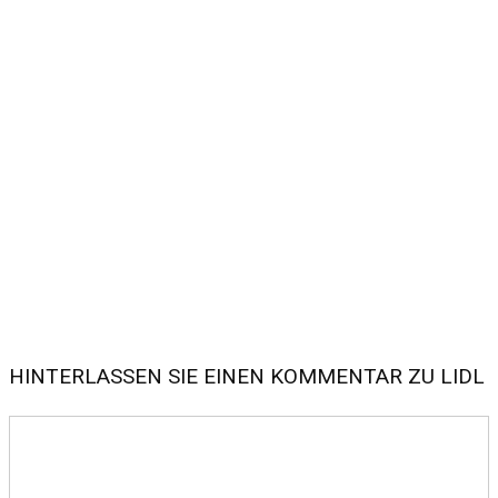
HINTERLASSEN SIE EINEN KOMMENTAR ZU LIDL