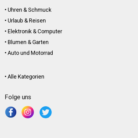
•
Uhren & Schmuck
•
Urlaub & Reisen
•
Elektronik
&
Computer
•
Blumen
&
Garten
•
Auto und Motorrad
•
Alle Kategorien
Folge uns