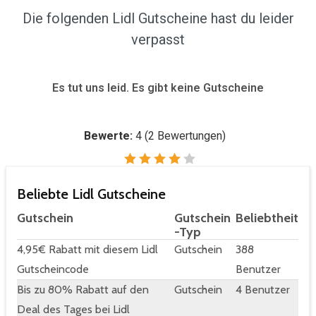
Die folgenden Lidl Gutscheine hast du leider
verpasst
Es tut uns leid. Es gibt keine Gutscheine
Bewerte:
4
(
2
Bewertungen)
Beliebte Lidl Gutscheine
Gutschein
Gutschein
Beliebtheit
-Typ
4,95€ Rabatt mit diesem Lidl
Gutschein
388
Gutscheincode
Benutzer
Bis zu 80% Rabatt auf den
Gutschein
4 Benutzer
Deal des Tages bei Lidl