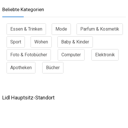
Beliebte Kategorien
Essen & Trinken
Mode
Parfum & Kosmetik
Sport
Wohen
Baby & Kinder
Foto & Fotobücher
Computer
Elektronik
Apotheken
Bücher
Lidl Hauptsitz-Standort