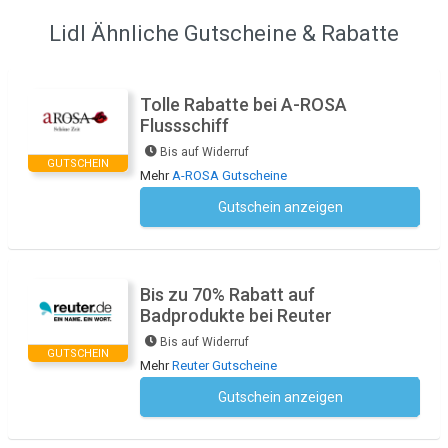
Lidl Ähnliche Gutscheine & Rabatte
Tolle Rabatte bei A-ROSA
Flussschiff
Bis auf Widerruf
GUTSCHEIN
Mehr
A-ROSA Gutscheine
Gutschein anzeigen
Kein Code notwendig
Bis zu 70% Rabatt auf
Badprodukte bei Reuter
Bis auf Widerruf
GUTSCHEIN
Mehr
Reuter Gutscheine
Gutschein anzeigen
Kein Code notwendig