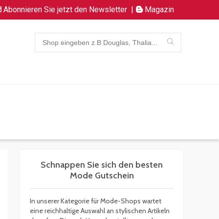
Abonnieren Sie jetzt den Newsletter
|
Magazin
Schnappen Sie sich den besten
Mode Gutschein
In unserer Kategorie für Mode-Shops wartet
eine reichhaltige Auswahl an stylischen Artikeln