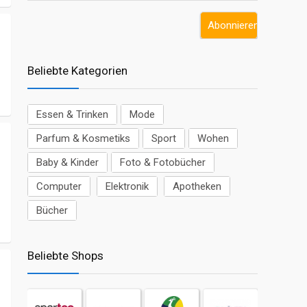
Beliebte Kategorien
Essen & Trinken
Mode
Parfum & Kosmetiks
Sport
Wohen
Baby & Kinder
Foto & Fotobücher
Computer
Elektronik
Apotheken
Bücher
Beliebte Shops