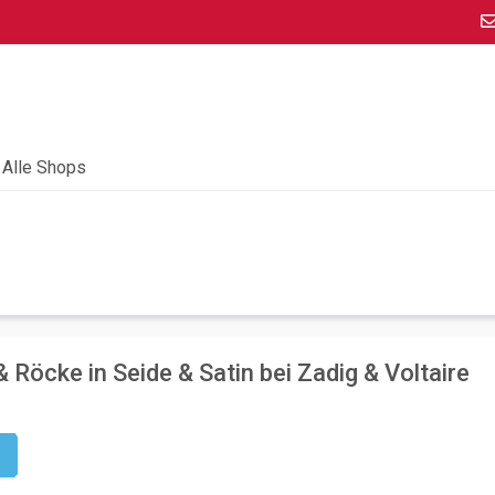
Alle Shops
 Röcke in Seide & Satin bei Zadig & Voltaire
g