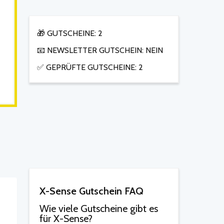
🎁 GUTSCHEINE: 2
📧 NEWSLETTER GUTSCHEIN: NEIN
✅ GEPRÜFTE GUTSCHEINE: 2
X-Sense Gutschein FAQ
Wie viele Gutscheine gibt es
für X-Sense?