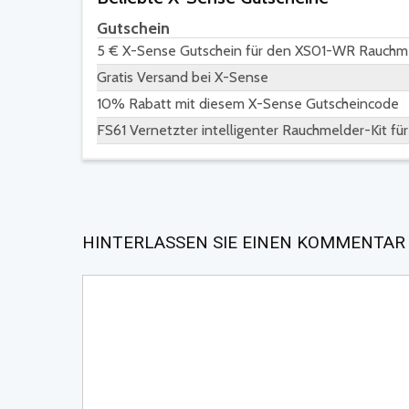
Gutschein
5 € X-Sense Gutschein für den XS01-WR Rauchm
Gratis Versand bei X-Sense
10% Rabatt mit diesem X-Sense Gutscheincode
FS61 Vernetzter intelligenter Rauchmelder-Kit fü
HINTERLASSEN SIE EINEN KOMMENTAR 