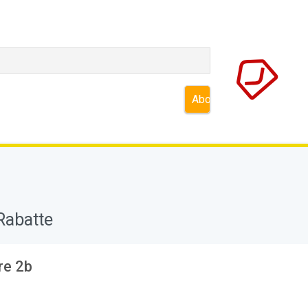
Rabatte
re 2b