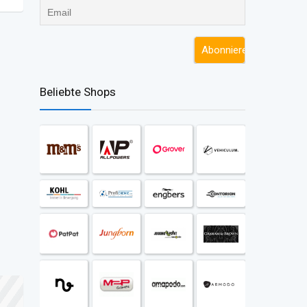
Beliebte Shops