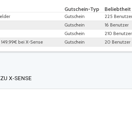
Gutschein-Typ
Beliebtheit
elder
Gutschein
225 Benutze
Gutschein
16 Benutzer
Gutschein
210 Benutzer
r 149,99€ bei X-Sense
Gutschein
20 Benutzer
ZU X-SENSE