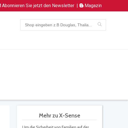
Abonnieren Sie jetzt den Newsletter
|
Magazin
Mehr zu X-Sense
Um die Sicherheit von Familien auf der