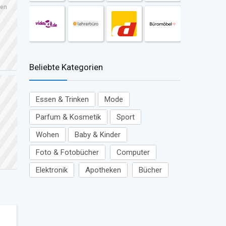
ren
Beliebte Kategorien
Essen & Trinken
Mode
Parfum & Kosmetik
Sport
Wohen
Baby & Kinder
Foto & Fotobücher
Computer
Elektronik
Apotheken
Bücher