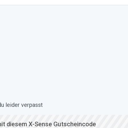
u leider verpasst
it diesem X-Sense Gutscheincode