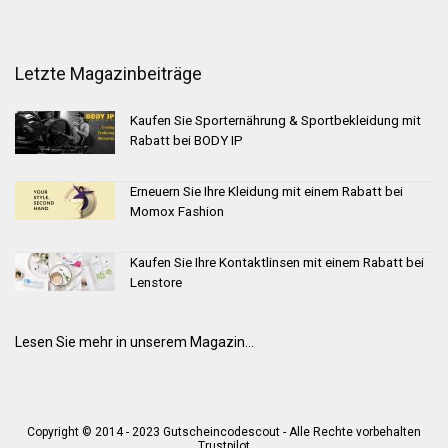
Letzte Magazinbeiträge
Kaufen Sie Sporternährung & Sportbekleidung mit
Rabatt bei BODY IP
Erneuern Sie Ihre Kleidung mit einem Rabatt bei
Momox Fashion
Kaufen Sie Ihre Kontaktlinsen mit einem Rabatt bei
Lenstore
Lesen Sie mehr in unserem Magazin...
Copyright © 2014 - 2023 Gutscheincodescout - Alle Rechte vorbehalten
Trustpilot