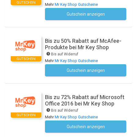
GUTSCHEIN
Mehr
Mr Key Shop Gutscheine
Gutschein anzeigen
Kein Code notwendig
Bis zu 50% Rabatt auf McAfee-
Produkte bei Mr Key Shop
Bis auf Widerruf
GUTSCHEIN
Mehr
Mr Key Shop Gutscheine
Gutschein anzeigen
Kein Code notwendig
Bis zu 72% Rabatt auf Microsoft
Office 2016 bei Mr Key Shop
Bis auf Widerruf
GUTSCHEIN
Mehr
Mr Key Shop Gutscheine
Gutschein anzeigen
Kein Code notwendig