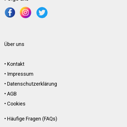
Über uns
•
Kontakt
•
Impressum
•
Datenschutzerklärung
•
AGB
•
Cookies
•
Häufige Fragen (FAQs)