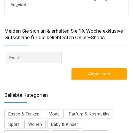
Angebot.
Melden Sie sich an & erhalten Sie 1X Woche exklusive
Gutscheine für die beliebtesten Online-Shops​
Beliebte Kategorien
Essen & Trinken
Mode
Parfum & Kosmetiks
Sport
Wohen
Baby & Kinder