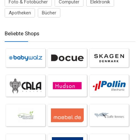
Foto & Fotobücher
Computer
Elektronik
Apotheken
Bücher
Beliebte Shops