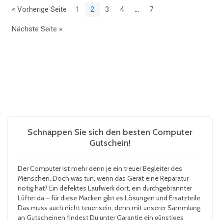
« Vorherige Seite
1
2
3
4
…
7
Nächste Seite »
Schnappen Sie sich den besten Computer
Gutschein!
Der Computer ist mehr denn je ein treuer Begleiter des
Menschen. Doch was tun, wenn das Gerät eine Reparatur
nötig hat? Ein defektes Laufwerk dort, ein durchgebrannter
Lüfter da – für diese Macken gibt es Lösungen und Ersatzteile.
Das muss auch nicht teuer sein, denn mit unserer Sammlung
an Gutscheinen findest Du unter Garantie ein günstiges