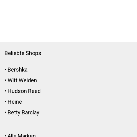
Beliebte Shops
•
Bershka
•
Witt Weiden
•
Hudson Reed
•
Heine
•
Betty Barclay
•
Alle Marken