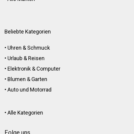
Beliebte Kategorien
•
Uhren & Schmuck
•
Urlaub & Reisen
•
Elektronik
&
Computer
•
Blumen
&
Garten
•
Auto und Motorrad
•
Alle Kategorien
Folge uns