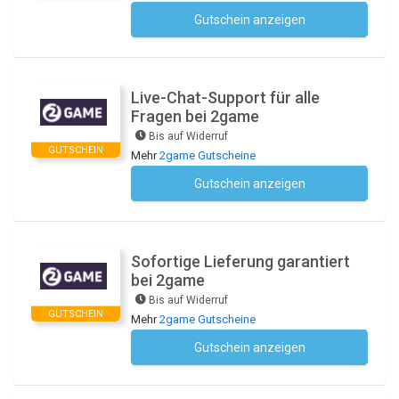
Gutschein anzeigen
Kein Code notwendig
Live-Chat-Support für alle
Fragen bei 2game
Bis auf Widerruf
GUTSCHEIN
Mehr
2game Gutscheine
Gutschein anzeigen
Kein Code notwendig
Sofortige Lieferung garantiert
bei 2game
Bis auf Widerruf
GUTSCHEIN
Mehr
2game Gutscheine
Gutschein anzeigen
Kein Code notwendig