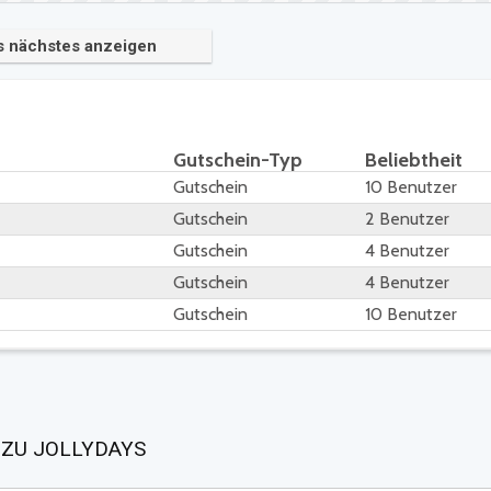
s nächstes anzeigen
Gutschein-Typ
Beliebtheit
Gutschein
10 Benutzer
Gutschein
2 Benutzer
Gutschein
4 Benutzer
Gutschein
4 Benutzer
Gutschein
10 Benutzer
 ZU JOLLYDAYS