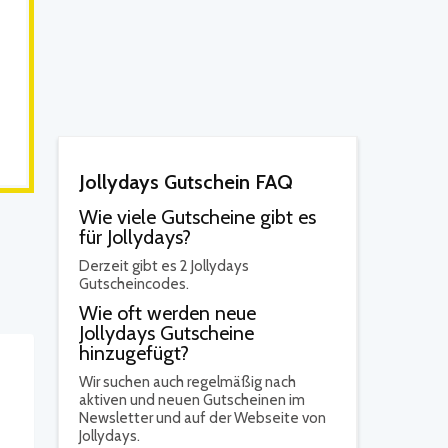
Jollydays Gutschein FAQ
Wie viele Gutscheine gibt es
für Jollydays?
Derzeit gibt es 2 Jollydays
Gutscheincodes.
Wie oft werden neue
Jollydays Gutscheine
hinzugefügt?
Wir suchen auch regelmäßig nach
aktiven und neuen Gutscheinen im
Newsletter und auf der Webseite von
Jollydays.