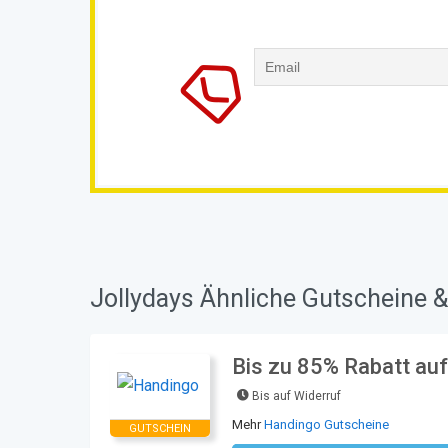
Jollydays Ähnliche Gutscheine &
Bis zu 85% Rabatt au
Bis auf Widerruf
Mehr
Handingo Gutscheine
GUTSCHEIN