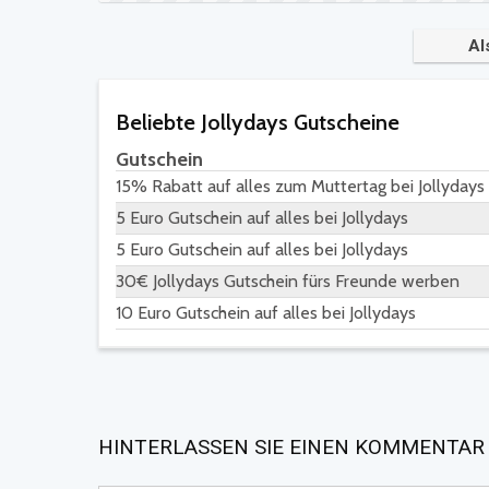
Al
Beliebte Jollydays Gutscheine
Gutschein
15% Rabatt auf alles zum Muttertag bei Jollydays
5 Euro Gutschein auf alles bei Jollydays
5 Euro Gutschein auf alles bei Jollydays
30€ Jollydays Gutschein fürs Freunde werben
10 Euro Gutschein auf alles bei Jollydays
HINTERLASSEN SIE EINEN KOMMENTAR