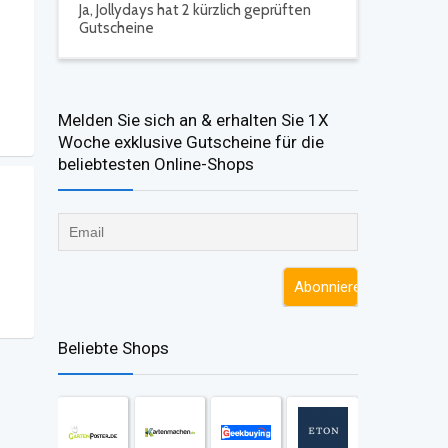
Ja,
Jollydays hat 2 kürzlich geprüften
Gutscheine
Melden Sie sich an & erhalten Sie 1X
Woche exklusive Gutscheine für die
beliebtesten Online-Shops​
Beliebte Shops