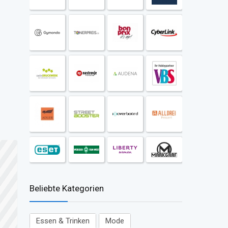
Beliebte Kategorien
Essen & Trinken
Mode