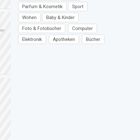
Parfum & Kosmetik
Sport
Wohen
Baby & Kinder
Foto & Fotobücher
Computer
ren
Elektronik
Apotheken
Bücher