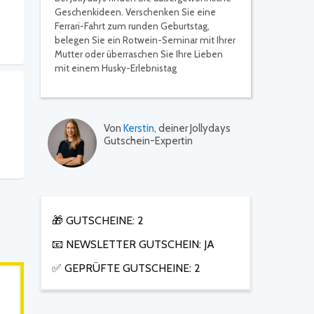
Geschenkideen. Verschenken Sie eine
Ferrari-Fahrt zum runden Geburtstag,
belegen Sie ein Rotwein-Seminar mit Ihrer
Mutter oder überraschen Sie Ihre Lieben
mit einem Husky-Erlebnistag
Von
Kerstin
, deiner Jollydays
Gutschein-Expertin
🎁 GUTSCHEINE: 2
📧 NEWSLETTER GUTSCHEIN: JA
✅ GEPRÜFTE GUTSCHEINE: 2