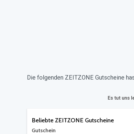
Die folgenden ZEITZONE Gutscheine hast
Es tut uns l
Beliebte ZEITZONE Gutscheine
Gutschein