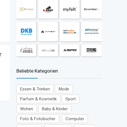
r
Beliebte Kategorien
Essen & Trinken
Mode
Parfum & Kosmetik
Sport
Wohen
Baby & Kinder
Foto & Fotobücher
Computer