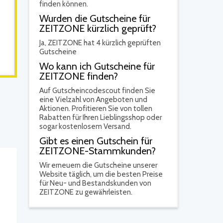
finden können.
Wurden die Gutscheine für
ZEITZONE kürzlich geprüft?
Ja,
ZEITZONE hat 4 kürzlich geprüften
Gutscheine
Wo kann ich Gutscheine für
ZEITZONE finden?
Auf Gutscheincodescout finden Sie
eine Vielzahl von Angeboten und
Aktionen. Profitieren Sie von tollen
Rabatten für Ihren Lieblingsshop oder
sogar kostenlosem Versand.
Gibt es einen Gutschein für
ZEITZONE-Stammkunden?
Wir erneuern die Gutscheine unserer
Website täglich, um die besten Preise
für Neu- und Bestandskunden von
ZEITZONE zu gewährleisten.