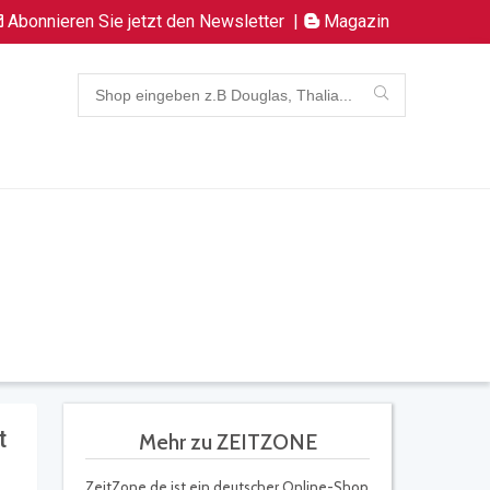
Abonnieren Sie jetzt den Newsletter
|
Magazin
t
Mehr zu ZEITZONE
ZeitZone.de ist ein deutscher Online-Shop