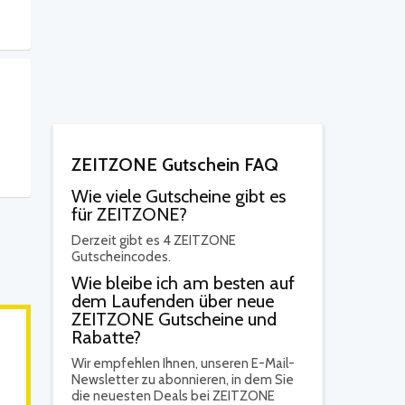
ZEITZONE Gutschein FAQ
Wie viele Gutscheine gibt es
für ZEITZONE?
Derzeit gibt es 4 ZEITZONE
Gutscheincodes.
Wie bleibe ich am besten auf
dem Laufenden über neue
ZEITZONE Gutscheine und
Rabatte?
Wir empfehlen Ihnen, unseren E-Mail-
Newsletter zu abonnieren, in dem Sie
die neuesten Deals bei ZEITZONE