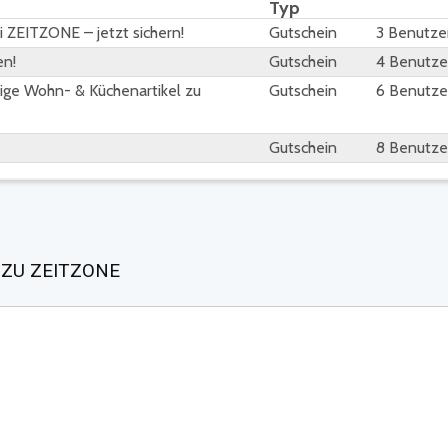
Typ
 ZEITZONE – jetzt sichern!
Gutschein
3 Benutze
en!
Gutschein
4 Benutze
ige Wohn- & Küchenartikel zu
Gutschein
6 Benutze
Gutschein
8 Benutze
 ZU ZEITZONE