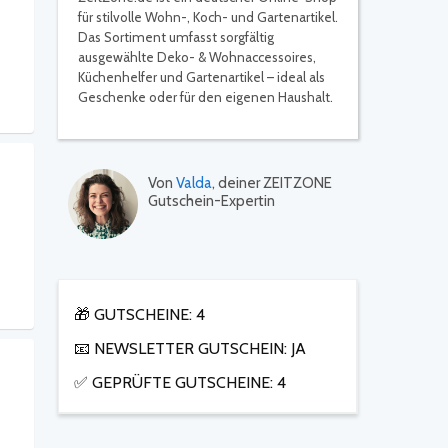
für stilvolle Wohn-, Koch- und Gartenartikel.
Das Sortiment umfasst sorgfältig
ausgewählte Deko- & Wohnaccessoires,
Küchenhelfer und Gartenartikel – ideal als
Geschenke oder für den eigenen Haushalt.
Von
Valda
, deiner ZEITZONE
Gutschein-Expertin
🎁 GUTSCHEINE: 4
📧 NEWSLETTER GUTSCHEIN: JA
✅ GEPRÜFTE GUTSCHEINE: 4