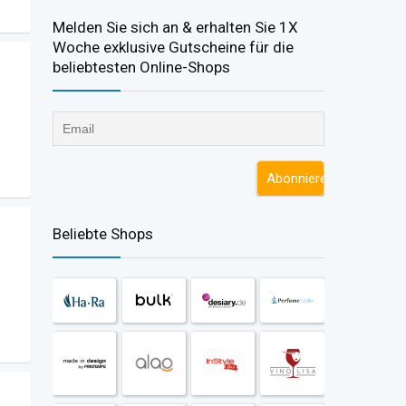
Melden Sie sich an & erhalten Sie 1X
Woche exklusive Gutscheine für die
beliebtesten Online-Shops​
Beliebte Shops