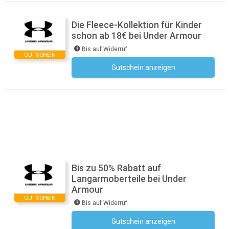
Die Fleece-Kollektion für Kinder
schon ab 18€ bei Under Armour
Bis auf Widerruf
GUTSCHEIN
Gutschein anzeigen
Kein Code notwendig
Bis zu 50% Rabatt auf
Langarmoberteile bei Under
Armour
GUTSCHEIN
Bis auf Widerruf
Gutschein anzeigen
Kein Code notwendig