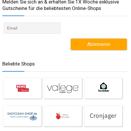
Melden Sie sich an & erhalten Sie 1X Woche exklusive
Gutscheine für die beliebtesten Online-Shops​
Beliebte Shops