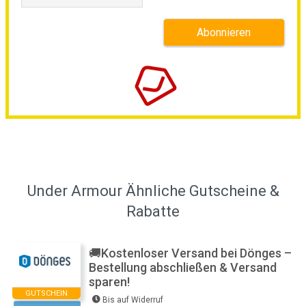
Under Armour Ähnliche Gutscheine &
Rabatte
🚚Kostenloser Versand bei Dönges –
Bestellung abschließen & Versand
sparen!
GUTSCHEIN
Bis auf Widerruf