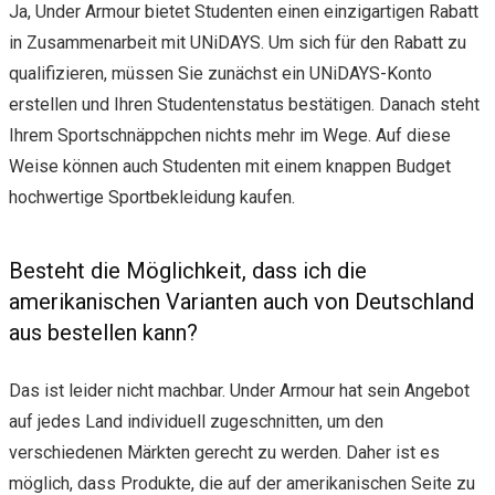
Ja, Under Armour bietet Studenten einen einzigartigen Rabatt
in Zusammenarbeit mit UNiDAYS. Um sich für den Rabatt zu
qualifizieren, müssen Sie zunächst ein UNiDAYS-Konto
erstellen und Ihren Studentenstatus bestätigen. Danach steht
Ihrem Sportschnäppchen nichts mehr im Wege. Auf diese
Weise können auch Studenten mit einem knappen Budget
hochwertige Sportbekleidung kaufen.
Besteht die Möglichkeit, dass ich die
amerikanischen Varianten auch von Deutschland
aus bestellen kann?
Das ist leider nicht machbar. Under Armour hat sein Angebot
auf jedes Land individuell zugeschnitten, um den
verschiedenen Märkten gerecht zu werden. Daher ist es
möglich, dass Produkte, die auf der amerikanischen Seite zu