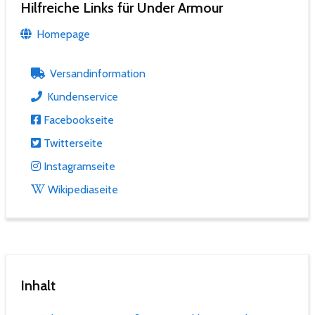
Hilfreiche Links für Under Armour
Homepage
Versandinformation
Kundenservice
Facebookseite
Twitterseite
Instagramseite
Wikipediaseite
Inhalt