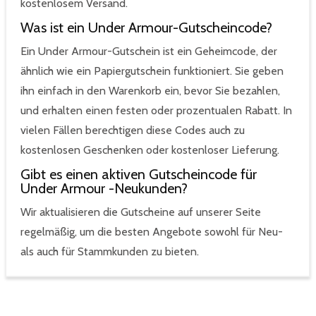
kostenlosem Versand.
Was ist ein Under Armour-Gutscheincode?
Ein Under Armour-Gutschein ist ein Geheimcode, der
ähnlich wie ein Papiergutschein funktioniert. Sie geben
ihn einfach in den Warenkorb ein, bevor Sie bezahlen,
und erhalten einen festen oder prozentualen Rabatt. In
vielen Fällen berechtigen diese Codes auch zu
kostenlosen Geschenken oder kostenloser Lieferung.
Gibt es einen aktiven Gutscheincode für
Under Armour -Neukunden?
Wir aktualisieren die Gutscheine auf unserer Seite
regelmäßig, um die besten Angebote sowohl für Neu-
als auch für Stammkunden zu bieten.