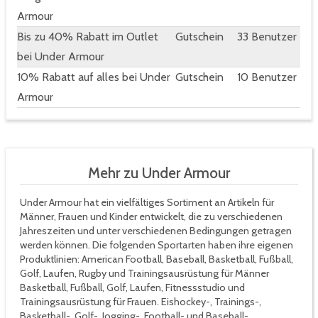
Armour
Bis zu 40% Rabatt im Outlet
Gutschein
33 Benutzer
bei Under Armour
10% Rabatt auf alles bei Under
Gutschein
10 Benutzer
Armour
Mehr zu Under Armour
Under Armour hat ein vielfältiges Sortiment an Artikeln für
Männer, Frauen und Kinder entwickelt, die zu verschiedenen
Jahreszeiten und unter verschiedenen Bedingungen getragen
werden können. Die folgenden Sportarten haben ihre eigenen
Produktlinien: American Football, Baseball, Basketball, Fußball,
Golf, Laufen, Rugby und Trainingsausrüstung für Männer
Basketball, Fußball, Golf, Laufen, Fitnessstudio und
Trainingsausrüstung für Frauen. Eishockey-, Trainings-,
Basketball-, Golf-, Jogging-, Football- und Baseball-