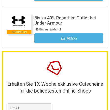
Bis zu 40% Rabatt im Outlet bei
Under Armour
Bis auf Widerruf
GUTSCHEIN
Zur Aktion
Kein Code notwendig
Erhalten Sie 1X Woche exklusive Gutscheine
für die beliebtesten Online-Shops