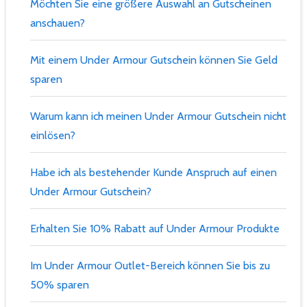
Möchten Sie eine größere Auswahl an Gutscheinen
anschauen?
Mit einem Under Armour Gutschein können Sie Geld
sparen
Warum kann ich meinen Under Armour Gutschein nicht
einlösen?
Habe ich als bestehender Kunde Anspruch auf einen
Under Armour Gutschein?
Erhalten Sie 10% Rabatt auf Under Armour Produkte
Im Under Armour Outlet-Bereich können Sie bis zu
50% sparen