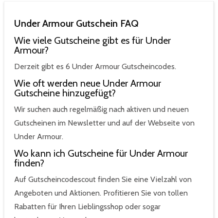
Under Armour Gutschein FAQ
Wie viele Gutscheine gibt es für Under
Armour?
Derzeit gibt es 6 Under Armour Gutscheincodes.
Wie oft werden neue Under Armour
Gutscheine hinzugefügt?
Wir suchen auch regelmäßig nach aktiven und neuen
Gutscheinen im Newsletter und auf der Webseite von
Under Armour.
Wo kann ich Gutscheine für Under Armour
finden?
Auf Gutscheincodescout finden Sie eine Vielzahl von
Angeboten und Aktionen. Profitieren Sie von tollen
Rabatten für Ihren Lieblingsshop oder sogar