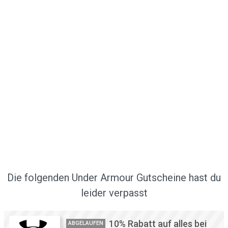
Die folgenden Under Armour Gutscheine hast du
leider verpasst
10% Rabatt auf alles bei
ABGELAUFEN