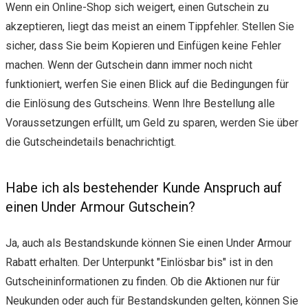
Wenn ein Online-Shop sich weigert, einen Gutschein zu
akzeptieren, liegt das meist an einem Tippfehler. Stellen Sie
sicher, dass Sie beim Kopieren und Einfügen keine Fehler
machen. Wenn der Gutschein dann immer noch nicht
funktioniert, werfen Sie einen Blick auf die Bedingungen für
die Einlösung des Gutscheins. Wenn Ihre Bestellung alle
Voraussetzungen erfüllt, um Geld zu sparen, werden Sie über
die Gutscheindetails benachrichtigt.
Habe ich als bestehender Kunde Anspruch auf
einen Under Armour Gutschein?
Ja, auch als Bestandskunde können Sie einen Under Armour
Rabatt erhalten. Der Unterpunkt "Einlösbar bis" ist in den
Gutscheininformationen zu finden. Ob die Aktionen nur für
Neukunden oder auch für Bestandskunden gelten, können Sie