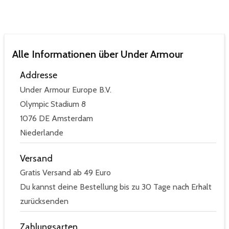
Alle Informationen über Under Armour
Addresse
Under Armour Europe B.V.
Olympic Stadium 8
1076 DE Amsterdam
Niederlande
Versand
Gratis Versand ab 49 Euro
Du kannst deine Bestellung bis zu 30 Tage nach Erhalt
zurücksenden
Zahlungsarten