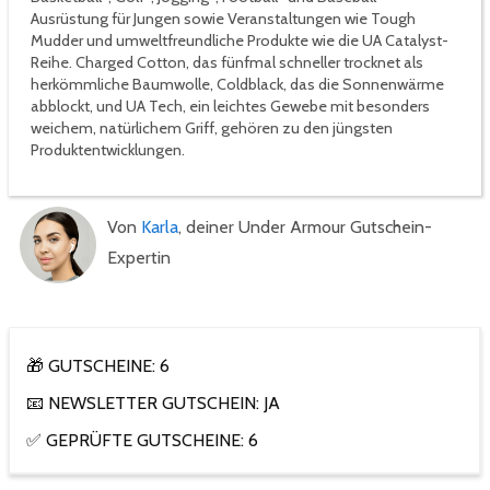
Ausrüstung für Jungen sowie Veranstaltungen wie Tough
Mudder und umweltfreundliche Produkte wie die UA Catalyst-
Reihe. Charged Cotton, das fünfmal schneller trocknet als
herkömmliche Baumwolle, Coldblack, das die Sonnenwärme
abblockt, und UA Tech, ein leichtes Gewebe mit besonders
weichem, natürlichem Griff, gehören zu den jüngsten
Produktentwicklungen.
Von
Karla
, deiner Under Armour Gutschein-
Expertin
🎁 GUTSCHEINE: 6
📧 NEWSLETTER GUTSCHEIN: JA
✅ GEPRÜFTE GUTSCHEINE: 6