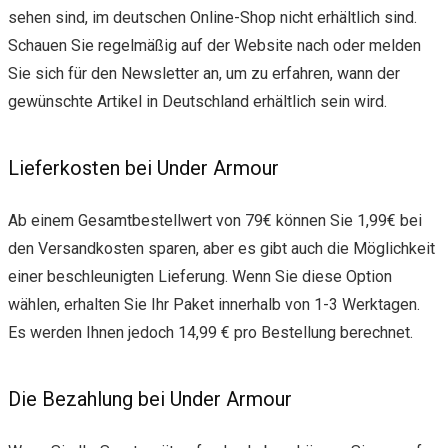
sehen sind, im deutschen Online-Shop nicht erhältlich sind.
Schauen Sie regelmäßig auf der Website nach oder melden
Sie sich für den Newsletter an, um zu erfahren, wann der
gewünschte Artikel in Deutschland erhältlich sein wird.
Lieferkosten bei Under Armour
Ab einem Gesamtbestellwert von 79€ können Sie 1,99€ bei
den Versandkosten sparen, aber es gibt auch die Möglichkeit
einer beschleunigten Lieferung. Wenn Sie diese Option
wählen, erhalten Sie Ihr Paket innerhalb von 1-3 Werktagen.
Es werden Ihnen jedoch 14,99 € pro Bestellung berechnet.
Die Bezahlung bei Under Armour