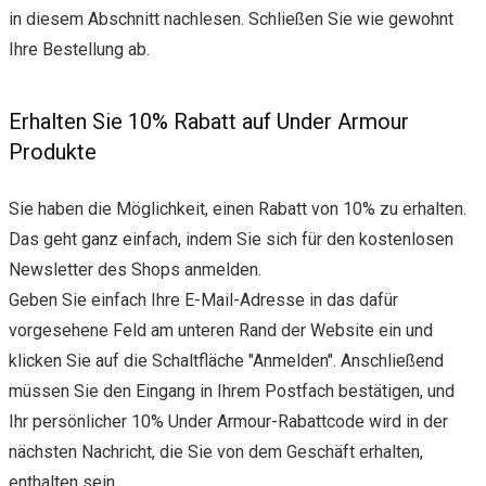
in diesem Abschnitt nachlesen. Schließen Sie wie gewohnt
Ihre Bestellung ab.
Erhalten Sie 10% Rabatt auf Under Armour
Produkte
Sie haben die Möglichkeit, einen Rabatt von 10% zu erhalten.
Das geht ganz einfach, indem Sie sich für den kostenlosen
Newsletter des Shops anmelden.
Geben Sie einfach Ihre E-Mail-Adresse in das dafür
vorgesehene Feld am unteren Rand der Website ein und
klicken Sie auf die Schaltfläche "Anmelden". Anschließend
müssen Sie den Eingang in Ihrem Postfach bestätigen, und
Ihr persönlicher 10% Under Armour-Rabattcode wird in der
nächsten Nachricht, die Sie von dem Geschäft erhalten,
enthalten sein.