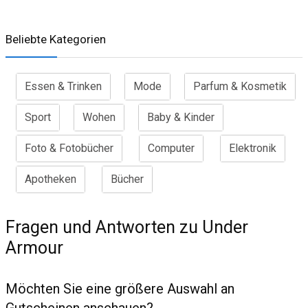
Beliebte Kategorien
Essen & Trinken
Mode
Parfum & Kosmetik
Sport
Wohen
Baby & Kinder
Foto & Fotobücher
Computer
Elektronik
Apotheken
Bücher
Fragen und Antworten zu Under
Armour
Möchten Sie eine größere Auswahl an
Gutscheinen anschauen?