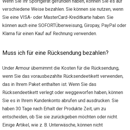
Wenn Sie Ihr Sportgerät gefunden haben, können Sie es auf
verschiedene Weise bezahlen. Sie können sie nutzen, wenn
Sie eine VISA- oder MasterCard-Kreditkarte haben. Sie
können auch eine SOFORTÜberweisung, Giropay, PayPal oder
Klarna für einen Kauf auf Rechnung verwenden.
Muss ich für eine Rücksendung bezahlen?
Under Armour übernimmt die Kosten für die Rücksendung,
wenn Sie das vorausbezahlte Rücksendeetikett verwenden,
das in Ihrem Paket enthalten ist. Wenn Sie das
Rücksendeetikett verlegt oder weggeworfen haben, können
Sie es in Ihrem Kundenkonto abrufen und ausdrucken. Sie
haben 30 Tage nach Erhalt der Produkte Zeit, um zu
entscheiden, ob Sie sie zurückgeben möchten oder nicht.
Einige Artikel, wie z. B. Unterwäsche, können nicht