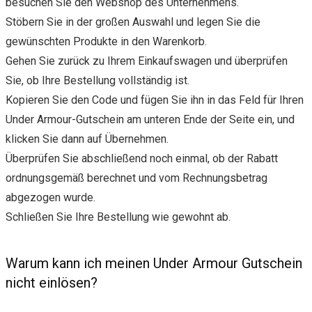
besuchen Sie den Webshop des Unternehmens.
Stöbern Sie in der großen Auswahl und legen Sie die
gewünschten Produkte in den Warenkorb.
Gehen Sie zurück zu Ihrem Einkaufswagen und überprüfen
Sie, ob Ihre Bestellung vollständig ist.
Kopieren Sie den Code und fügen Sie ihn in das Feld für Ihren
Under Armour-Gutschein am unteren Ende der Seite ein, und
klicken Sie dann auf Übernehmen.
Überprüfen Sie abschließend noch einmal, ob der Rabatt
ordnungsgemäß berechnet und vom Rechnungsbetrag
abgezogen wurde.
Schließen Sie Ihre Bestellung wie gewohnt ab.
Warum kann ich meinen Under Armour Gutschein
nicht einlösen?