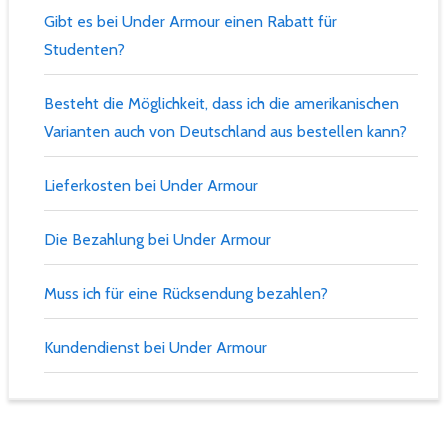
Gibt es bei Under Armour einen Rabatt für
Studenten?
Besteht die Möglichkeit, dass ich die amerikanischen
Varianten auch von Deutschland aus bestellen kann?
Lieferkosten bei Under Armour
Die Bezahlung bei Under Armour
Muss ich für eine Rücksendung bezahlen?
Kundendienst bei Under Armour