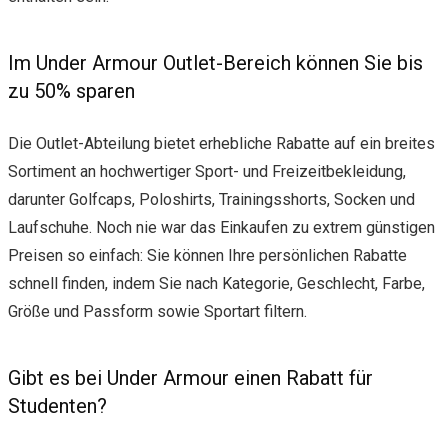
Im Under Armour Outlet-Bereich können Sie bis
zu 50% sparen
Die Outlet-Abteilung bietet erhebliche Rabatte auf ein breites
Sortiment an hochwertiger Sport- und Freizeitbekleidung,
darunter Golfcaps, Poloshirts, Trainingsshorts, Socken und
Laufschuhe. Noch nie war das Einkaufen zu extrem günstigen
Preisen so einfach: Sie können Ihre persönlichen Rabatte
schnell finden, indem Sie nach Kategorie, Geschlecht, Farbe,
Größe und Passform sowie Sportart filtern.
Gibt es bei Under Armour einen Rabatt für
Studenten?