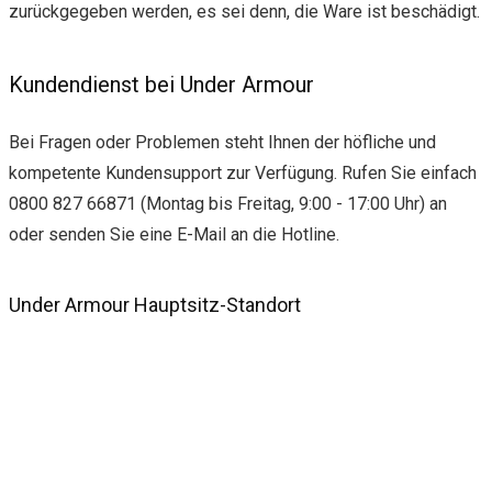
zurückgegeben werden, es sei denn, die Ware ist beschädigt.
Kundendienst bei Under Armour
Bei Fragen oder Problemen steht Ihnen der höfliche und
kompetente Kundensupport zur Verfügung. Rufen Sie einfach
0800 827 66871 (Montag bis Freitag, 9:00 - 17:00 Uhr) an
oder senden Sie eine E-Mail an die Hotline.
Under Armour Hauptsitz-Standort