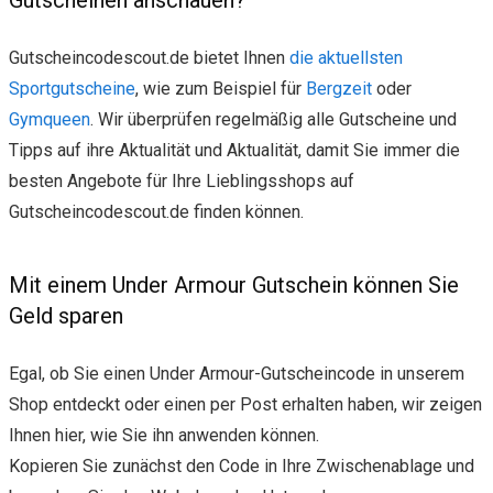
Gutscheincodescout.de bietet Ihnen
die aktuellsten
Sportgutscheine
, wie zum Beispiel für
Bergzeit
oder
Gymqueen
. Wir überprüfen regelmäßig alle Gutscheine und
Tipps auf ihre Aktualität und Aktualität, damit Sie immer die
besten Angebote für Ihre Lieblingsshops auf
Gutscheincodescout.de finden können.
Mit einem Under Armour Gutschein können Sie
Geld sparen
Egal, ob Sie einen Under Armour-Gutscheincode in unserem
Shop entdeckt oder einen per Post erhalten haben, wir zeigen
Ihnen hier, wie Sie ihn anwenden können.
Kopieren Sie zunächst den Code in Ihre Zwischenablage und