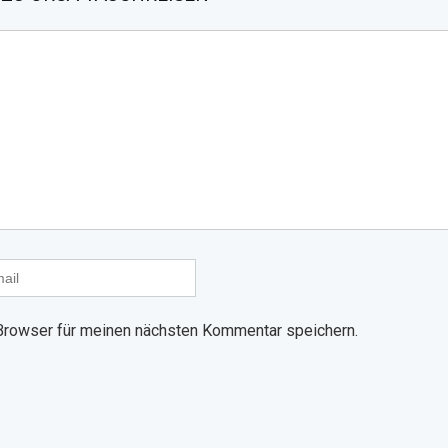
Browser für meinen nächsten Kommentar speichern.