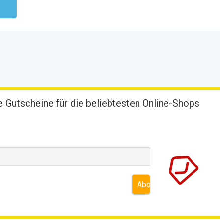
ndig
 Gutscheine für die beliebtesten Online-Shops