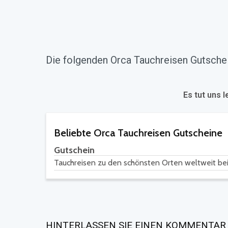
Die folgenden Orca Tauchreisen Gutschei
Es tut uns l
Beliebte Orca Tauchreisen Gutscheine
Gutschein
Tauchreisen zu den schönsten Orten weltweit bei
HINTERLASSEN SIE EINEN KOMMENTAR