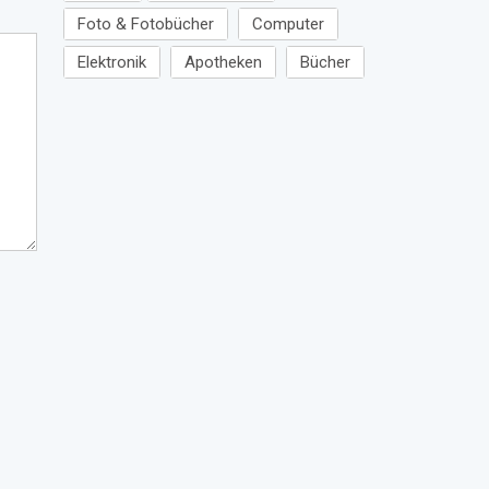
Foto & Fotobücher
Computer
Elektronik
Apotheken
Bücher