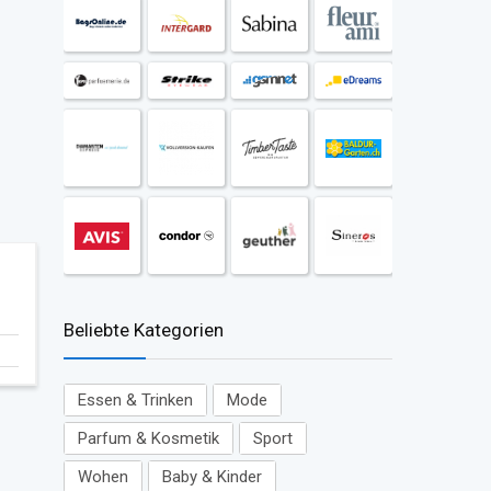
Beliebte Kategorien
Essen & Trinken
Mode
Parfum & Kosmetik
Sport
Wohen
Baby & Kinder