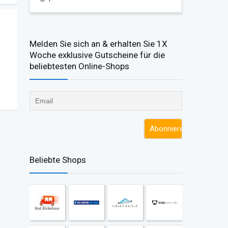
Melden Sie sich an & erhalten Sie 1X
Woche exklusive Gutscheine für die
beliebtesten Online-Shops​
Beliebte Shops