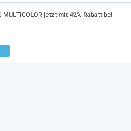
S MULTICOLOR jetzt mit 42% Rabatt bei
ndig