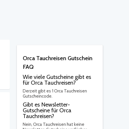
Orca Tauchreisen Gutschein
FAQ
Wie viele Gutscheine gibt es
für Orca Tauchreisen?
Derzeit gibt es 1 Orca Tauchreisen
Gutscheincode.
Gibt es Newsletter-
Gutscheine für Orca
Tauchreisen?
Nein,
Orca Tauchreisen hat keine