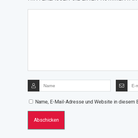
Name, E-Mail-Adresse und Website in diesem 