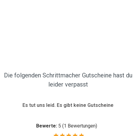
Die folgenden Schrittmacher Gutscheine hast du
leider verpasst
Es tut uns leid. Es gibt keine Gutscheine
Bewerte:
5
(
1
Bewertungen)