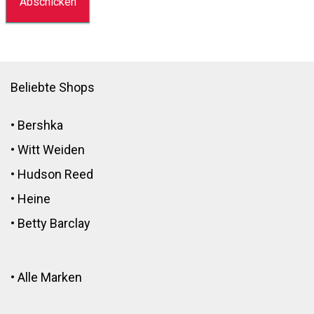
Beliebte Shops
•
Bershka
•
Witt Weiden
•
Hudson Reed
•
Heine
•
Betty Barclay
•
Alle Marken