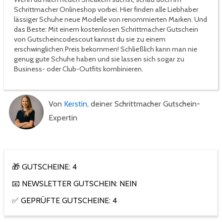
Schrittmacher Onlineshop vorbei. Hier finden alle Liebhaber
lässiger Schuhe neue Modelle von renommierten Marken. Und
das Beste: Mit einem kostenlosen Schrittmacher Gutschein
von Gutscheincodescout kannst du sie zu einem
erschwinglichen Preis bekommen! Schließlich kann man nie
genug gute Schuhe haben und sie lassen sich sogar zu
Business- oder Club-Outfits kombinieren.
Von
Kerstin
, deiner Schrittmacher Gutschein-
Expertin
🎁 GUTSCHEINE: 4
📧 NEWSLETTER GUTSCHEIN: NEIN
✅ GEPRÜFTE GUTSCHEINE: 4