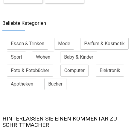
Beliebte Kategorien
Essen & Trinken
Mode
Parfum & Kosmetik
Sport
Wohen
Baby & Kinder
Foto & Fotobücher
Computer
Elektronik
Apotheken
Bücher
HINTERLASSEN SIE EINEN KOMMENTAR ZU
SCHRITTMACHER