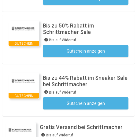
Bis zu 50% Rabatt im
Schrittmacher Sale
Bis auf Widerruf
GUTSCHEIN
Gutschein anzeigen
Kein Code notwendig
Bis zu 44% Rabatt im Sneaker Sale
bei Schrittmacher
Bis auf Widerruf
GUTSCHEIN
Gutschein anzeigen
Kein Code notwendig
Gratis Versand bei Schrittmacher
Bis auf Widerruf