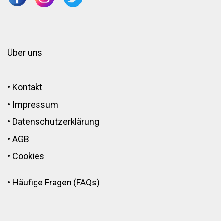
Über uns
•
Kontakt
•
Impressum
•
Datenschutzerklärung
•
AGB
•
Cookies
•
Häufige Fragen (FAQs)