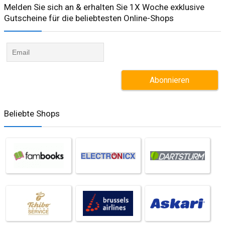
Melden Sie sich an & erhalten Sie 1X Woche exklusive
Gutscheine für die beliebtesten Online-Shops​
Beliebte Shops