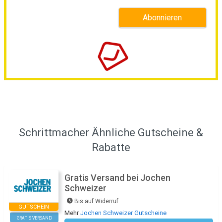
Schrittmacher Ähnliche Gutscheine &
Rabatte
Gratis Versand bei Jochen
Schweizer
Bis auf Widerruf
GUTSCHEIN
Mehr
Jochen Schweizer Gutscheine
GRATIS VERSAND