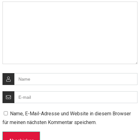
Name, E-Mail-Adresse und Website in diesem Browser
für meinen nächsten Kommentar speichern.