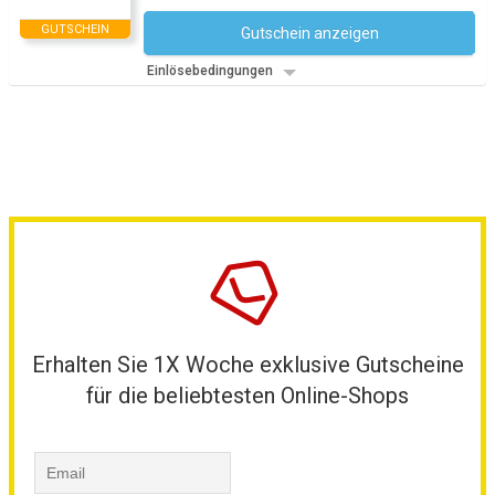
GUTSCHEIN
Gutschein anzeigen
Kein Code notwendig
Einlösebedingungen
Erhalten Sie 1X Woche exklusive Gutscheine
für die beliebtesten Online-Shops