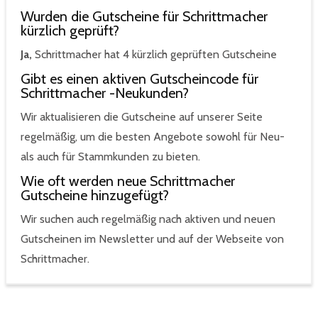
Wurden die Gutscheine für Schrittmacher
kürzlich geprüft?
Ja,
Schrittmacher hat 4 kürzlich geprüften Gutscheine
Gibt es einen aktiven Gutscheincode für
Schrittmacher -Neukunden?
Wir aktualisieren die Gutscheine auf unserer Seite
regelmäßig, um die besten Angebote sowohl für Neu-
als auch für Stammkunden zu bieten.
Wie oft werden neue Schrittmacher
Gutscheine hinzugefügt?
Wir suchen auch regelmäßig nach aktiven und neuen
Gutscheinen im Newsletter und auf der Webseite von
Schrittmacher.