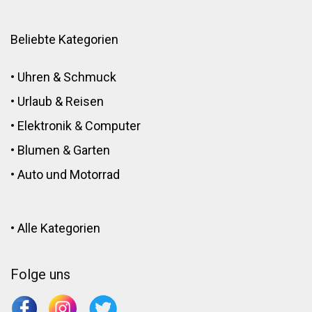
Beliebte Kategorien
•
Uhren & Schmuck
•
Urlaub & Reisen
•
Elektronik
&
Computer
•
Blumen
&
Garten
•
Auto und Motorrad
•
Alle Kategorien
Folge uns