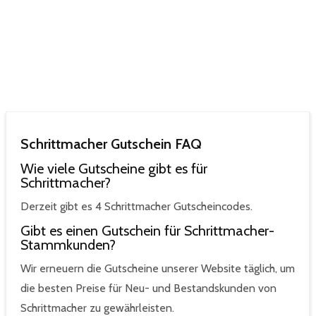
Schrittmacher Gutschein FAQ
Wie viele Gutscheine gibt es für
Schrittmacher?
Derzeit gibt es 4 Schrittmacher Gutscheincodes.
Gibt es einen Gutschein für Schrittmacher-
Stammkunden?
Wir erneuern die Gutscheine unserer Website täglich, um
die besten Preise für Neu- und Bestandskunden von
Schrittmacher zu gewährleisten.