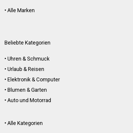
•
Alle Marken
Beliebte Kategorien
•
Uhren & Schmuck
•
Urlaub & Reisen
•
Elektronik
&
Computer
•
Blumen
&
Garten
•
Auto und Motorrad
•
Alle Kategorien