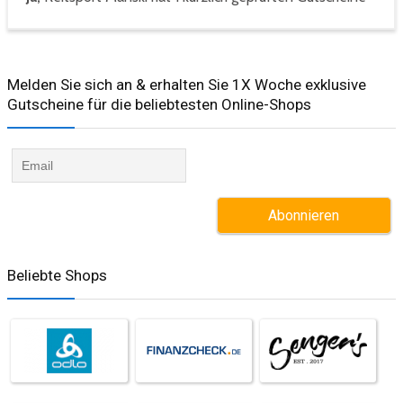
Melden Sie sich an & erhalten Sie 1X Woche exklusive
Gutscheine für die beliebtesten Online-Shops​
Beliebte Shops