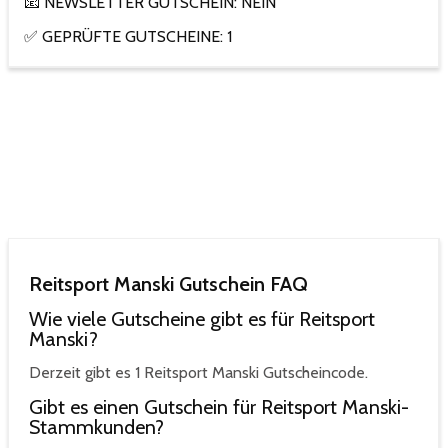
📧 NEWSLETTER GUTSCHEIN: NEIN
✅ GEPRÜFTE GUTSCHEINE: 1
Reitsport Manski Gutschein FAQ
Wie viele Gutscheine gibt es für Reitsport
Manski?
Derzeit gibt es 1 Reitsport Manski Gutscheincode.
Gibt es einen Gutschein für Reitsport Manski-
Stammkunden?