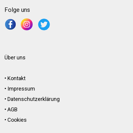
Folge uns
Über uns
•
Kontakt
•
Impressum
•
Datenschutzerklärung
•
AGB
•
Cookies