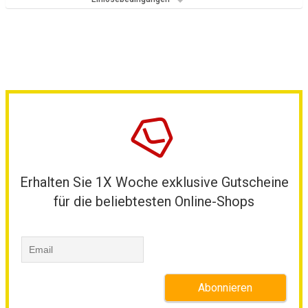
Erhalten Sie 1X Woche exklusive Gutscheine
für die beliebtesten Online-Shops