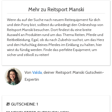
Mehr zu Reitsport Manski
Wenn du auf der Suche nach neuem Reitequipment für dich
und dein Pony bist, solltest du unbedingt den Onlineshop von
Reitsport Manski besuchen. Dort findest du eine breite
Auswahl an Produkten rund um das Thema Reiten, Pferde und
Reitbekleidung. Egal, ob du nach Zubehör suchst, um das Herz
und den Hufschlag deines Pferdes im Einklang zu halten, hier
wirst du fündig werden. Finde das perfekte Equipment, um
sicher und stilvoll zu reiten!
Von
Valda
, deiner Reitsport Manski Gutschein-
Expertin
🎁 GUTSCHEINE: 1