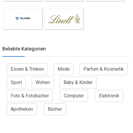
Beliebte Kategorien
Essen & Trinken
Mode
Parfum & Kosmetik
Sport
Wohen
Baby & Kinder
Foto & Fotobücher
Computer
Elektronik
Apotheken
Bücher