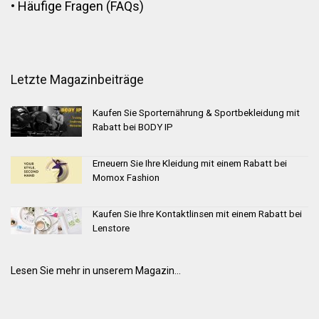
•
Häufige Fragen (FAQs)
Letzte Magazinbeiträge
Kaufen Sie Sporternährung & Sportbekleidung mit
Rabatt bei BODY IP
Erneuern Sie Ihre Kleidung mit einem Rabatt bei
Momox Fashion
Kaufen Sie Ihre Kontaktlinsen mit einem Rabatt bei
Lenstore
Lesen Sie mehr in unserem Magazin...