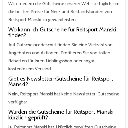
Wir erneuern die Gutscheine unserer Website täglich, um
die besten Preise für Neu- und Bestandskunden von
Reitsport Manski zu gewährleisten.
Wo kann ich Gutscheine für Reitsport Manski
finden?
Auf Gutscheincodescout finden Sie eine Vielzahl von
Angeboten und Aktionen. Profitieren Sie von tollen
Rabatten für Ihren Lieblingsshop oder sogar
kostenlosem Versand.
Gibt es Newsletter-Gutscheine für Reitsport
Manski?
Nein,
Reitsport Manski hat keine Newsletter-Gutscheine
verfügbar
Wurden die Gutscheine für Reitsport Manski
kürzlich geprüft?
Ja,
Reitsport Manski hat 1 kürzlich geprüften Gutscheine