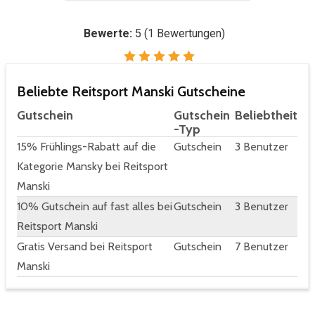
Bewerte:
5
(
1
Bewertungen)
Beliebte Reitsport Manski Gutscheine
Gutschein
Gutschein
Beliebtheit
-Typ
15% Frühlings-Rabatt auf die
Gutschein
3 Benutzer
Kategorie Mansky bei Reitsport
Manski
10% Gutschein auf fast alles bei
Gutschein
3 Benutzer
Reitsport Manski
Gratis Versand bei Reitsport
Gutschein
7 Benutzer
Manski