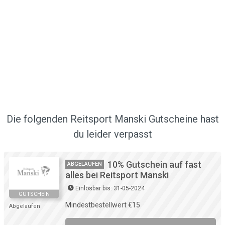
Die folgenden Reitsport Manski Gutscheine hast
du leider verpasst
10% Gutschein auf fast
ABGELAUFEN
alles bei Reitsport Manski
Einlösbar bis: 31-05-2024
GUTSCHEIN
Mindestbestellwert €15
Abgelaufen