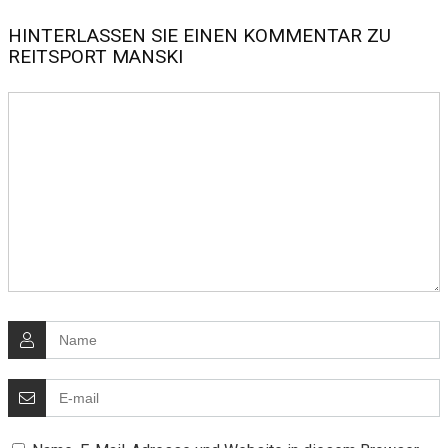
HINTERLASSEN SIE EINEN KOMMENTAR ZU
REITSPORT MANSKI