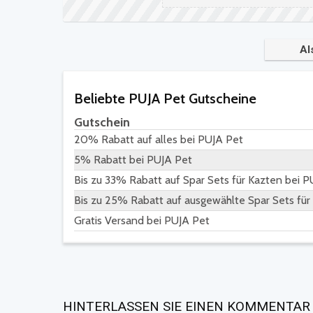
Al
Beliebte PUJA Pet Gutscheine
Gutschein
20% Rabatt auf alles bei PUJA Pet
5% Rabatt bei PUJA Pet
Bis zu 33% Rabatt auf Spar Sets für Kazten bei 
Bis zu 25% Rabatt auf ausgewählte Spar Sets fü
Gratis Versand bei PUJA Pet
HINTERLASSEN SIE EINEN KOMMENTAR 