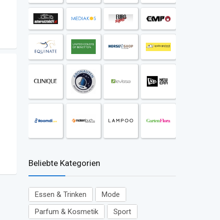
Beliebte Kategorien
Essen & Trinken
Mode
Parfum & Kosmetik
Sport