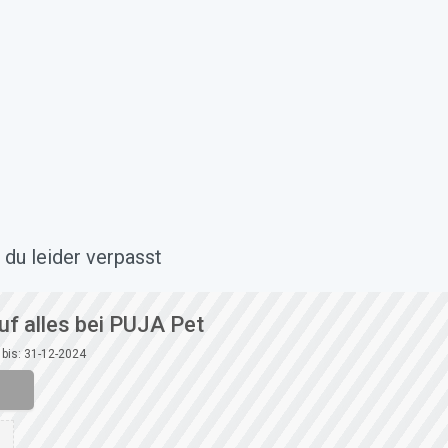
du leider verpasst
uf alles bei PUJA Pet
 bis: 31-12-2024