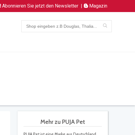
Abonnieren Sie jetzt den Newsletter
|
Magazin
Mehr zu PUJA Pet
PUJA Pet ist eine Marke aus Deutschland,