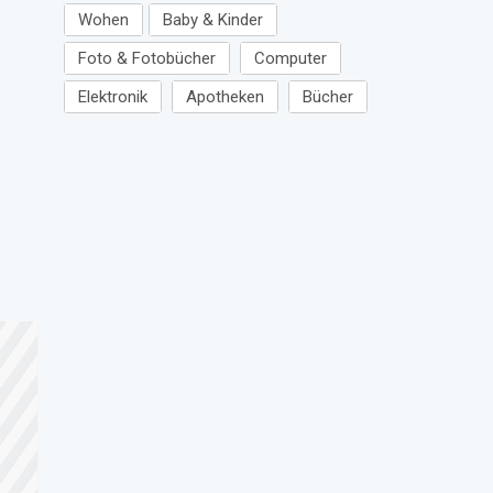
Wohen
Baby & Kinder
Foto & Fotobücher
Computer
Elektronik
Apotheken
Bücher