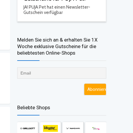
JA!
PUJA Pet hat einen Newsletter-
Gutschein verfügbar
Melden Sie sich an & erhalten Sie 1X
Woche exklusive Gutscheine für die
beliebtesten Online-Shops​
Beliebte Shops