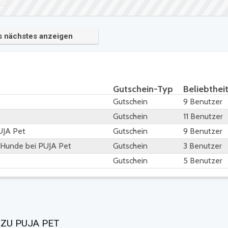
s nächstes anzeigen
Gutschein-Typ
Beliebthei
Gutschein
9 Benutzer
Gutschein
11 Benutzer
PUJA Pet
Gutschein
9 Benutzer
r Hunde bei PUJA Pet
Gutschein
3 Benutzer
Gutschein
5 Benutzer
ZU PUJA PET