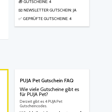
🎁 GUTSCHEINE: 4
📧 NEWSLETTER GUTSCHEIN: JA
✅ GEPRÜFTE GUTSCHEINE: 4
PUJA Pet Gutschein FAQ
Wie viele Gutscheine gibt es
für PUJA Pet?
Derzeit gibt es 4 PUJA Pet
Gutscheincodes.