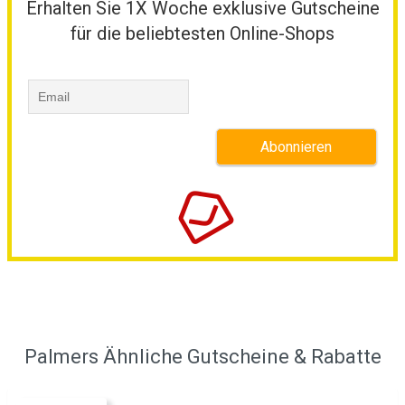
Erhalten Sie 1X Woche exklusive Gutscheine
für die beliebtesten Online-Shops
Palmers Ähnliche Gutscheine & Rabatte