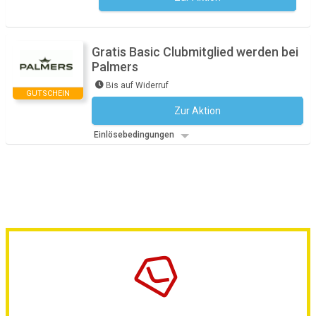
Gratis Basic Clubmitglied werden bei
Palmers
Bis auf Widerruf
GUTSCHEIN
Zur Aktion
Kein Code notwendig
Einlösebedingungen