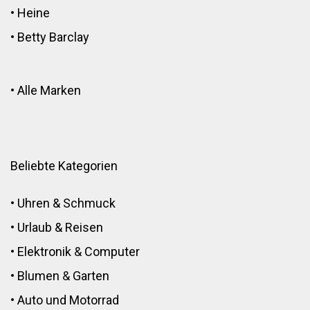
•
Heine
•
Betty Barclay
•
Alle Marken
Beliebte Kategorien
•
Uhren & Schmuck
•
Urlaub & Reisen
•
Elektronik
&
Computer
•
Blumen
&
Garten
•
Auto und Motorrad