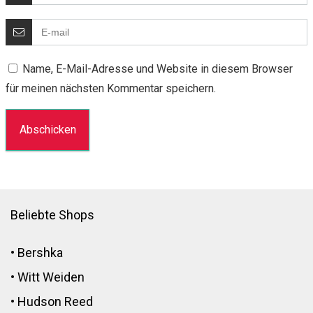
Name, E-Mail-Adresse und Website in diesem Browser
für meinen nächsten Kommentar speichern.
Beliebte Shops
•
Bershka
•
Witt Weiden
•
Hudson Reed