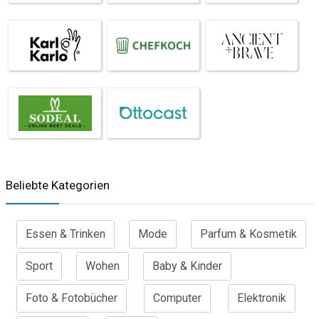
Beliebte Kategorien
Essen & Trinken
Mode
Parfum & Kosmetik
Sport
Wohen
Baby & Kinder
Foto & Fotobücher
Computer
Elektronik