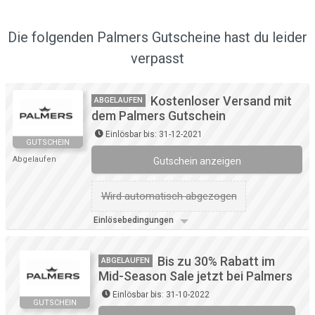
Die folgenden Palmers Gutscheine hast du leider
verpasst
Kostenloser Versand mit
ABGELAUFEN
dem Palmers Gutschein
Einlösbar bis: 31-12-2021
GUTSCHEIN
Abgelaufen
Gutschein anzeigen
Wird automatisch abgezogen
Einlösebedingungen
Bis zu 30% Rabatt im
ABGELAUFEN
Mid-Season Sale jetzt bei Palmers
Einlösbar bis: 31-10-2022
GUTSCHEIN