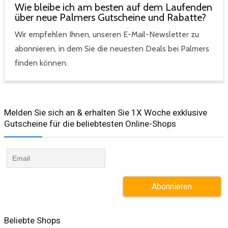
Wie bleibe ich am besten auf dem Laufenden
über neue Palmers Gutscheine und Rabatte?
Wir empfehlen Ihnen, unseren E-Mail-Newsletter zu
abonnieren, in dem Sie die neuesten Deals bei Palmers
finden können.
Melden Sie sich an & erhalten Sie 1X Woche exklusive
Gutscheine für die beliebtesten Online-Shops​
Beliebte Shops