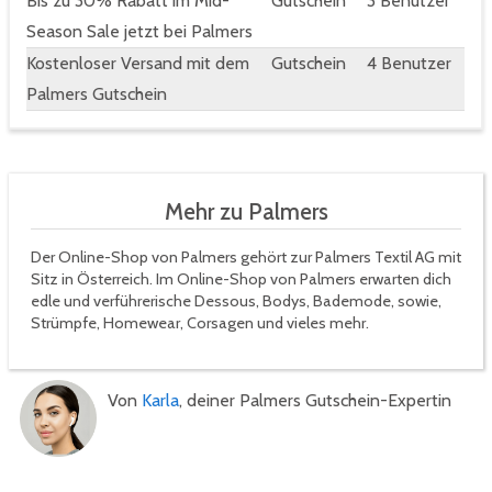
Bis zu 30% Rabatt im Mid-
Gutschein
3 Benutzer
Season Sale jetzt bei Palmers
Kostenloser Versand mit dem
Gutschein
4 Benutzer
Palmers Gutschein
Mehr zu Palmers
Der Online-Shop von Palmers gehört zur Palmers Textil AG mit
Sitz in Österreich. Im Online-Shop von Palmers erwarten dich
edle und verführerische Dessous, Bodys, Bademode, sowie,
Strümpfe, Homewear, Corsagen und vieles mehr.
Von
Karla
, deiner Palmers Gutschein-Expertin