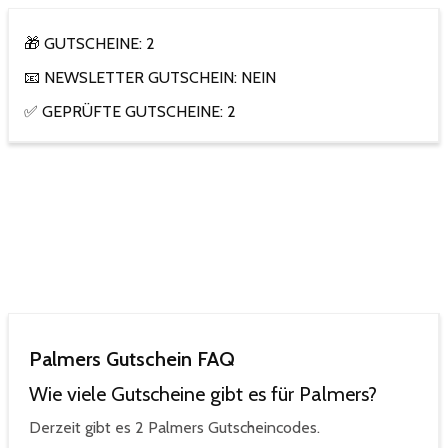
🎁 GUTSCHEINE: 2
📧 NEWSLETTER GUTSCHEIN: NEIN
✅ GEPRÜFTE GUTSCHEINE: 2
Palmers Gutschein FAQ
Wie viele Gutscheine gibt es für Palmers?
Derzeit gibt es 2 Palmers Gutscheincodes.