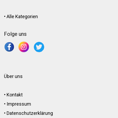
•
Alle Kategorien
Folge uns
Über uns
•
Kontakt
•
Impressum
•
Datenschutzerklärung