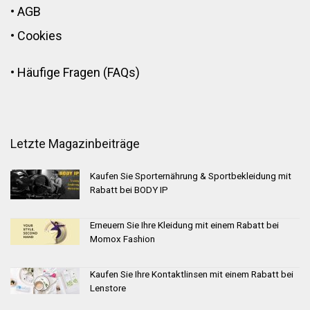
•
AGB
•
Cookies
•
Häufige Fragen (FAQs)
Letzte Magazinbeiträge
Kaufen Sie Sporternährung & Sportbekleidung mit
Rabatt bei BODY IP
Erneuern Sie Ihre Kleidung mit einem Rabatt bei
Momox Fashion
Kaufen Sie Ihre Kontaktlinsen mit einem Rabatt bei
Lenstore