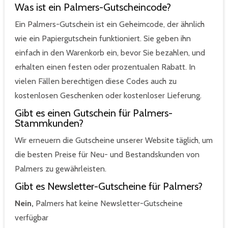
Was ist ein Palmers-Gutscheincode?
Ein Palmers-Gutschein ist ein Geheimcode, der ähnlich
wie ein Papiergutschein funktioniert. Sie geben ihn
einfach in den Warenkorb ein, bevor Sie bezahlen, und
erhalten einen festen oder prozentualen Rabatt. In
vielen Fällen berechtigen diese Codes auch zu
kostenlosen Geschenken oder kostenloser Lieferung.
Gibt es einen Gutschein für Palmers-
Stammkunden?
Wir erneuern die Gutscheine unserer Website täglich, um
die besten Preise für Neu- und Bestandskunden von
Palmers zu gewährleisten.
Gibt es Newsletter-Gutscheine für Palmers?
Nein,
Palmers hat keine Newsletter-Gutscheine
verfügbar