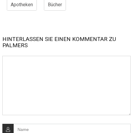
Apotheken
Bücher
HINTERLASSEN SIE EINEN KOMMENTAR ZU
PALMERS