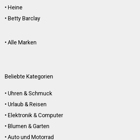
•
Heine
•
Betty Barclay
•
Alle Marken
Beliebte Kategorien
•
Uhren & Schmuck
•
Urlaub & Reisen
•
Elektronik
&
Computer
•
Blumen
&
Garten
•
Auto und Motorrad