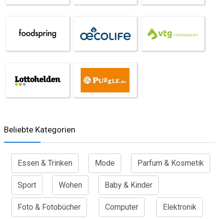
Beliebte Kategorien
Essen & Trinken
Mode
Parfum & Kosmetik
Sport
Wohen
Baby & Kinder
Foto & Fotobücher
Computer
Elektronik