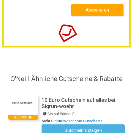
O'Neill Ähnliche Gutscheine & Rabatte
10 Euro Gutschein auf alles bei
Sigrun-woehr
Bis auf Widerruf
GUTSCHEIN
Mehr
Sigrun-woehr.com Gutscheine
Gutschein anzeigen
Newsletter des Shops abonnieren