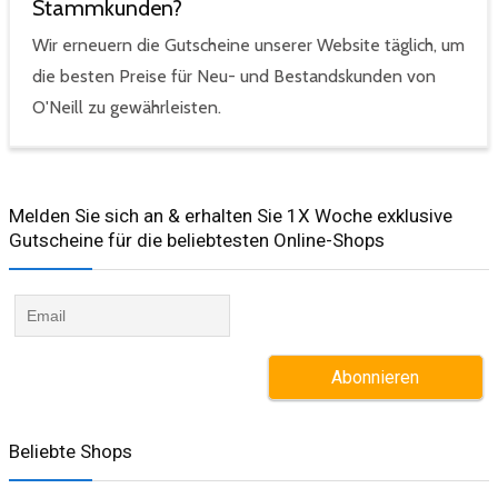
Stammkunden?
Wir erneuern die Gutscheine unserer Website täglich, um
die besten Preise für Neu- und Bestandskunden von
O'Neill zu gewährleisten.
Melden Sie sich an & erhalten Sie 1X Woche exklusive
Gutscheine für die beliebtesten Online-Shops​
Beliebte Shops