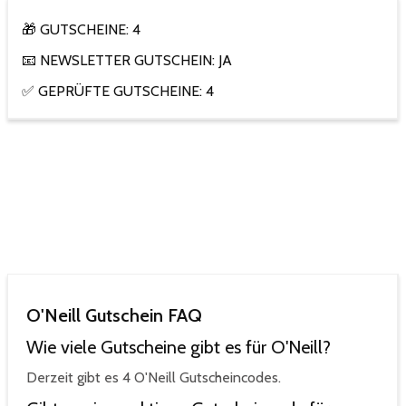
🎁 GUTSCHEINE: 4
📧 NEWSLETTER GUTSCHEIN: JA
✅ GEPRÜFTE GUTSCHEINE: 4
O'Neill Gutschein FAQ
Wie viele Gutscheine gibt es für O'Neill?
Derzeit gibt es 4 O'Neill Gutscheincodes.