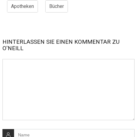
Apotheken
Bücher
HINTERLASSEN SIE EINEN KOMMENTAR ZU
O'NEILL