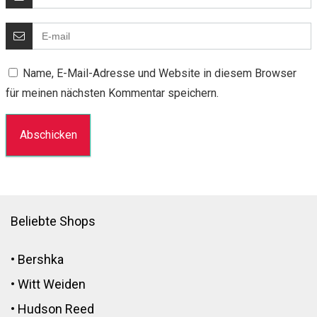
Name, E-Mail-Adresse und Website in diesem Browser
für meinen nächsten Kommentar speichern.
Beliebte Shops
•
Bershka
•
Witt Weiden
•
Hudson Reed