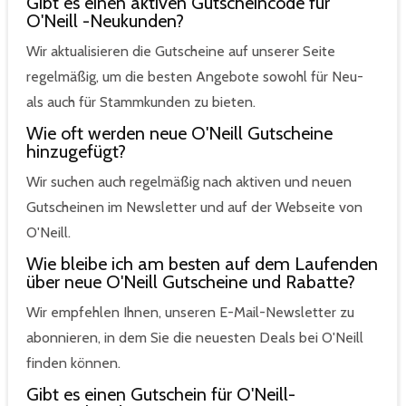
Gibt es einen aktiven Gutscheincode für
O'Neill -Neukunden?
Wir aktualisieren die Gutscheine auf unserer Seite
regelmäßig, um die besten Angebote sowohl für Neu-
als auch für Stammkunden zu bieten.
Wie oft werden neue O'Neill Gutscheine
hinzugefügt?
Wir suchen auch regelmäßig nach aktiven und neuen
Gutscheinen im Newsletter und auf der Webseite von
O'Neill.
Wie bleibe ich am besten auf dem Laufenden
über neue O'Neill Gutscheine und Rabatte?
Wir empfehlen Ihnen, unseren E-Mail-Newsletter zu
abonnieren, in dem Sie die neuesten Deals bei O'Neill
finden können.
Gibt es einen Gutschein für O'Neill-