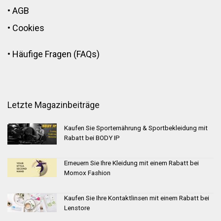
•
AGB
•
Cookies
•
Häufige Fragen (FAQs)
Letzte Magazinbeiträge
Kaufen Sie Sporternährung & Sportbekleidung mit
Rabatt bei BODY IP
Erneuern Sie Ihre Kleidung mit einem Rabatt bei
Momox Fashion
Kaufen Sie Ihre Kontaktlinsen mit einem Rabatt bei
Lenstore