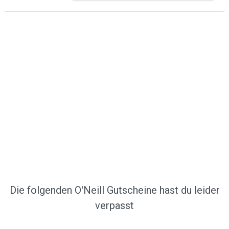
Die folgenden O'Neill Gutscheine hast du leider
verpasst