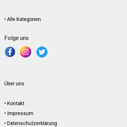
•
Alle Kategorien
Folge uns
Über uns
•
Kontakt
•
Impressum
•
Datenschutzerklärung