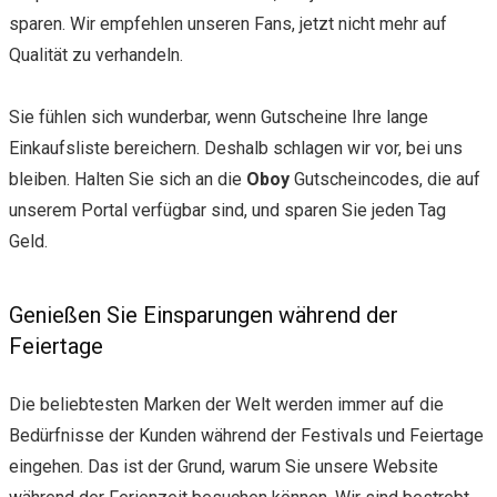
sparen. Wir empfehlen unseren Fans, jetzt nicht mehr auf
Qualität zu verhandeln.
Sie fühlen sich wunderbar, wenn Gutscheine Ihre lange
Einkaufsliste bereichern. Deshalb schlagen wir vor, bei uns
bleiben. Halten Sie sich an die
Oboy
Gutscheincodes, die auf
unserem Portal verfügbar sind, und sparen Sie jeden Tag
Geld.
Genießen Sie Einsparungen während der
Feiertage
Die beliebtesten Marken der Welt werden immer auf die
Bedürfnisse der Kunden während der Festivals und Feiertage
eingehen. Das ist der Grund, warum Sie unsere Website