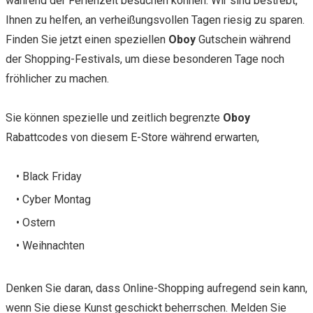
während der Ferienzeit besuchen können. Wir sind bestrebt,
Ihnen zu helfen, an verheißungsvollen Tagen riesig zu sparen.
Finden Sie jetzt einen speziellen
Oboy
Gutschein während
der Shopping-Festivals, um diese besonderen Tage noch
fröhlicher zu machen.
Sie können spezielle und zeitlich begrenzte
Oboy
Rabattcodes von diesem E-Store während erwarten,
• Black Friday
• Cyber Montag
• Ostern
• Weihnachten
Denken Sie daran, dass Online-Shopping aufregend sein kann,
wenn Sie diese Kunst geschickt beherrschen. Melden Sie