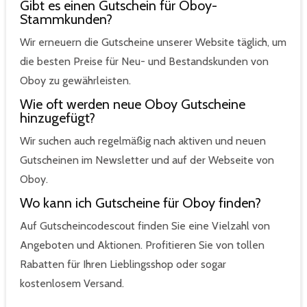
Gibt es einen Gutschein für Oboy-
Stammkunden?
Wir erneuern die Gutscheine unserer Website täglich, um
die besten Preise für Neu- und Bestandskunden von
Oboy zu gewährleisten.
Wie oft werden neue Oboy Gutscheine
hinzugefügt?
Wir suchen auch regelmäßig nach aktiven und neuen
Gutscheinen im Newsletter und auf der Webseite von
Oboy.
Wo kann ich Gutscheine für Oboy finden?
Auf Gutscheincodescout finden Sie eine Vielzahl von
Angeboten und Aktionen. Profitieren Sie von tollen
Rabatten für Ihren Lieblingsshop oder sogar
kostenlosem Versand.