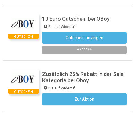
10 Euro Gutschein bei OBoy
Bis auf Widerruf
GUTSCHEIN
Gutschein anzeigen
Newsletter des Shops abonnieren
*******
Zusätzlich 25% Rabatt in der Sale
Kategorie bei Oboy
Bis auf Widerruf
GUTSCHEIN
Zur Aktion
Kein Code notwendig