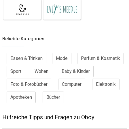
Beliebte Kategorien
Essen & Trinken
Mode
Parfum & Kosmetik
Sport
Wohen
Baby & Kinder
Foto & Fotobücher
Computer
Elektronik
Apotheken
Bücher
Hilfreiche Tipps und Fragen zu Oboy