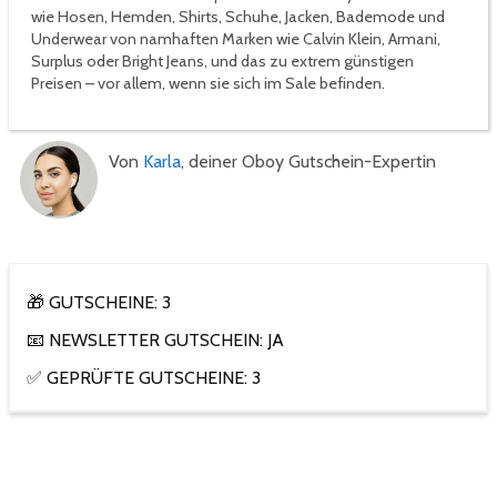
wie Hosen, Hemden, Shirts, Schuhe, Jacken, Bademode und
Underwear von namhaften Marken wie Calvin Klein, Armani,
Surplus oder Bright Jeans, und das zu extrem günstigen
Preisen – vor allem, wenn sie sich im Sale befinden.
Von
Karla
, deiner Oboy Gutschein-Expertin
🎁 GUTSCHEINE: 3
📧 NEWSLETTER GUTSCHEIN: JA
✅ GEPRÜFTE GUTSCHEINE: 3