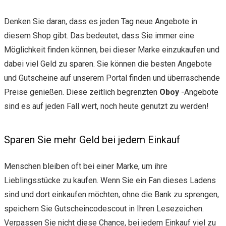
Denken Sie daran, dass es jeden Tag neue Angebote in
diesem Shop gibt. Das bedeutet, dass Sie immer eine
Möglichkeit finden können, bei dieser Marke einzukaufen und
dabei viel Geld zu sparen. Sie können die besten Angebote
und Gutscheine auf unserem Portal finden und überraschende
Preise genießen. Diese zeitlich begrenzten
Oboy
-Angebote
sind es auf jeden Fall wert, noch heute genutzt zu werden!
Sparen Sie mehr Geld bei jedem Einkauf
Menschen bleiben oft bei einer Marke, um ihre
Lieblingsstücke zu kaufen. Wenn Sie ein Fan dieses Ladens
sind und dort einkaufen möchten, ohne die Bank zu sprengen,
speichern Sie Gutscheincodescout in Ihren Lesezeichen.
Verpassen Sie nicht diese Chance, bei jedem Einkauf viel zu