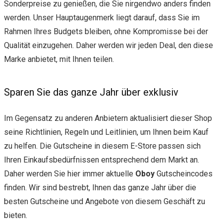
Sonderpreise zu genießen, die Sie nirgendwo anders finden
werden. Unser Hauptaugenmerk liegt darauf, dass Sie im
Rahmen Ihres Budgets bleiben, ohne Kompromisse bei der
Qualität einzugehen. Daher werden wir jeden Deal, den diese
Marke anbietet, mit Ihnen teilen.
Sparen Sie das ganze Jahr über exklusiv
Im Gegensatz zu anderen Anbietern aktualisiert dieser Shop
seine Richtlinien, Regeln und Leitlinien, um Ihnen beim Kauf
zu helfen. Die Gutscheine in diesem E-Store passen sich
Ihren Einkaufsbedürfnissen entsprechend dem Markt an.
Daher werden Sie hier immer aktuelle
Oboy
Gutscheincodes
finden. Wir sind bestrebt, Ihnen das ganze Jahr über die
besten Gutscheine und Angebote von diesem Geschäft zu
bieten.