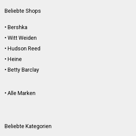
Beliebte Shops
•
Bershka
•
Witt Weiden
•
Hudson Reed
•
Heine
•
Betty Barclay
•
Alle Marken
Beliebte Kategorien