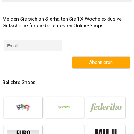
Melden Sie sich an & erhalten Sie 1X Woche exklusive
Gutscheine für die beliebtesten Online-Shops​
Beliebte Shops