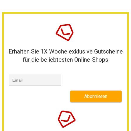
Erhalten Sie 1X Woche exklusive Gutscheine
für die beliebtesten Online-Shops