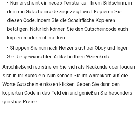
• Nun erscheint ein neues Fenster auf Ihrem Bildschirm, in
dem ein Gutscheincode angezeigt wird. Kopieren Sie
diesen Code, indem Sie die Schaltfläche Kopieren
betätigen. Natürlich können Sie den Gutscheincode auch
kopieren oder sich merken.
• Shoppen Sie nun nach Herzenslust bei Oboy und legen
Sie die gewünschten Artikel in Ihren Warenkorb.
Anschließend registrieren Sie sich als Neukunde oder loggen
sich in Ihr Konto ein. Nun können Sie im Warenkorb auf die
Worte Gutschein einlösen klicken. Geben Sie dann den
kopierten Code in das Feld ein und genießen Sie besonders
günstige Preise.