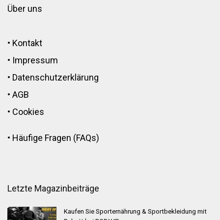
Über uns
•
Kontakt
•
Impressum
•
Datenschutzerklärung
•
AGB
•
Cookies
•
Häufige Fragen (FAQs)
Letzte Magazinbeiträge
Kaufen Sie Sporternährung & Sportbekleidung mit