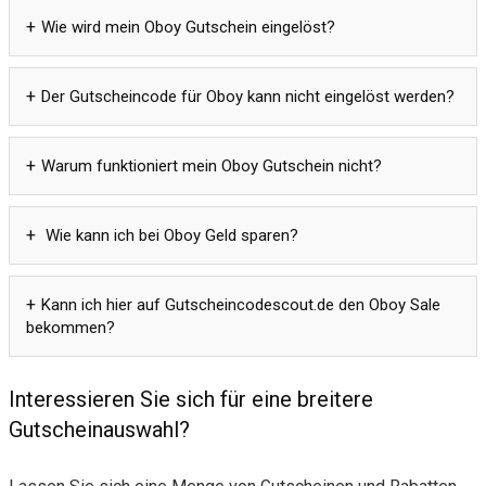
Wie wird mein Oboy Gutschein eingelöst?
Der Gutscheincode für Oboy kann nicht eingelöst werden?
Warum funktioniert mein Oboy Gutschein nicht?
Wie kann ich bei Oboy Geld sparen?
Kann ich hier auf Gutscheincodescout.de den Oboy Sale
bekommen?
Interessieren Sie sich für eine breitere
Gutscheinauswahl?