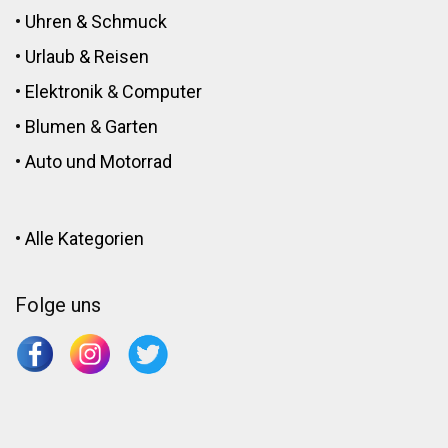
•
Uhren & Schmuck
•
Urlaub & Reisen
•
Elektronik
&
Computer
•
Blumen
&
Garten
•
Auto und Motorrad
•
Alle Kategorien
Folge uns