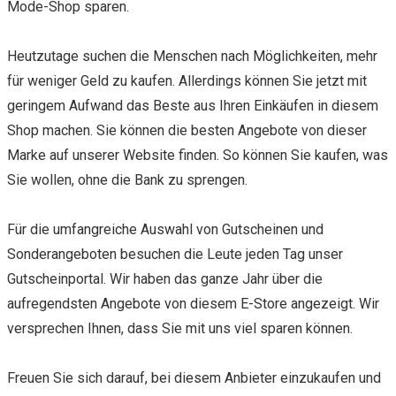
Mode-Shop sparen.
Heutzutage suchen die Menschen nach Möglichkeiten, mehr
für weniger Geld zu kaufen. Allerdings können Sie jetzt mit
geringem Aufwand das Beste aus Ihren Einkäufen in diesem
Shop machen. Sie können die besten Angebote von dieser
Marke auf unserer Website finden. So können Sie kaufen, was
Sie wollen, ohne die Bank zu sprengen.
Für die umfangreiche Auswahl von Gutscheinen und
Sonderangeboten besuchen die Leute jeden Tag unser
Gutscheinportal. Wir haben das ganze Jahr über die
aufregendsten Angebote von diesem E-Store angezeigt. Wir
versprechen Ihnen, dass Sie mit uns viel sparen können.
Freuen Sie sich darauf, bei diesem Anbieter einzukaufen und