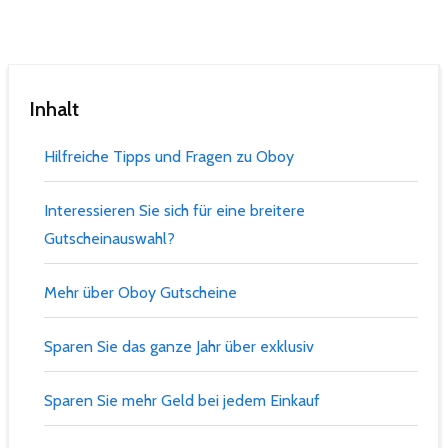
Inhalt
Hilfreiche Tipps und Fragen zu Oboy
Interessieren Sie sich für eine breitere
Gutscheinauswahl?
Mehr über Oboy Gutscheine
Sparen Sie das ganze Jahr über exklusiv
Sparen Sie mehr Geld bei jedem Einkauf