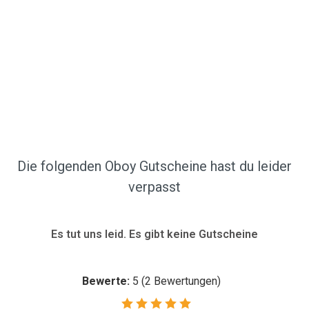
Die folgenden Oboy Gutscheine hast du leider
verpasst
Es tut uns leid. Es gibt keine Gutscheine
Bewerte:
5
(
2
Bewertungen)