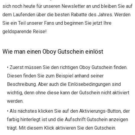
sich noch heute für unseren Newsletter an und bleiben Sie auf
dem Laufenden über die besten Rabatte des Jahres. Werden
Sie ein Teil unserer Fans und beginnen Sie jetzt Ihre
geldsparende Reise!
Wie man einen Oboy Gutschein einlöst
• Zuerst müssen Sie den richtigen Oboy Gutschein finden.
Diesen finden Sie zum Beispiel anhand seiner
Beschreibung. Aber auch die Einlösebedingungen sind
wichtig, denn ohne diese kann der Gutschein nicht aktiviert
werden.
• Als nächstes klicken Sie auf den Aktivierungs-Button, der
farbig hinterlegt ist und die Aufschrift Gutschein anzeigen
trägt. Mit diesem Klick aktivieren Sie den Gutschein.