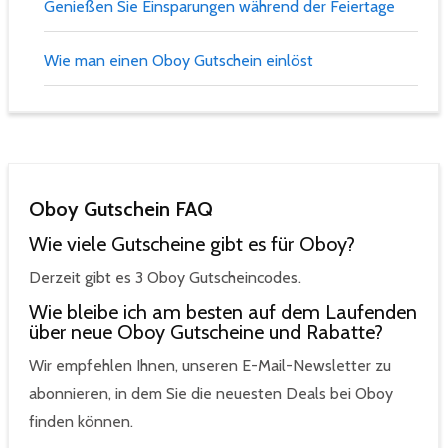
Genießen Sie Einsparungen während der Feiertage
Wie man einen Oboy Gutschein einlöst
Oboy Gutschein FAQ
Wie viele Gutscheine gibt es für Oboy?
Derzeit gibt es 3 Oboy Gutscheincodes.
Wie bleibe ich am besten auf dem Laufenden
über neue Oboy Gutscheine und Rabatte?
Wir empfehlen Ihnen, unseren E-Mail-Newsletter zu
abonnieren, in dem Sie die neuesten Deals bei Oboy
finden können.