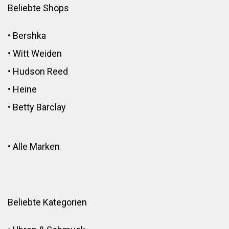
Beliebte Shops
•
Bershka
•
Witt Weiden
•
Hudson Reed
•
Heine
•
Betty Barclay
•
Alle Marken
Beliebte Kategorien