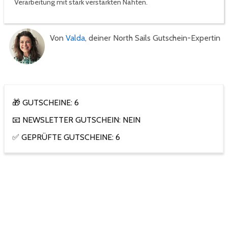
Verarbeitung mit stark verstärkten Nähten.
Von
Valda
, deiner North Sails Gutschein-Expertin
🎁 GUTSCHEINE: 6
📧 NEWSLETTER GUTSCHEIN: NEIN
✅ GEPRÜFTE GUTSCHEINE: 6