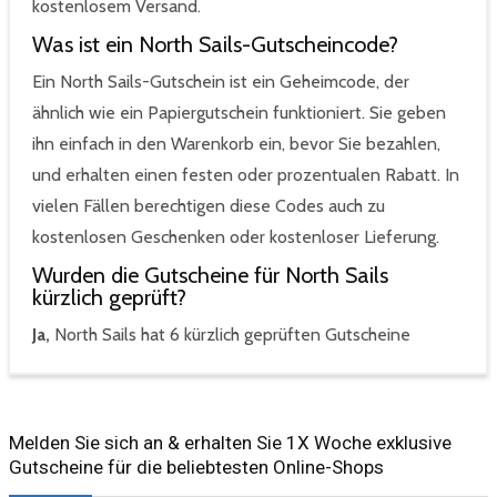
kostenlosem Versand.
Was ist ein North Sails-Gutscheincode?
Ein North Sails-Gutschein ist ein Geheimcode, der
ähnlich wie ein Papiergutschein funktioniert. Sie geben
ihn einfach in den Warenkorb ein, bevor Sie bezahlen,
und erhalten einen festen oder prozentualen Rabatt. In
vielen Fällen berechtigen diese Codes auch zu
kostenlosen Geschenken oder kostenloser Lieferung.
Wurden die Gutscheine für North Sails
kürzlich geprüft?
Ja,
North Sails hat 6 kürzlich geprüften Gutscheine
Melden Sie sich an & erhalten Sie 1X Woche exklusive
Gutscheine für die beliebtesten Online-Shops​