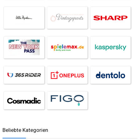
Beliebte Kategorien