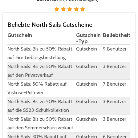
Beliebte North Sails Gutscheine
Gutschein
Gutschein
Beliebtheit
-Typ
North Sails: Bis zu 50% Rabatt
Gutschein
9 Benutzer
auf Ihre Lieblingsbestellung
North Sails: Bis zu 50% Rabatt
Gutschein
3 Benutzer
auf den Privatverkauf
North Sails: 50% Rabatt auf
Gutschein
7 Benutzer
Viskose-Pullover
North Sails: Bis zu 50% Rabatt
Gutschein
3 Benutzer
auf die SS23-Schuhkollektion
North Sails: Bis zu 50% Rabatt
Gutschein
3 Benutzer
auf den Sommerschlussverkauf
North Sails: 30% Rabatt auf
Gutschein
6 Benutzer