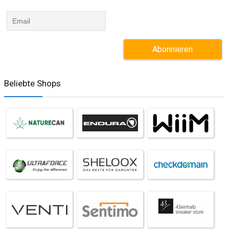
Beliebte Shops