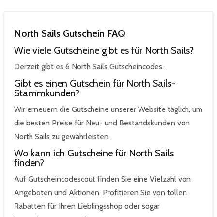
North Sails Gutschein FAQ
Wie viele Gutscheine gibt es für North Sails?
Derzeit gibt es 6 North Sails Gutscheincodes.
Gibt es einen Gutschein für North Sails-
Stammkunden?
Wir erneuern die Gutscheine unserer Website täglich, um
die besten Preise für Neu- und Bestandskunden von
North Sails zu gewährleisten.
Wo kann ich Gutscheine für North Sails
finden?
Auf Gutscheincodescout finden Sie eine Vielzahl von
Angeboten und Aktionen. Profitieren Sie von tollen
Rabatten für Ihren Lieblingsshop oder sogar