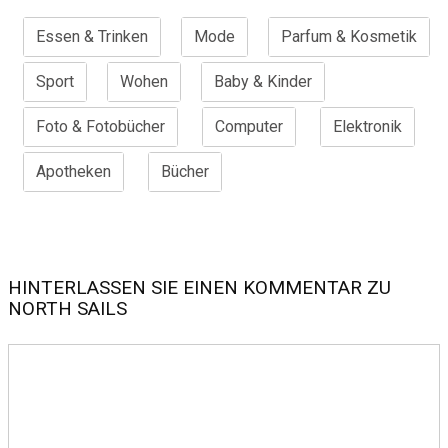
Essen & Trinken
Mode
Parfum & Kosmetik
Sport
Wohen
Baby & Kinder
Foto & Fotobücher
Computer
Elektronik
Apotheken
Bücher
HINTERLASSEN SIE EINEN KOMMENTAR ZU
NORTH SAILS