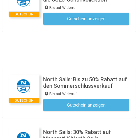
Bis auf Widerruf
GUTSCHEIN
Gutschein anzeigen
Kein Code notwendig
North Sails: Bis zu 50% Rabatt auf
den Sommerschlussverkauf
Bis auf Widerruf
GUTSCHEIN
Gutschein anzeigen
Kein Code notwendig
North Sails: 30% Rabatt auf