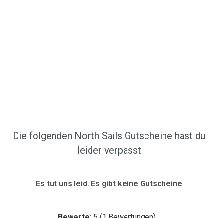
Die folgenden North Sails Gutscheine hast du
leider verpasst
Es tut uns leid. Es gibt keine Gutscheine
Bewerte:
5
(
1
Bewertungen)