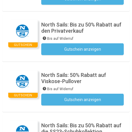
North Sails: Bis zu 50% Rabatt auf
den Privatverkauf
Bis auf Widerruf
GUTSCHEIN
Gutschein anzeigen
Kein Code notwendig
North Sails: 50% Rabatt auf
Viskose-Pullover
Bis auf Widerruf
GUTSCHEIN
Gutschein anzeigen
Kein Code notwendig
North Sails: Bis zu 50% Rabatt auf
die SS23-Schuhkollektion