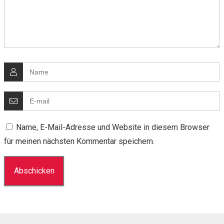
Name, E-Mail-Adresse und Website in diesem Browser
für meinen nächsten Kommentar speichern.