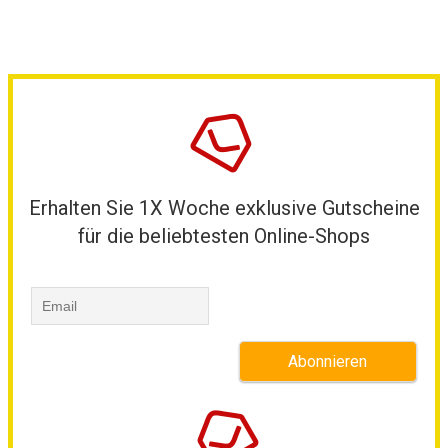
Erhalten Sie 1X Woche exklusive Gutscheine
für die beliebtesten Online-Shops