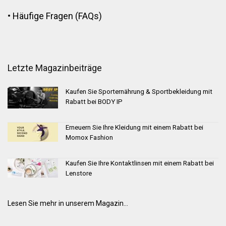
•
Häufige Fragen (FAQs)
Letzte Magazinbeiträge
Kaufen Sie Sporternährung & Sportbekleidung mit
Rabatt bei BODY IP
Erneuern Sie Ihre Kleidung mit einem Rabatt bei
Momox Fashion
Kaufen Sie Ihre Kontaktlinsen mit einem Rabatt bei
Lenstore
Lesen Sie mehr in unserem Magazin...