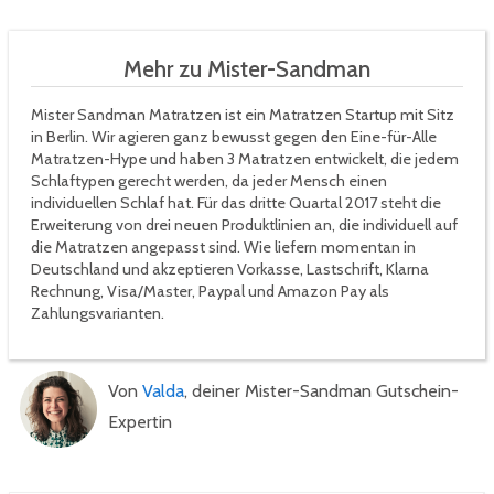
Mehr zu Mister-Sandman
Mister Sandman Matratzen ist ein Matratzen Startup mit Sitz
in Berlin. Wir agieren ganz bewusst gegen den Eine-für-Alle
Matratzen-Hype und haben 3 Matratzen entwickelt, die jedem
Schlaftypen gerecht werden, da jeder Mensch einen
individuellen Schlaf hat. Für das dritte Quartal 2017 steht die
Erweiterung von drei neuen Produktlinien an, die individuell auf
die Matratzen angepasst sind. Wie liefern momentan in
Deutschland und akzeptieren Vorkasse, Lastschrift, Klarna
Rechnung, Visa/Master, Paypal und Amazon Pay als
Zahlungsvarianten.
Von
Valda
, deiner Mister-Sandman Gutschein-
Expertin