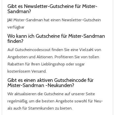
Gibt es Newsletter-Gutscheine für Mister-
Sandman?
JA!
Mister-Sandman hat einen Newsletter-Gutschein
verfügbar
Wo kann ich Gutscheine für Mister-Sandman
finden?
Auf Gutscheincodescout finden Sie eine Vielzahl von
Angeboten und Aktionen. Profitieren Sie von tollen
Rabatten für Ihren Lieblingsshop oder sogar
kostenlosem Versand.
Gibt es einen aktiven Gutscheincode für
Mister-Sandman -Neukunden?
Wir aktualisieren die Gutscheine auf unserer Seite
regelmäßig, um die besten Angebote sowohl für Neu-
als auch für Stammkunden zu bieten.