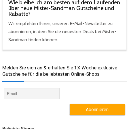
Wie bleibe ich am besten auf dem Laufenden
über neue Mister-Sandman Gutscheine und
Rabatte?
Wir empfehlen Ihnen, unseren E-Mail-Newsletter zu
abonnieren, in dem Sie die neuesten Deals bei Mister-
Sandman finden können.
Melden Sie sich an & erhalten Sie 1X Woche exklusive
Gutscheine für die beliebtesten Online-Shops​
Beliebte Shops