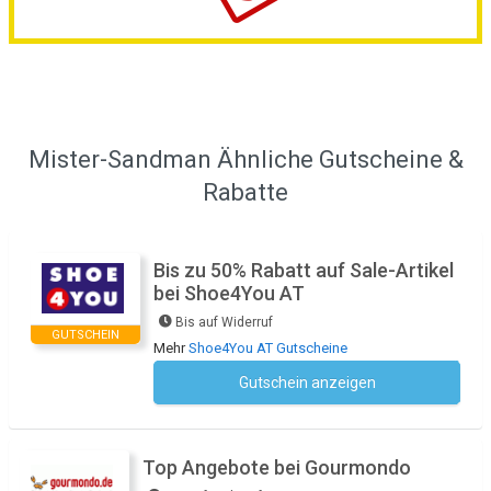
Mister-Sandman Ähnliche Gutscheine &
Rabatte
Bis zu 50% Rabatt auf Sale-Artikel
bei Shoe4You AT
Bis auf Widerruf
GUTSCHEIN
Mehr
Shoe4You AT Gutscheine
Gutschein anzeigen
Kein Code notwendig
Top Angebote bei Gourmondo