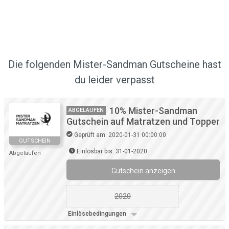
Die folgenden Mister-Sandman Gutscheine hast
du leider verpasst
10% Mister-Sandman
ABGELAUFEN
Gutschein auf Matratzen und Topper
Geprüft am: 2020-01-31 00:00:00
GUTSCHEIN
Einlösbar bis: 31-01-2020
Abgelaufen
Gutschein anzeigen
2020
Einlösebedingungen