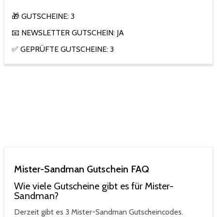
🎁 GUTSCHEINE: 3
📧 NEWSLETTER GUTSCHEIN: JA
✅ GEPRÜFTE GUTSCHEINE: 3
Mister-Sandman Gutschein FAQ
Wie viele Gutscheine gibt es für Mister-
Sandman?
Derzeit gibt es 3 Mister-Sandman Gutscheincodes.