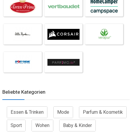
Beliebte Kategorien
Essen & Trinken
Mode
Parfum & Kosmetik
Sport
Wohen
Baby & Kinder