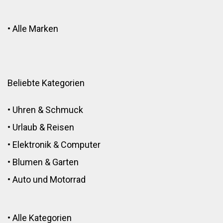
•
Alle Marken
Beliebte Kategorien
•
Uhren & Schmuck
•
Urlaub & Reisen
•
Elektronik
&
Computer
•
Blumen
&
Garten
•
Auto und Motorrad
•
Alle Kategorien