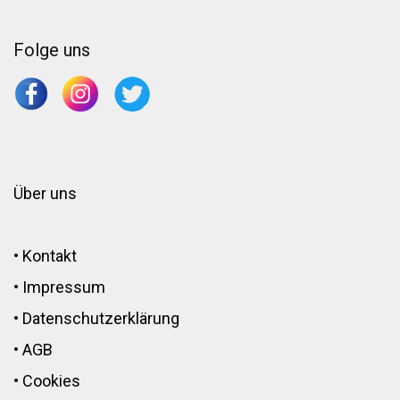
Folge uns
Über uns
•
Kontakt
•
Impressum
•
Datenschutzerklärung
•
AGB
•
Cookies