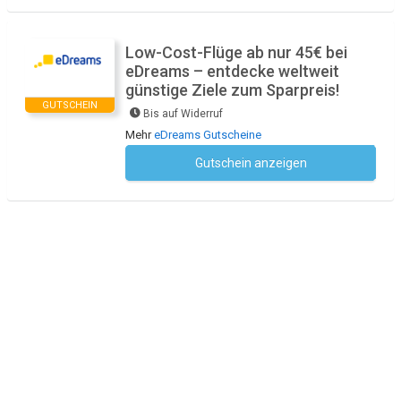
Low-Cost-Flüge ab nur 45€ bei
eDreams – entdecke weltweit
günstige Ziele zum Sparpreis!
GUTSCHEIN
Bis auf Widerruf
Mehr
eDreams Gutscheine
Gutschein anzeigen
Kein Code notwendig