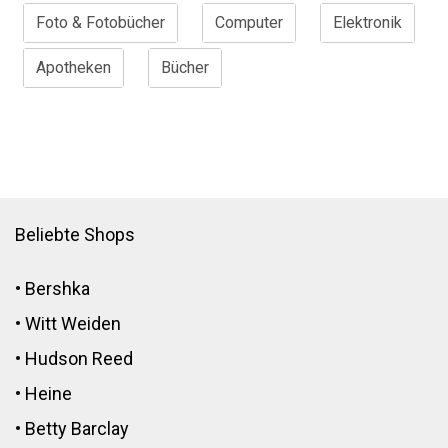
Foto & Fotobücher
Computer
Elektronik
Apotheken
Bücher
Beliebte Shops
•
Bershka
•
Witt Weiden
•
Hudson Reed
•
Heine
•
Betty Barclay